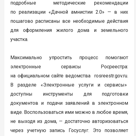
подробные методические рекомендации
по реализации «Дачной амнистии 2.0» — в них
пошагово расписаны все необходимые действия
для оформления жилого дома и земельного
участка.
Максимально упростить процесс помогают
электронные сервисы Росреестра:
на официальном сайте ведомства rosreestr.gov.ru.
В разделе «Электронные услуги и сервисы»
доступны инструменты для подготовки
документов и подачи заявлений в электронном
виде. Воспользоваться ими можно в любое время,
не выходя из дома, — достаточно авторизоваться
через учетную запись Госуслуг. Это позволяет