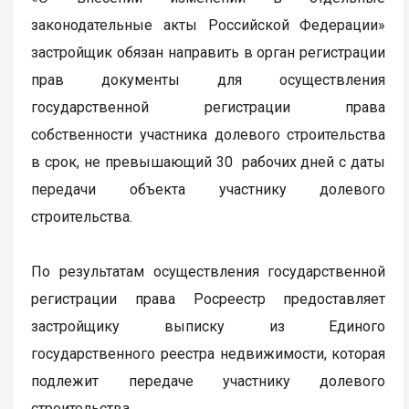
законодательные акты Российской Федерации»
застройщик обязан направить в орган регистрации
прав документы для осуществления
государственной регистрации права
собственности участника долевого строительства
в срок, не превышающий 30 рабочих дней с даты
передачи объекта участнику долевого
строительства.
По результатам осуществления государственной
регистрации права Росреестр предоставляет
застройщику выписку из Единого
государственного реестра недвижимости, которая
подлежит передаче участнику долевого
строительства.