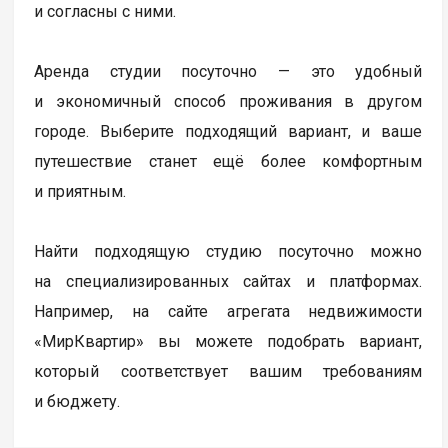
и согласны с ними.
Аренда студии посуточно — это удобный
и экономичный способ проживания в другом
городе. Выберите подходящий вариант, и ваше
путешествие станет ещё более комфортным
и приятным.
Найти подходящую студию посуточно можно
на специализированных сайтах и платформах.
Например, на сайте агрегата недвижимости
«МирКвартир» вы можете подобрать вариант,
который соответствует вашим требованиям
и бюджету.