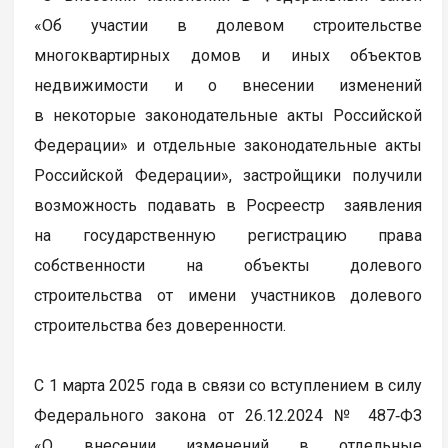
«Об участии в долевом строительстве
многоквартирных домов и иных объектов
недвижимости и о внесении изменений
в некоторые законодательные акты Российской
Федерации» и отдельные законодательные акты
Российской Федерации», застройщики получили
возможность подавать в Росреестр заявления
на государственную регистрацию права
собственности на объекты долевого
строительства от имени участников долевого
строительства без доверенности.
С 1 марта 2025 года в связи со вступлением в силу
Федерального закона от 26.12.2024 № 487‑ФЗ
«О внесении изменений в отдельные