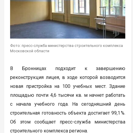
Фото: пресс-служба министерства строительного комплекса
Московской области
В Бронницах подходит к завершению
реконструкция лицея, в ходе которой возводится
новая пристройка на 100 учебных мест. Здание
площадью почти 4,6 тысячи кв. м начнет работать
с начала учебного года. На сегодняшний день
строительная готовность объекта достигает 99,1 %.
Об этом сообщает пресс-служба министерства
строительного комплекса региона.