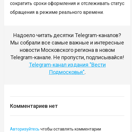
сократить сроки оформления и отслеживать статус
обращения в режиме реального времени.
Надоело читать десятки Telegram-каналов?
Мы собрали все самые важные и интересные
новости Московского региона в новом
Telegram-канале. Не пропусти, подписывайся!
Telegram-канал издания "Вести
Подмосковья"
.
Комментариев нет
Авторизуйтесь
чтобы оставлять комментарии