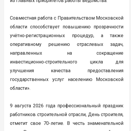
из главных приоритетов работы ведомства.
Совместная работа с Правительством Московской
области способствует повышению прозрачности
учётно‑регистрационных процедур, а также
оперативному решению отраслевых задач,
направленных на сокращение
инвестиционно‑строительного цикла для
улучшения качества предоставления
государственных услуг населению Московской
области».
9 августа 2026 года профессиональный праздник
работников строительной отрасли, День строителя,
отметит свое 70-летие. В честь знаменательной