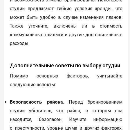
студии предлагают гибкие условия аренды, что
может быть удобно в случае изменения планов.
Также уточните, включены ли в стоимость
коммунальные платежи и другие дополнительные
расходы.
Дополнительные советы по выбору студии
Помимо основных факторов, учитывайте
следующие аспекты:
Безопасность района.
Перед бронированием
студии убедитесь, что район, в котором она
находится, безопасен. Изучите информацию
о преступности, уровне шума и других факторах,