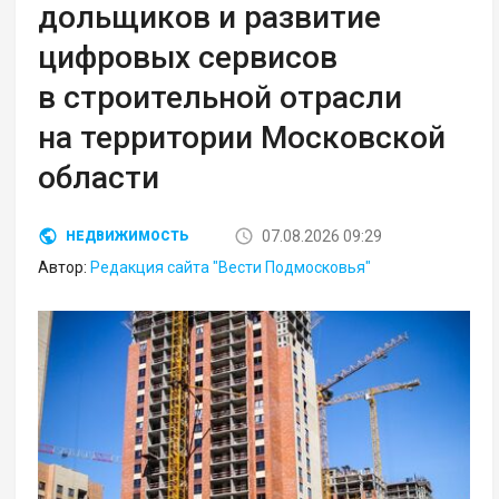
дольщиков и развитие
цифровых сервисов
в строительной отрасли
на территории Московской
области
07.08.2026 09:29
НЕДВИЖИМОСТЬ
Автор:
Редакция сайта "Вести Подмосковья"