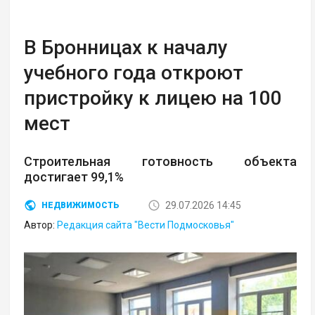
В Бронницах к началу
учебного года откроют
пристройку к лицею на 100
мест
Строительная готовность объекта
достигает 99,1%
29.07.2026 14:45
НЕДВИЖИМОСТЬ
Автор:
Редакция сайта "Вести Подмосковья"