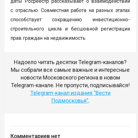
даты Росреестр рассказывает о взаимодействии
с отраслью. Совместная работа на разных этапах
способствует сокращению инвестиционно-
строительного цикла и бесшовной регистрации
прав граждан на недвижимость.
Надоело читать десятки Telegram-каналов?
Мы собрали все самые важные и интересные
новости Московского региона в новом
Telegram-канале. Не пропусти, подписывайся!
Telegram-канал издания "Вести
Подмосковья"
.
Комментариев нет