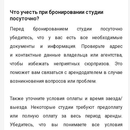
Что учесть при бронировании студии
посуточно?
Перед бронированием студии посуточно
убедитесь, что у вас есть все необходимые
документы и информация. Проверьте адрес
и контактные данные владельца или агентства,
чтобы избежать неприятных сюрпризов. Это
поможет вам связаться с арендодателем в случае
возникновения вопросов или проблем.
Также уточните условия оплаты и время заезда/
выезда. Некоторые студии требуют предоплату
или полную оплату за весь период аренды.
Убедитесь, что вы понимаете все условия