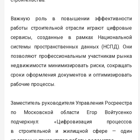
Важную роль в повышении эффективности
работы строительной отрасли играют цифровые
сервисы, созданные в рамках Национальной
системы пространственных данных (НСПД). Они
позволяют профессиональным участникам рынка
недвижимости минимизировать риски, сокращать
сроки оформления документов и оптимизировать
рабочие процессы.
Заместитель руководителя Управления Росреестра
по Московской области Егор Войтусенко
подчеркнул: «Цифровизация процессов
в строительной и жилищной сфере — один