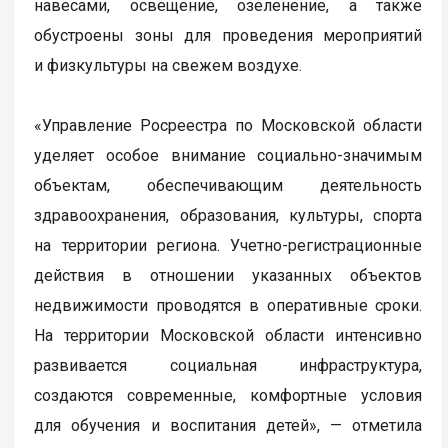
навесами, освещение, озеленение, а также
обустроены зоны для проведения мероприятий
и физкультуры на свежем воздухе.
«Управление Росреестра по Московской области
уделяет особое внимание социально-значимым
объектам, обеспечивающим деятельность
здравоохранения, образования, культуры, спорта
на территории региона. Учетно-регистрационные
действия в отношении указанных объектов
недвижимости проводятся в оперативные сроки.
На территории Московской области интенсивно
развивается социальная инфраструктура,
создаются современные, комфортные условия
для обучения и воспитания детей», — отметила