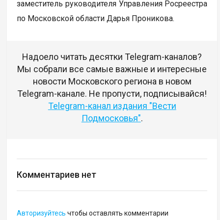
заместитель руководителя Управления Росреестра
по Московской области Дарья Проникова.
Надоело читать десятки Telegram-каналов?
Мы собрали все самые важные и интересные
новости Московского региона в новом
Telegram-канале. Не пропусти, подписывайся!
Telegram-канал издания "Вести
Подмосковья"
.
Комментариев нет
Авторизуйтесь
чтобы оставлять комментарии