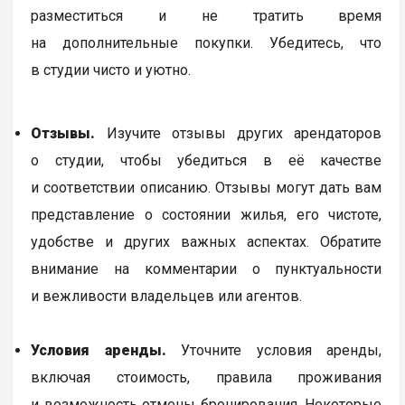
разместиться и не тратить время
на дополнительные покупки. Убедитесь, что
в студии чисто и уютно.
Отзывы.
Изучите отзывы других арендаторов
о студии, чтобы убедиться в её качестве
и соответствии описанию. Отзывы могут дать вам
представление о состоянии жилья, его чистоте,
удобстве и других важных аспектах. Обратите
внимание на комментарии о пунктуальности
и вежливости владельцев или агентов.
Условия аренды.
Уточните условия аренды,
включая стоимость, правила проживания
и возможность отмены бронирования. Некоторые