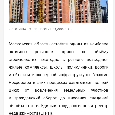
Фото: Илья Тушев / Вести Подмосковья
Московская область остаётся одним из наиболее
активных регионов страны по объёму
строительства. Ежегодно в регионе возводятся
жилые комплексы, школы, поликлиники, дороги
и объекты инженерной инфраструктуры. Участие
Росреестра в этих процессах охватывает полный
цикл: от вовлечения земельных участков
в гражданский оборот до внесения сведений
об объектах в Единый государственный реестр
недвижимости (ЕГРН).