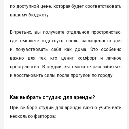
по доступной цене, которая будет соответствовать
вашему бюджету.
В-третьих, вы получаете отдельное пространство,
где сможете отдохнуть после насыщенного дня
и почувствовать себя как дома. Это особенно
важно для тех, кто ценит комфорт и личное
пространство. В студии вы сможете расслабиться
и восстановить силы после прогулок по городу.
Как выбрать студию для аренды?
При выборе студии для аренды важно учитывать
несколько факторов: