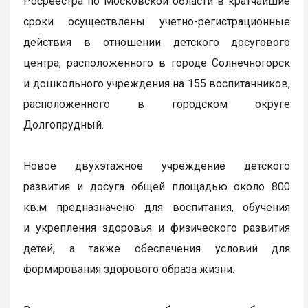
Росреестра по Московской области в кратчайшие
сроки осуществлены учетно-регистрационные
действия в отношении детского досугового
центра, расположенного в городе Солнечногорск
и дошкольного учреждения на 155 воспитанников,
расположенного в городском округе
Долгопрудный.
Новое двухэтажное учреждение детского
развития и досуга общей площадью около 800
кв.м предназначено для воспитания, обучения
и укрепления здоровья и физического развития
детей, а также обеспечения условий для
формирования здорового образа жизни.