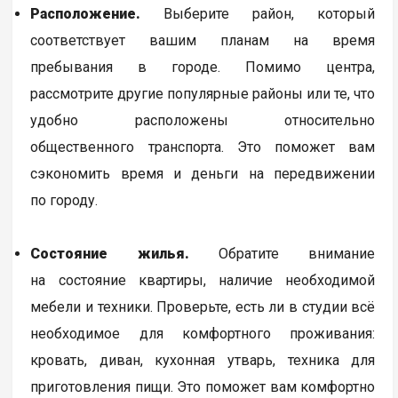
Расположение.
Выберите район, который
соответствует вашим планам на время
пребывания в городе. Помимо центра,
рассмотрите другие популярные районы или те, что
удобно расположены относительно
общественного транспорта. Это поможет вам
сэкономить время и деньги на передвижении
по городу.
Состояние жилья.
Обратите внимание
на состояние квартиры, наличие необходимой
мебели и техники. Проверьте, есть ли в студии всё
необходимое для комфортного проживания:
кровать, диван, кухонная утварь, техника для
приготовления пищи. Это поможет вам комфортно