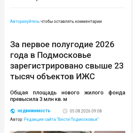
Авторизуйтесь
чтобы оставлять комментарии
За первое полугодие 2026
года в Подмосковье
зарегистрировано свыше 23
тысяч объектов ИЖС
Общая площадь нового жилого фонда
превысила 3 млн кв. м
05.08.2026 09:08
НЕДВИЖИМОСТЬ
Автор:
Редакция сайта "Вести Подмосковья"