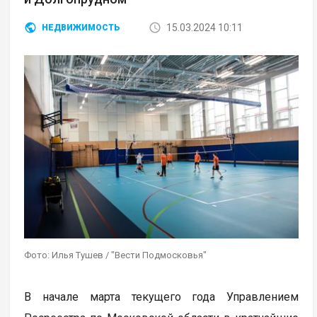
15.03.2024 10:11
НЕДВИЖИМОСТЬ
Фото: Илья Тушев / "Вести Подмосковья"
В начале марта текущего года Управлением