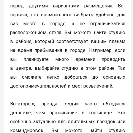
перед другими вариантами размещения. Во-
первых, это возможность выбрать удобное для
вас место в городе, а не ограничиваться
расположением отеля. Вы можете найти студию
в районе, который соответствует вашим планам
на время пребывания в городе. Например, если
вы планируете много времени проводить
в центре, выбирайте студию в этом районе. Так
вы сможете легко добраться до основных
достопримечательностей и мест развлечений.
Во-вторых, аренда студии часто обходится
дешевле, чем проживание в гостинице. Это
особенно актуально для длительных поездок или
командировок. Вы можете найти студию