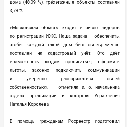
дома (48,09 %), трёхэтажные объекты составили
3,78 %.
«Московская область входит в число лидеров
по регистрации ИЖС. Наша задача — обеспечить,
чтобы каждый такой дом был своевременно
поставлен на кадастровый учёт. Это даёт
возможность людям прописаться, оформить
льготы, законно подключить коммуникации
и уверенно распоряжаться своей
собственностью», — отметила и. о. начальника
отдела организации и контроля Управления
Наталья Королева.
В помощь гражданам Росреестр подготовил