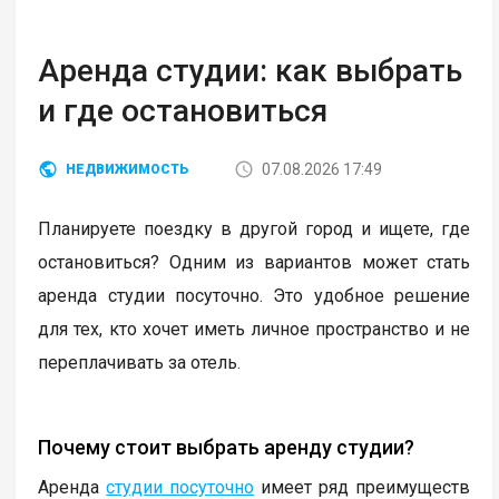
Аренда студии: как выбрать
и где остановиться
07.08.2026 17:49
НЕДВИЖИМОСТЬ
Планируете поездку в другой город и ищете, где
остановиться? Одним из вариантов может стать
аренда студии посуточно. Это удобное решение
для тех, кто хочет иметь личное пространство и не
переплачивать за отель.
Почему стоит выбрать аренду студии?
Аренда
студии посуточно
имеет ряд преимуществ