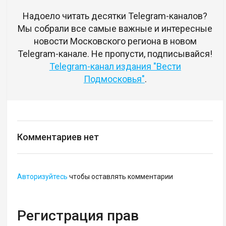
Надоело читать десятки Telegram-каналов?
Мы собрали все самые важные и интересные
новости Московского региона в новом
Telegram-канале. Не пропусти, подписывайся!
Telegram-канал издания "Вести
Подмосковья"
.
Комментариев нет
Авторизуйтесь
чтобы оставлять комментарии
Регистрация прав