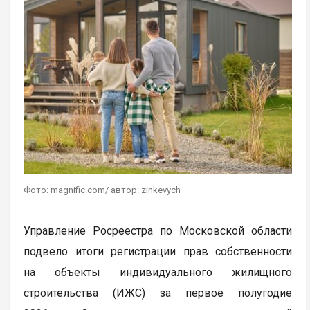
Фото: magnific.com/ автор: zinkevych
Управление Росреестра по Московской области
подвело итоги регистрации прав собственности
на объекты индивидуального жилищного
строительства (ИЖС) за первое полугодие