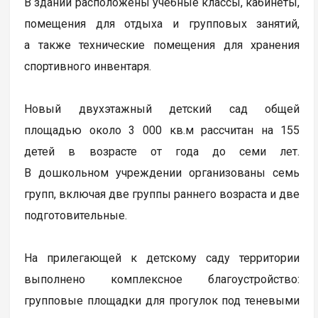
В здании расположены учебные классы, кабинеты,
помещения для отдыха и групповых занятий,
а также технические помещения для хранения
спортивного инвентаря.
Новый двухэтажный детский сад общей
площадью около 3 000 кв.м рассчитан на 155
детей в возрасте от года до семи лет.
В дошкольном учреждении организованы семь
групп, включая две группы раннего возраста и две
подготовительные.
На прилегающей к детскому саду территории
выполнено комплексное благоустройство:
групповые площадки для прогулок под теневыми