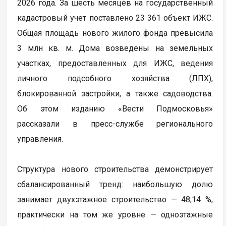
2026 года. За шесть месяцев на государственный
кадастровый учет поставлено 23 361 объект ИЖС.
Общая площадь нового жилого фонда превысила
3 млн кв. м. Дома возведены на земельных
участках, предоставленных для ИЖС, ведения
личного подсобного хозяйства (ЛПХ),
блокированной застройки, а также садоводства.
Об этом изданию «Вести Подмосковья»
рассказали в пресс-службе регионального
управления.
Структура нового строительства демонстрирует
сбалансированный тренд: наибольшую долю
занимает двухэтажное строительство — 48,14 %,
практически на том же уровне — одноэтажные