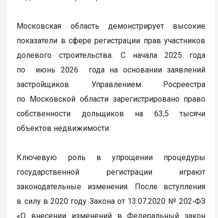
Московская область демонстрирует высокие
показатели в сфере регистрации прав участников
долевого строительства. С начала 2025 года
по июнь 2026 года на основании заявлений
застройщиков Управлением Росреестра
по Московской области зарегистрировано право
собственности дольщиков на 63,5 тысячи
объектов недвижимости.
Ключевую роль в упрощении процедуры
государственной регистрации играют
законодательные изменения. После вступления
в силу в 2020 году Закона от 13.07.2020 № 202‑ФЗ
«О внесении изменений в Федеральный закон