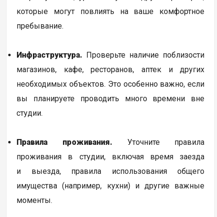
которые могут повлиять на ваше комфортное
пребывание.
Инфраструктура.
Проверьте наличие поблизости
магазинов, кафе, ресторанов, аптек и других
необходимых объектов. Это особенно важно, если
вы планируете проводить много времени вне
студии.
Правила проживания.
Уточните правила
проживания в студии, включая время заезда
и выезда, правила использования общего
имущества (например, кухни) и другие важные
моменты.