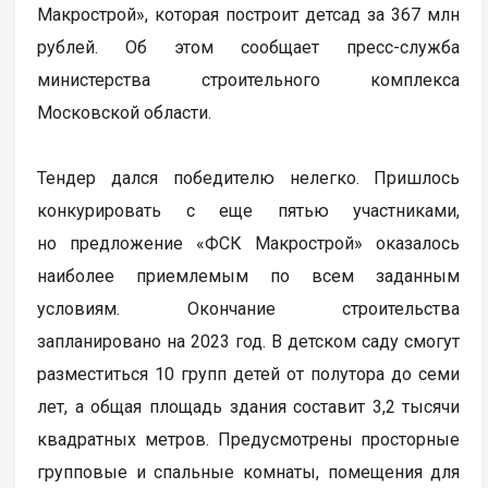
Макрострой», которая построит детсад за 367 млн
рублей. Об этом сообщает пресс-служба
министерства строительного комплекса
Московской области.
Тендер дался победителю нелегко. Пришлось
конкурировать с еще пятью участниками,
но предложение «ФСК Макрострой» оказалось
наиболее приемлемым по всем заданным
условиям. Окончание строительства
запланировано на 2023 год. В детском саду смогут
разместиться 10 групп детей от полутора до семи
лет, а общая площадь здания составит 3,2 тысячи
квадратных метров. Предусмотрены просторные
групповые и спальные комнаты, помещения для