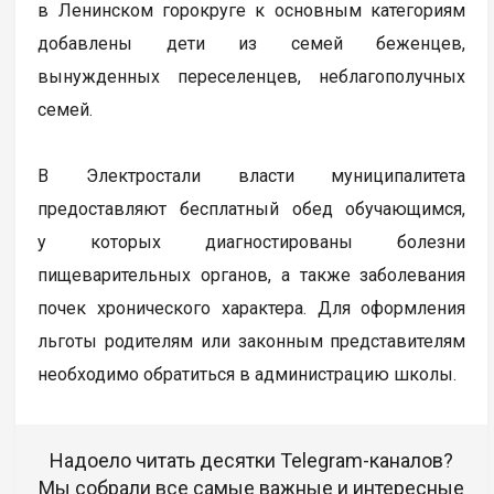
в Ленинском горокруге к основным категориям
добавлены дети из семей беженцев,
вынужденных переселенцев, неблагополучных
семей.
В Электростали власти муниципалитета
предоставляют бесплатный обед обучающимся,
у которых диагностированы болезни
пищеварительных органов, а также заболевания
почек хронического характера. Для оформления
льготы родителям или законным представителям
необходимо обратиться в администрацию школы.
Надоело читать десятки Telegram-каналов?
Мы собрали все самые важные и интересные