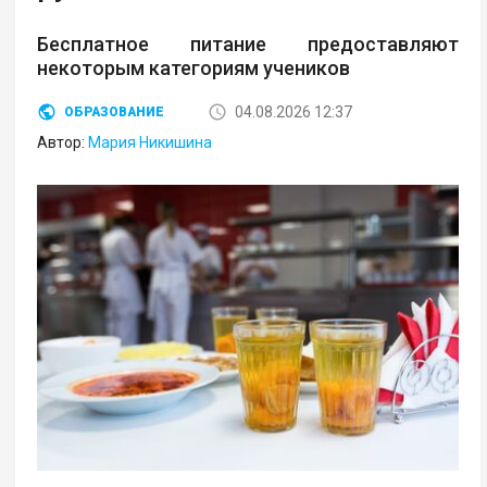
Бесплатное питание предоставляют
некоторым категориям учеников
04.08.2026 12:37
ОБРАЗОВАНИЕ
Автор:
Мария Никишина