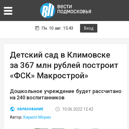
Пн. 10 авг. 15:43
Вход
Детский сад в Климовске
за 367 млн рублей построит
«ФСК» Макрострой»
Дошкольное учреждение будет рассчитано
на 240 воспитанников
10.06.2022 12:42
ОБРАЗОВАНИЕ
Автор:
Кирилл Морин