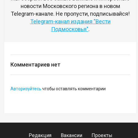
новости Московского региона в новом
Telegram-канале. Не пропусти, подписывайся!
Telegram-канал издания "Вести
Подмосковья"
.
Комментариев нет
Авторизуйтесь
чтобы оставлять комментарии
Редакция
Вакансии
Проекты