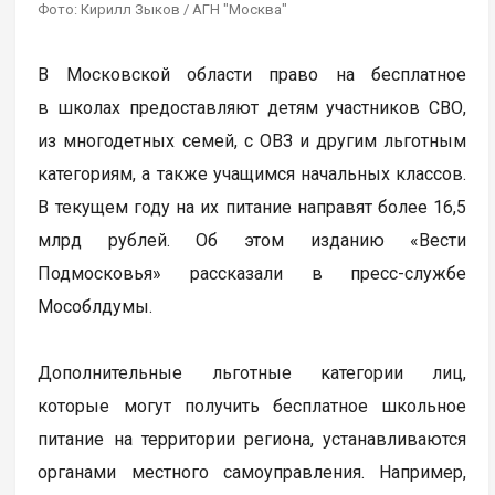
Фото: Кирилл Зыков / АГН "Москва"
В Московской области право на бесплатное
в школах предоставляют детям участников СВО,
из многодетных семей, с ОВЗ и другим льготным
категориям, а также учащимся начальных классов.
В текущем году на их питание направят более 16,5
млрд рублей. Об этом изданию «Вести
Подмосковья» рассказали в пресс-службе
Мособлдумы.
Дополнительные льготные категории лиц,
которые могут получить бесплатное школьное
питание на территории региона, устанавливаются
органами местного самоуправления. Например,