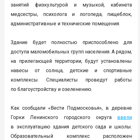
занятий физкультурой и музыкой, кабинета
медсестры, психолога и логопеда, пищеблок,
административные и технические помещения.
Здание будет полностью приспособлено для
доступа маломобильных групп населения. А рядом,
на прилегающей территории, будут установлены
навесы от солнца, детские и спортивные
комплексы. Специалисты проведут работы
по благоустройству и озеленению.
Как сообщали «Вести Подмосковья», в деревне
Горки Ленинского городского округа
ввели
в эксплуатацию здания детского сада и школы.
Образовательный комплекс расположен