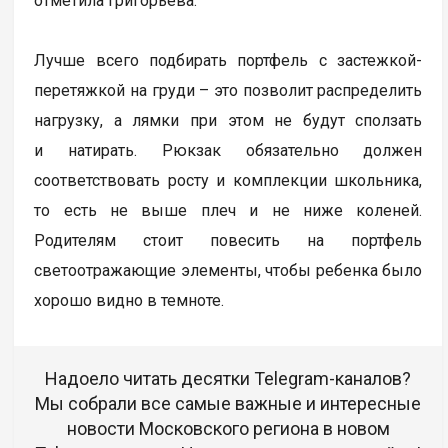
отметила Григорьева.
Лучше всего подбирать портфель с застежкой-
перетяжкой на груди – это позволит распределить
нагрузку, а лямки при этом не будут сползать
и натирать. Рюкзак обязательно должен
соответствовать росту и комплекции школьника,
то есть не выше плеч и не ниже коленей.
Родителям стоит повесить на портфель
светоотражающие элементы, чтобы ребенка было
хорошо видно в темноте.
Надоело читать десятки Telegram-каналов?
Мы собрали все самые важные и интересные
новости Московского региона в новом