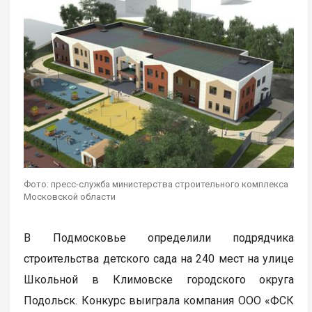
Фото: пресс-служба министерства строительного комплекса
Московской области
В Подмосковье определили подрядчика
строительства детского сада на 240 мест на улице
Школьной в Климовске городского округа
Подольск. Конкурс выиграла компания ООО «ФСК