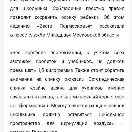
для школьника. Соблюдение простых правил
позволит сохранить осанку ребенка. Об этом
изданию «Вести Подмосковья» рассказали
в пресс-службе Минздрава Московской области.
«Вес портфеля первоклашки, с учетом всех
застежек, пропиток и учебников, не должен
превышать 1,5 килограмма. Также стоит обратить
внимание на спинку рюкзака. Ортопедическая
спинка крайне важна для учеников именно
начальных классов, так как мышечный корсет еще
не сформирован. Между спинкой ранца и спиной
школьника должно оставаться небольшое
пространство для циркуляции воздуха», —