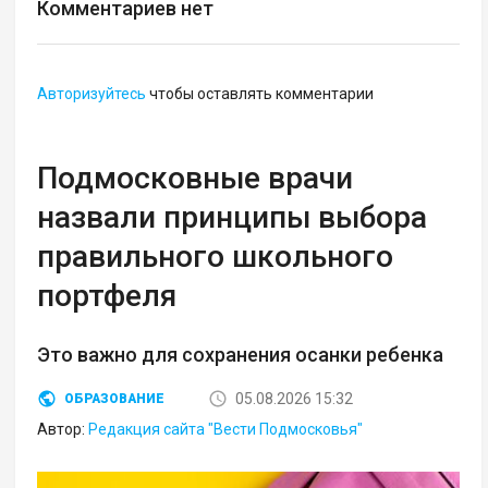
Комментариев нет
Авторизуйтесь
чтобы оставлять комментарии
Подмосковные врачи
назвали принципы выбора
правильного школьного
портфеля
Это важно для сохранения осанки ребенка
05.08.2026 15:32
ОБРАЗОВАНИЕ
Автор:
Редакция сайта "Вести Подмосковья"