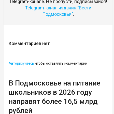
Telegram-канале. Не пропусти, подписывайся!
Telegram-канал издания "Вести
Подмосковья"
.
Комментариев нет
Авторизуйтесь
чтобы оставлять комментарии
В Подмосковье на питание
школьников в 2026 году
направят более 16,5 млрд
рублей