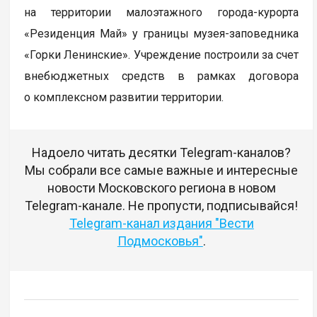
на территории малоэтажного города-курорта
«Резиденция Май» у границы музея-заповедника
«Горки Ленинские». Учреждение построили за счет
внебюджетных средств в рамках договора
о комплексном развитии территории.
Надоело читать десятки Telegram-каналов?
Мы собрали все самые важные и интересные
новости Московского региона в новом
Telegram-канале. Не пропусти, подписывайся!
Telegram-канал издания "Вести
Подмосковья"
.