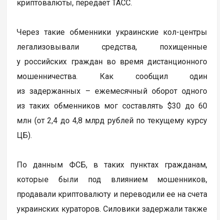
криптовалюты, передает ТАСС.
Через такие обменники украинские кол-центры
легализовывали средства, похищенные
у российских граждан во время дистанционного
мошенничества. Как сообщил один
из задержанных – ежемесячный оборот одного
из таких обменников мог составлять $30 до 60
млн (от 2,4 до 4,8 млрд рублей по текущему курсу
ЦБ).
По данным ФСБ, в таких пунктах гражданам,
которые были под влиянием мошенников,
продавали криптовалюту и переводили ее на счета
украинских кураторов. Силовики задержали также