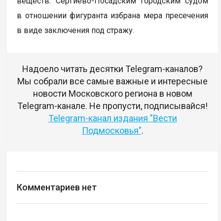
веществ. Сергиево-Посадским городским судом
в отношении фигуранта избрана мера пресечения
в виде заключения под стражу.
Надоело читать десятки Telegram-каналов?
Мы собрали все самые важные и интересные
новости Московского региона в новом
Telegram-канале. Не пропусти, подписывайся!
Telegram-канал издания "Вести
Подмосковья"
.
Комментариев нет