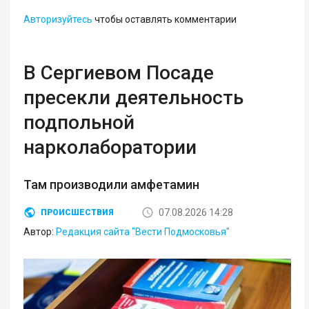
Авторизуйтесь
чтобы оставлять комментарии
В Сергиевом Посаде
пресекли деятельность
подпольной
нарколаборатории
Там производили амфетамин
07.08.2026 14:28
ПРОИСШЕСТВИЯ
Автор:
Редакция сайта "Вести Подмосковья"