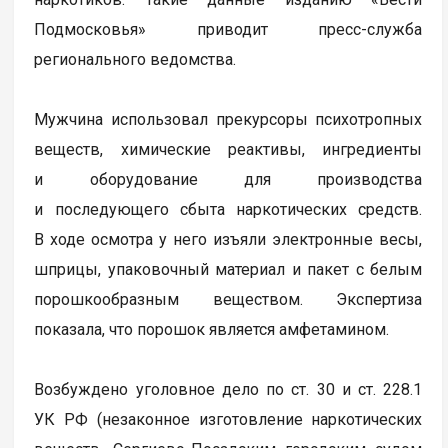
Подмосковья» приводит пресс-служба
регионального ведомства.
Мужчина использовал прекурсоры психотропных
веществ, химические реактивы, ингредиенты
и оборудование для производства
и последующего сбыта наркотических средств.
В ходе осмотра у него изъяли электронные весы,
шприцы, упаковочный материал и пакет с белым
порошкообразным веществом. Экспертиза
показала, что порошок является амфетамином.
Возбуждено уголовное дело по ст. 30 и ст. 228.1
УК РФ (незаконное изготовление наркотических