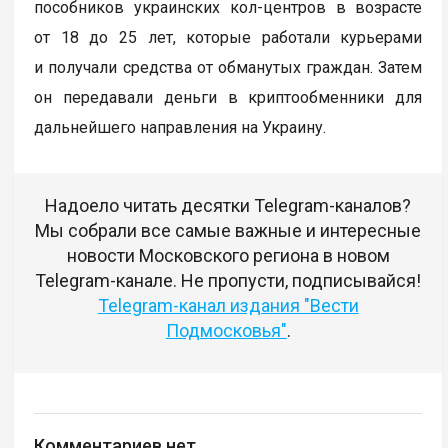
пособников украинских кол-центров в возрасте
от 18 до 25 лет, которые работали курьерами
и получали средства от обманутых граждан. Затем
он передавали деньги в криптообменники для
дальнейшего направления на Украину.
Надоело читать десятки Telegram-каналов?
Мы собрали все самые важные и интересные
новости Московского региона в новом
Telegram-канале. Не пропусти, подписывайся!
Telegram-канал издания "Вести
Подмосковья"
.
Комментариев нет