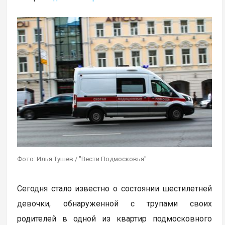
Фото: Илья Тушев / "Вести Подмосковья"
Сегодня стало известно о состоянии шестилетней
девочки, обнаруженной с трупами своих
родителей в одной из квартир подмосковного