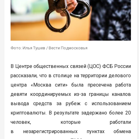
Фото: Илья Тушев / Вести Подмосковья
В Центре общественных связей (ЦОС) ФСБ России
рассказали, что в столице на территории делового
центра «Москва сити» была пресечена работа
девяти координируемых из-за границы каналов
вывода средств за рубеж с использованием
криптовалюты. В результате задержано более 20
человек, которые работали
в незарегистрированных пунктах обмена