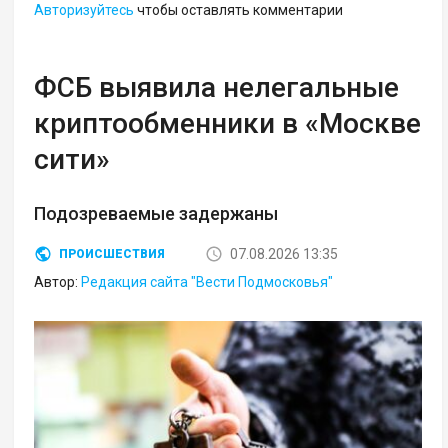
Авторизуйтесь
чтобы оставлять комментарии
ФСБ выявила нелегальные
криптообменники в «Москве
сити»
Подозреваемые задержаны
07.08.2026 13:35
ПРОИСШЕСТВИЯ
Автор:
Редакция сайта "Вести Подмосковья"