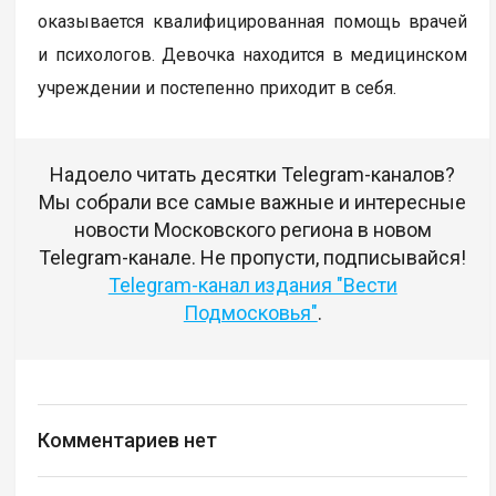
оказывается квалифицированная помощь врачей
и психологов. Девочка находится в медицинском
учреждении и постепенно приходит в себя.
Надоело читать десятки Telegram-каналов?
Мы собрали все самые важные и интересные
новости Московского региона в новом
Telegram-канале. Не пропусти, подписывайся!
Telegram-канал издания "Вести
Подмосковья"
.
Комментариев нет