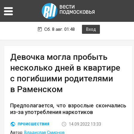
Сб. 8 авг. 01:48
Вход
Девочка могла пробыть
несколько дней в квартире
с погибшими родителями
в Раменском
Предполагается, что взрослые скончались
из-за употребления наркотиков
14.09.2022 13:33
ПРОИСШЕСТВИЯ
Автор:
Владислав Смирнов