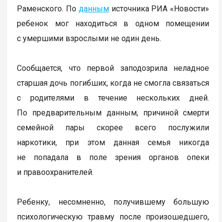
Раменского. По
данным
источника РИА «Новости»
ребенок мог находиться в одном помещении
с умершими взрослыми не один день.
Сообщается, что первой заподозрила неладное
старшая дочь погибших, когда не смогла связаться
с родителями в течение нескольких дней.
По предварительным данным, причиной смерти
семейной пары скорее всего послужили
наркотики, при этом данная семья никогда
не попадала в поле зрения органов опеки
и правоохранителей.
Ребенку, несомненно, получившему большую
психологическую травму после произошедшего,