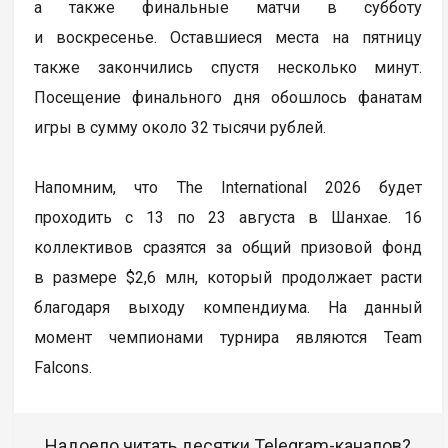
а также финальные матчи в субботу
и воскресенье. Оставшиеся места на пятницу
также закончились спустя несколько минут.
Посещение финального дня обошлось фанатам
игры в сумму около 32 тысячи рублей.
Напомним, что The International 2026 будет
проходить с 13 по 23 августа в Шанхае. 16
коллективов сразятся за общий призовой фонд
в размере $2,6 млн, который продолжает расти
благодаря выходу компендиума. На данный
момент чемпионами турнира являются Team
Falcons.
Надоело читать десятки Telegram-каналов?