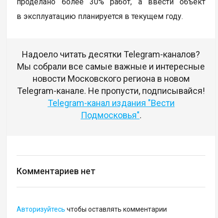
проделано более 30% работ, а ввести объект
в эксплуатацию планируется в текущем году.
Надоело читать десятки Telegram-каналов?
Мы собрали все самые важные и интересные
новости Московского региона в новом
Telegram-канале. Не пропусти, подписывайся!
Telegram-канал издания "Вести
Подмосковья"
.
Комментариев нет
Авторизуйтесь
чтобы оставлять комментарии