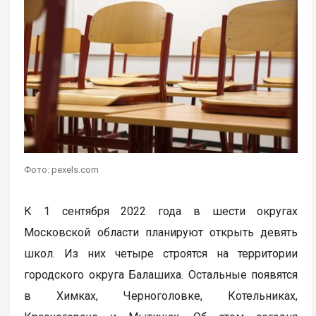
Фото: pexels.com
К 1 сентября 2022 года в шести округах
Московской области планируют открыть девять
школ. Из них четыре строятся на территории
городского округа Балашиха. Остальные появятся
в Химках, Черноголовке, Котельниках,