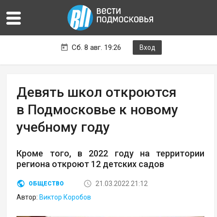
Сб. 8 авг. 19:26
Вход
Девять школ откроются
в Подмосковье к новому
учебному году
Кроме того, в 2022 году на территории
региона откроют 12 детских садов
21.03.2022 21:12
ОБЩЕСТВО
Автор:
Виктор Коробов