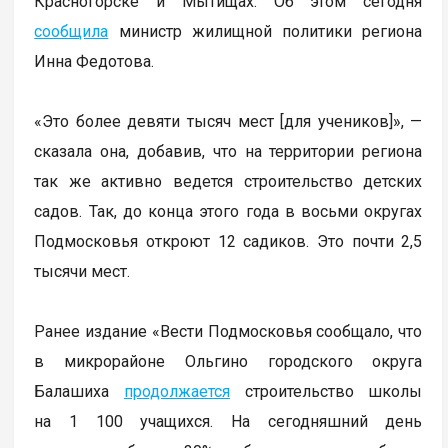
Красногорске и Мытищах. Об этом сегодня
сообщила
министр жилищной политики региона
Инна Федотова.
«Это более девяти тысяч мест [для учеников]», —
сказала она, добавив, что на территории региона
так же активно ведется строительство детских
садов. Так, до конца этого года в восьми округах
Подмосковья откроют 12 садиков. Это почти 2,5
тысячи мест.
Ранее издание «Вести Подмосковья сообщало, что
в микрорайоне Ольгино городского округа
Балашиха
продолжается
строительство школы
на 1 100 учащихся. На сегодняшний день