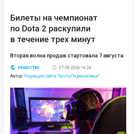
Билеты на чемпионат
по Dota 2 раскупили
в течение трех минут
Вторая волна продаж стартовала 7 августа
07.08.2026 16:24
ОБЩЕСТВО
Автор:
Редакция сайта "Вести Подмосковья"