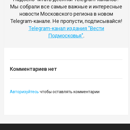
Мы собрали все самые важные и интересные
новости Московского региона в новом
Telegram-канале. Не пропусти, подписывайся!
Telegram-канал издания "Вести
Подмосковья"
.
Комментариев нет
Авторизуйтесь
чтобы оставлять комментарии