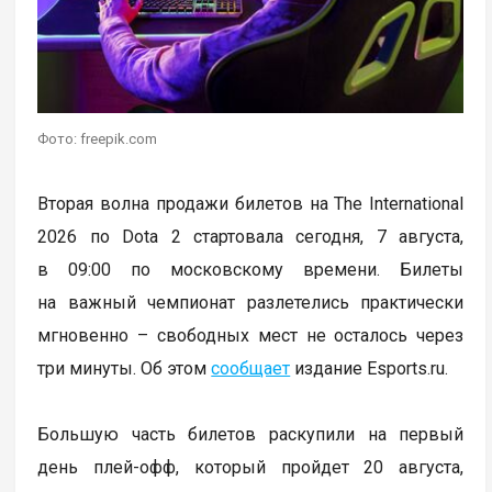
Фото: freepik.com
Вторая волна продажи билетов на The International
2026 по Dota 2 стартовала сегодня, 7 августа,
в 09:00 по московскому времени. Билеты
на важный чемпионат разлетелись практически
мгновенно – свободных мест не осталось через
три минуты. Об этом
сообщает
издание Esports.ru.
Большую часть билетов раскупили на первый
день плей-офф, который пройдет 20 августа,