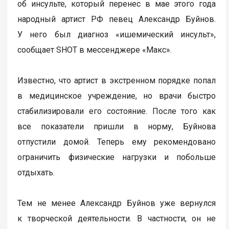
об инсульте, который перенес в мае этого года
народный артист РФ певец Александр Буйнов.
У него был диагноз «ишемический инсульт»,
сообщает SHOT в мессенджере «Макс».
Известно, что артист в экстренном порядке попал
в медицинское учреждение, но врачи быстро
стабилизировали его состояние. После того как
все показатели пришли в норму, Буйнова
отпустили домой. Теперь ему рекомендовано
ограничить физические нагрузки и побольше
отдыхать.
Тем не менее Александр Буйнов уже вернулся
к творческой деятельности. В частности, он не