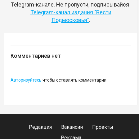
Telegram-канале. Не пропусти, подписывайся!
Telegram-канал издания "Вести
Подмосковья"
.
Комментариев нет
Авторизуйтесь
чтобы оставлять комментарии
Редакция
Вакансии
Проекты
Реклама