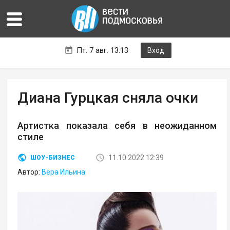
Пт. 7 авг. 13:13
Вход
Диана Гурцкая сняла очки
Артистка показала себя в неожиданном
стиле
11.10.2022 12:39
ШОУ-БИЗНЕС
Автор:
Вера Ильина