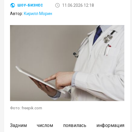
11.06.2026 12:18
ШОУ-БИЗНЕС
Автор:
Кирилл Морин
Фото: freepik.com
Задним числом появилась информация