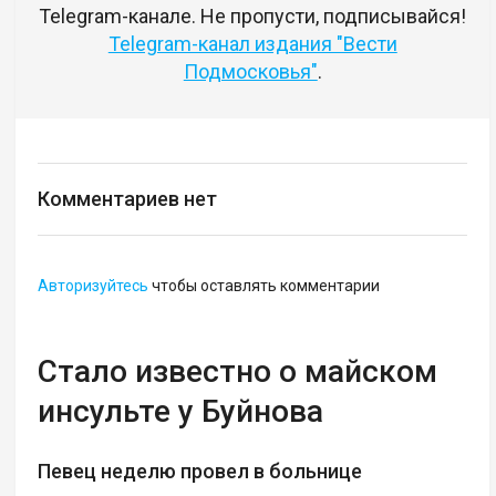
Telegram-канале. Не пропусти, подписывайся!
Telegram-канал издания "Вести
Подмосковья"
.
Комментариев нет
Авторизуйтесь
чтобы оставлять комментарии
Стало известно о майском
инсульте у Буйнова
Певец неделю провел в больнице