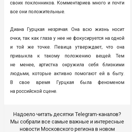
своих поклонников. Комментариев много и почти
все они положительные.
Диана Гурцкая незрячая. Она всю жизнь носит
очки, так как глаза у нее не фокусируется на одной
и той же точке. Певица утверждает, что она
привыкла к такому положению вещей. Тем
не менее, артистка окружила себя близкими
людьми, которые активно помогают ей в быту.
В свое время Гурцкая была феноменом
на российской сцене.
Надоело читать десятки Telegram-каналов?
Мы собрали все самые важные и интересные
новости Московского региона в новом