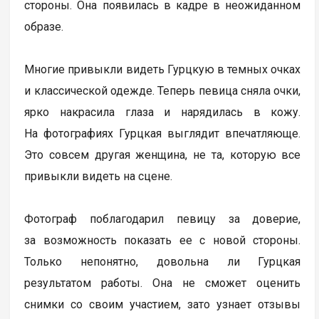
стороны. Она появилась в кадре в неожиданном
образе.
Многие привыкли видеть Гурцкую в темных очках
и классической одежде. Теперь певица сняла очки,
ярко накрасила глаза и нарядилась в кожу.
На фотографиях Гурцкая выглядит впечатляюще.
Это совсем другая женщина, не та, которую все
привыкли видеть на сцене.
Фотограф поблагодарил певицу за доверие,
за возможность показать ее с новой стороны.
Только непонятно, довольна ли Гурцкая
результатом работы. Она не сможет оценить
снимки со своим участием, зато узнает отзывы