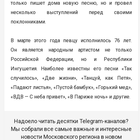
только пишет дома новую песню, но и провел
несколько выступлений перед своими
поклонниками.
В марте этого года певцу исполнилось 76 лет.
Он является народным артистом не только
Российской Федерации, но и Республики
Ингушетия. Наиболее известны его песни «Так
случилось», «Две жизни», «Танцуй, как Петя»,
«Падают листья», «Пустой бамбук», «Горький мед»,
«ВДВ — С неба привет», «В Париже ночь» и другие.
Надоело читать десятки Telegram-каналов?
Мы собрали все самые важные и интересные
новости Московского региона в новом