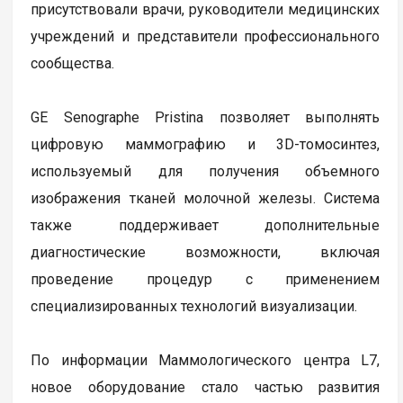
присутствовали врачи, руководители медицинских
учреждений и представители профессионального
сообщества.
GE Senographe Pristina позволяет выполнять
цифровую маммографию и 3D-томосинтез,
используемый для получения объемного
изображения тканей молочной железы. Система
также поддерживает дополнительные
диагностические возможности, включая
проведение процедур с применением
специализированных технологий визуализации.
По информации Маммологического центра L7,
новое оборудование стало частью развития