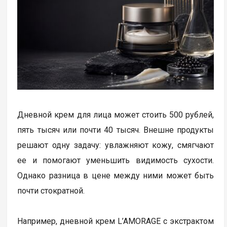
Дневной крем для лица может стоить 500 рублей,
пять тысяч или почти 40 тысяч. Внешне продукты
решают одну задачу: увлажняют кожу, смягчают
ее и помогают уменьшить видимость сухости.
Однако разница в цене между ними может быть
почти стократной.
Например, дневной крем L’AMORAGE с экстрактом