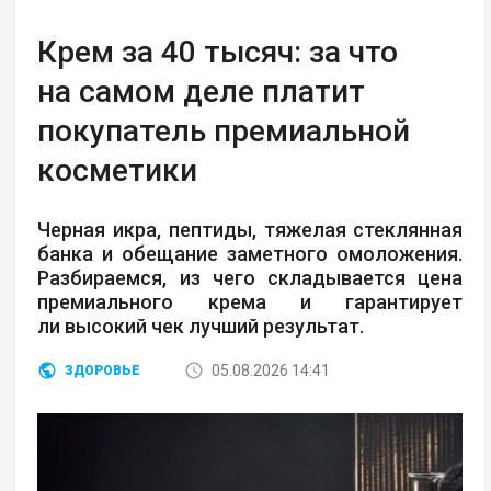
Крем за 40 тысяч: за что
на самом деле платит
покупатель премиальной
косметики
Черная икра, пептиды, тяжелая стеклянная
банка и обещание заметного омоложения.
Разбираемся, из чего складывается цена
премиального крема и гарантирует
ли высокий чек лучший результат.
05.08.2026 14:41
ЗДОРОВЬЕ