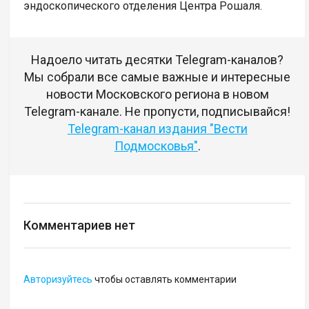
эндоскопического отделения Центра Рошаля.
Надоело читать десятки Telegram-каналов?
Мы собрали все самые важные и интересные
новости Московского региона в новом
Telegram-канале. Не пропусти, подписывайся!
Telegram-канал издания "Вести
Подмосковья"
.
Комментариев нет
Авторизуйтесь
чтобы оставлять комментарии