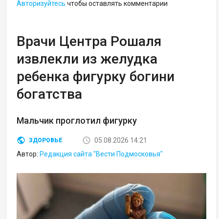
Авторизуйтесь
чтобы оставлять комментарии
Врачи Центра Рошаля
извлекли из желудка
ребенка фигурку богини
богатства
Мальчик проглотил фигурку
05.08.2026 14:21
ЗДОРОВЬЕ
Автор:
Редакция сайта "Вести Подмосковья"