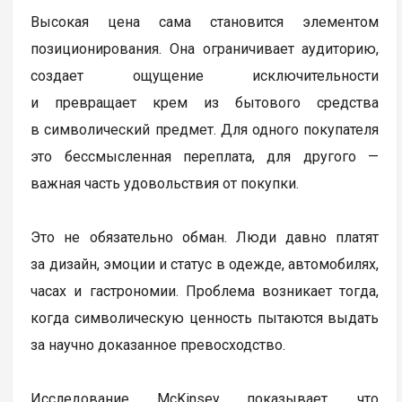
Высокая цена сама становится элементом
позиционирования. Она ограничивает аудиторию,
создает ощущение исключительности
и превращает крем из бытового средства
в символический предмет. Для одного покупателя
это бессмысленная переплата, для другого —
важная часть удовольствия от покупки.
Это не обязательно обман. Люди давно платят
за дизайн, эмоции и статус в одежде, автомобилях,
часах и гастрономии. Проблема возникает тогда,
когда символическую ценность пытаются выдать
за научно доказанное превосходство.
Исследование McKinsey показывает, что