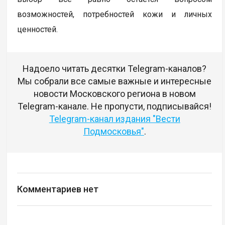
возможностей, потребностей кожи и личных
ценностей.
Надоело читать десятки Telegram-каналов?
Мы собрали все самые важные и интересные
новости Московского региона в новом
Telegram-канале. Не пропусти, подписывайся!
Telegram-канал издания "Вести
Подмосковья"
.
Комментариев нет