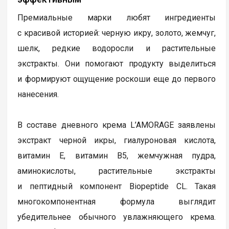
Премиальные марки любят ингредиенты
с красивой историей: черную икру, золото, жемчуг,
шелк, редкие водоросли и растительные
экстракты. Они помогают продукту выделиться
и формируют ощущение роскоши еще до первого
нанесения.
В составе дневного крема L’AMORAGE заявлены
экстракт черной икры, гиалуроновая кислота,
витамин Е, витамин В5, жемчужная пудра,
аминокислоты, растительные экстракты
и пептидный компонент Biopeptide CL. Такая
многокомпонентная формула выглядит
убедительнее обычного увлажняющего крема.