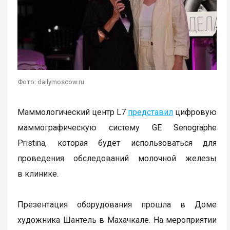
Фото: dailymoscow.ru
Маммологический центр L7
представил
цифровую
маммографическую систему GE Senographe
Pristina, которая будет использоваться для
проведения обследований молочной железы
в клинике.
Презентация оборудования прошла в Доме
художника Шантель в Махачкале. На мероприятии