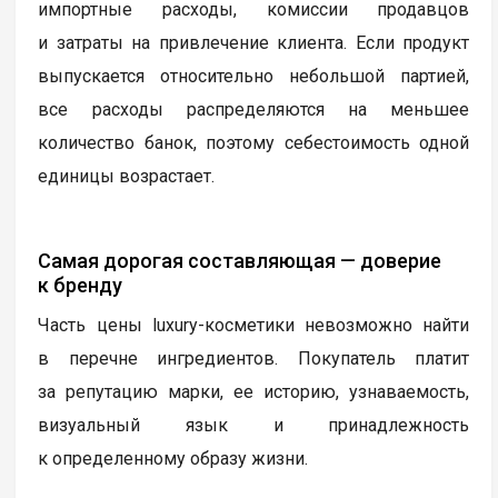
импортные расходы, комиссии продавцов
и затраты на привлечение клиента. Если продукт
выпускается относительно небольшой партией,
все расходы распределяются на меньшее
количество банок, поэтому себестоимость одной
единицы возрастает.
Самая дорогая составляющая — доверие
к бренду
Часть цены luxury-косметики невозможно найти
в перечне ингредиентов. Покупатель платит
за репутацию марки, ее историю, узнаваемость,
визуальный язык и принадлежность
к определенному образу жизни.