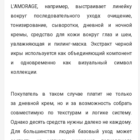
L’AMORAGE, например, выстраивает линейку
вокруг последовательного ухода: очищение,
тонизирование, сыворотки, дневной и ночной
кремы, средство для кожи вокруг глаз и шеи,
увлажняющая и пилинг-маска. Экстракт черной
икры используется как объединяющий компонент
и одновременно как визуальный символ
коллекции.
Покупатель в таком случае платит не только
за дневной крем, но и за возможность собрать
совместимую по текстурам и логике систему.
Однако десять средств нужны далеко не каждому.
Для большинства людей базовый уход может