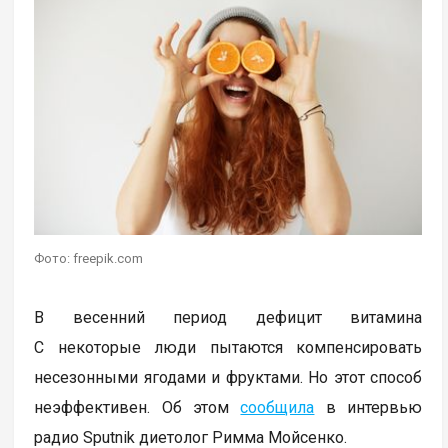
Фото: freepik.com
В весенний период дефицит витамина
С некоторые люди пытаются компенсировать
несезонными ягодами и фруктами. Но этот способ
неэффективен. Об этом
сообщила
в интервью
радио Sputnik диетолог Римма Мойсенко.