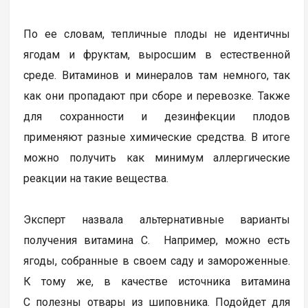
По ее словам, тепличные плоды не идентичны
ягодам и фруктам, выросшим в естественной
среде. Витаминов и минералов там немного, так
как они пропадают при сборе и перевозке. Также
для сохранности и дезинфекции плодов
применяют разные химические средства. В итоге
можно получить как минимум аллергические
реакции на такие вещества.
Эксперт назвала альтернативные варианты
получения витамина С. Например, можно есть
ягоды, собранные в своем саду и замороженные.
К тому же, в качестве источника витамина
С полезны отвары из шиповника. Подойдет для