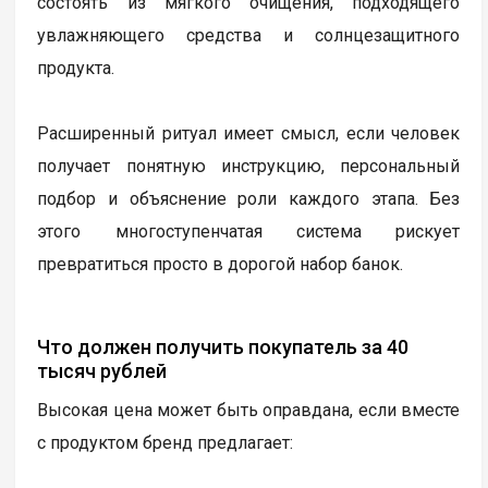
состоять из мягкого очищения, подходящего
увлажняющего средства и солнцезащитного
продукта.
Расширенный ритуал имеет смысл, если человек
получает понятную инструкцию, персональный
подбор и объяснение роли каждого этапа. Без
этого многоступенчатая система рискует
превратиться просто в дорогой набор банок.
Что должен получить покупатель за 40
тысяч рублей
Высокая цена может быть оправдана, если вместе
с продуктом бренд предлагает: