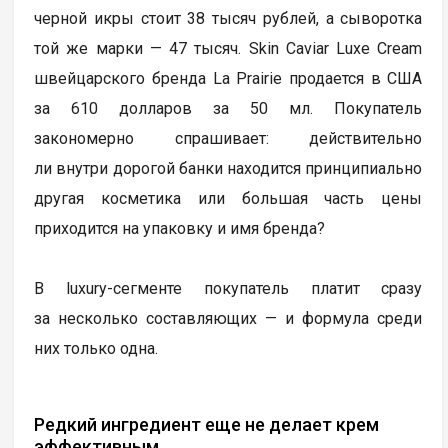
черной икры стоит 38 тысяч рублей, а сыворотка
той же марки — 47 тысяч. Skin Caviar Luxe Cream
швейцарского бренда La Prairie продается в США
за 610 долларов за 50 мл. Покупатель
закономерно спрашивает: действительно
ли внутри дорогой банки находится принципиально
другая косметика или большая часть цены
приходится на упаковку и имя бренда?
В luxury-сегменте покупатель платит сразу
за несколько составляющих — и формула среди
них только одна.
Редкий ингредиент еще не делает крем
эффективным