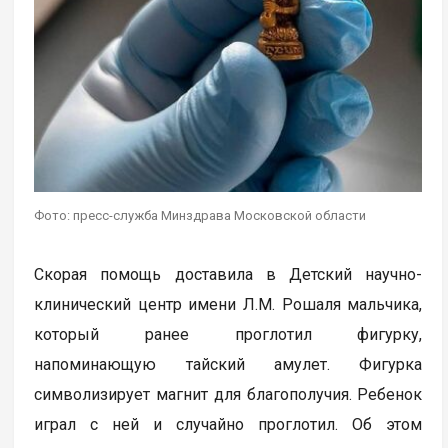
Фото: пресс-служба Минздрава Московской области
Скорая помощь доставила в Детский научно-
клинический центр имени Л.М. Рошаля мальчика,
который ранее проглотил фигурку,
напоминающую тайский амулет. Фигурка
символизирует магнит для благополучия. Ребенок
играл с ней и случайно проглотил. Об этом