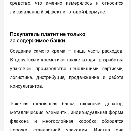
средство, что именно измерялось и относится
ли заявленный эффект к готовой формуле.
Покупатель платит не только
за содержимое банки
Создание самого крема — лишь часть расходов.
В цену luxury-косметики также входят разработка
упаковки, производство небольшими партиями,
логистика, дистрибуция, продвижение и работа
консультантов.
Тяжелая стеклянная банка, сложный дозатор,
металлические элементы, индивидуальная форма
флакона и многослойная коробка обходятся
дороже стандартной упаковки. Иногда она