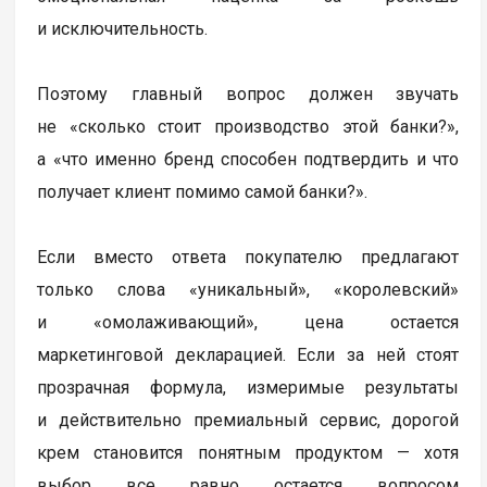
и исключительность.
Поэтому главный вопрос должен звучать
не «сколько стоит производство этой банки?»,
а «что именно бренд способен подтвердить и что
получает клиент помимо самой банки?».
Если вместо ответа покупателю предлагают
только слова «уникальный», «королевский»
и «омолаживающий», цена остается
маркетинговой декларацией. Если за ней стоят
прозрачная формула, измеримые результаты
и действительно премиальный сервис, дорогой
крем становится понятным продуктом — хотя
выбор все равно остается вопросом