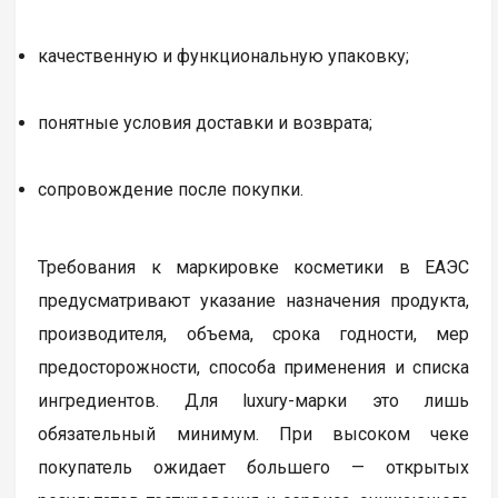
качественную и функциональную упаковку;
понятные условия доставки и возврата;
сопровождение после покупки.
Требования к маркировке косметики в ЕАЭС
предусматривают указание назначения продукта,
производителя, объема, срока годности, мер
предосторожности, способа применения и списка
ингредиентов. Для luxury-марки это лишь
обязательный минимум. При высоком чеке
покупатель ожидает большего — открытых