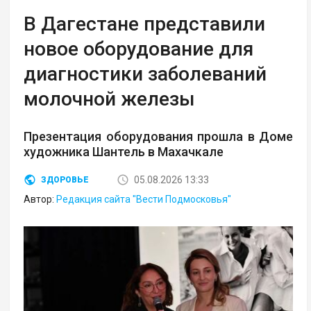
В Дагестане представили
новое оборудование для
диагностики заболеваний
молочной железы
Презентация оборудования прошла в Доме
художника Шантель в Махачкале
05.08.2026 13:33
ЗДОРОВЬЕ
Автор:
Редакция сайта "Вести Подмосковья"