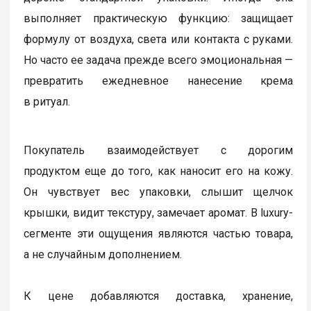
выполняет практическую функцию: защищает
формулу от воздуха, света или контакта с руками.
Но часто ее задача прежде всего эмоциональная —
превратить ежедневное нанесение крема
в ритуал.
Покупатель взаимодействует с дорогим
продуктом еще до того, как наносит его на кожу.
Он чувствует вес упаковки, слышит щелчок
крышки, видит текстуру, замечает аромат. В luxury-
сегменте эти ощущения являются частью товара,
а не случайным дополнением.
К цене добавляются доставка, хранение,