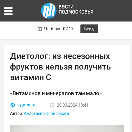
Чт. 6 авг. 07:17
Вход
Диетолог: из несезонных
фруктов нельзя получить
витамин С
«Витаминов и минералов там мало»
20.03.2024 10:41
ЗДОРОВЬЕ
Автор:
Анастасия Кочесокова