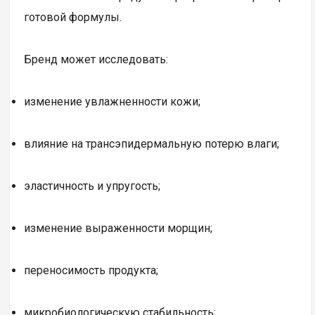
готовой формулы.
Бренд может исследовать:
изменение увлажненности кожи;
влияние на трансэпидермальную потерю влаги;
эластичность и упругость;
изменение выраженности морщин;
переносимость продукта;
микробиологическую стабильность;