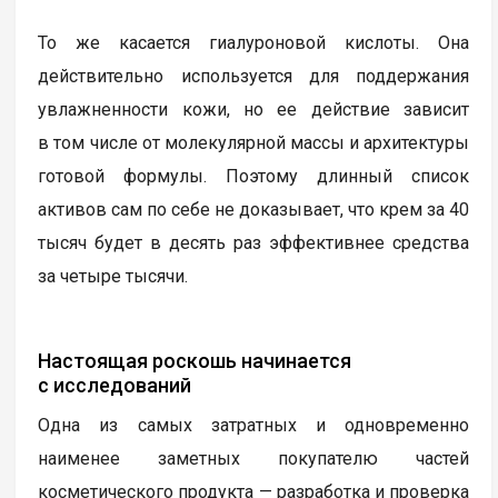
То же касается гиалуроновой кислоты. Она
действительно используется для поддержания
увлажненности кожи, но ее действие зависит
в том числе от молекулярной массы и архитектуры
готовой формулы. Поэтому длинный список
активов сам по себе не доказывает, что крем за 40
тысяч будет в десять раз эффективнее средства
за четыре тысячи.
Настоящая роскошь начинается
с исследований
Одна из самых затратных и одновременно
наименее заметных покупателю частей
косметического продукта — разработка и проверка