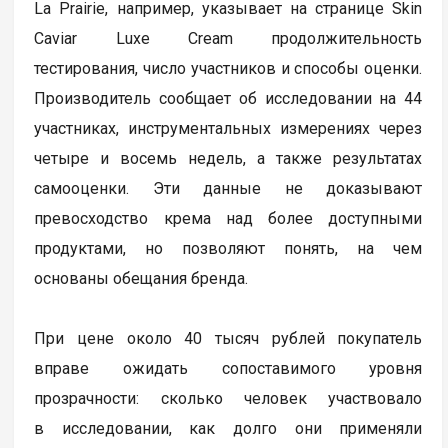
La Prairie, например, указывает на странице Skin
Caviar Luxe Cream продолжительность
тестирования, число участников и способы оценки.
Производитель сообщает об исследовании на 44
участниках, инструментальных измерениях через
четыре и восемь недель, а также результатах
самооценки. Эти данные не доказывают
превосходство крема над более доступными
продуктами, но позволяют понять, на чем
основаны обещания бренда.
При цене около 40 тысяч рублей покупатель
вправе ожидать сопоставимого уровня
прозрачности: сколько человек участвовало
в исследовании, как долго они применяли