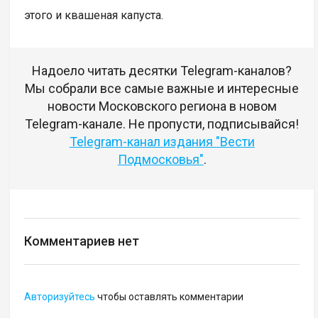
этого и квашеная капуста.
Надоело читать десятки Telegram-каналов?
Мы собрали все самые важные и интересные
новости Московского региона в новом
Telegram-канале. Не пропусти, подписывайся!
Telegram-канал издания "Вести
Подмосковья"
.
Комментариев нет
Авторизуйтесь
чтобы оставлять комментарии