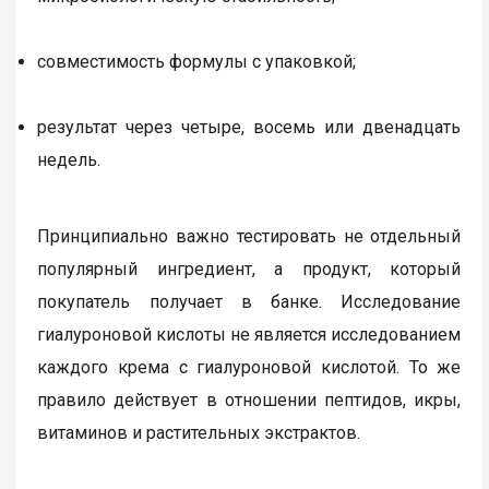
совместимость формулы с упаковкой;
результат через четыре, восемь или двенадцать
недель.
Принципиально важно тестировать не отдельный
популярный ингредиент, а продукт, который
покупатель получает в банке. Исследование
гиалуроновой кислоты не является исследованием
каждого крема с гиалуроновой кислотой. То же
правило действует в отношении пептидов, икры,
витаминов и растительных экстрактов.