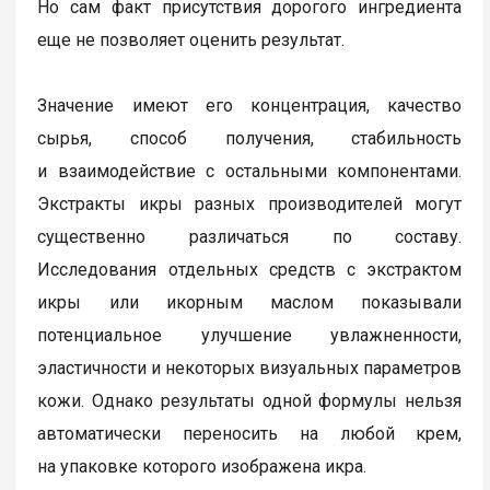
Но сам факт присутствия дорогого ингредиента
еще не позволяет оценить результат.
Значение имеют его концентрация, качество
сырья, способ получения, стабильность
и взаимодействие с остальными компонентами.
Экстракты икры разных производителей могут
существенно различаться по составу.
Исследования отдельных средств с экстрактом
икры или икорным маслом показывали
потенциальное улучшение увлажненности,
эластичности и некоторых визуальных параметров
кожи. Однако результаты одной формулы нельзя
автоматически переносить на любой крем,
на упаковке которого изображена икра.