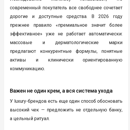
современный покупатель все свободнее сочетает
дорогие и доступные средства. В 2026 году
прежнее правило «премиальное значит более
эффективное» уже не работает автоматически:
массовые и дерматологические марки
предлагают конкурентные формулы, понятные
активы и клинически ориентированную
коммуникацию.
Важен не один крем, а вся система ухода
У luxury-брендов есть еще один способ обосновать
высокий чек — предложить не отдельную банку,
а цельный ритуал.