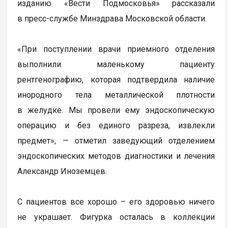
изданию «Вести Подмосковья» рассказали
в пресс-службе Минздрава Московской области.
«При поступлении врачи приемного отделения
выполнили маленькому пациенту
рентгенографию, которая подтвердила наличие
инородного тела металлической плотности
в желудке. Мы провели ему эндоскопическую
операцию и без единого разреза, извлекли
предмет», — отметил заведующий отделением
эндоскопических методов диагностики и лечения
Александр Иноземцев.
С пациентов все хорошо – его здоровью ничего
не украшает. Фигурка осталась в коллекции