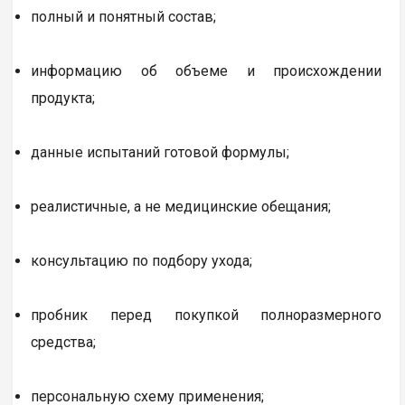
полный и понятный состав;
информацию об объеме и происхождении
продукта;
данные испытаний готовой формулы;
реалистичные, а не медицинские обещания;
консультацию по подбору ухода;
пробник перед покупкой полноразмерного
средства;
персональную схему применения;