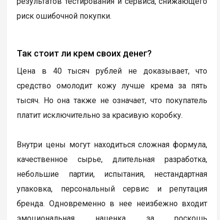
результатов тестирования и сервиса, снижающего
риск ошибочной покупки.
Так стоит ли крем своих денег?
Цена в 40 тысяч рублей не доказывает, что
средство омолодит кожу лучше крема за пять
тысяч. Но она также не означает, что покупатель
платит исключительно за красивую коробку.
Внутри цены могут находиться сложная формула,
качественное сырье, длительная разработка,
небольшие партии, испытания, нестандартная
упаковка, персональный сервис и репутация
бренда. Одновременно в нее неизбежно входит
эмоциональная наценка за роскошь