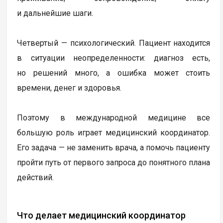
и дальнейшие шаги.
Четвертый — психологический. Пациент находится
в ситуации неопределенности: диагноз есть,
но решений много, а ошибка может стоить
времени, денег и здоровья.
Поэтому в международной медицине все
большую роль играет медицинский координатор.
Его задача — не заменить врача, а помочь пациенту
пройти путь от первого запроса до понятного плана
действий.
Что делает медицинский координатор