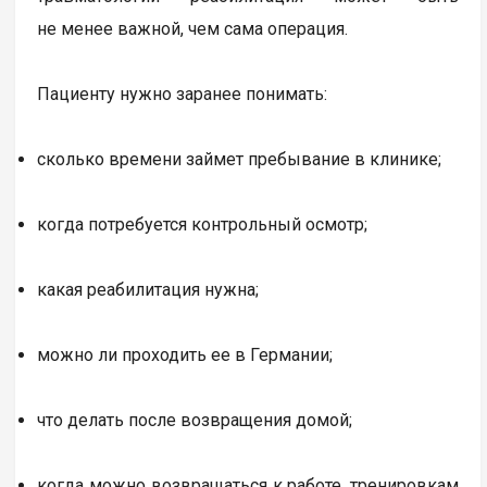
не менее важной, чем сама операция.
Пациенту нужно заранее понимать:
сколько времени займет пребывание в клинике;
когда потребуется контрольный осмотр;
какая реабилитация нужна;
можно ли проходить ее в Германии;
что делать после возвращения домой;
когда можно возвращаться к работе, тренировкам