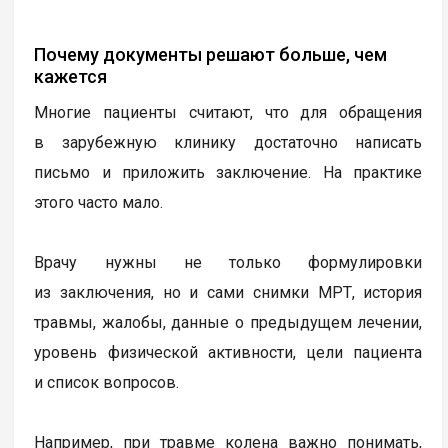
Почему документы решают больше, чем
кажется
Многие пациенты считают, что для обращения
в зарубежную клинику достаточно написать
письмо и приложить заключение. На практике
этого часто мало.
Врачу нужны не только формулировки
из заключения, но и сами снимки МРТ, история
травмы, жалобы, данные о предыдущем лечении,
уровень физической активности, цели пациента
и список вопросов.
Например, при травме колена важно понимать,