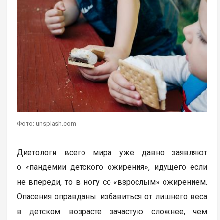
Фото: unsplash.com
Диетологи всего мира уже давно заявляют
о «пандемии детского ожирения», идущего если
не впереди, то в ногу со «взрослым» ожирением.
Опасения оправданы: избавиться от лишнего веса
в детском возрасте зачастую сложнее, чем