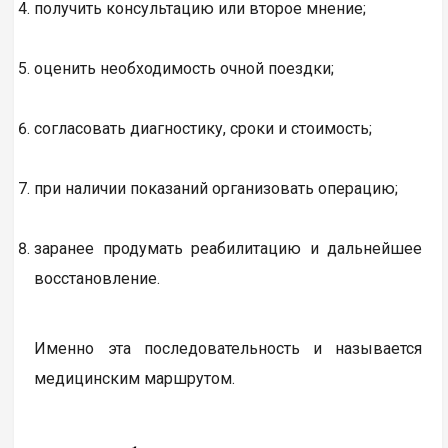
получить консультацию или второе мнение;
оценить необходимость очной поездки;
согласовать диагностику, сроки и стоимость;
при наличии показаний организовать операцию;
заранее продумать реабилитацию и дальнейшее
восстановление.
Именно эта последовательность и называется
медицинским маршрутом.