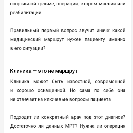
спортивной травме, операции, втором мнении или
реабилитации.
Правильный первый вопрос звучит иначе: какой
медицинский маршрут нужен пациенту именно
в его ситуации?
Клиника — это не маршрут
Клиника может быть известной, современной
и хорошо оснащенной. Но сама по себе она
не отвечает на ключевые вопросы пациента.
Подходит ли конкретный врач под этот диагноз?
Достаточно ли данных МРТ? Нужна ли операция