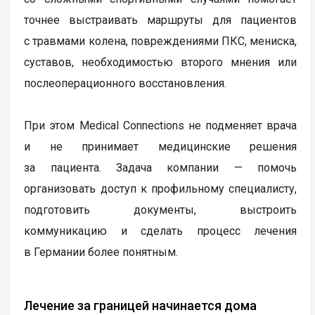
точнее выстраивать маршруты для пациентов
с травмами колена, повреждениями ПКС, мениска,
суставов, необходимостью второго мнения или
послеоперационного восстановления.
При этом Medical Connections не подменяет врача
и не принимает медицинские решения
за пациента. Задача компании — помочь
организовать доступ к профильному специалисту,
подготовить документы, выстроить
коммуникацию и сделать процесс лечения
в Германии более понятным.
Лечение за границей начинается дома