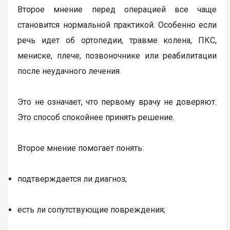
Второе мнение перед операцией все чаще
становится нормальной практикой. Особенно если
речь идет об ортопедии, травме колена, ПКС,
мениске, плече, позвоночнике или реабилитации
после неудачного лечения.
Это не означает, что первому врачу не доверяют.
Это способ спокойнее принять решение.
Второе мнение помогает понять:
подтверждается ли диагноз;
есть ли сопутствующие повреждения;