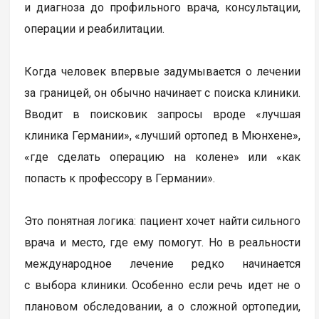
и диагноза до профильного врача, консультации,
операции и реабилитации.
Когда человек впервые задумывается о лечении
за границей, он обычно начинает с поиска клиники.
Вводит в поисковик запросы вроде «лучшая
клиника Германии», «лучший ортопед в Мюнхене»,
«где сделать операцию на колене» или «как
попасть к профессору в Германии».
Это понятная логика: пациент хочет найти сильного
врача и место, где ему помогут. Но в реальности
международное лечение редко начинается
с выбора клиники. Особенно если речь идет не о
плановом обследовании, а о сложной ортопедии,