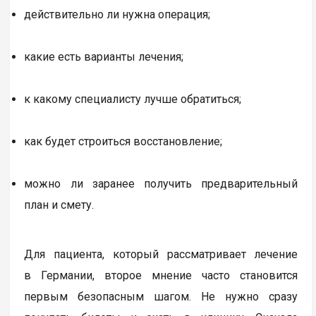
действительно ли нужна операция;
какие есть варианты лечения;
к какому специалисту лучше обратиться;
как будет строиться восстановление;
можно ли заранее получить предварительный
план и смету.
Для пациента, который рассматривает лечение
в Германии, второе мнение часто становится
первым безопасным шагом. Не нужно сразу