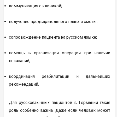
коммуникация с клиникой;
получение предварительного плана и сметы;
сопровождение пациента на русском языке;
помощь в организации операции при наличии
показаний;
координация реабилитации и дальнейших
рекомендаций.
Для русскоязычных пациентов в Германии такая
роль особенно важна. Даже если человек может