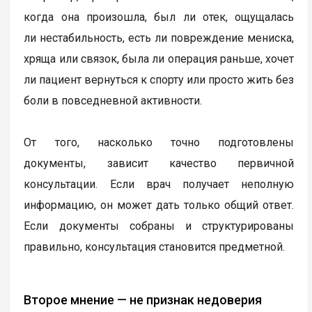
когда она произошла, был ли отек, ощущалась
ли нестабильность, есть ли повреждение мениска,
хряща или связок, была ли операция раньше, хочет
ли пациент вернуться к спорту или просто жить без
боли в повседневной активности.
От того, насколько точно подготовлены
документы, зависит качество первичной
консультации. Если врач получает неполную
информацию, он может дать только общий ответ.
Если документы собраны и структурированы
правильно, консультация становится предметной.
Второе мнение — не признак недоверия