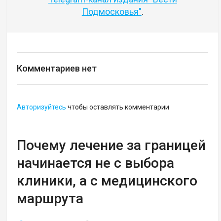
Подмосковья"
.
Комментариев нет
Авторизуйтесь
чтобы оставлять комментарии
Почему лечение за границей
начинается не с выбора
клиники, а с медицинского
маршрута