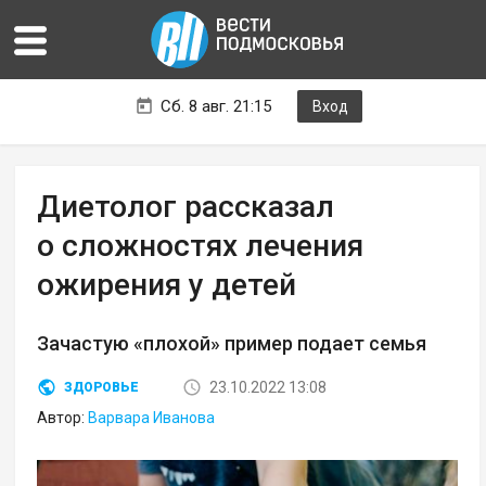
Сб. 8 авг. 21:15
Вход
Диетолог рассказал
о сложностях лечения
ожирения у детей
Зачастую «плохой» пример подает семья
23.10.2022 13:08
ЗДОРОВЬЕ
Автор:
Варвара Иванова