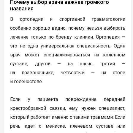
Почему выбор врача важнее громкого
названия
В ортопедии и спортивной травматологии
особенно хорошо видно, почему нельзя выбирать
лечение только по бренду клиники. Ортопедия —
это не одна универсальная специальность. Один
врач может специализироваться на коленном
суставе, другой — на плече, третий —
на позвоночнике, четвертый — на стопе
и голеностопе.
Если у пациента повреждение передней
крестообразной связки, ему нужен специалист,
который работает именно с такими травмами. Если
речь идет о мениске, плечевом суставе или