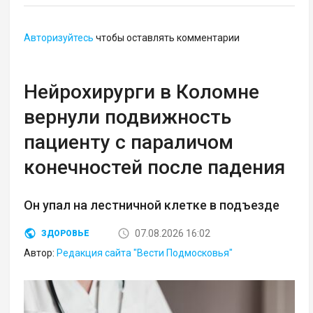
Авторизуйтесь
чтобы оставлять комментарии
Нейрохирурги в Коломне
вернули подвижность
пациенту с параличом
конечностей после падения
Он упал на лестничной клетке в подъезде
07.08.2026 16:02
ЗДОРОВЬЕ
Автор:
Редакция сайта "Вести Подмосковья"