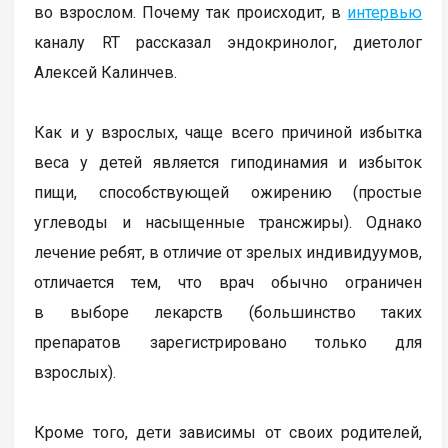
во взрослом. Почему так происходит, в
интервью
каналу RT рассказал эндокринолог, диетолог
Алексей Калинчев.
Как и у взрослых, чаще всего причиной избытка
веса у детей является гиподинамия и избыток
пищи, способствующей ожирению (простые
углеводы и насыщенные трансжиры). Однако
лечение ребят, в отличие от зрелых индивидуумов,
отличается тем, что врач обычно ограничен
в выборе лекарств (большинство таких
препаратов зарегистрировано только для
взрослых).
Кроме того, дети зависимы от своих родителей,