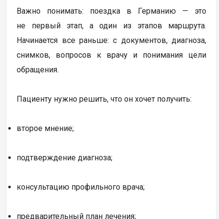
Важно понимать: поездка в Германию — это
не первый этап, а один из этапов маршрута.
Начинается все раньше: с документов, диагноза,
снимков, вопросов к врачу и понимания цели
обращения.
Пациенту нужно решить, что он хочет получить:
второе мнение;
подтверждение диагноза;
консультацию профильного врача;
предварительный план лечения;