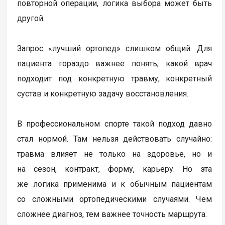
повторной операции, логика выбора может быть
другой.
Запрос «лучший ортопед» слишком общий. Для
пациента гораздо важнее понять, какой врач
подходит под конкретную травму, конкретный
сустав и конкретную задачу восстановления.
В профессиональном спорте такой подход давно
стал нормой. Там нельзя действовать случайно:
травма влияет не только на здоровье, но и
на сезон, контракт, форму, карьеру. Но эта
же логика применима и к обычным пациентам
со сложными ортопедическими случаями. Чем
сложнее диагноз, тем важнее точность маршрута.