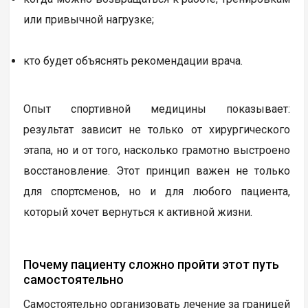
или привычной нагрузке;
кто будет объяснять рекомендации врача.
Опыт спортивной медицины показывает:
результат зависит не только от хирургического
этапа, но и от того, насколько грамотно выстроено
восстановление. Этот принцип важен не только
для спортсменов, но и для любого пациента,
который хочет вернуться к активной жизни.
Почему пациенту сложно пройти этот путь
самостоятельно
Самостоятельно организовать лечение за границей