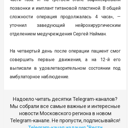
позвонки и имплант титановой пластиной. В общей
сложности операция продолжалась 4 часа», —
уточнил заведующий нейрохирургическим
отделением медучреждения Сергей Найман.
На четвертый день после операции пациент смог
совершить первые движения, а на 12-й его
выписали в удовлетворительном состоянии под
амбулаторное наблюдение.
Надоело читать десятки Telegram-каналов?
Мы собрали все самые важные и интересные
новости Московского региона в новом
Telegram-канале. Не пропусти, подписывайся!
Telegram-канал издания "Вести