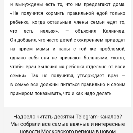
и вынуждены есть то, что им предлагают дома.
«Не получится кормить правильной едой только
ребёнка, когда остальные члены семьи едят то,
что есть нельзя», — объяснил Калинчев.
Он добавил, что часто детей с ожирением приводят
на прием мамы и папы с той же проблемой,
однако себя они не признают больными: «хотят,
чтобы врач вылечил их ребёнка отдельно от всей
семьи». Так не получится, утверждает врач —
в семье все должны питаться правильно и своим
примером показывать, что и как надо делать.
Надоело читать десятки Telegram-каналов?
Мы собрали все самые важные и интересные
новости Московского региона в новом