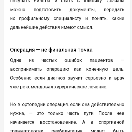
покупать билеты и ехать в клинику. Сначала
можно подготовить документы, передать
их профильному специалисту и понять, какие
дальнейшие действия имеют смысл.
Операция — не финальная точка
Одна из частых ошибок пациентов —
воспринимать операцию как конечную цель.
Особенно если диагноз звучит серьезно и врач
уже рекомендовал хирургическое лечение.
Но в ортопедии операция, если она действительно
нужна, — это только часть пути. После нее
начинается восстановление. А в спортивной
травматологии реабилитация может быть