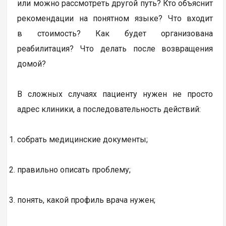
или можно рассмотреть другой путь? Кто объяснит
рекомендации на понятном языке? Что входит
в стоимость? Как будет организована
реабилитация? Что делать после возвращения
домой?
В сложных случаях пациенту нужен не просто
адрес клиники, а последовательность действий:
собрать медицинские документы;
правильно описать проблему;
понять, какой профиль врача нужен;