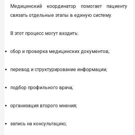
Медицинский координатор помогает пациенту
связать отдельные этапы в единую систему.
В этот процесс могут входить:
сбор и проверка медицинских документов;
перевод и структурирование информации;
подбор профильного врача;
организация второго мнения;
запись на консультацию;