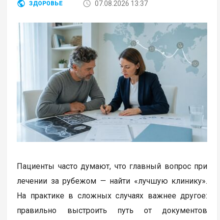
07.08.2026 13:37
ЗДОРОВЬЕ
Пациенты часто думают, что главный вопрос при
лечении за рубежом — найти «лучшую клинику».
На практике в сложных случаях важнее другое:
правильно выстроить путь от документов