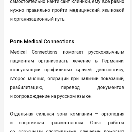
самостоятельно найти сайт клиники, ему все равно
нужно правильно пройти медицинский, языковой
и организационный путь.
Роль Medical Connections
Medical Connections помогает русскоязычным
пациентам организовать лечение в Германии:
консультации профильных врачей, диагностику,
второе мнение, операции при наличии показаний,
реабилитацию, перевод документов
и сопровождение на русском языке.
Отдельная сильная зона компании — ортопедия
и спортивная травматология. Опыт работы
со сложными спортивными случаями помогает