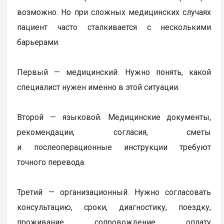
возможно. Но при сложных медицинских случаях
пациент часто сталкивается с несколькими
барьерами.
Первый — медицинский. Нужно понять, какой
специалист нужен именно в этой ситуации.
Второй — языковой. Медицинские документы,
рекомендации, согласия, сметы
и послеоперационные инструкции требуют
точного перевода.
Третий — организационный. Нужно согласовать
консультацию, сроки, диагностику, поездку,
проживание, сопровождение, оплату