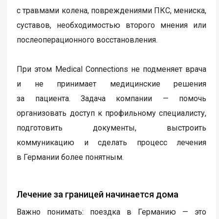
с травмами колена, повреждениями ПКС, мениска,
суставов, необходимостью второго мнения или
послеоперационного восстановления.
При этом Medical Connections не подменяет врача
и не принимает медицинские решения
за пациента. Задача компании — помочь
организовать доступ к профильному специалисту,
подготовить документы, выстроить
коммуникацию и сделать процесс лечения
в Германии более понятным.
Лечение за границей начинается дома
Важно понимать: поездка в Германию — это