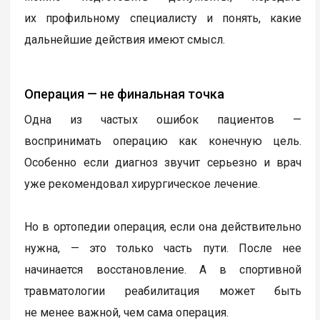
их профильному специалисту и понять, какие
дальнейшие действия имеют смысл.
Операция — не финальная точка
Одна из частых ошибок пациентов —
воспринимать операцию как конечную цель.
Особенно если диагноз звучит серьезно и врач
уже рекомендовал хирургическое лечение.
Но в ортопедии операция, если она действительно
нужна, — это только часть пути. После нее
начинается восстановление. А в спортивной
травматологии реабилитация может быть
не менее важной, чем сама операция.