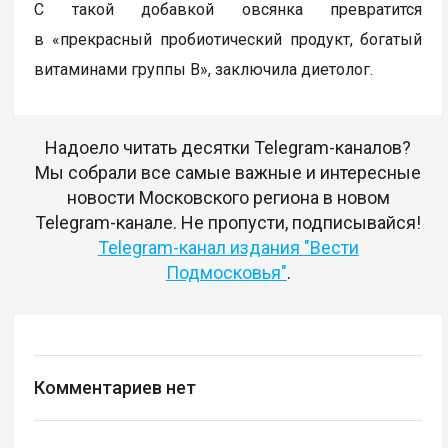
С такой добавкой овсянка превратится
в «прекрасный пробиотический продукт, богатый
витаминами группы В», заключила диетолог.
Надоело читать десятки Telegram-каналов?
Мы собрали все самые важные и интересные
новости Московского региона в новом
Telegram-канале. Не пропусти, подписывайся!
Telegram-канал издания "Вести
Подмосковья"
.
Комментариев нет