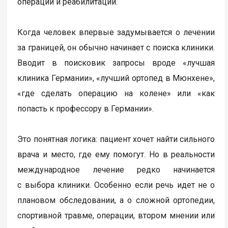
операции и реабилитации.
Когда человек впервые задумывается о лечении
за границей, он обычно начинает с поиска клиники.
Вводит в поисковик запросы вроде «лучшая
клиника Германии», «лучший ортопед в Мюнхене»,
«где сделать операцию на колене» или «как
попасть к профессору в Германии».
Это понятная логика: пациент хочет найти сильного
врача и место, где ему помогут. Но в реальности
международное лечение редко начинается
с выбора клиники. Особенно если речь идет не о
плановом обследовании, а о сложной ортопедии,
спортивной травме, операции, втором мнении или