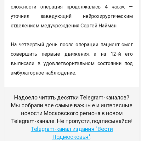
сложности операция продолжалась 4 часа», —
уточнил заведующий нейрохирургическим
отделением медучреждения Сергей Найман.
На четвертый день после операции пациент смог
совершить первые движения, а на 12-й его
выписали в удовлетворительном состоянии под
амбулаторное наблюдение.
Надоело читать десятки Telegram-каналов?
Мы собрали все самые важные и интересные
новости Московского региона в новом
Telegram-канале. Не пропусти, подписывайся!
Telegram-канал издания "Вести
Подмосковья"
.