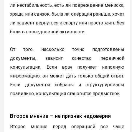
ли нестабильность, есть ли повреждение мениска,
хряща или связок, была ли операция раньше, хочет
ли пациент вернуться к спорту или просто жить без
боли в повседневной активности.
От того, насколько точно подготовлены
документы, зависит качество первичной
консультации. Если врач получает неполную
информацию, он может дать только общий ответ.
Если документы собраны и структурированы
правильно, консультация становится предметной.
Второе мнение — не признак недоверия
Второе мнение перед операцией все чаще