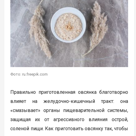
Фото: ru.freepik.com
Правильно приготовленная овсянка благотворно
влияет на желудочно-кишечный тракт: она
«смазывает» органы пищеварительной системы,
защищая их от агрессивного влияния острой,
соленой пищи. Как приготовить овсянку так, чтобы