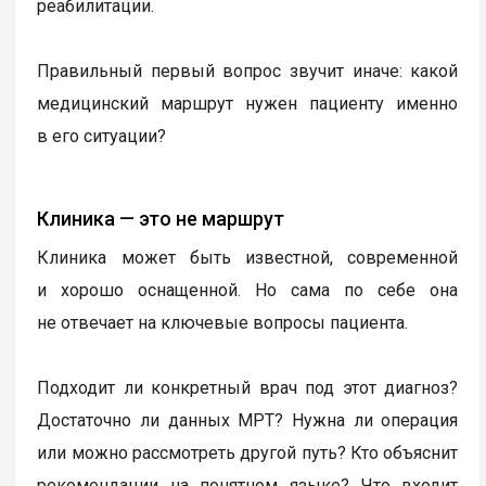
реабилитации.
Правильный первый вопрос звучит иначе: какой
медицинский маршрут нужен пациенту именно
в его ситуации?
Клиника — это не маршрут
Клиника может быть известной, современной
и хорошо оснащенной. Но сама по себе она
не отвечает на ключевые вопросы пациента.
Подходит ли конкретный врач под этот диагноз?
Достаточно ли данных МРТ? Нужна ли операция
или можно рассмотреть другой путь? Кто объяснит
рекомендации на понятном языке? Что входит