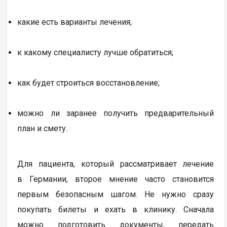
какие есть варианты лечения;
к какому специалисту лучше обратиться;
как будет строиться восстановление;
можно ли заранее получить предварительный
план и смету.
Для пациента, который рассматривает лечение
в Германии, второе мнение часто становится
первым безопасным шагом. Не нужно сразу
покупать билеты и ехать в клинику. Сначала
можно подготовить документы, передать