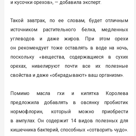
и кусочки орехов», — добавила эксперт.
Такой завтрак, по ее словам, будет отличным
источником растительного белка, медленных
углеводов и даже жиров. При этом орехи
он рекомендует тоже оставлять в воде на ночь,
поскольку «вещества, содержащиеся в сухих
орехах, нивелируют почти все их полезные
свойства и даже «обкрадывают» ваш организм».
Помимо масла гхи и кипятка Королева
предложила добавлять в овсянку пробиотик
нормофлорин, который можно приобрести
в ампулах. Он содержит 14 видов полезных для
кишечника бактерий, способных «сотворить чудо».