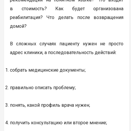
в стоимость? Как будет организована
реабилитация? Что делать после возвращения
домой?
В сложных случаях пациенту нужен не просто
адрес клиники, а последовательность действий:
собрать медицинские документы;
правильно описать проблему;
понять, какой профиль врача нужен;
получить консультацию или второе мнение;