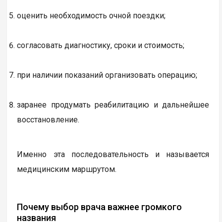
оценить необходимость очной поездки;
согласовать диагностику, сроки и стоимость;
при наличии показаний организовать операцию;
заранее продумать реабилитацию и дальнейшее
восстановление.
Именно эта последовательность и называется
медицинским маршрутом.
Почему выбор врача важнее громкого
названия