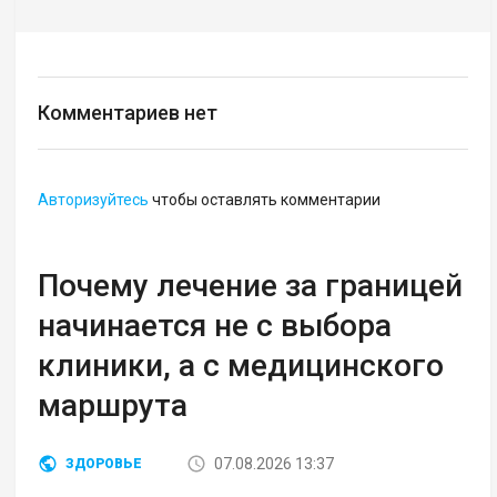
Комментариев нет
Авторизуйтесь
чтобы оставлять комментарии
Почему лечение за границей
начинается не с выбора
клиники, а с медицинского
маршрута
07.08.2026 13:37
ЗДОРОВЬЕ