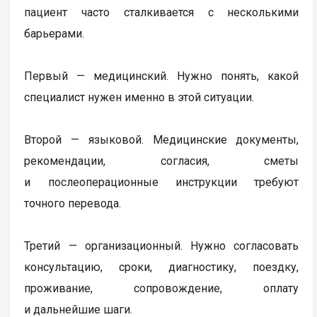
пациент часто сталкивается с несколькими
барьерами.
Первый — медицинский. Нужно понять, какой
специалист нужен именно в этой ситуации.
Второй — языковой. Медицинские документы,
рекомендации, согласия, сметы
и послеоперационные инструкции требуют
точного перевода.
Третий — организационный. Нужно согласовать
консультацию, сроки, диагностику, поездку,
проживание, сопровождение, оплату
и дальнейшие шаги.