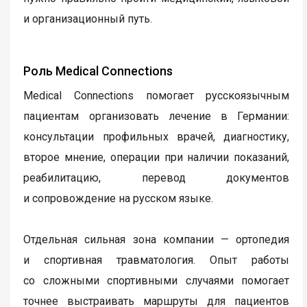
и организационный путь.
Роль Medical Connections
Medical Connections помогает русскоязычным
пациентам организовать лечение в Германии:
консультации профильных врачей, диагностику,
второе мнение, операции при наличии показаний,
реабилитацию, перевод документов
и сопровождение на русском языке.
Отдельная сильная зона компании — ортопедия
и спортивная травматология. Опыт работы
со сложными спортивными случаями помогает
точнее выстраивать маршруты для пациентов