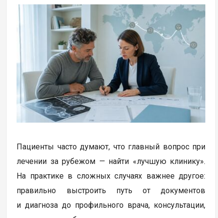
Пациенты часто думают, что главный вопрос при
лечении за рубежом — найти «лучшую клинику».
На практике в сложных случаях важнее другое:
правильно выстроить путь от документов
и диагноза до профильного врача, консультации,