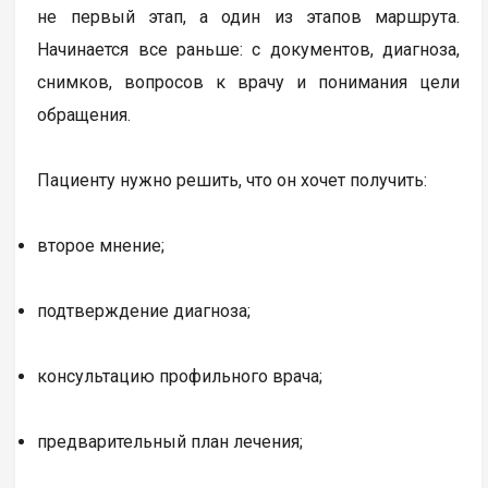
не первый этап, а один из этапов маршрута.
Начинается все раньше: с документов, диагноза,
снимков, вопросов к врачу и понимания цели
обращения.
Пациенту нужно решить, что он хочет получить:
второе мнение;
подтверждение диагноза;
консультацию профильного врача;
предварительный план лечения;