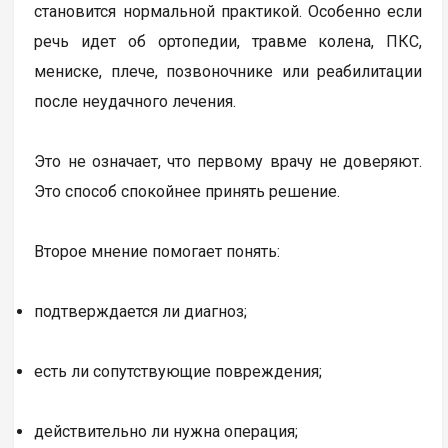
становится нормальной практикой. Особенно если
речь идет об ортопедии, травме колена, ПКС,
мениске, плече, позвоночнике или реабилитации
после неудачного лечения.
Это не означает, что первому врачу не доверяют.
Это способ спокойнее принять решение.
Второе мнение помогает понять:
подтверждается ли диагноз;
есть ли сопутствующие повреждения;
действительно ли нужна операция;