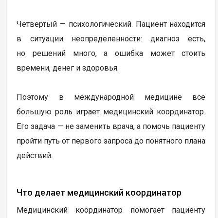
Четвертый — психологический. Пациент находится
в ситуации неопределенности: диагноз есть,
но решений много, а ошибка может стоить
времени, денег и здоровья.
Поэтому в международной медицине все
большую роль играет медицинский координатор.
Его задача — не заменить врача, а помочь пациенту
пройти путь от первого запроса до понятного плана
действий.
Что делает медицинский координатор
Медицинский координатор помогает пациенту