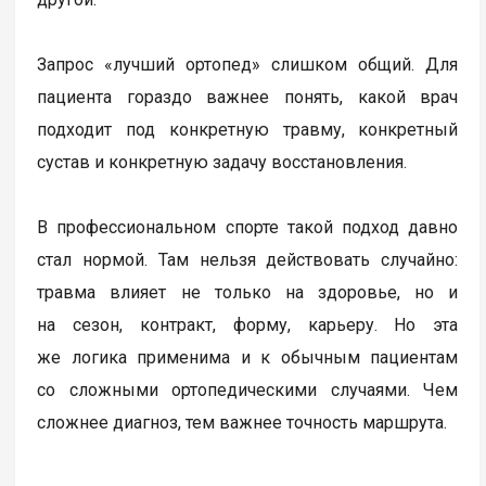
Запрос «лучший ортопед» слишком общий. Для
пациента гораздо важнее понять, какой врач
подходит под конкретную травму, конкретный
сустав и конкретную задачу восстановления.
В профессиональном спорте такой подход давно
стал нормой. Там нельзя действовать случайно:
травма влияет не только на здоровье, но и
на сезон, контракт, форму, карьеру. Но эта
же логика применима и к обычным пациентам
со сложными ортопедическими случаями. Чем
сложнее диагноз, тем важнее точность маршрута.