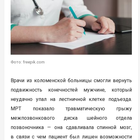
Фото: freepik.com
Врачи из коломенской больницы смогли вернуть
подвижность конечностей мужчине, который
неудачно упал на лестничной клетке подъезда.
МРТ показало травматическую грыжу
межпозвонкового диска шейного отдела
позвоночника — она сдавливала спинной мозг,
в связи с чем пациент был лишен возможности