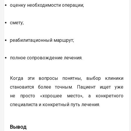
оценку необходимости операции;
смету;
реабилитационный маршрут;
полное сопровождение лечения.
Когда эти вопросы понятны, выбор клиники
становится более точным. Пациент ищет уже
не просто «хорошее место», а конкретного
специалиста и конкретный путь лечения.
Вывод