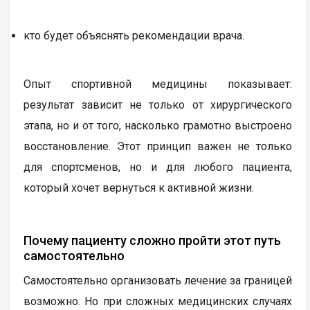
кто будет объяснять рекомендации врача.
Опыт спортивной медицины показывает:
результат зависит не только от хирургического
этапа, но и от того, насколько грамотно выстроено
восстановление. Этот принцип важен не только
для спортсменов, но и для любого пациента,
который хочет вернуться к активной жизни.
Почему пациенту сложно пройти этот путь
самостоятельно
Самостоятельно организовать лечение за границей
возможно. Но при сложных медицинских случаях