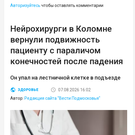
Авторизуйтесь
чтобы оставлять комментарии
Нейрохирурги в Коломне
вернули подвижность
пациенту с параличом
конечностей после падения
Он упал на лестничной клетке в подъезде
07.08.2026 16:02
ЗДОРОВЬЕ
Автор:
Редакция сайта "Вести Подмосковья"