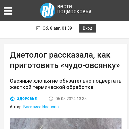
Сб. 8 авг. 01:39
Вход
Диетолог рассказала, как
приготовить «чудо-овсянку»
Овсяные хлопья не обязательно подвергать
жесткой термической обработке
06.05.2024 13:35
ЗДОРОВЬЕ
Автор:
Василиса Иванова