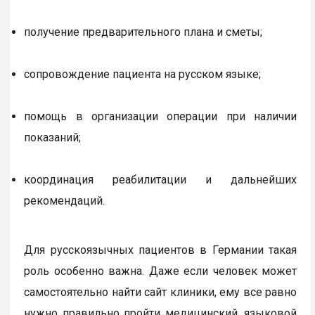
получение предварительного плана и сметы;
сопровождение пациента на русском языке;
помощь в организации операции при наличии
показаний;
координация реабилитации и дальнейших
рекомендаций.
Для русскоязычных пациентов в Германии такая
роль особенно важна. Даже если человек может
самостоятельно найти сайт клиники, ему все равно
нужно правильно пройти медицинский, языковой