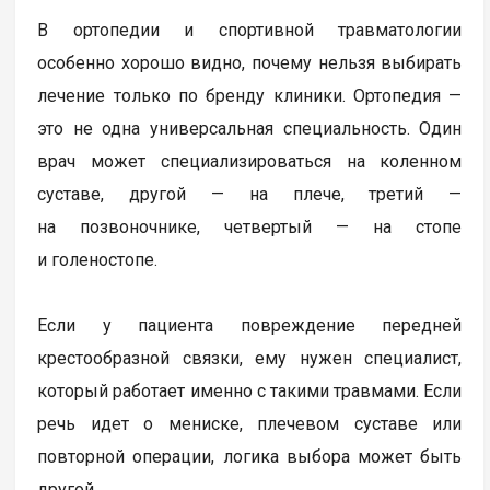
В ортопедии и спортивной травматологии
особенно хорошо видно, почему нельзя выбирать
лечение только по бренду клиники. Ортопедия —
это не одна универсальная специальность. Один
врач может специализироваться на коленном
суставе, другой — на плече, третий —
на позвоночнике, четвертый — на стопе
и голеностопе.
Если у пациента повреждение передней
крестообразной связки, ему нужен специалист,
который работает именно с такими травмами. Если
речь идет о мениске, плечевом суставе или
повторной операции, логика выбора может быть
другой.