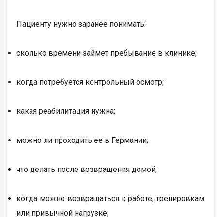
Пациенту нужно заранее понимать:
сколько времени займет пребывание в клинике;
когда потребуется контрольный осмотр;
какая реабилитация нужна;
можно ли проходить ее в Германии;
что делать после возвращения домой;
когда можно возвращаться к работе, тренировкам
или привычной нагрузке;