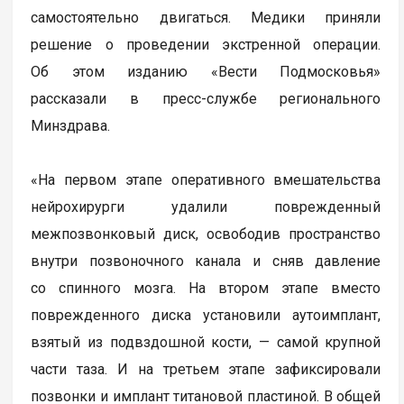
самостоятельно двигаться. Медики приняли
решение о проведении экстренной операции.
Об этом изданию «Вести Подмосковья»
рассказали в пресс-службе регионального
Минздрава.
«На первом этапе оперативного вмешательства
нейрохирурги удалили поврежденный
межпозвонковый диск, освободив пространство
внутри позвоночного канала и сняв давление
со спинного мозга. На втором этапе вместо
поврежденного диска установили аутоимплант,
взятый из подвздошной кости, — самой крупной
части таза. И на третьем этапе зафиксировали
позвонки и имплант титановой пластиной. В общей