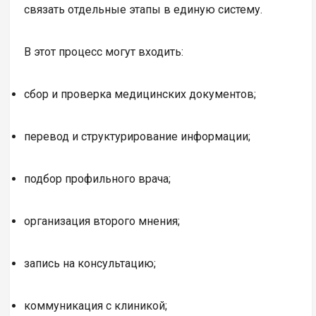
связать отдельные этапы в единую систему.
В этот процесс могут входить:
сбор и проверка медицинских документов;
перевод и структурирование информации;
подбор профильного врача;
организация второго мнения;
запись на консультацию;
коммуникация с клиникой;