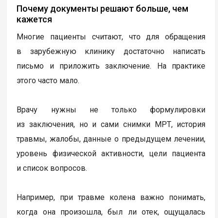
Почему документы решают больше, чем
кажется
Многие пациенты считают, что для обращения
в зарубежную клинику достаточно написать
письмо и приложить заключение. На практике
этого часто мало.
Врачу нужны не только формулировки
из заключения, но и сами снимки МРТ, история
травмы, жалобы, данные о предыдущем лечении,
уровень физической активности, цели пациента
и список вопросов.
Например, при травме колена важно понимать,
когда она произошла, был ли отек, ощущалась