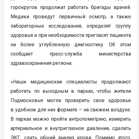
горокругов продолжат работать бригады врачей.
Медики проведут первичный осмотр, а также
лабораторные исследования, определят группу
здоровья и при необходимости пригласят пациента
на более углубленную диагностику. Об этом
сообщает пресс-служба министерства
здравоохранения региона.
«Наши медицинские специалисты продолжают
работать по выходным в парках, чтобы жители
Подмосковья могли проверить свое здоровье
в удобном для них формате – на свежем воздухе.
В парках можно пройти антропометрию, измерить
артериальное и внутриглазное давление, сделать
ЭКГ, сдать общий анализ крови. Помимо этого,