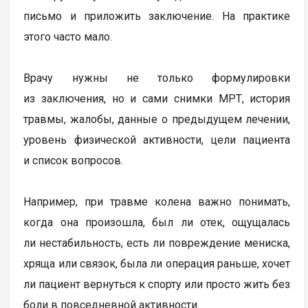
письмо и приложить заключение. На практике
этого часто мало.
Врачу нужны не только формулировки
из заключения, но и сами снимки МРТ, история
травмы, жалобы, данные о предыдущем лечении,
уровень физической активности, цели пациента
и список вопросов.
Например, при травме колена важно понимать,
когда она произошла, был ли отек, ощущалась
ли нестабильность, есть ли повреждение мениска,
хряща или связок, была ли операция раньше, хочет
ли пациент вернуться к спорту или просто жить без
боли в повседневной активности.