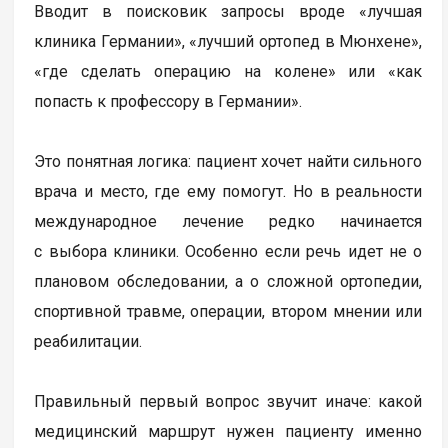
Вводит в поисковик запросы вроде «лучшая
клиника Германии», «лучший ортопед в Мюнхене»,
«где сделать операцию на колене» или «как
попасть к профессору в Германии».
Это понятная логика: пациент хочет найти сильного
врача и место, где ему помогут. Но в реальности
международное лечение редко начинается
с выбора клиники. Особенно если речь идет не о
плановом обследовании, а о сложной ортопедии,
спортивной травме, операции, втором мнении или
реабилитации.
Правильный первый вопрос звучит иначе: какой
медицинский маршрут нужен пациенту именно