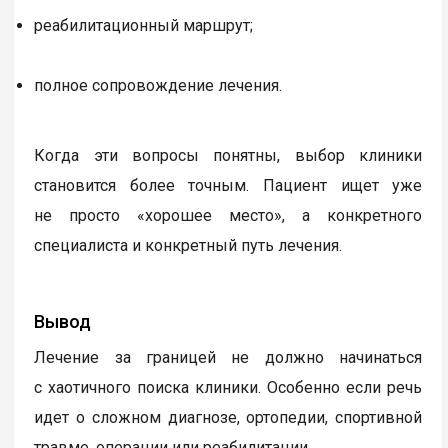
реабилитационный маршрут;
полное сопровождение лечения.
Когда эти вопросы понятны, выбор клиники
становится более точным. Пациент ищет уже
не просто «хорошее место», а конкретного
специалиста и конкретный путь лечения.
Вывод
Лечение за границей не должно начинаться
с хаотичного поиска клиники. Особенно если речь
идет о сложном диагнозе, ортопедии, спортивной
травме, операции или реабилитации.