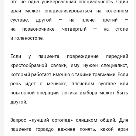
это не одна универсальная специальность. Один
врач может специализироваться на коленном
суставе, другой — на плече, третий —
на позвоночнике, четвертый — на стопе
и голеностопе.
Если у пациента повреждение передней
крестообразной связки, ему нужен специалист,
который работает именно с такими травмами. Если
речь идет о мениске, плечевом суставе или
повторной операции, логика выбора может быть
другой.
Запрос «лучший ортопед» слишком общий. Для
пациента гораздо важнее понять, какой врач