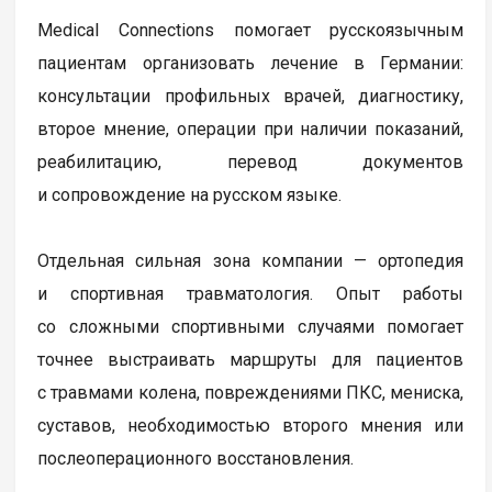
Medical Connections помогает русскоязычным
пациентам организовать лечение в Германии:
консультации профильных врачей, диагностику,
второе мнение, операции при наличии показаний,
реабилитацию, перевод документов
и сопровождение на русском языке.
Отдельная сильная зона компании — ортопедия
и спортивная травматология. Опыт работы
со сложными спортивными случаями помогает
точнее выстраивать маршруты для пациентов
с травмами колена, повреждениями ПКС, мениска,
суставов, необходимостью второго мнения или
послеоперационного восстановления.