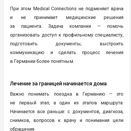
При этом Medical Connections не подменяет врача
и не принимает медицинские решения
за пациента. Задача компании — помочь
организовать доступ к профильному специалисту,
подготовить документы, выстроить
коммуникацию и сделать процесс лечения
в Германии более понятным.
Лечение за границей начинается дома
Важно понимать: поездка в Германию — это
не первый этап, а один из этапов маршрута.
Начинается все раньше: с документов, диагноза,
снимков, вопросов к врачу и понимания цели
обращения.