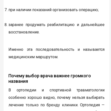
при наличии показаний организовать операцию;
заранее продумать реабилитацию и дальнейшее
восстановление.
Именно эта последовательность и называется
медицинским маршрутом.
Почему выбор врача важнее громкого
названия
В ортопедии и спортивной травматологии
особенно хорошо видно, почему нельзя выбирать
лечение только по бренду клиники. Ортопедия —