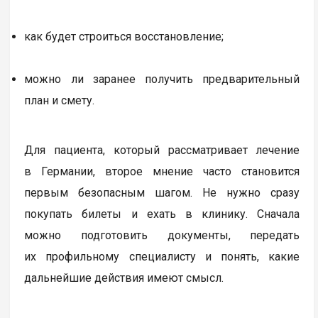
как будет строиться восстановление;
можно ли заранее получить предварительный
план и смету.
Для пациента, который рассматривает лечение
в Германии, второе мнение часто становится
первым безопасным шагом. Не нужно сразу
покупать билеты и ехать в клинику. Сначала
можно подготовить документы, передать
их профильному специалисту и понять, какие
дальнейшие действия имеют смысл.