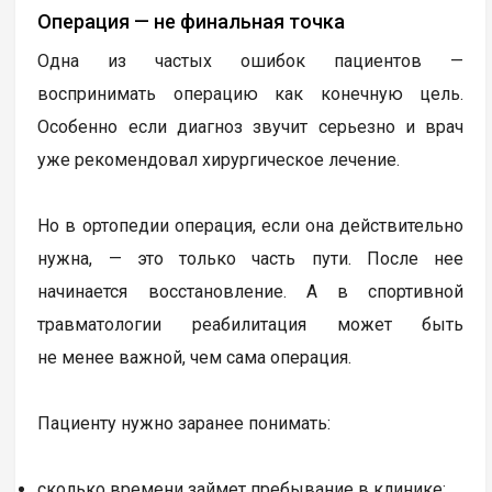
Операция — не финальная точка
Одна из частых ошибок пациентов —
воспринимать операцию как конечную цель.
Особенно если диагноз звучит серьезно и врач
уже рекомендовал хирургическое лечение.
Но в ортопедии операция, если она действительно
нужна, — это только часть пути. После нее
начинается восстановление. А в спортивной
травматологии реабилитация может быть
не менее важной, чем сама операция.
Пациенту нужно заранее понимать:
сколько времени займет пребывание в клинике;