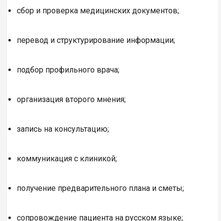
сбор и проверка медицинских документов;
перевод и структурирование информации;
подбор профильного врача;
организация второго мнения;
запись на консультацию;
коммуникация с клиникой;
получение предварительного плана и сметы;
сопровождение пациента на русском языке;