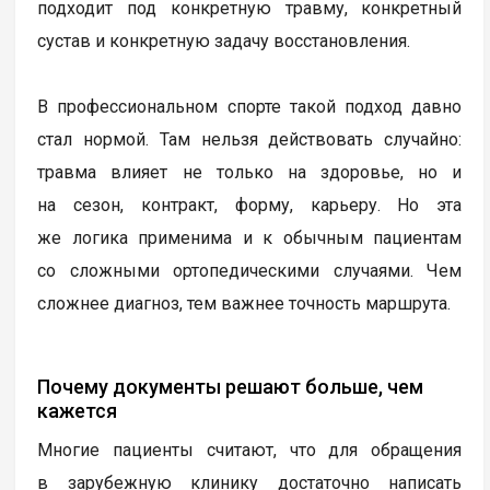
подходит под конкретную травму, конкретный
сустав и конкретную задачу восстановления.
В профессиональном спорте такой подход давно
стал нормой. Там нельзя действовать случайно:
травма влияет не только на здоровье, но и
на сезон, контракт, форму, карьеру. Но эта
же логика применима и к обычным пациентам
со сложными ортопедическими случаями. Чем
сложнее диагноз, тем важнее точность маршрута.
Почему документы решают больше, чем
кажется
Многие пациенты считают, что для обращения
в зарубежную клинику достаточно написать