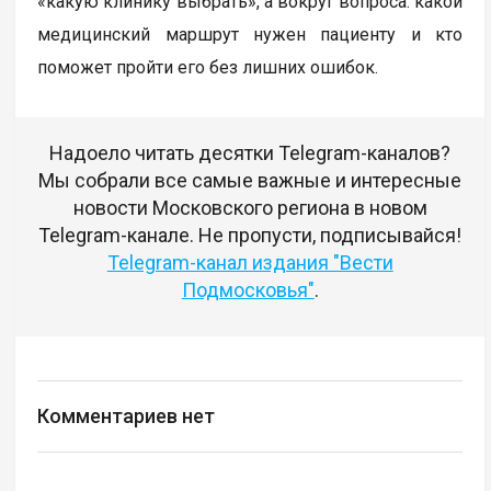
«какую клинику выбрать», а вокруг вопроса: какой
медицинский маршрут нужен пациенту и кто
поможет пройти его без лишних ошибок.
Надоело читать десятки Telegram-каналов?
Мы собрали все самые важные и интересные
новости Московского региона в новом
Telegram-канале. Не пропусти, подписывайся!
Telegram-канал издания "Вести
Подмосковья"
.
Комментариев нет