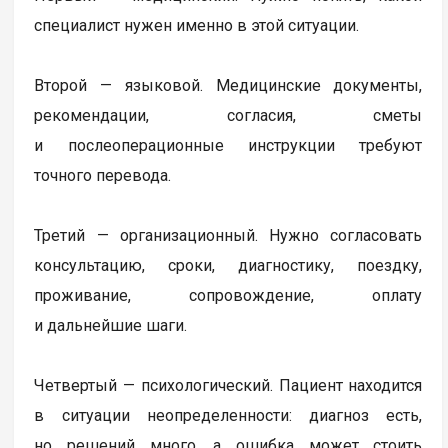
специалист нужен именно в этой ситуации.
Второй — языковой. Медицинские документы,
рекомендации, согласия, сметы
и послеоперационные инструкции требуют
точного перевода.
Третий — организационный. Нужно согласовать
консультацию, сроки, диагностику, поездку,
проживание, сопровождение, оплату
и дальнейшие шаги.
Четвертый — психологический. Пациент находится
в ситуации неопределенности: диагноз есть,
но решений много, а ошибка может стоить