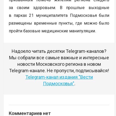
за своим здоровьем. В прошлые выходные
в парках 21 муниципалитета Подмосковья были
размещены временные пункты, где можно было
пройти базовые медицинские манипуляции.
Надоело читать десятки Telegram-каналов?
Мы собрали все самые важные и интересные
новости Московского региона в новом
Telegram-канале. Не пропусти, подписывайся!
Telegram-канал издания "Вести
Подмосковья"
.
Комментариев нет