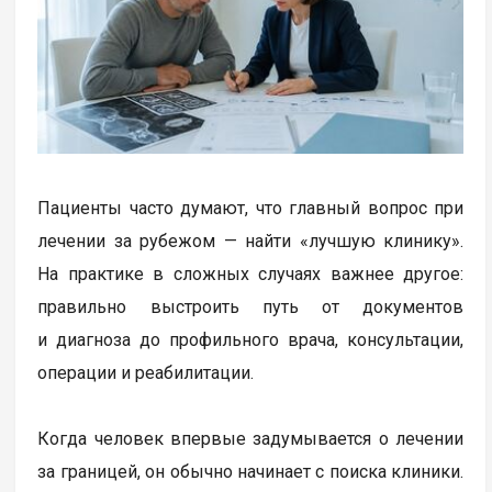
Пациенты часто думают, что главный вопрос при
лечении за рубежом — найти «лучшую клинику».
На практике в сложных случаях важнее другое:
правильно выстроить путь от документов
и диагноза до профильного врача, консультации,
операции и реабилитации.
Когда человек впервые задумывается о лечении
за границей, он обычно начинает с поиска клиники.