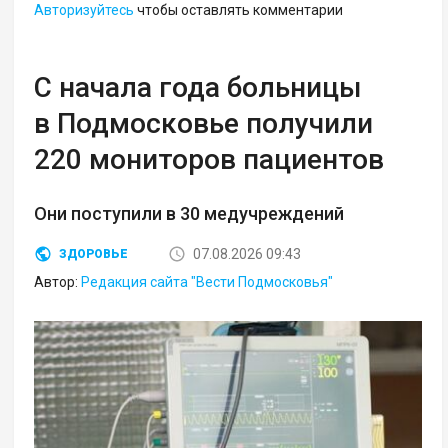
Авторизуйтесь
чтобы оставлять комментарии
С начала года больницы
в Подмосковье получили
220 мониторов пациентов
Они поступили в 30 медучреждений
07.08.2026 09:43
ЗДОРОВЬЕ
Автор:
Редакция сайта "Вести Подмосковья"