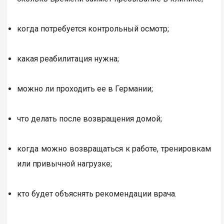
когда потребуется контрольный осмотр;
какая реабилитация нужна;
можно ли проходить ее в Германии;
что делать после возвращения домой;
когда можно возвращаться к работе, тренировкам
или привычной нагрузке;
кто будет объяснять рекомендации врача.