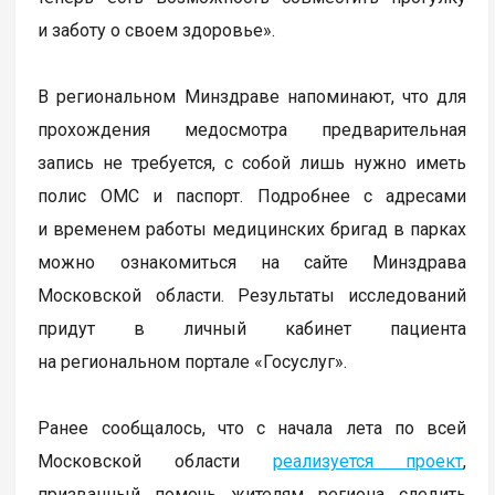
и заботу о своем здоровье».
В региональном Минздраве напоминают, что для
прохождения медосмотра предварительная
запись не требуется, с собой лишь нужно иметь
полис ОМС и паспорт. Подробнее с адресами
и временем работы медицинских бригад в парках
можно ознакомиться на сайте Минздрава
Московской области. Результаты исследований
придут в личный кабинет пациента
на региональном портале «Госуслуг».
Ранее сообщалось, что с начала лета по всей
Московской области
реализуется проект
,
призванный помочь жителям региона следить