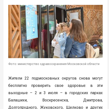
Фото: министерство здравоохранения Московской области
Жители 22 подмосковных округов снова могут
бесплатно проверить свое здоровье: в эти
выходные – 2 и 3 июля – в городских парках
Балашихи, Воскресенска, Дмитрова,
Долгопрудного, Жуковского, Щелково и других