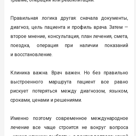
Правильная логика другая: сначала документы,
диагноз, цель пациента и профиль врача. Затем —
второе мнение, консультация, план лечения, смета,
поездка, операция при наличии показаний
и восстановление.
Клиника важна. Врач важен. Но без правильно
выстроенного маршрута пациент все равно
рискует потеряться между диагнозом, языком,
сроками, ценами и решениями.
Именно поэтому современное международное
лечение все чаще строится не вокруг вопроса