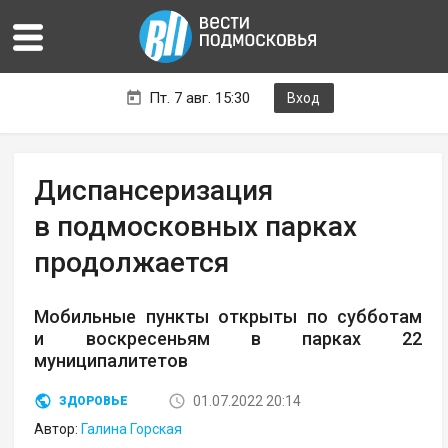
Пт. 7 авг. 15:30
Вход
Диспансеризация
в подмосковных парках
продолжается
Мобильные пункты открыты по субботам
и воскресеньям в парках 22
муниципалитетов
01.07.2022 20:14
ЗДОРОВЬЕ
Автор:
Галина Горская