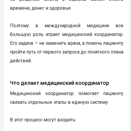
времени, денег и здоровья.
Поэтому в международной медицине все
большую роль играет медицинский координатор.
Его задача — не заменить врача, а помочь пациенту
пройти путь от первого запроса до понятного плана
действий.
Что делает медицинский координатор
Медицинский координатор помогает пациенту
связать отдельные этапы в единую систему.
В этот процесс могут входить: