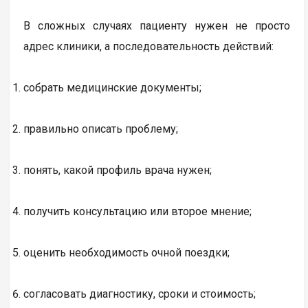
В сложных случаях пациенту нужен не просто
адрес клиники, а последовательность действий:
собрать медицинские документы;
правильно описать проблему;
понять, какой профиль врача нужен;
получить консультацию или второе мнение;
оценить необходимость очной поездки;
согласовать диагностику, сроки и стоимость;