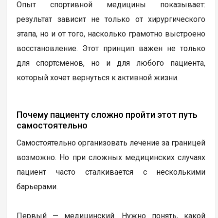
Опыт спортивной медицины показывает:
результат зависит не только от хирургического
этапа, но и от того, насколько грамотно выстроено
восстановление. Этот принцип важен не только
для спортсменов, но и для любого пациента,
который хочет вернуться к активной жизни.
Почему пациенту сложно пройти этот путь
самостоятельно
Самостоятельно организовать лечение за границей
возможно. Но при сложных медицинских случаях
пациент часто сталкивается с несколькими
барьерами.
Первый — медицинский. Нужно понять, какой