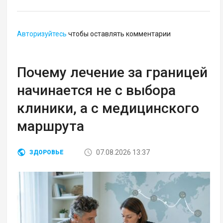
Авторизуйтесь
чтобы оставлять комментарии
Почему лечение за границей
начинается не с выбора
клиники, а с медицинского
маршрута
07.08.2026 13:37
ЗДОРОВЬЕ