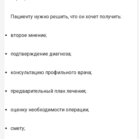
Пациенту нужно решить, что он хочет получить:
второе мнение;
подтверждение диагноза;
консультацию профильного врача;
предварительный план лечения;
оценку необходимости операции;
смету;