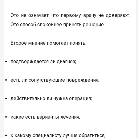
Это не означает, что первому врачу не доверяют.
Это способ спокойнее принять решение.
Второе мнение помогает понять:
подтверждается ли диагноз;
есть ли сопутствующие повреждения;
действительно ли нужна операция;
какие есть варианты лечения;
к какому специалисту лучше обратиться;