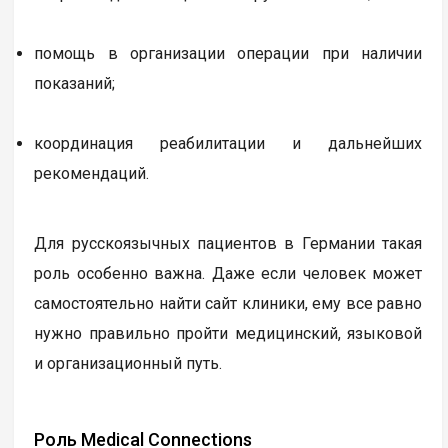
помощь в организации операции при наличии
показаний;
координация реабилитации и дальнейших
рекомендаций.
Для русскоязычных пациентов в Германии такая
роль особенно важна. Даже если человек может
самостоятельно найти сайт клиники, ему все равно
нужно правильно пройти медицинский, языковой
и организационный путь.
Роль Medical Connections