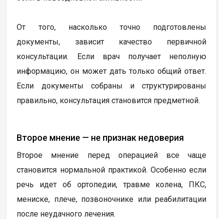
От того, насколько точно подготовлены
документы, зависит качество первичной
консультации. Если врач получает неполную
информацию, он может дать только общий ответ.
Если документы собраны и структурированы
правильно, консультация становится предметной.
Второе мнение — не признак недоверия
Второе мнение перед операцией все чаще
становится нормальной практикой. Особенно если
речь идет об ортопедии, травме колена, ПКС,
мениске, плече, позвоночнике или реабилитации
после неудачного лечения.