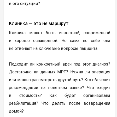
в его ситуации?
Клиника — это не маршрут
Клиника может быть известной, современной
и хорошо оснащенной. Но сама по себе она
не отвечает на ключевые вопросы пациента.
Подходит ли конкретный врач под этот диагноз?
Достаточно ли данных МРТ? Нужна ли операция
или можно рассмотреть другой путь? Кто объяснит
рекомендации на понятном языке? Что входит
в стоимость? Как будет организована
реабилитация? Что делать после возвращения
домой?