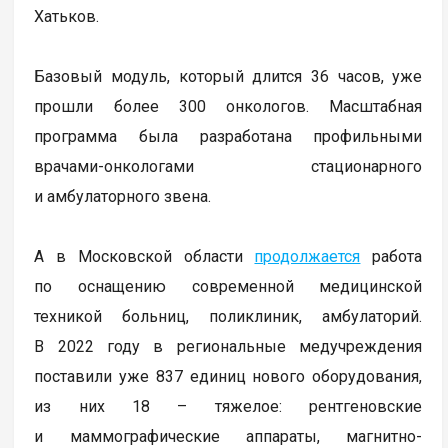
Хатьков.
Базовый модуль, который длится 36 часов, уже
прошли более 300 онкологов. Масштабная
программа была разработана профильными
врачами-онкологами стационарного
и амбулаторного звена.
А в Московской области
продолжается
работа
по оснащению современной медицинской
техникой больниц, поликлиник, амбулаторий.
В 2022 году в региональные медучреждения
поставили уже 837 единиц нового оборудования,
из них 18 – тяжелое: рентгеновские
и маммографические аппараты, магнитно-