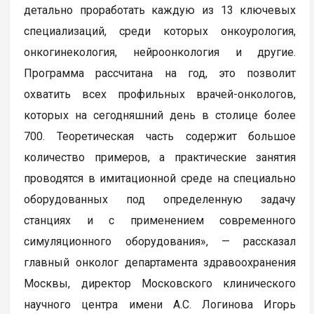
детально проработать каждую из 13 ключевых
специализаций, среди которых онкоурология,
онкогинекология, нейроонкология и другие.
Программа рассчитана на год, это позволит
охватить всех профильных врачей-онкологов,
которых на сегодняшний день в столице более
700. Теоретическая часть содержит большое
количество примеров, а практические занятия
проводятся в имитационной среде на специально
оборудованных под определенную задачу
станциях и с применением современного
симуляционного оборудования», — рассказал
главный онколог департамента здравоохранения
Москвы, директор Московского клинического
научного центра имени А.С. Логинова Игорь