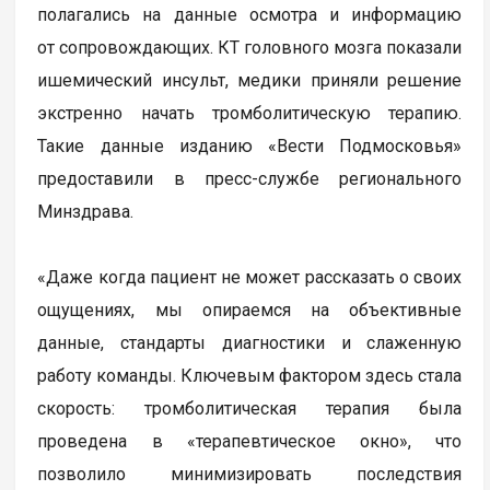
полагались на данные осмотра и информацию
от сопровождающих. КТ головного мозга показали
ишемический инсульт, медики приняли решение
экстренно начать тромболитическую терапию.
Такие данные изданию «Вести Подмосковья»
предоставили в пресс-службе регионального
Минздрава.
«Даже когда пациент не может рассказать о своих
ощущениях, мы опираемся на объективные
данные, стандарты диагностики и слаженную
работу команды. Ключевым фактором здесь стала
скорость: тромболитическая терапия была
проведена в «терапевтическое окно», что
позволило минимизировать последствия