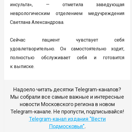
инсульта», — отметила заведующая
неврологическим отделением медучреждения
Светлана Александрова.
Сейчас пациент чувствует себя
удовлетворительно. Он самостоятельно ходит,
полностью обслуживает себя и готовится
к выписке.
Надоело читать десятки Telegram-каналов?
Мы собрали все самые важные и интересные
новости Московского региона в новом
Telegram-канале. Не пропусти, подписывайся!
Telegram-канал издания "Вести
Подмосковья"
.