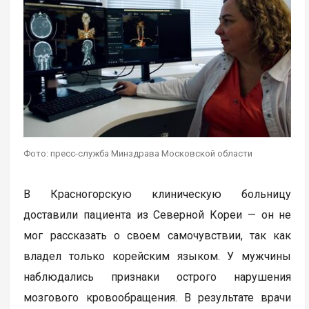
Фото: пресс-служба Минздрава Московской области
В Красногорскую клиническую больницу
доставили пациента из Северной Кореи — он не
мог рассказать о своем самочувствии, так как
владел только корейским языком. У мужчины
наблюдались признаки острого нарушения
мозгового кровообращения. В результате врачи