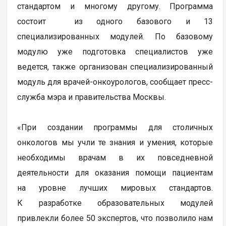
стандартом и многому другому. Программа
состоит из одного базового и 13
специализированных модулей. По базовому
модулю уже подготовка специалистов уже
ведется, также организован специализированный
модуль для врачей-онкоурологов, сообщает пресс-
служба мэра и правительства Москвы.
«При создании программы для столичных
онкологов мы учли те знания и умения, которые
необходимы врачам в их повседневной
деятельности для оказания помощи пациентам
на уровне лучших мировых стандартов.
К разработке образовательных модулей
привлекли более 50 экспертов, что позволило нам