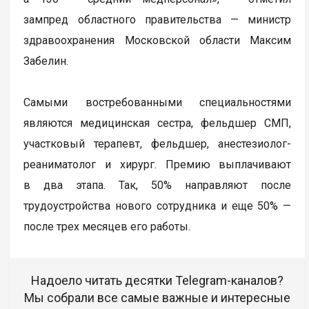
зампред областного правительства — министр
здравоохранения Московской области Максим
Забелин.
Самыми востребованными специальностями
являются медицинская сестра, фельдшер СМП,
участковый терапевт, фельдшер, анестезиолог-
реаниматолог и хирург. Премию выплачивают
в два этапа. Так, 50% направляют после
трудоустройства нового сотрудника и еще 50% —
после трех месяцев его работы.
Надоело читать десятки Telegram-каналов?
Мы собрали все самые важные и интересные