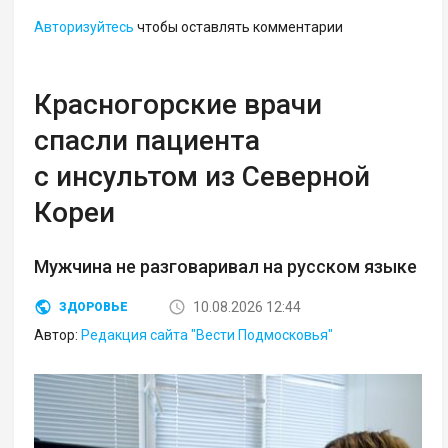
Авторизуйтесь
чтобы оставлять комментарии
Красногорские врачи
спасли пациента
с инсультом из Северной
Кореи
Мужчина не разговаривал на русском языке
10.08.2026 12:44
ЗДОРОВЬЕ
Автор:
Редакция сайта "Вести Подмосковья"