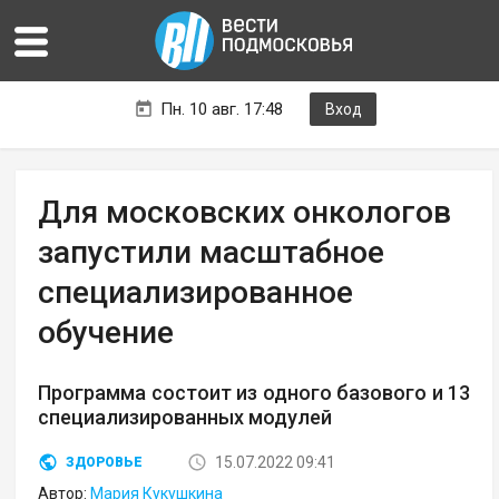
Пн. 10 авг. 17:48
Вход
Для московских онкологов
запустили масштабное
специализированное
обучение
Программа состоит из одного базового и 13
специализированных модулей
15.07.2022 09:41
ЗДОРОВЬЕ
Автор:
Мария Кукушкина