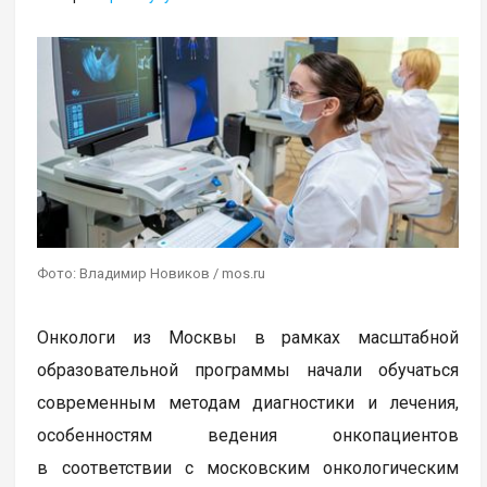
Фото: Владимир Новиков / mos.ru
Онкологи из Москвы в рамках масштабной
образовательной программы начали обучаться
современным методам диагностики и лечения,
особенностям ведения онкопациентов
в соответствии с московским онкологическим