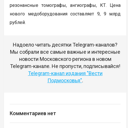
резонансные томографы, ангиографы, КТ. Цена
нового медоборудования составляет 9, 9 млрд
рублей.
Надоело читать десятки Telegram-каналов?
Мы собрали все самые важные и интересные
новости Московского региона в новом
Telegram-канале. Не пропусти, подписывайся!
Telegram-канал издания "Вести
Подмосковья"
.
Комментариев нет