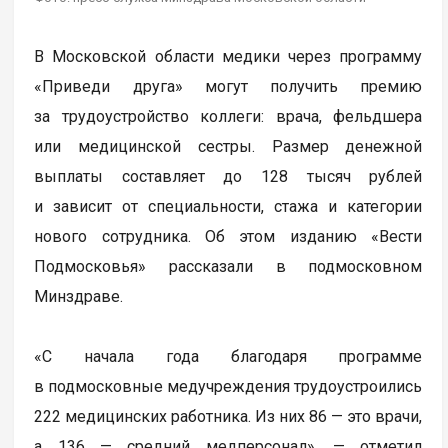
В Московской области медики через программу
«Приведи друга» могут получить премию
за трудоустройство коллеги: врача, фельдшера
или медицинской сестры. Размер денежной
выплаты составляет до 128 тысяч рублей
и зависит от специальности, стажа и категории
нового сотрудника. Об этом изданию «Вести
Подмосковья» рассказали в подмосковном
Минздраве.
«С начала года благодаря программе
в подмосковные медучреждения трудоустроились
222 медицинских работника. Из них 86 — это врачи,
а 136 — средний медперсонал», — отметил