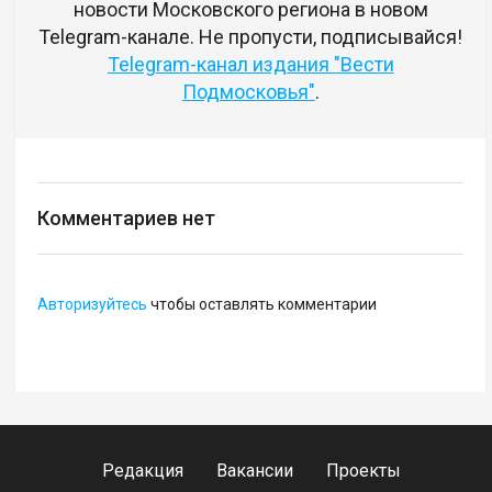
новости Московского региона в новом
Telegram-канале. Не пропусти, подписывайся!
Telegram-канал издания "Вести
Подмосковья"
.
Комментариев нет
Авторизуйтесь
чтобы оставлять комментарии
Редакция
Вакансии
Проекты