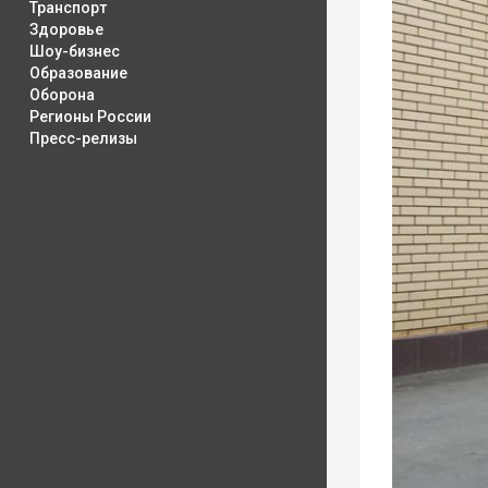
Транспорт
Здоровье
Шоу-бизнес
Образование
Оборона
Регионы России
Пресс-релизы