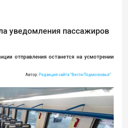
ила уведомления пассажиров
нции отправления останется на усмотрении
Автор:
Редакция сайта "Вести Подмосковья"