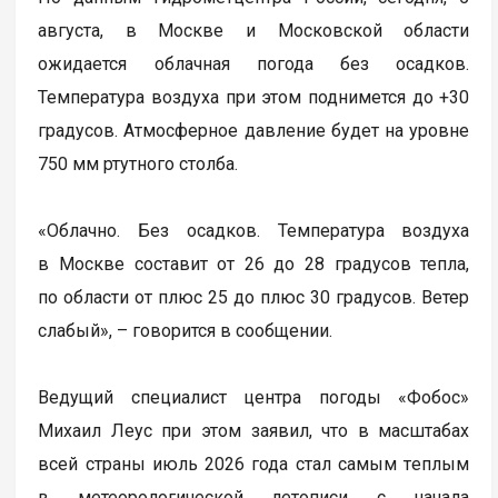
августа, в Москве и Московской области
ожидается облачная погода без осадков.
Температура воздуха при этом поднимется до +30
градусов. Атмосферное давление будет на уровне
750 мм ртутного столба.
«Облачно. Без осадков. Температура воздуха
в Москве составит от 26 до 28 градусов тепла,
по области от плюс 25 до плюс 30 градусов. Ветер
слабый», – говорится в сообщении.
Ведущий специалист центра погоды «Фобос»
Михаил Леус при этом заявил, что в масштабах
всей страны июль 2026 года стал самым тeплым
в метеорологической летописи с начала