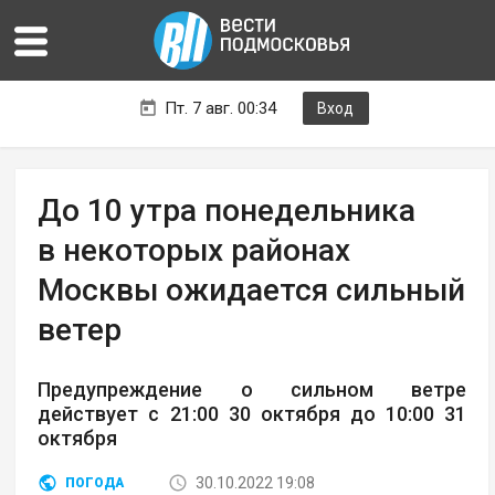
Пт. 7 авг. 00:34
Вход
До 10 утра понедельника
в некоторых районах
Москвы ожидается сильный
ветер
Предупреждение о сильном ветре
действует с 21:00 30 октября до 10:00 31
октября
30.10.2022 19:08
ПОГОДА