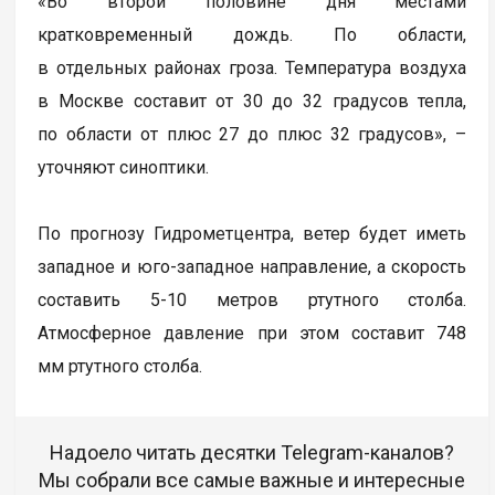
«Во второй половине дня местами
кратковременный дождь. По области,
в отдельных районах гроза. Температура воздуха
в Москве составит от 30 до 32 градусов тепла,
по области от плюс 27 до плюс 32 градусов», –
уточняют синоптики.
По прогнозу Гидрометцентра, ветер будет иметь
западное и юго-западное направление, а скорость
составить 5-10 метров ртутного столба.
Атмосферное давление при этом составит 748
мм ртутного столба.
Надоело читать десятки Telegram-каналов?
Мы собрали все самые важные и интересные