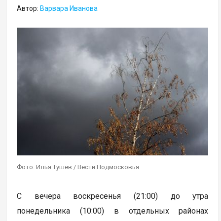
Автор:
Варвара Иванова
Фото: Илья Тушев / Вести Подмосковья
С вечера воскресенья (21:00) до утра
понедельника (10:00) в отдельных районах