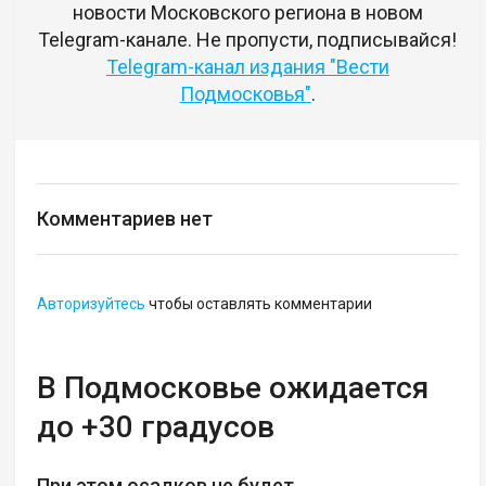
новости Московского региона в новом
Telegram-канале. Не пропусти, подписывайся!
Telegram-канал издания "Вести
Подмосковья"
.
Комментариев нет
Авторизуйтесь
чтобы оставлять комментарии
В Подмосковье ожидается
до +30 градусов
При этом осадков не будет