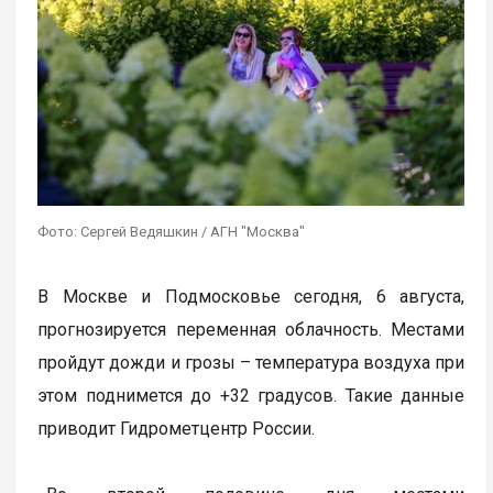
Фото: Сергей Ведяшкин / АГН "Москва"
В Москве и Подмосковье сегодня, 6 августа,
прогнозируется переменная облачность. Местами
пройдут дожди и грозы – температура воздуха при
этом поднимется до +32 градусов. Такие данные
приводит Гидрометцентр России.