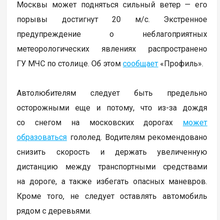
Москвы может подняться сильный ветер — его
порывы достигнут 20 м/с. Экстренное
предупреждение о неблагоприятных
метеорологических явлениях распространено
ГУ МЧС по столице. Об этом
сообщает
«Профиль».
Автолюбителям следует быть предельно
осторожными еще и потому, что из-за дождя
со снегом на московских дорогах
может
образоваться
гололед. Водителям рекомендовано
снизить скорость и держать увеличенную
дистанцию между транспортными средствами
на дороге, а также избегать опасных маневров.
Кроме того, не следует оставлять автомобиль
рядом с деревьями.