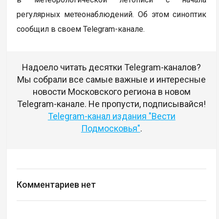
регулярных метеонаблюдений. Об этом синоптик
сообщил в своем Telegram-канале.
Надоело читать десятки Telegram-каналов?
Мы собрали все самые важные и интересные
новости Московского региона в новом
Telegram-канале. Не пропусти, подписывайся!
Telegram-канал издания "Вести
Подмосковья"
.
Комментариев нет