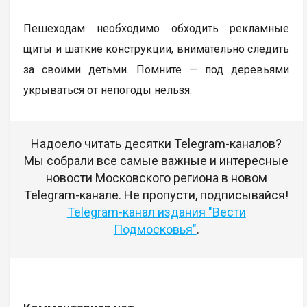
Пешеходам необходимо обходить рекламные
щиты и шаткие конструкции, внимательно следить
за своими детьми. Помните — под деревьями
укрываться от непогоды нельзя.
Надоело читать десятки Telegram-каналов?
Мы собрали все самые важные и интересные
новости Московского региона в новом
Telegram-канале. Не пропусти, подписывайся!
Telegram-канал издания "Вести
Подмосковья"
.