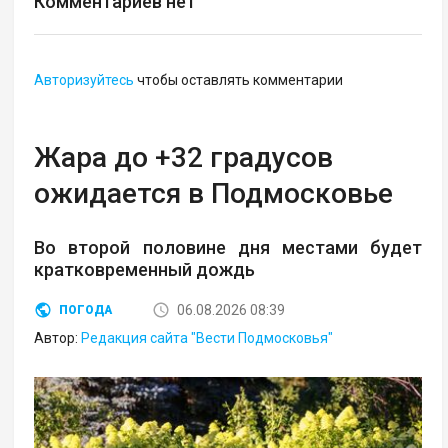
Комментариев нет
Авторизуйтесь
чтобы оставлять комментарии
Жара до +32 градусов
ожидается в Подмосковье
Во второй половине дня местами будет
кратковременный дождь
06.08.2026 08:39
ПОГОДА
Автор:
Редакция сайта "Вести Подмосковья"