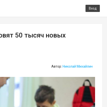
Вход
овят 50 тысяч новых
Автор:
Николай Михайлин