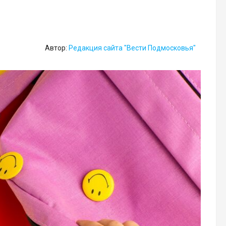
Автор:
Редакция сайта "Вести Подмосковья"