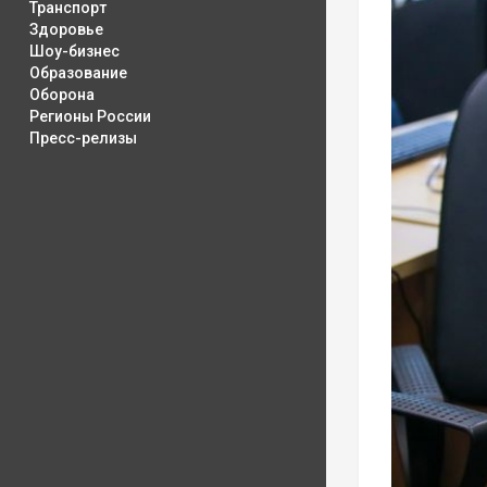
Транспорт
Здоровье
Шоу-бизнес
Образование
Оборона
Регионы России
Пресс-релизы