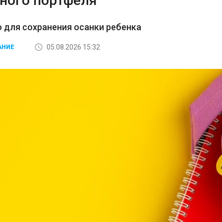
ного портфеля
 для сохранения осанки ребенка
05.08.2026 15:32
АНИЕ