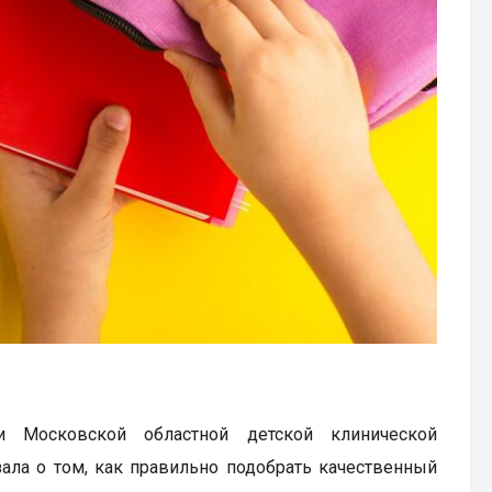
и Московской областной детской клинической
ала о том, как правильно подобрать качественный