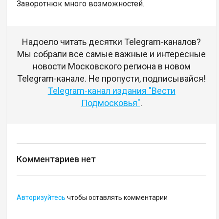
Заворотнюк много возможностей.
Надоело читать десятки Telegram-каналов?
Мы собрали все самые важные и интересные
новости Московского региона в новом
Telegram-канале. Не пропусти, подписывайся!
Telegram-канал издания "Вести
Подмосковья"
.
Комментариев нет
Авторизуйтесь
чтобы оставлять комментарии