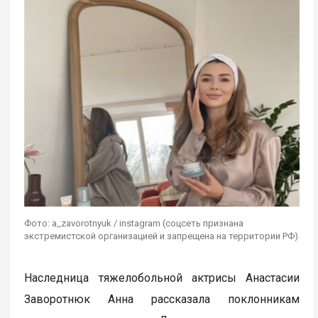
Фото: a_zavorotnyuk / instagram (соцсеть признана
экстремистской организацией и запрещена на территории РФ)
Наследница тяжелобольной актрисы Анастасии
Заворотнюк Анна рассказала поклонникам