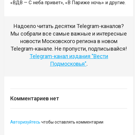
«ВДВ — С неба привет», «В Париже ночь» и другие.
Надоело читать десятки Telegram-каналов?
Мы собрали все самые важные и интересные
новости Московского региона в новом
Telegram-канале. Не пропусти, подписывайся!
Telegram-канал издания "Вести
Подмосковья"
.
Комментариев нет
Авторизуйтесь
чтобы оставлять комментарии