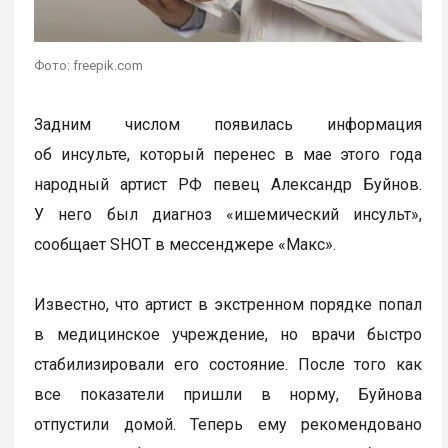
Фото: freepik.com
Задним числом появилась информация
об инсульте, который перенес в мае этого года
народный артист РФ певец Александр Буйнов.
У него был диагноз «ишемический инсульт»,
сообщает SHOT в мессенджере «Макс».
Известно, что артист в экстренном порядке попал
в медицинское учреждение, но врачи быстро
стабилизировали его состояние. После того как
все показатели пришли в норму, Буйнова
отпустили домой. Теперь ему рекомендовано