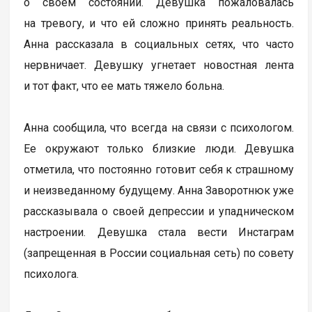
о своем состоянии. Девушка пожаловалась
на тревогу, и что ей сложно принять реальность.
Анна рассказала в социальных сетях, что часто
нервничает. Девушку угнетает новостная лента
и тот факт, что ее мать тяжело больна.
Анна сообщила, что всегда на связи с психологом.
Ее окружают только близкие люди. Девушка
отметила, что постоянно готовит себя к страшному
и неизведанному будущему. Анна Заворотнюк уже
рассказывала о своей депрессии и упадническом
настроении. Девушка стала вести Инстаграм
(запрещенная в России социальная сеть) по совету
психолога.