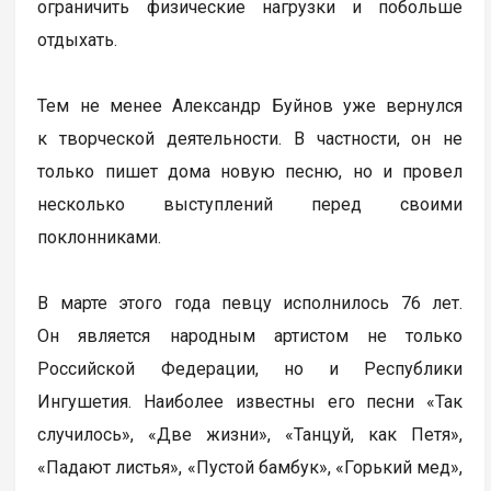
ограничить физические нагрузки и побольше
отдыхать.
Тем не менее Александр Буйнов уже вернулся
к творческой деятельности. В частности, он не
только пишет дома новую песню, но и провел
несколько выступлений перед своими
поклонниками.
В марте этого года певцу исполнилось 76 лет.
Он является народным артистом не только
Российской Федерации, но и Республики
Ингушетия. Наиболее известны его песни «Так
случилось», «Две жизни», «Танцуй, как Петя»,
«Падают листья», «Пустой бамбук», «Горький мед»,