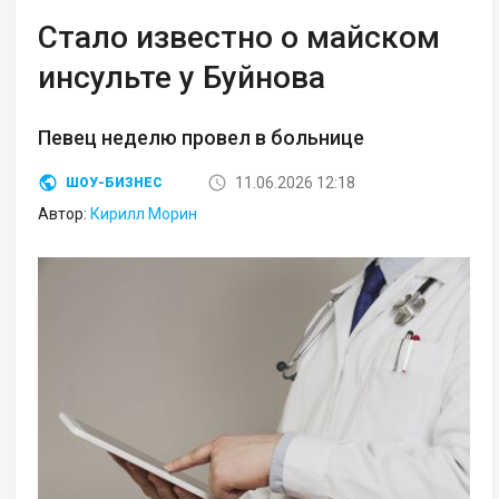
Стало известно о майском
инсульте у Буйнова
Певец неделю провел в больнице
11.06.2026 12:18
ШОУ-БИЗНЕС
Автор:
Кирилл Морин