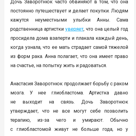
Дочь Заворотнюк часто обвиняют в том, что она
постоянно путешествует и делает покупки. Людям
кажутся неуместными улыбки Анны. Сама
родственница артистки
уверяет
, что она целый год
просидела дома взаперти и плакала каждый день,
когда узнала, что ее мать страдает самой тяжелой
из форм рака. Анна полагает, что она имеет право
на счастье, на попытку жить и радоваться.
Анастасия Заворотнюк продолжает борьбу с раком
мозга. У нее глиобластома. Артистка давно
не выходит на связь. Дочь Заворотнюк
утверждает, что не все могут себе позволить
терапию, из-за чего и умирают. Обычно
с глиобластомой живут не больше года, но у