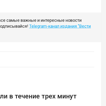
 все самые важные и интересные новости
 подписывайся!
Telegram-канал издания "Вести
ли в течение трех минут