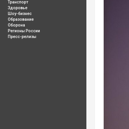
Транспорт
Здоровье
Шоу-бизнес
Образование
Оборона
Регионы России
Пресс-релизы