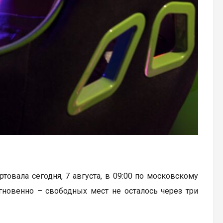
артовала сегодня, 7 августа, в 09:00 по московскому
гновенно – свободных мест не осталось через три