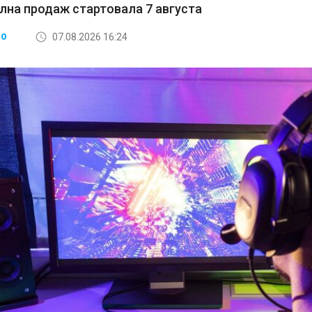
лна продаж стартовала 7 августа
07.08.2026 16:24
ВО