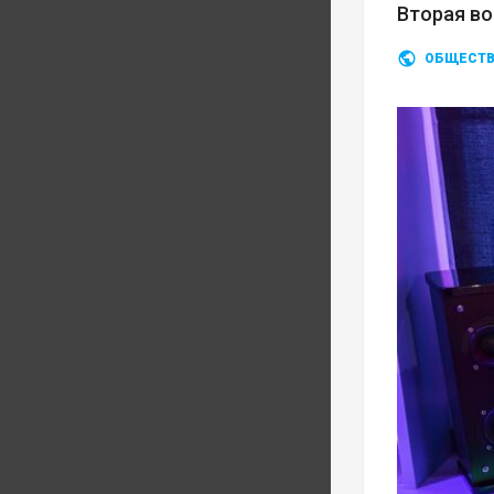
Вторая во
ОБЩЕСТ