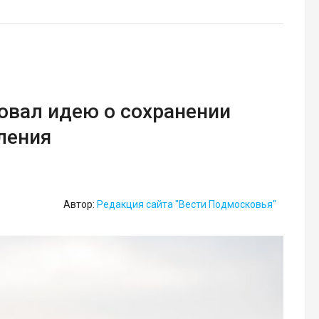
овал идею о сохранении
ления
Автор:
Редакция сайта "Вести Подмосковья"