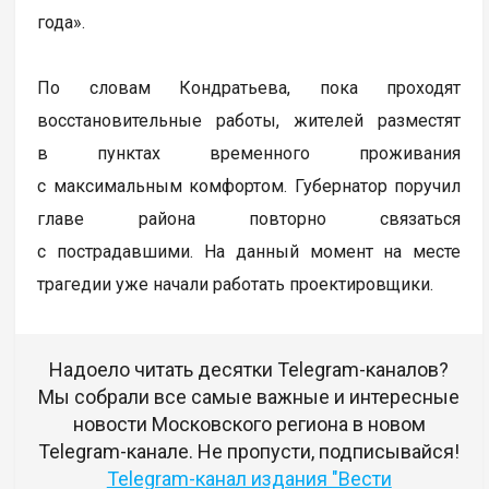
года».
По словам Кондратьева, пока проходят
восстановительные работы, жителей разместят
в пунктах временного проживания
с максимальным комфортом. Губернатор поручил
главе района повторно связаться
с пострадавшими. На данный момент на месте
трагедии уже начали работать проектировщики.
Надоело читать десятки Telegram-каналов?
Мы собрали все самые важные и интересные
новости Московского региона в новом
Telegram-канале. Не пропусти, подписывайся!
Telegram-канал издания "Вести