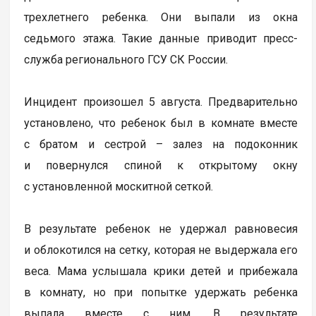
трехлетнего ребенка. Они выпали из окна
седьмого этажа. Такие данные приводит пресс-
служба регионального ГСУ СК России.
Инцидент произошел 5 августа. Предварительно
установлено, что ребенок был в комнате вместе
с братом и сестрой – залез на подоконник
и повернулся спиной к открытому окну
с установленной москитной сеткой.
В результате ребенок не удержал равновесия
и облокотился на сетку, которая не выдержала его
веса. Мама услышала крики детей и прибежала
в комнату, но при попытке удержать ребенка
выпала вместе с ним. В результате