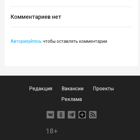
Комментариев нет
Авторизуйтесь
чтобы оставлять комментарии
Редакция
Вакансии
Проекты
Реклама
18+