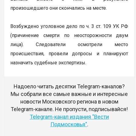
произошедшего они скончались на месте.
Возбуждено уголовное дело по ч. 3 ст. 109 УК РФ
(причинение смерти по неосторожности двум
лица). Следователи осмотрели место
происшествия, провели допросы и планируют
назначить судебные экспертизы.
Надоело читать десятки Telegram-каналов?
Мы собрали все самые важные и интересные
новости Московского региона в новом
Telegram-канале. Не пропусти, подписывайся!
Telegram-канал издания "Вести
Подмосковья"
.