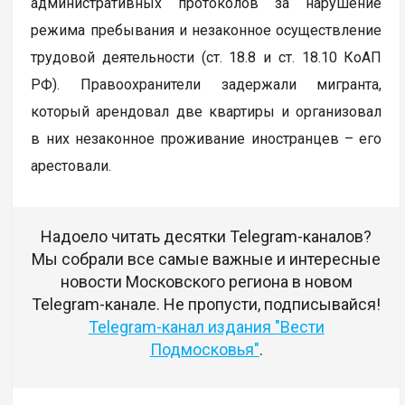
административных протоколов за нарушение
режима пребывания и незаконное осуществление
трудовой деятельности (ст. 18.8 и ст. 18.10 КоАП
РФ). Правоохранители задержали мигранта,
который арендовал две квартиры и организовал
в них незаконное проживание иностранцев – его
арестовали.
Надоело читать десятки Telegram-каналов?
Мы собрали все самые важные и интересные
новости Московского региона в новом
Telegram-канале. Не пропусти, подписывайся!
Telegram-канал издания "Вести
Подмосковья"
.