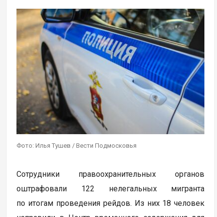
Фото: Илья Тушев / Вести Подмосковья
Сотрудники правоохранительных органов
оштрафовали 122 нелегальных мигранта
по итогам проведения рейдов. Из них 18 человек