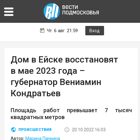
Чт. 6 авг. 21:59
Вход
Дом в Ейске восстановят
в мае 2023 года –
губернатор Вениамин
Кондратьев
Площадь работ превышает 7 тысяч
квадратных метров
20.10.2022 16:03
ПРОИСШЕСТВИЯ
Автор:
Марина Панкина