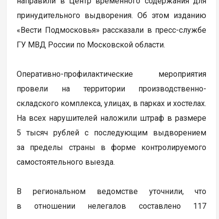
направили в Центр временного содержания для
принудительного выдворения. Об этом изданию
«Вести Подмосковья» рассказали в пресс-службе
ГУ МВД России по Московской области.
Оперативно-профилактические мероприятия
провели на территории производственно-
складского комплекса, улицах, в парках и хостелах.
На всех нарушителей наложили штраф в размере
5 тысяч рублей с последующим выдворением
за пределы страны в форме контролируемого
самостоятельного выезда.
В региональном ведомстве уточнили, что
в отношении нелегалов составлено 117