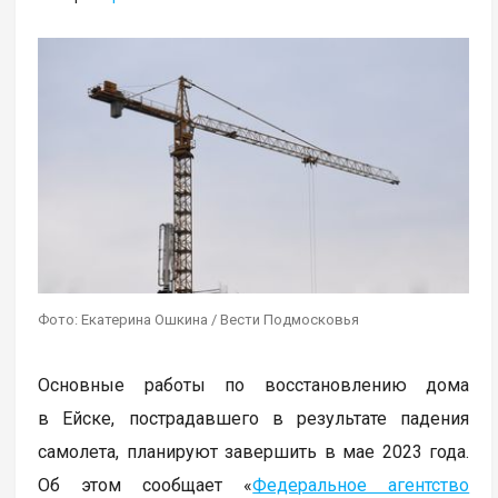
Фото: Екатерина Ошкина / Вести Подмосковья
Основные работы по восстановлению дома
в Ейске, пострадавшего в результате падения
самолета, планируют завершить в мае 2023 года.
Об этом сообщает «
Федеральное агентство