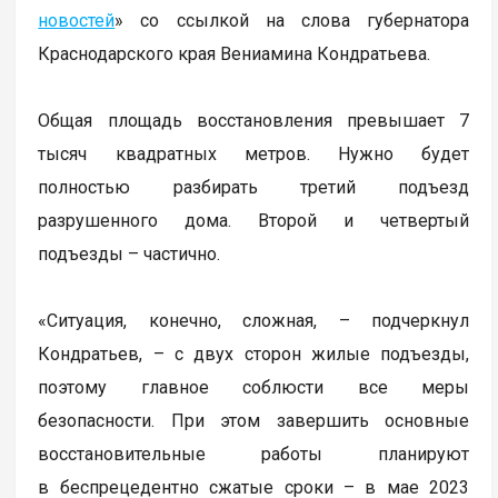
новостей
» со ссылкой на слова губернатора
Краснодарского края Вениамина Кондратьева.
Общая площадь восстановления превышает 7
тысяч квадратных метров. Нужно будет
полностью разбирать третий подъезд
разрушенного дома. Второй и четвертый
подъезды – частично.
«Ситуация, конечно, сложная, – подчеркнул
Кондратьев, – с двух сторон жилые подъезды,
поэтому главное соблюсти все меры
безопасности. При этом завершить основные
восстановительные работы планируют
в беспрецедентно сжатые сроки – в мае 2023