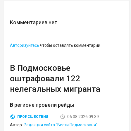
Комментариев нет
Авторизуйтесь
чтобы оставлять комментарии
В Подмосковье
оштрафовали 122
нелегальных мигранта
В регионе провели рейды
06.08.2026 09:39
ПРОИСШЕСТВИЯ
Автор:
Редакция сайта "Вести Подмосковья"