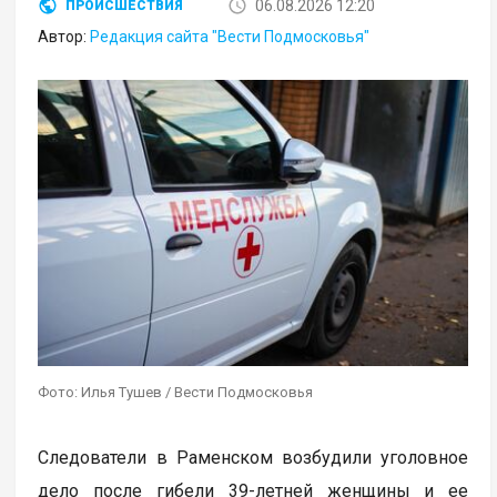
06.08.2026 12:20
ПРОИСШЕСТВИЯ
Автор:
Редакция сайта "Вести Подмосковья"
Фото: Илья Тушев / Вести Подмосковья
Следователи в Раменском возбудили уголовное
дело после гибели 39-летней женщины и ее