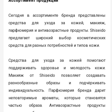
Ассортимент продукции
Сегодня в ассортименте бренда представлены
средства для ухода за кожей, макияж,
парфюмерия и антивозрастные продукты. Shiseido
предлагает широкий выбор косметических
средств для разных потребностей и типов кожи.
Средства для ухода за кожей помогают
поддерживать здоровье и молодость кожи.
Макияж от Shiseido позволяет создавать
разнообразные образы и подчёркивать
индивидуальность. Парфюмерия бренда дарит
неповторимые ароматы, которые становятся
частью образа. Антивозрастные продукты