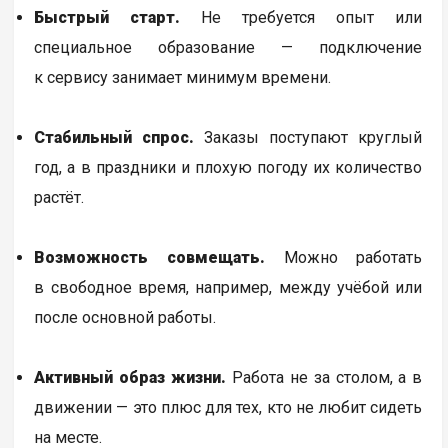
Быстрый старт.
Не требуется опыт или
специальное образование — подключение
к сервису занимает минимум времени.
Стабильный спрос.
Заказы поступают круглый
год, а в праздники и плохую погоду их количество
растёт.
Возможность совмещать.
Можно работать
в свободное время, например, между учёбой или
после основной работы.
Активный образ жизни.
Работа не за столом, а в
движении — это плюс для тех, кто не любит сидеть
на месте.