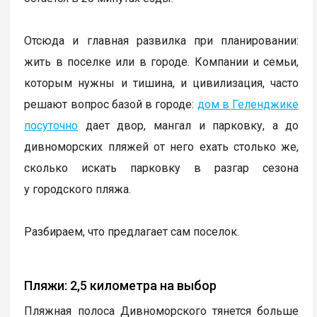
Отсюда и главная развилка при планировании:
жить в поселке или в городе. Компании и семьи,
которым нужны и тишина, и цивилизация, часто
решают вопрос базой в городе:
дом в Геленджике
посуточно
дает двор, мангал и парковку, а до
дивноморских пляжей от него ехать столько же,
сколько искать парковку в разгар сезона
у городского пляжа.
Разбираем, что предлагает сам поселок.
Пляжи: 2,5 километра на выбор
Пляжная полоса Дивноморского тянется больше