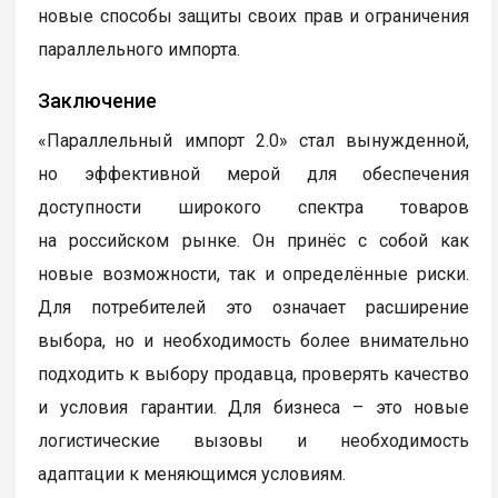
новые способы защиты своих прав и ограничения
параллельного импорта.
Заключение
«Параллельный импорт 2.0» стал вынужденной,
но эффективной мерой для обеспечения
доступности широкого спектра товаров
на российском рынке. Он принёс с собой как
новые возможности, так и определённые риски.
Для потребителей это означает расширение
выбора, но и необходимость более внимательно
подходить к выбору продавца, проверять качество
и условия гарантии. Для бизнеса – это новые
логистические вызовы и необходимость
адаптации к меняющимся условиям.