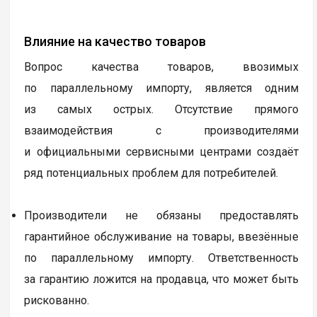
Влияние на качество товаров
Вопрос качества товаров, ввозимых
по параллельному импорту, является одним
из самых острых. Отсутствие прямого
взаимодействия с производителями
и официальными сервисными центрами создаёт
ряд потенциальных проблем для потребителей.
Производители не обязаны предоставлять
гарантийное обслуживание на товары, ввезённые
по параллельному импорту. Ответственность
за гарантию ложится на продавца, что может быть
рискованно.