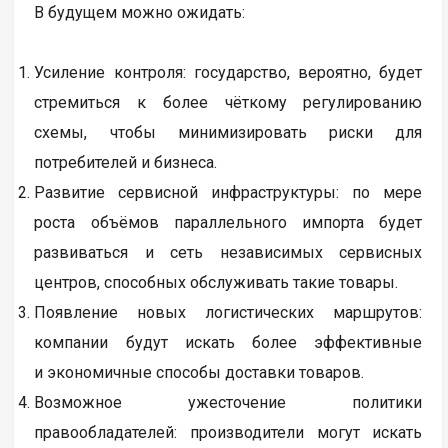
В будущем можно ожидать:
Усиление контроля: государство, вероятно, будет
стремиться к более чёткому регулированию
схемы, чтобы минимизировать риски для
потребителей и бизнеса.
Развитие сервисной инфраструктуры: по мере
роста объёмов параллельного импорта будет
развиваться и сеть независимых сервисных
центров, способных обслуживать такие товары.
Появление новых логистических маршрутов:
компании будут искать более эффективные
и экономичные способы доставки товаров.
Возможное ужесточение политики
правообладателей: производители могут искать