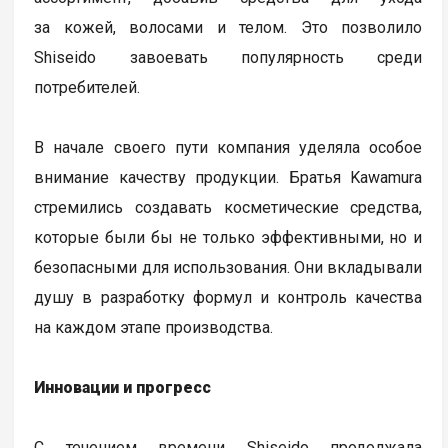
за кожей, волосами и телом. Это позволило
Shiseido завоевать популярность среди
потребителей.
В начале своего пути компания уделяла особое
внимание качеству продукции. Братья Kawamura
стремились создавать косметические средства,
которые были бы не только эффективными, но и
безопасными для использования. Они вкладывали
душу в разработку формул и контроль качества
на каждом этапе производства.
Инновации и прогресс
С течением времени Shiseido продолжала