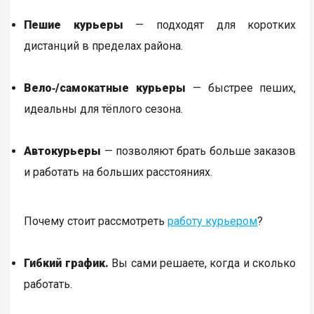
Пешие курьеры
— подходят для коротких
дистанций в пределах района.
Вело‑/самокатные курьеры
— быстрее пеших,
идеальны для тёплого сезона.
Автокурьеры
— позволяют брать больше заказов
и работать на больших расстояниях.
Почему стоит рассмотреть
работу курьером
?
Гибкий график.
Вы сами решаете, когда и сколько
работать.