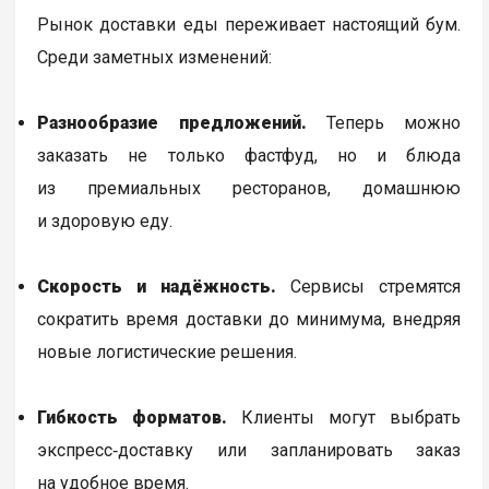
Рынок доставки еды переживает настоящий бум.
Среди заметных изменений:
Разнообразие предложений.
Теперь можно
заказать не только фастфуд, но и блюда
из премиальных ресторанов, домашнюю
и здоровую еду.
Скорость и надёжность.
Сервисы стремятся
сократить время доставки до минимума, внедряя
новые логистические решения.
Гибкость форматов.
Клиенты могут выбрать
экспресс‑доставку или запланировать заказ
на удобное время.