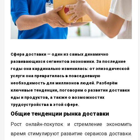
Сфера доставки — один из самых динамично
развивающихся сегментов экономики. За последние
годы она кардинально изменилась: от эпизодической
услуги она превратилась в повседневную
необходимость для миллионов людей. Разберём
ключевые тенденции, поговорим о развитии доставки
еды и продуктов, а также о возможностях
трудоустройства в этой сфере.
Общие тенденции рынка доставки
Рост онлайн‑покупок и стремление экономить
время стимулируют развитие сервисов доставки.