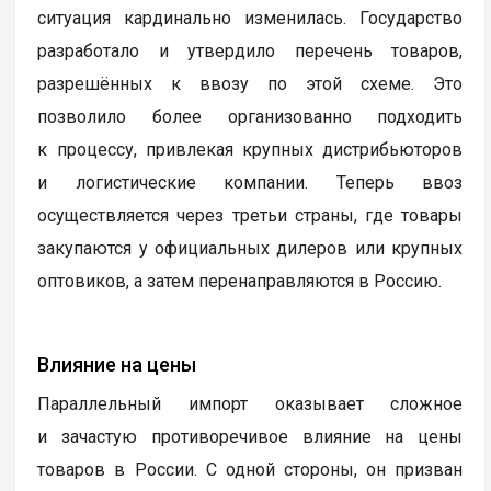
ситуация кардинально изменилась. Государство
разработало и утвердило перечень товаров,
разрешённых к ввозу по этой схеме. Это
позволило более организованно подходить
к процессу, привлекая крупных дистрибьюторов
и логистические компании. Теперь ввоз
осуществляется через третьи страны, где товары
закупаются у официальных дилеров или крупных
оптовиков, а затем перенаправляются в Россию.
Влияние на цены
Параллельный импорт оказывает сложное
и зачастую противоречивое влияние на цены
товаров в России. С одной стороны, он призван