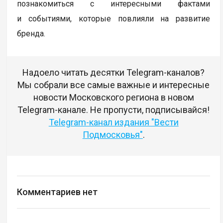
познакомиться с интересными фактами
и событиями, которые повлияли на развитие
бренда.
Надоело читать десятки Telegram-каналов?
Мы собрали все самые важные и интересные
новости Московского региона в новом
Telegram-канале. Не пропусти, подписывайся!
Telegram-канал издания "Вести
Подмосковья"
.
Комментариев нет