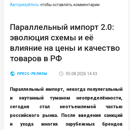
Авторизуйтесь
чтобы оставлять комментарии
Параллельный импорт 2.0:
эволюция схемы и её
влияние на цены и качество
товаров в РФ
05.08.2026 14:43
ПРЕСС-РЕЛИЗЫ
Параллельный импорт, некогда полулегальный
и окутанный туманом неопределённости,
сегодня стал неотъемлемой частью
российского рынка. После введения санкций
и ухода многих зарубежных брендов