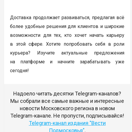
Доставка продолжает развиваться, предлагая всё
более удобные решения для клиентов и широкие
возможности для тех, кто хочет начать карьеру
в этой сфере. Хотите попробовать себя в роли
курьера? Изучите актуальные предложения
на платформе и начните зарабатывать уже
сегодня!
Надоело читать десятки Telegram-каналов?
Мы собрали все самые важные и интересные
новости Московского региона в новом
Telegram-канале. Не пропусти, подписывайся!
Telegram-канал издания "Вести
Подмосковья"
.