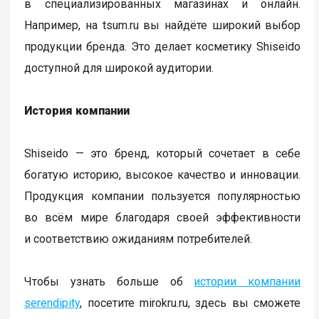
в специализированных магазинах и онлайн.
Например, на tsum.ru вы найдёте широкий выбор
продукции бренда. Это делает косметику Shiseido
доступной для широкой аудитории.
История компании
Shiseido — это бренд, который сочетает в себе
богатую историю, высокое качество и инновации.
Продукция компании пользуется популярностью
во всём мире благодаря своей эффективности
и соответствию ожиданиям потребителей.
Чтобы узнать больше об
истории компании
serendipity
, посетите mirokru.ru, здесь вы сможете