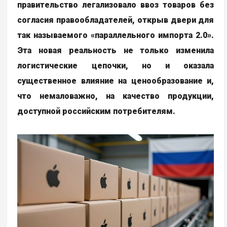
правительство легализовало ввоз товаров без
согласия правообладателей, открыв двери для
так называемого «параллельного импорта 2.0».
Эта новая реальность не только изменила
логистические цепочки, но и оказала
существенное влияние на ценообразование и,
что немаловажно, на качество продукции,
доступной российским потребителям.