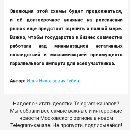
Эволюция этой схемы будет продолжаться,
и её долгосрочное влияние на российский
рынок ещё предстоит оценить в полной мере.
Важно, чтобы государство и бизнес совместно
работали над минимизацией негативных
последствий и максимизацией преимуществ
параллельного импорта для всех участников.
Автор:
Илья Николаевич Губин
Надоело читать десятки Telegram-каналов?
Мы собрали все самые важные и интересные
новости Московского региона в новом
Telegram-канале. Не пропусти, подписывайся!