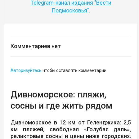
Telegram-канал издания "Вести
Подмосковья"
.
Комментариев нет
Авторизуйтесь
чтобы оставлять комментарии
Дивноморское: пляжи,
сосны и где жить рядом
Дивноморское в 12 км от Геленджика: 2,5
км пляжей, свободная «Голубая даль»,
реликтовые сосны и цены ниже городских.