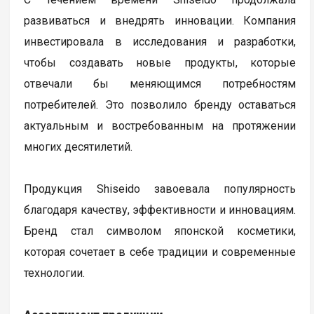
развиваться и внедрять инновации. Компания
инвестировала в исследования и разработки,
чтобы создавать новые продукты, которые
отвечали бы меняющимся потребностям
потребителей. Это позволило бренду оставаться
актуальным и востребованным на протяжении
многих десятилетий.
Продукция Shiseido завоевала популярность
благодаря качеству, эффективности и инновациям.
Бренд стал символом японской косметики,
которая сочетает в себе традиции и современные
технологии.