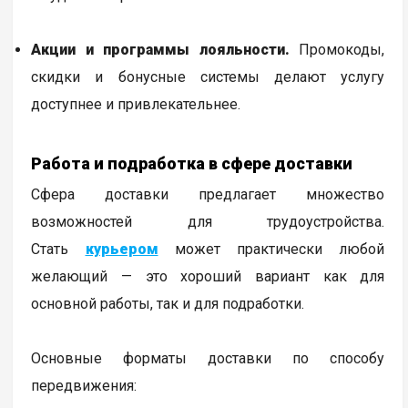
Акции и программы лояльности.
Промокоды,
скидки и бонусные системы делают услугу
доступнее и привлекательнее.
Работа и подработка в сфере доставки
Сфера доставки предлагает множество
возможностей для трудоустройства.
Стать
курьером
может практически любой
желающий — это хороший вариант как для
основной работы, так и для подработки.
Основные форматы доставки по способу
передвижения: