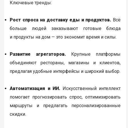
Ключевые тренды:
Рост спроса на доставку еды и продуктов.
Всё
больше людей заказывают готовые блюда
и продукты на дом — это экономит время и силы.
Развитие агрегаторов.
Крупные платформы
объединяют рестораны, магазины и клиентов,
предлагая удобные интерфейсы и широкий выбор.
Автоматизация и ИИ.
Искусственный интеллект
помогает прогнозировать спрос, оптимизировать
маршруты и предлагать персонализированные
скидки.