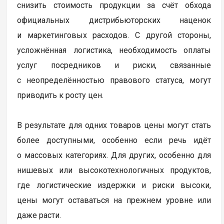
снизить стоимость продукции за счёт обхода
официальных дистрибьюторских наценок
и маркетинговых расходов. С другой стороны,
усложнённая логистика, необходимость оплаты
услуг посредников и риски, связанные
с неопределённостью правового статуса, могут
приводить к росту цен.
В результате для одних товаров цены могут стать
более доступными, особенно если речь идёт
о массовых категориях. Для других, особенно для
нишевых или высокотехнологичных продуктов,
где логистические издержки и риски высоки,
цены могут оставаться на прежнем уровне или
даже расти.