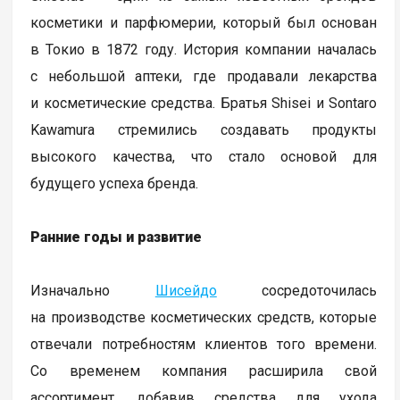
косметики и парфюмерии, который был основан
в Токио в 1872 году. История компании началась
с небольшой аптеки, где продавали лекарства
и косметические средства. Братья Shisei и Sontaro
Kawamura стремились создавать продукты
высокого качества, что стало основой для
будущего успеха бренда.
Ранние годы и развитие
Изначально
Шисейдо
сосредоточилась
на производстве косметических средств, которые
отвечали потребностям клиентов того времени.
Со временем компания расширила свой
ассортимент, добавив средства для ухода