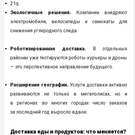
21q
Экологичные решения.
Компании внедряют
электромобили, велосипеды и самокаты для
снижения углеродного следа.
Роботизированная доставка.
В отдельных
районах уже тестируются роботы‑курьеры и дроны
— это перспективное направление будущего.
Расширение географии.
Услуги доставки активно
развиваются не только в мегаполисах, но и
в регионах: во многих городах число заказов
за последний год выросло вдвое.
Доставка еды и продуктов: что меняется?