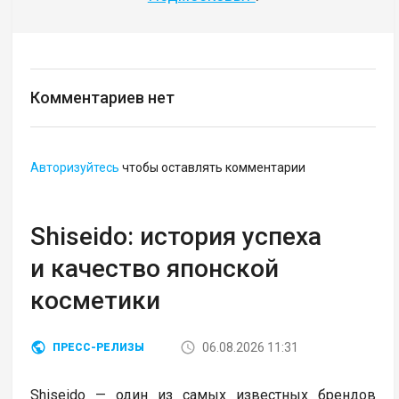
Комментариев нет
Авторизуйтесь
чтобы оставлять комментарии
Shiseido: история успеха
и качество японской
косметики
06.08.2026 11:31
ПРЕСС-РЕЛИЗЫ
Shiseido — один из самых известных брендов