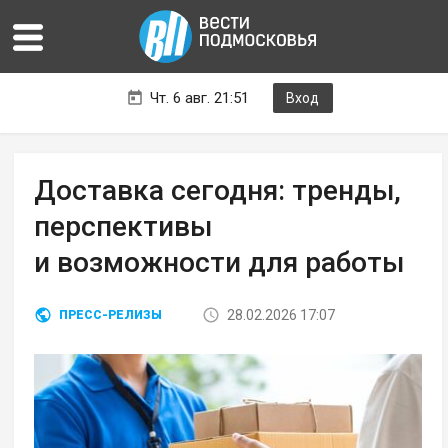
Чт. 6 авг. 21:51
Вход
Доставка сегодня: тренды,
перспективы
и возможности для работы
28.02.2026 17:07
ПРЕСС-РЕЛИЗЫ