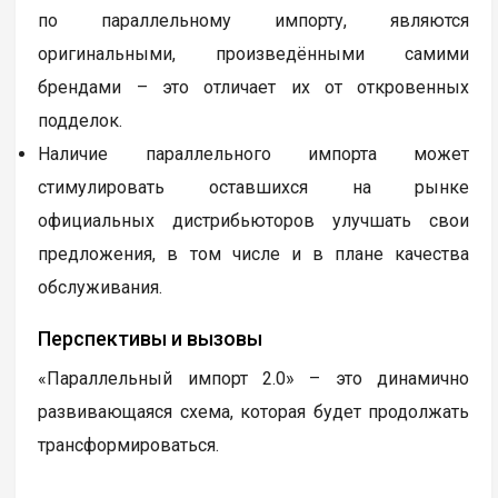
по параллельному импорту, являются
оригинальными, произведёнными самими
брендами – это отличает их от откровенных
подделок.
Наличие параллельного импорта может
стимулировать оставшихся на рынке
официальных дистрибьюторов улучшать свои
предложения, в том числе и в плане качества
обслуживания.
Перспективы и вызовы
«Параллельный импорт 2.0» – это динамично
развивающаяся схема, которая будет продолжать
трансформироваться.