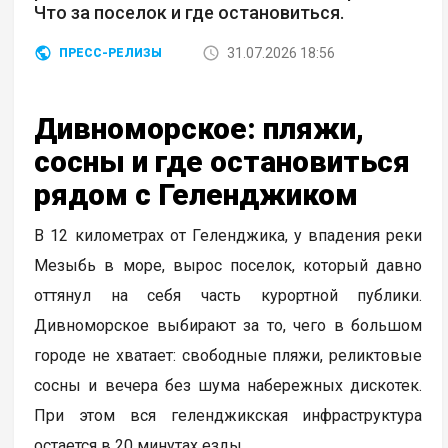
Что за поселок и где остановиться.
31.07.2026 18:56
ПРЕСС-РЕЛИЗЫ
Дивноморское: пляжи,
сосны и где остановиться
рядом с Геленджиком
В 12 километрах от Геленджика, у впадения реки
Мезыбь в море, вырос поселок, который давно
оттянул на себя часть курортной публики.
Дивноморское выбирают за то, чего в большом
городе не хватает: свободные пляжи, реликтовые
сосны и вечера без шума набережных дискотек.
При этом вся геленджикская инфраструктура
остается в 20 минутах езды.