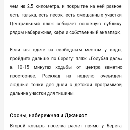
чем на 2,5 километра, и покрытие на ней разное:
есть галька, есть песок, есть смешанные участки.
Центральный пляж собирает основную публику:
рядом набережная, кафе и собственный аквапарк.
Если вы едете за свободным местом у воды,
пройдите дальше по берегу: пляж «Голубая даль»
в 10-15 минутах ходьбы от центра заметно
просторнее. Расклад на неделю очевиден:
людные точки для дней с детской программой,
дальние участки для тишины.
Сосны, набережная и Джанхот
Второй козырь поселка растет прямо у берега: