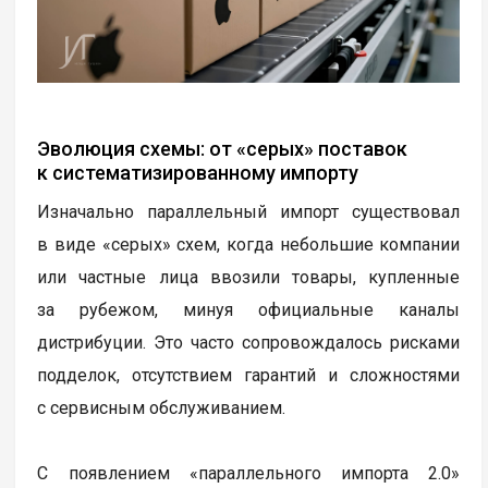
Эволюция схемы: от «серых» поставок
к систематизированному импорту
Изначально параллельный импорт существовал
в виде «серых» схем, когда небольшие компании
или частные лица ввозили товары, купленные
за рубежом, минуя официальные каналы
дистрибуции. Это часто сопровождалось рисками
подделок, отсутствием гарантий и сложностями
с сервисным обслуживанием.
С появлением «параллельного импорта 2.0»