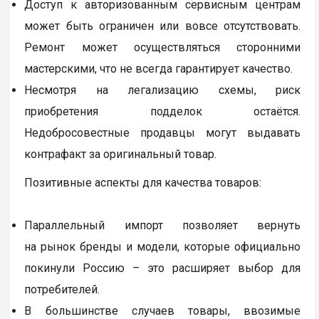
Доступ к авторизованным сервисным центрам
может быть ограничен или вовсе отсутствовать.
Ремонт может осуществляться сторонними
мастерскими, что не всегда гарантирует качество.
Несмотря на легализацию схемы, риск
приобретения подделок остаётся.
Недобросовестные продавцы могут выдавать
контрафакт за оригинальный товар.
Позитивные аспекты для качества товаров:
Параллельный импорт позволяет вернуть
на рынок бренды и модели, которые официально
покинули Россию – это расширяет выбор для
потребителей.
В большинстве случаев товары, ввозимые