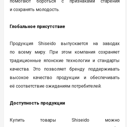
помогают бороться с признаками старения
и сохранять молодость.
Глобальное присутствие
Продукция Shiseido выпускается на заводах
по всему миру. При этом компания сохраняет
традиционные японские технологии и стандарты
качества. Это позволяет бренду поддерживать
высокое качество продукции и обеспечивать
её соответствие ожиданиям потребителей.
Доступность продукции
Купить товары Shiseido можно