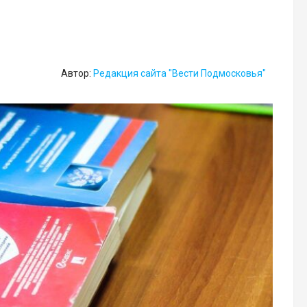
Автор:
Редакция сайта "Вести Подмосковья"