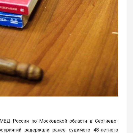
 МВД России по Московской области в Сергиево-
оприятий задержали ранее судимого 48-летнего