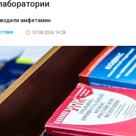
лаборатории
зводили амфетамин
07.08.2026 14:28
СТВИЯ