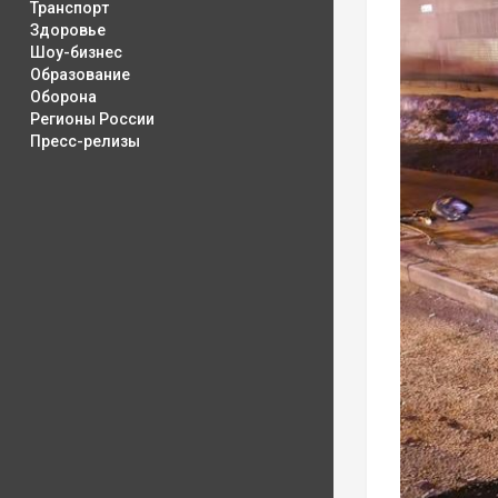
Транспорт
Здоровье
Шоу-бизнес
Образование
Оборона
Регионы России
Пресс-релизы