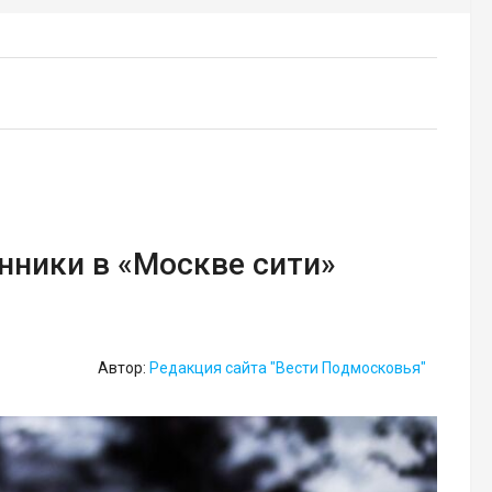
ники в «Москве сити»
Автор:
Редакция сайта "Вести Подмосковья"