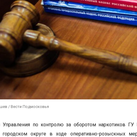
ушев / Вести Подмосковья
и Управления по контролю за оборотом наркотиков ГУ
 городском округе в ходе оперативно-розыскных мер