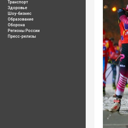
Транспорт
Здоровье
Шоу-бизнес
Образование
Оборона
Регионы России
Пресс-релизы