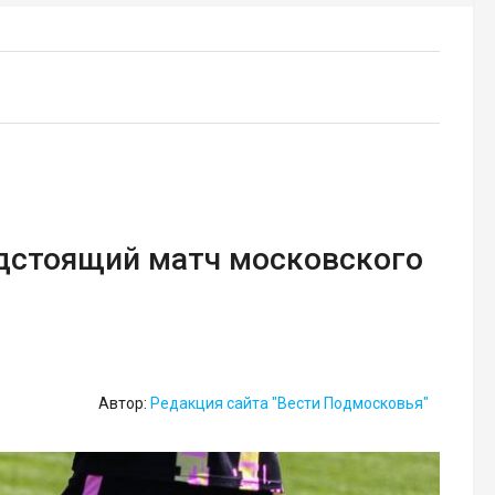
едстоящий матч московского
Автор:
Редакция сайта "Вести Подмосковья"