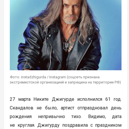
Фото: instadzhigurda / Instagram (соцсеть признана
экстремистской организацией и запрещена на территории РФ)
27 марта Никите Джигурде исполнился 61 год.
Скандалов не было, артист отпраздновал день
рождения непривычно тихо. Видимо, дата
не круглая. Джигурду поздравила с праздником