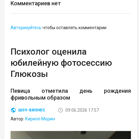
Комментариев нет
Авторизуйтесь
чтобы оставлять комментарии
Психолог оценила
юбилейную фотосессию
Глюкозы
Певица отметила день рождения
фривольным образом
09.06.2026 17:57
ШОУ-БИЗНЕС
Автор:
Кирилл Морин