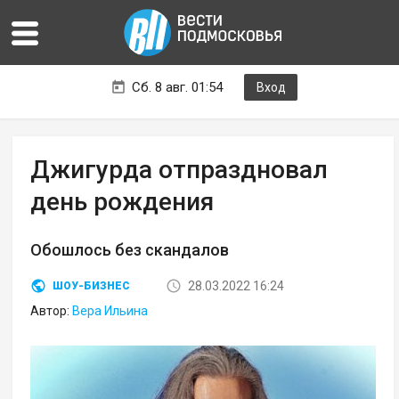
Сб. 8 авг. 01:54
Вход
Джигурда отпраздновал
день рождения
Обошлось без скандалов
28.03.2022 16:24
ШОУ-БИЗНЕС
Автор:
Вера Ильина