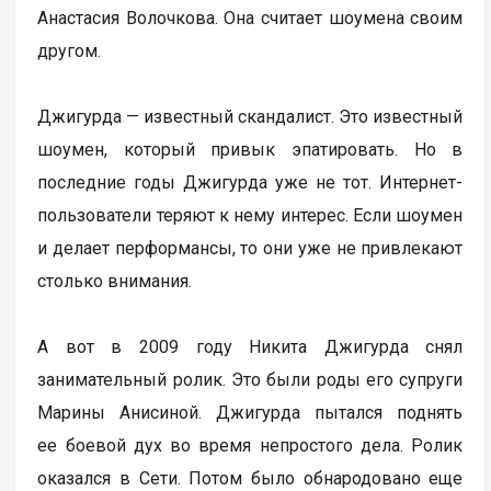
Анастасия Волочкова. Она считает шоумена своим
другом.
Джигурда — известный скандалист. Это известный
шоумен, который привык эпатировать. Но в
последние годы Джигурда уже не тот. Интернет-
пользователи теряют к нему интерес. Если шоумен
и делает перформансы, то они уже не привлекают
столько внимания.
А вот в 2009 году Никита Джигурда снял
занимательный ролик. Это были роды его супруги
Марины Анисиной. Джигурда пытался поднять
ее боевой дух во время непростого дела. Ролик
оказался в Сети. Потом было обнародовано еще