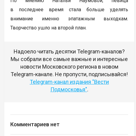
По мнению Натальи Наумовой, певица
в последнее время стала больше уделять
внимание именно эпатажным выходкам.
Творчество ушло на второй план.
Надоело читать десятки Telegram-каналов?
Мы собрали все самые важные и интересные
новости Московского региона в новом
Telegram-канале. Не пропусти, подписывайся!
Telegram-канал издания "Вести
Подмосковья"
.
Комментариев нет