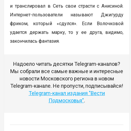
и транслировал в Сеть свои страсти с Анисиной.
Интернет-пользователи называют Джигурду
фриком, который «сдулся». Если Волочковой
удается держать марку, то у ее друга, видимо,
закончилась фантазия.
Надоело читать десятки Telegram-каналов?
Мы собрали все самые важные и интересные
новости Московского региона в новом
Telegram-канале. Не пропусти, подписывайся!
Telegram-канал издания "Вести
Подмосковья"
.