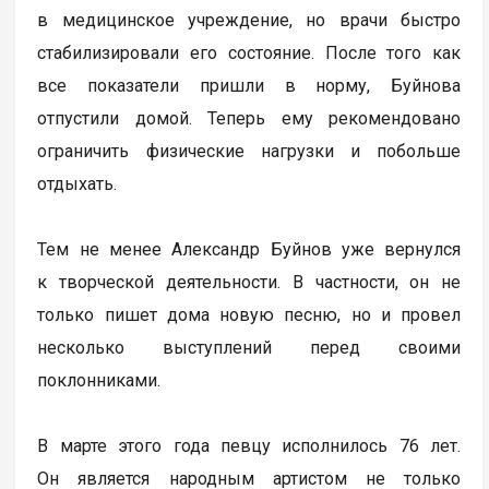
в медицинское учреждение, но врачи быстро
стабилизировали его состояние. После того как
все показатели пришли в норму, Буйнова
отпустили домой. Теперь ему рекомендовано
ограничить физические нагрузки и побольше
отдыхать.
Тем не менее Александр Буйнов уже вернулся
к творческой деятельности. В частности, он не
только пишет дома новую песню, но и провел
несколько выступлений перед своими
поклонниками.
В марте этого года певцу исполнилось 76 лет.
Он является народным артистом не только