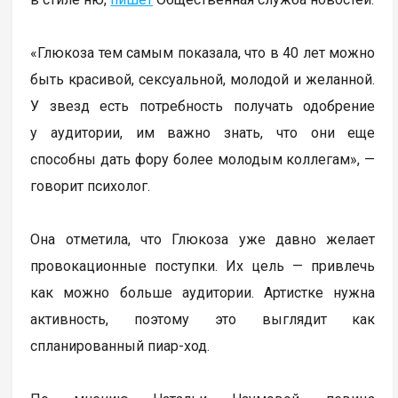
«Глюкоза тем самым показала, что в 40 лет можно
быть красивой, сексуальной, молодой и желанной.
У звезд есть потребность получать одобрение
у аудитории, им важно знать, что они еще
способны дать фору более молодым коллегам», —
говорит психолог.
Она отметила, что Глюкоза уже давно желает
провокационные поступки. Их цель — привлечь
как можно больше аудитории. Артистке нужна
активность, поэтому это выглядит как
спланированный пиар-ход.