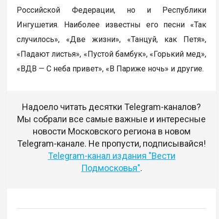
Российской Федерации, но и Республики
Ингушетия. Наиболее известны его песни «Так
случилось», «Две жизни», «Танцуй, как Петя»,
«Падают листья», «Пустой бамбук», «Горький мед»,
«ВДВ — С неба привет», «В Париже ночь» и другие.
Надоело читать десятки Telegram-каналов?
Мы собрали все самые важные и интересные
новости Московского региона в новом
Telegram-канале. Не пропусти, подписывайся!
Telegram-канал издания "Вести
Подмосковья"
.