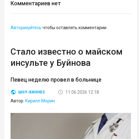
Комментариев нет
Авторизуйтесь
чтобы оставлять комментарии
Стало известно о майском
инсульте у Буйнова
Певец неделю провел в больнице
11.06.2026 12:18
ШОУ-БИЗНЕС
Автор:
Кирилл Морин