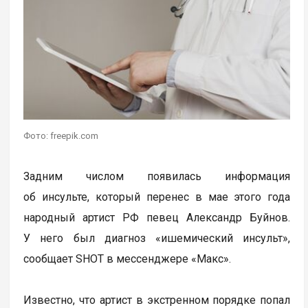
Фото: freepik.com
Задним числом появилась информация
об инсульте, который перенес в мае этого года
народный артист РФ певец Александр Буйнов.
У него был диагноз «ишемический инсульт»,
сообщает SHOT в мессенджере «Макс».
Известно, что артист в экстренном порядке попал