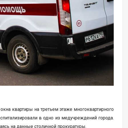
окна квартиры на третьем этаже многоквартирного
оспитализировали в одно из медучреждений города.
аясь на данные столичной прокуратуры.