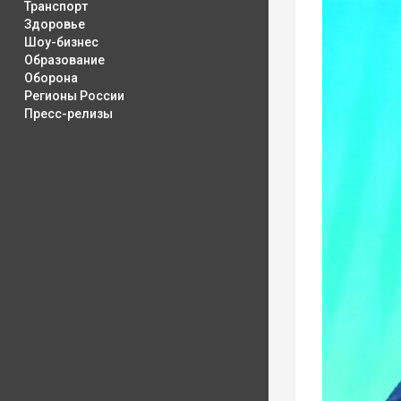
Транспорт
Здоровье
Шоу-бизнес
Образование
Оборона
Регионы России
Пресс-релизы