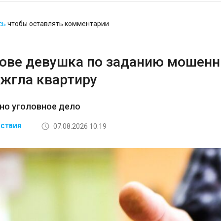
сь
чтобы оставлять комментарии
тове девушка по заданию мошенн
ожгла квартиру
но уголовное дело
07.08.2026 10:19
СТВИЯ