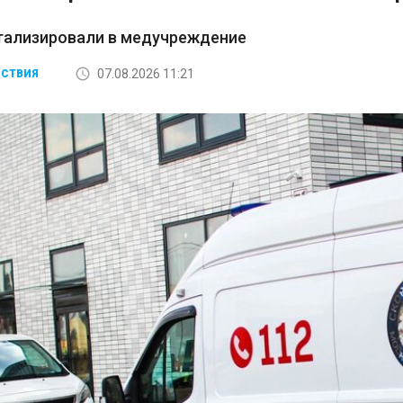
итализировали в медучреждение
07.08.2026 11:21
СТВИЯ