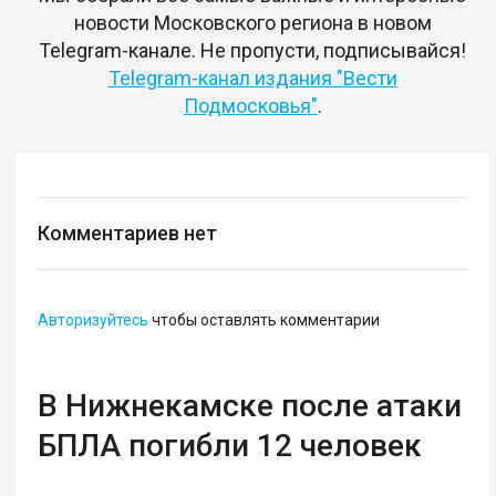
новости Московского региона в новом
Telegram-канале. Не пропусти, подписывайся!
Telegram-канал издания "Вести
Подмосковья"
.
Комментариев нет
Авторизуйтесь
чтобы оставлять комментарии
В Нижнекамске после атаки
БПЛА погибли 12 человек