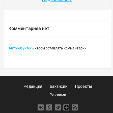
Комментариев нет
Авторизуйтесь
чтобы оставлять комментарии
Редакция
Вакансии
Проекты
Реклама