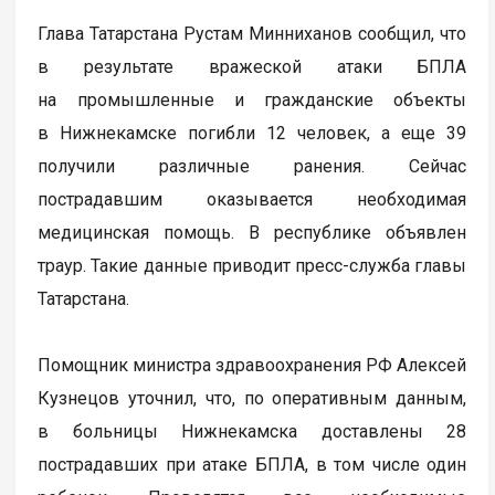
Глава Татарстана Рустам Минниханов сообщил, что
в результате вражеской атаки БПЛА
на промышленные и гражданские объекты
в Нижнекамске погибли 12 человек, а еще 39
получили различные ранения. Сейчас
пострадавшим оказывается необходимая
медицинская помощь. В республике объявлен
траур. Такие данные приводит пресс-служба главы
Татарстана.
Помощник министра здравоохранения РФ Алексей
Кузнецов уточнил, что, по оперативным данным,
в больницы Нижнекамска доставлены 28
пострадавших при атаке БПЛА, в том числе один