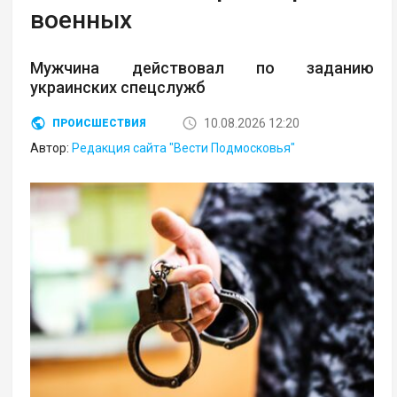
военных
Мужчина действовал по заданию
украинских спецслужб
10.08.2026 12:20
ПРОИСШЕСТВИЯ
Автор:
Редакция сайта "Вести Подмосковья"