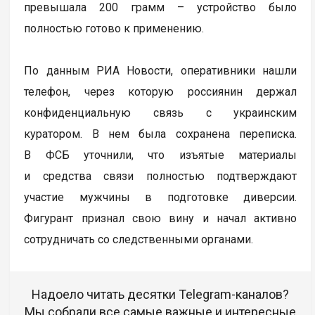
превышала 200 грамм – устройство было
полностью готово к применению.
По данным РИА Новости, оперативники нашли
телефон, через которую россиянин держал
конфиденциальную связь с украинским
куратором. В нем была сохранена переписка.
В ФСБ уточнили, что изъятые материалы
и средства связи полностью подтверждают
участие мужчины в подготовке диверсии.
Фигурант признал свою вину и начал активно
сотрудничать со следственными органами.
Надоело читать десятки Telegram-каналов?
Мы собрали все самые важные и интересные