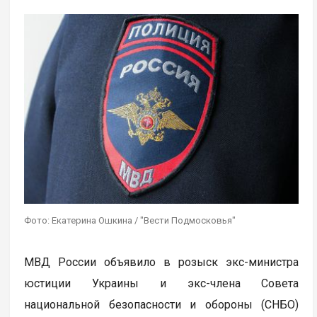
Фото: Екатерина Ошкина / "Вести Подмосковья"
МВД России объявило в розыск экс-министра
юстиции Украины и экс-члена Совета
национальной безопасности и обороны (СНБО)