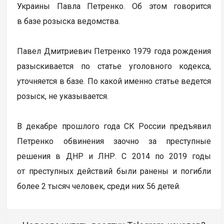
Украины Павла Петренко. Об этом говорится
в базе розыска ведомства.
Павел Дмитриевич Петренко 1979 года рождения
разыскивается по статье уголовного кодекса,
уточняется в базе. По какой именно статье ведется
розыск, не указывается.
В декабре прошлого года СК России предъявил
Петренко обвинения заочно за преступные
решения в ДНР и ЛНР. С 2014 по 2019 годы
от преступных действий были ранены и погибли
более 2 тысяч человек, среди них 56 детей.