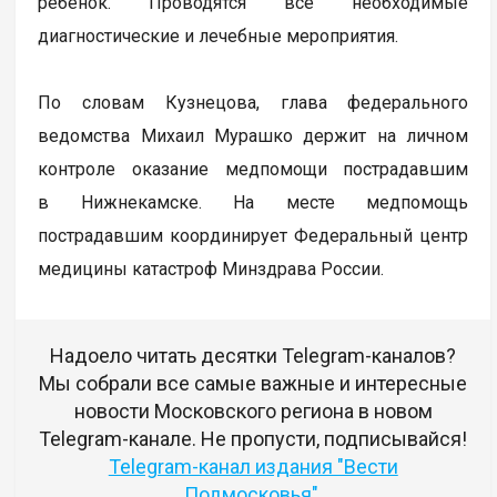
ребенок. Проводятся все необходимые
диагностические и лечебные мероприятия.
По словам Кузнецова, глава федерального
ведомства Михаил Мурашко держит на личном
контроле оказание медпомощи пострадавшим
в Нижнекамске. На месте медпомощь
пострадавшим координирует Федеральный центр
медицины катастроф Минздрава России.
Надоело читать десятки Telegram-каналов?
Мы собрали все самые важные и интересные
новости Московского региона в новом
Telegram-канале. Не пропусти, подписывайся!
Telegram-канал издания "Вести
Подмосковья"
.