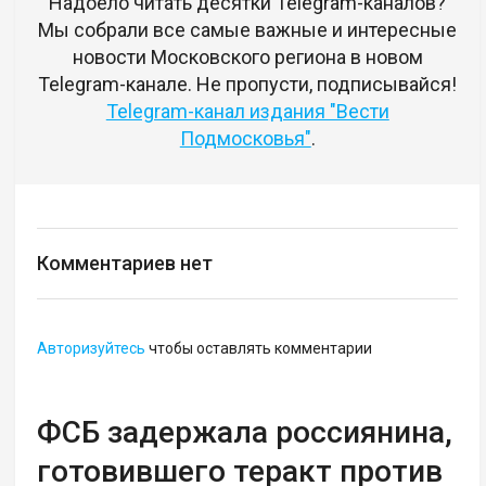
Надоело читать десятки Telegram-каналов?
Мы собрали все самые важные и интересные
новости Московского региона в новом
Telegram-канале. Не пропусти, подписывайся!
Telegram-канал издания "Вести
Подмосковья"
.
Комментариев нет
Авторизуйтесь
чтобы оставлять комментарии
ФСБ задержала россиянина,
готовившего теракт против