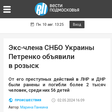
Пн. 10 авг. 13:25
Вход
Экс-члена СНБО Украины
Петренко объявили
в розыск
От его преступных действий в ЛНР и ДНР
были ранены и погибли более 2 тысяч
человек, среди них 56 детей
02.05.2024 16:09
ПРОИСШЕСТВИЯ
Автор:
Марина Панкина