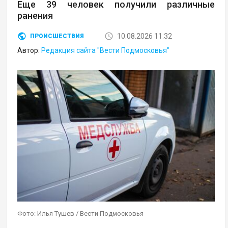
Еще 39 человек получили различные
ранения
10.08.2026 11:32
ПРОИСШЕСТВИЯ
Автор:
Редакция сайта "Вести Подмосковья"
Фото: Илья Тушев / Вести Подмосковья