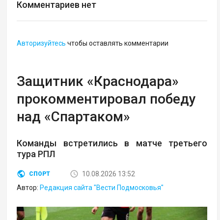
Комментариев нет
Авторизуйтесь
чтобы оставлять комментарии
Защитник «Краснодара»
прокомментировал победу
над «Спартаком»
Команды встретились в матче третьего
тура РПЛ
10.08.2026 13:52
СПОРТ
Автор:
Редакция сайта "Вести Подмосковья"