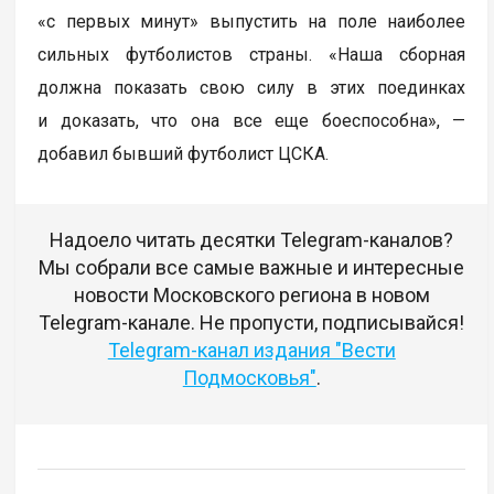
«с первых минут» выпустить на поле наиболее
сильных футболистов страны. «Наша сборная
должна показать свою силу в этих поединках
и доказать, что она все еще боеспособна», —
добавил бывший футболист ЦСКА.
Надоело читать десятки Telegram-каналов?
Мы собрали все самые важные и интересные
новости Московского региона в новом
Telegram-канале. Не пропусти, подписывайся!
Telegram-канал издания "Вести
Подмосковья"
.