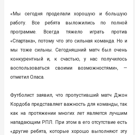
«Мы сегодня проделали хорошую и большую
работу. Все ребята выложились по полной
программе. Всегда тяжело играть против
«Спартака», потому что это сильная команда. Но и
мы тоже сильны. Сегодняшний матч был очень
конкурентный и, к счастью, у нас получилось
воспользоваться своими возможностями», —
отметил Оласа.
Футболист заявил, что пропустивший матч Джон
Кордоба представляет важность для команды, так
как на протяжении многих лет является лучшим
нападающим РПЛ. При этом в его отсутствие есть
«другие ребята, которые хорошо выполняют эту