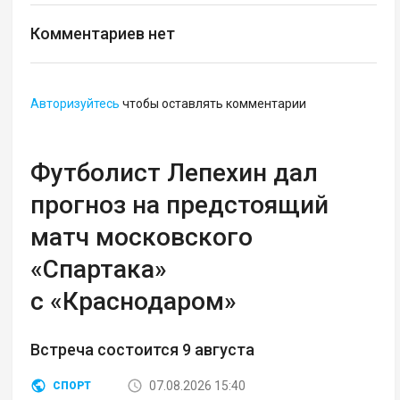
Комментариев нет
Авторизуйтесь
чтобы оставлять комментарии
Футболист Лепехин дал
прогноз на предстоящий
матч московского
«Спартака»
с «Краснодаром»
Встреча состоится 9 августа
07.08.2026 15:40
СПОРТ