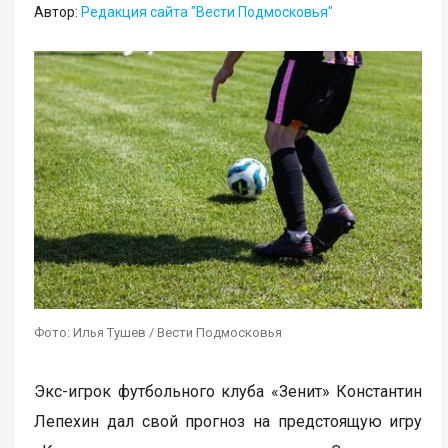
Автор:
Редакция сайта "Вести Подмосковья"
Фото: Илья Тушев / Вести Подмосковья
Экс-игрок футбольного клуба «Зенит» Константин
Лепехин дал свой прогноз на предстоящую игру