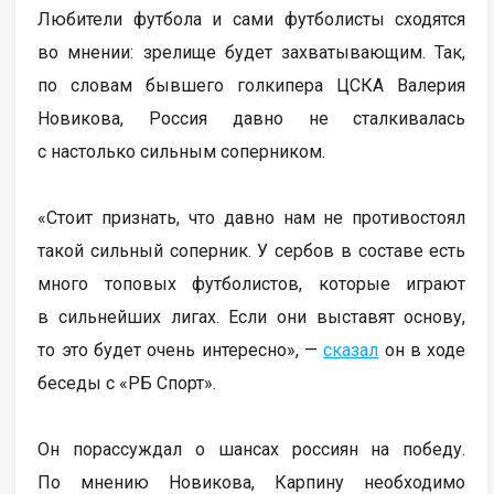
Любители футбола и сами футболисты сходятся
во мнении: зрелище будет захватывающим. Так,
по словам бывшего голкипера ЦСКА Валерия
Новикова, Россия давно не сталкивалась
с настолько сильным соперником.
«Стоит признать, что давно нам не противостоял
такой сильный соперник. У сербов в составе есть
много топовых футболистов, которые играют
в сильнейших лигах. Если они выставят основу,
то это будет очень интересно», —
сказал
он в ходе
беседы с «РБ Спорт».
Он порассуждал о шансах россиян на победу.
По мнению Новикова, Карпину необходимо