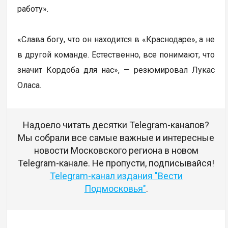
работу».
«Слава богу, что он находится в «Краснодаре», а не
в другой команде. Естественно, все понимают, что
значит Кордоба для нас», — резюмировал Лукас
Оласа.
Надоело читать десятки Telegram-каналов?
Мы собрали все самые важные и интересные
новости Московского региона в новом
Telegram-канале. Не пропусти, подписывайся!
Telegram-канал издания "Вести
Подмосковья"
.