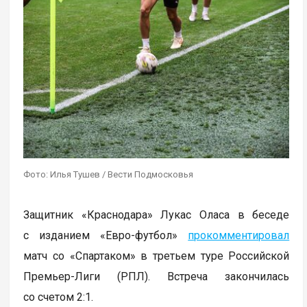
Фото: Илья Тушев / Вести Подмосковья
Защитник «Краснодара» Лукас Оласа в беседе
с изданием «Евро-футбол»
прокомментировал
матч со «Спартаком» в третьем туре Российской
Премьер-Лиги (РПЛ). Встреча закончилась
со счетом 2:1.