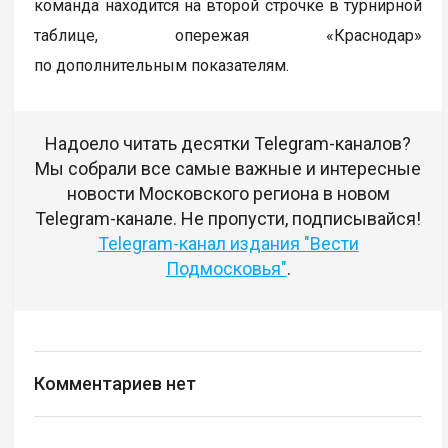
команда находится на второй строчке в турнирной
таблице, опережая «Краснодар»
по дополнительным показателям.
Надоело читать десятки Telegram-каналов?
Мы собрали все самые важные и интересные
новости Московского региона в новом
Telegram-канале. Не пропусти, подписывайся!
Telegram-канал издания "Вести
Подмосковья"
.
Комментариев нет