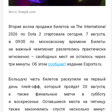
Фото: freepik.com
Вторая волна продажи билетов на The International
2026 по Dota 2 стартовала сегодня, 7 августа,
в 09:00 по московскому времени. Билеты
на важный чемпионат разлетелись практически
мгновенно – свободных мест не осталось через
три минуты. Об этом
сообщает
издание Esports.ru.
Большую часть билетов раскупили на первый
день плей-офф, который пройдет 20 августа,
а также финальные матчи в субботу
и воскресенье. Оставшиеся места на пятницу
также закончились спустя несколько минут.