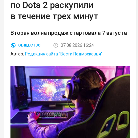
по Dota 2 раскупили
в течение трех минут
Вторая волна продаж стартовала 7 августа
07.08.2026 16:24
ОБЩЕСТВО
Автор:
Редакция сайта "Вести Подмосковья"