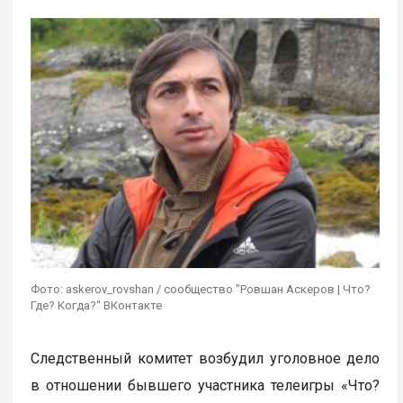
Фото: askerov_rovshan / сообщество "Ровшан Аскеров | Что?
Где? Когда?" ВКонтакте
Следственный комитет возбудил уголовное дело
в отношении бывшего участника телеигры «Что?