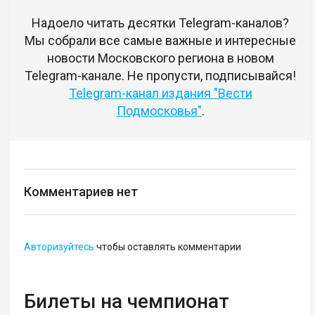
Надоело читать десятки Telegram-каналов?
Мы собрали все самые важные и интересные
новости Московского региона в новом
Telegram-канале. Не пропусти, подписывайся!
Telegram-канал издания "Вести
Подмосковья"
.
Комментариев нет
Авторизуйтесь
чтобы оставлять комментарии
Билеты на чемпионат