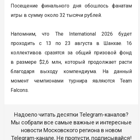
Посещение финального дня обошлось фанатам
игры в сумму около 32 тысячи рублей.
Напомним, что The International 2026 будет
проходить с 13 по 23 августа в Шанхае. 16
коллективов сразятся за общий призовой фонд
в размере $2,6 млн, который продолжает расти
благодаря выходу компендиума. На данный
момент чемпионами турнира являются Team
Falcons.
Надоело читать десятки Telegram-каналов?
Мы собрали все самые важные и интересные
новости Московского региона в новом
Telegram-канале. Не пропусти, подписывайся!