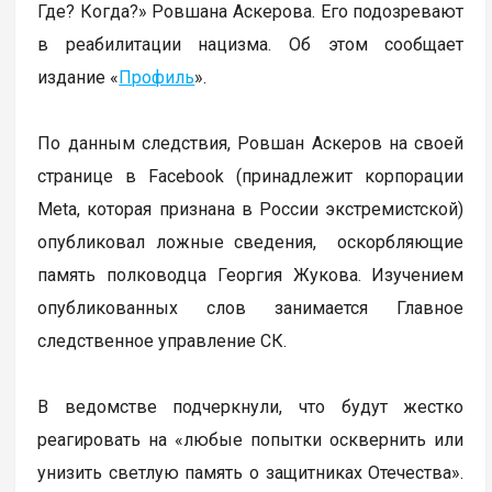
Где? Когда?» Ровшана Аскерова. Его подозревают
в реабилитации нацизма. Об этом сообщает
издание «
Профиль
».
По данным следствия, Ровшан Аскеров на своей
странице в Facebook (принадлежит корпорации
Meta, которая признана в России экстремистской)
опубликовал ложные сведения, оскорбляющие
память полководца Георгия Жукова. Изучением
опубликованных слов занимается Главное
следственное управление СК.
В ведомстве подчеркнули, что будут жестко
реагировать на «любые попытки осквернить или
унизить светлую память о защитниках Отечества».