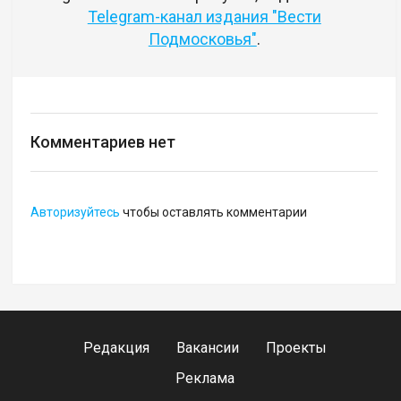
Telegram-канал издания "Вести
Подмосковья"
.
Комментариев нет
Авторизуйтесь
чтобы оставлять комментарии
Редакция
Вакансии
Проекты
Реклама