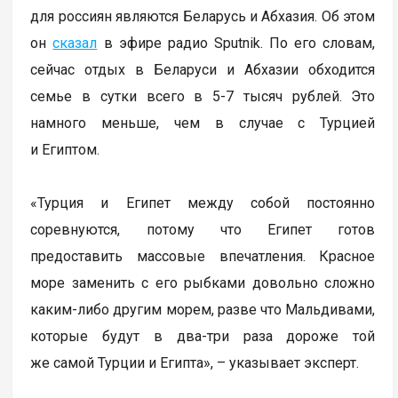
для россиян являются Беларусь и Абхазия. Об этом
он
сказал
в эфире радио Sputnik. По его словам,
сейчас отдых в Беларуси и Абхазии обходится
семье в сутки всего в 5-7 тысяч рублей. Это
намного меньше, чем в случае с Турцией
и Египтом.
«Турция и Египет между собой постоянно
соревнуются, потому что Египет готов
предоставить массовые впечатления. Красное
море заменить с его рыбками довольно сложно
каким-либо другим морем, разве что Мальдивами,
которые будут в два-три раза дороже той
же самой Турции и Египта», – указывает эксперт.