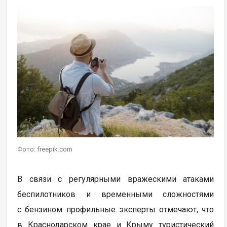
Фото: freepik.com
В связи с регулярными вражескими атаками
беспилотников и временными сложностями
с бензином профильные эксперты отмечают, что
в Краснодарском крае и Крыму туристический