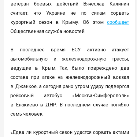
ветеран боевых действий Вячеслав Калинин
считает, что Украине не по силам сорвать
курортный сезон в Крыму. Об этом
сообщает
Общественная служба новостей.
В последнее время ВСУ активно атакует
автомобильную и железнодорожную трассы,
ведущие в Крым. Так, было повреждено два
состава при атаке на железнодорожный вокзал
в Джанкое, а сегодня рано утром удару подвергся
рейсовый автобус «Москва-Симферополь»
в Енакиево в ДНР. В последнем случае погибло
семь человек.
«Едва ли курортный сезон удастся сорвать актами