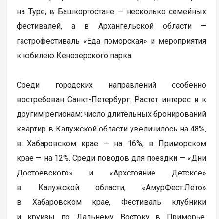
на Туре, в Башкортостане — несколько семейных
фестивалей, а в Архангельской области —
гастрофестиваль «Еда поморская» и мероприятия
к юбилею Кенозерского парка.
Среди городских направлений особенно
востребован Санкт-Петербург. Растет интерес и к
другим регионам: число длительных бронирований
квартир в Калужской области увеличилось на 48%,
в Хабаровском крае — на 16%, в Приморском
крае — на 12%. Среди поводов для поездки — «Дни
Достоевского» и «Архстояние Детское»
в Калужской области, «АмурФест.Лето»
в Хабаровском крае, Фестиваль клубники
и круизы по Дальнему Востоку в Приморье.