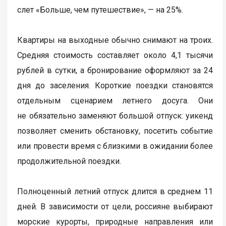
слет «Больше, чем путешествие», — на 25%.
Квартиры на выходные обычно снимают на троих.
Средняя стоимость составляет около 4,1 тысячи
рублей в сутки, а бронирование оформляют за 24
дня до заселения. Короткие поездки становятся
отдельным сценарием летнего досуга. Они
не обязательно заменяют большой отпуск: уикенд
позволяет сменить обстановку, посетить событие
или провести время с близкими в ожидании более
продолжительной поездки.
Полноценный летний отпуск длится в среднем 11
дней. В зависимости от цели, россияне выбирают
морские курорты, природные направления или