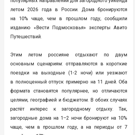
популярных направлений для загородного уикенда
летом 2026 года в России. Дома бронируются
на 10% чаще, чем в прошлом году, сообщили
изданию «Вести Подмосковья» эксперты Авито
Путешествий.
Этим летом россияне отдыхают по двум
основным сценариям: отправляются в короткие
поездки на выходные (1-2 ночи) или уезжают
в полноценный отпуск примерно на 11 дней. Оба
формата становятся популярнее, но отличаются
целями, географией и бюджетом. В обоих случаях
растёт интерес к загородному отдыху. Так,
загородные дома на 1–2 ночи бронируют на 10%
чаще, чем в прошлом году, а на периоды от 7