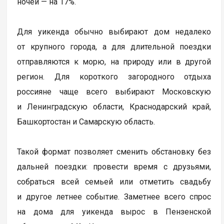
ночей — на 17%.
Для уикенда обычно выбирают дом недалеко
от крупного города, а для длительной поездки
отправляются к морю, на природу или в другой
регион. Для короткого загородного отдыха
россияне чаще всего выбирают Московскую
и Ленинградскую области, Краснодарский край,
Башкортостан и Самарскую область.
Такой формат позволяет сменить обстановку без
дальней поездки: провести время с друзьями,
собраться всей семьей или отметить свадьбу
и другое летнее событие. Заметнее всего спрос
на дома для уикенда вырос в Пензенской