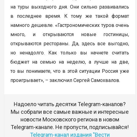
на туры выходного дня. Они сильно развивались
в последнее время. К тому же такой формат
намного дешевле. «Гастрономических туров очень
много, и открываются новые гостиницы,
открываются рестораны. Да, здесь все выгодно,
но ненадолго. Как только вы начнете считать
бюджет на семью на неделю, а лучше на две,
то вы понимаете, что в этой ситуации Россия уже
проигрывает», – заключил Сергей Самохвалов.
Надоело читать десятки Telegram-каналов?
Мы собрали все самые важные и интересные
новости Московского региона в новом
Telegram-канале. Не пропусти, подписывайся!
Telegram-канал издания "Вести