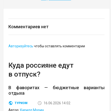
Комментариев нет
Авторизуйтесь
чтобы оставлять комментарии
Куда россияне едут
в отпуск?
В фаворитах — бюджетные варианты
отдыха
16.06.2026 14:02
ТУРИЗМ
Автор:
Кирилл Морин