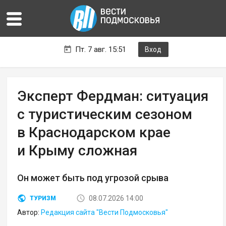
Пт. 7 авг. 15:51
Вход
Эксперт Фердман: ситуация
с туристическим сезоном
в Краснодарском крае
и Крыму сложная
Он может быть под угрозой срыва
08.07.2026 14:00
ТУРИЗМ
Автор:
Редакция сайта "Вести Подмосковья"