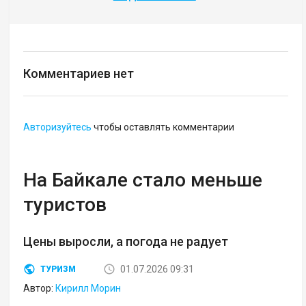
Комментариев нет
Авторизуйтесь
чтобы оставлять комментарии
На Байкале стало меньше
туристов
Цены выросли, а погода не радует
01.07.2026 09:31
ТУРИЗМ
Автор:
Кирилл Морин