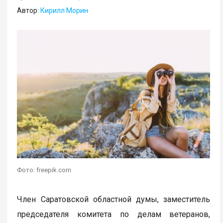
Автор:
Кирилл Морин
Фото: freepik.com
Член Саратовской областной думы, заместитель
председателя комитета по делам ветеранов,