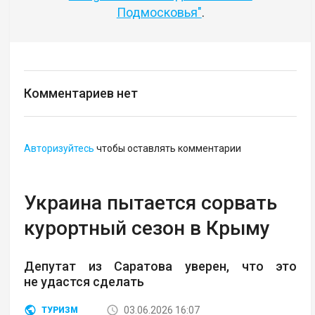
Подмосковья"
.
Комментариев нет
Авторизуйтесь
чтобы оставлять комментарии
Украина пытается сорвать
курортный сезон в Крыму
Депутат из Саратова уверен, что это
не удастся сделать
03.06.2026 16:07
ТУРИЗМ