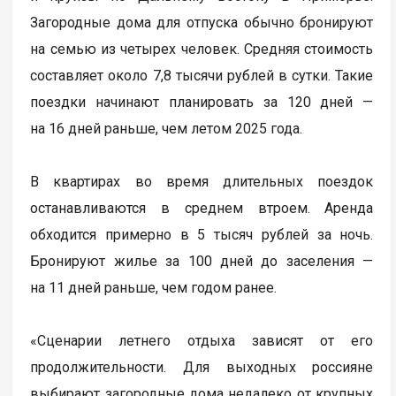
Загородные дома для отпуска обычно бронируют
на семью из четырех человек. Средняя стоимость
составляет около 7,8 тысячи рублей в сутки. Такие
поездки начинают планировать за 120 дней —
на 16 дней раньше, чем летом 2025 года.
В квартирах во время длительных поездок
останавливаются в среднем втроем. Аренда
обходится примерно в 5 тысяч рублей за ночь.
Бронируют жилье за 100 дней до заселения —
на 11 дней раньше, чем годом ранее.
«Сценарии летнего отдыха зависят от его
продолжительности. Для выходных россияне
выбирают загородные дома недалеко от крупных