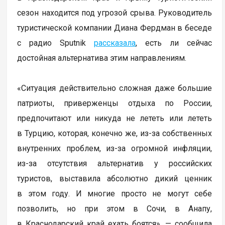
сезон находится под угрозой срыва. Руководитель
туристической компании Диана Фердман в беседе
с радио Sputnik
рассказала
, есть ли сейчас
достойная альтернатива этим направлениям.
«Ситуация действительно сложная даже большие
патриоты, приверженцы отдыха по России,
предпочитают или никуда не лететь или лететь
в Турцию, которая, конечно же, из-за собственных
внутренних проблем, из-за огромной инфляции,
из-за отсутствия альтернатив у российских
туристов, выставила абсолютно дикий ценник
в этом году. И многие просто не могут себе
позволить, но при этом в Сочи, в Анапу,
в Краснодарский край ехать боятся», — сообщила