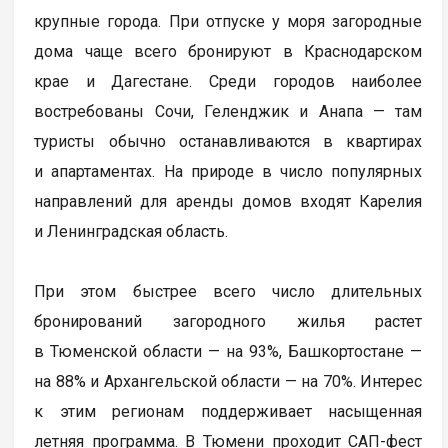
крупные города. При отпуске у моря загородные
дома чаще всего бронируют в Краснодарском
крае и Дагестане. Среди городов наиболее
востребованы Сочи, Геленджик и Анапа — там
туристы обычно останавливаются в квартирах
и апартаментах. На природе в число популярных
направлений для аренды домов входят Карелия
и Ленинградская область.
При этом быстрее всего число длительных
бронирований загородного жилья растет
в Тюменской области — на 93%, Башкортостане —
на 88% и Архангельской области — на 70%. Интерес
к этим регионам поддерживает насыщенная
летняя программа. В Тюмени проходит САП-фест