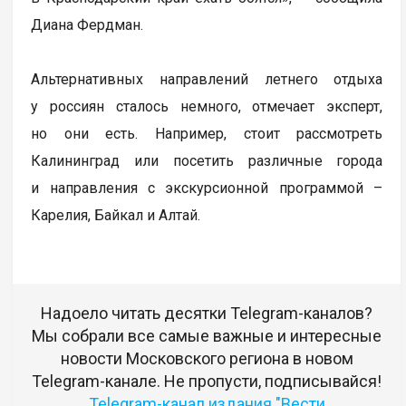
Диана Фердман.
Альтернативных направлений летнего отдыха
у россиян сталось немного, отмечает эксперт,
но они есть. Например, стоит рассмотреть
Калининград или посетить различные города
и направления с экскурсионной программой –
Карелия, Байкал и Алтай.
Надоело читать десятки Telegram-каналов?
Мы собрали все самые важные и интересные
новости Московского региона в новом
Telegram-канале. Не пропусти, подписывайся!
Telegram-канал издания "Вести