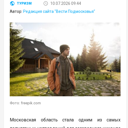
10.07.2026 09:44
ТУРИЗМ
Автор:
Редакция сайта "Вести Подмосковья"
Фото: freepik.com
Московская область стала одним из самых