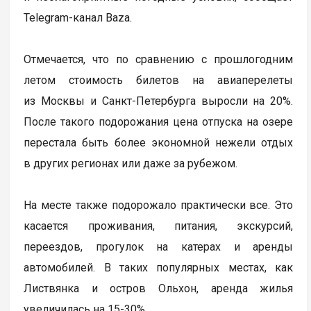
Telegram-канал Baza.
Отмечается, что по сравнению с прошлогодним
летом стоимость билетов на авиаперелеты
из Москвы и Санкт-Петербурга выросли на 20%.
После такого подорожания цена отпуска на озере
перестала быть более экономной нежели отдых
в других регионах или даже за рубежом.
На месте также подорожало практически все. Это
касается проживания, питания, экскурсий,
переездов, прогулок на катерах и аренды
автомобилей. В таких популярных местах, как
Листвянка и остров Ольхон, аренда жилья
увеличилась на 15-30%.