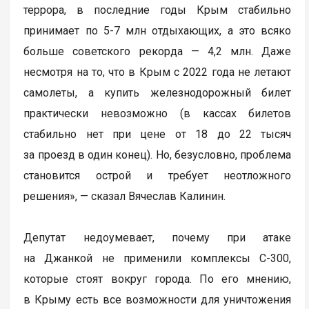
террора, в последние годы Крым стабильно
принимает по 5-7 млн отдыхающих, а это всяко
больше советского рекорда — 4,2 млн. Даже
несмотря на то, что в Крым с 2022 года не летают
самолеты, а купить железнодорожный билет
практически невозможно (в кассах билетов
стабильно нет при цене от 18 до 22 тысяч
за проезд в один конец). Но, безусловно, проблема
становится острой и требует неотложного
решения», — сказал Вячеслав Калинин.
Депутат недоумевает, почему при атаке
на Джанкой не применили комплексы С-300,
которые стоят вокруг города. По его мнению,
в Крыму есть все возможности для уничтожения