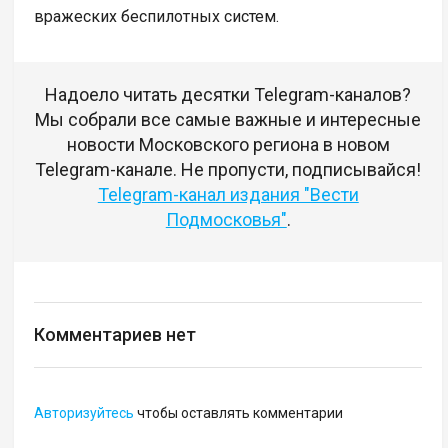
вражеских беспилотных систем.
Надоело читать десятки Telegram-каналов?
Мы собрали все самые важные и интересные
новости Московского региона в новом
Telegram-канале. Не пропусти, подписывайся!
Telegram-канал издания "Вести
Подмосковья"
.
Комментариев нет
Авторизуйтесь
чтобы оставлять комментарии