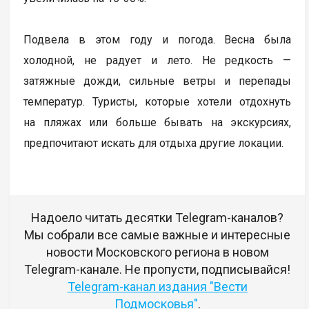
Подвела в этом году и погода. Весна была
холодной, не радует и лето. Не редкость —
затяжные дожди, сильные ветры и перепады
температур. Туристы, которые хотели отдохнуть
на пляжах или больше бывать на экскурсиях,
предпочитают искать для отдыха другие локации.
Надоело читать десятки Telegram-каналов?
Мы собрали все самые важные и интересные
новости Московского региона в новом
Telegram-канале. Не пропусти, подписывайся!
Telegram-канал издания "Вести
Подмосковья"
.