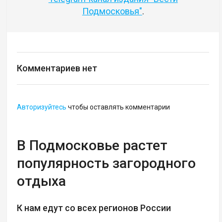
Подмосковья"
.
Комментариев нет
Авторизуйтесь
чтобы оставлять комментарии
В Подмосковье растет
популярность загородного
отдыха
К нам едут со всех регионов России