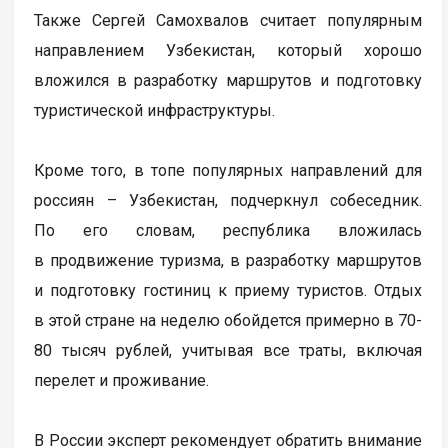
Также Сергей Самохвалов считает популярным
направлением Узбекистан, который хорошо
вложился в разработку маршрутов и подготовку
туристической инфраструктуры.
Кроме того, в топе популярных направлений для
россиян – Узбекистан, подчеркнул собеседник.
По его словам, республика вложилась
в продвижение туризма, в разработку маршрутов
и подготовку гостиниц к приему туристов. Отдых
в этой стране на неделю обойдется примерно в 70-
80 тысяч рублей, учитывая все траты, включая
перелет и проживание.
В России эксперт рекомендует обратить внимание