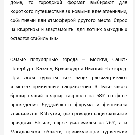
доме, то городской формат выбирают для
короткого путешествия за новыми впечатлениями,
событиями или атмосферой другого места. Спрос
на квартиры и апартаменты для летних выходных
остается стабильным.
Самые популярные города — Москва, Санкт-
Петербург, Казань, Краснодар и Нижний Новгород.
При этом туристы все чаще рассматривают
и менее привычные направления. В Тыве число
бронирований квартир выросло на 58% на фоне
проведения буддийского форума и фестиваля
кочевников. В Якутии, где проходит национальный
праздник Ысыах, спрос увеличился на 26%, а в
Магаданской области, принимающей туристский