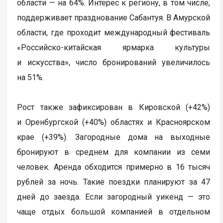
области — на 64%. Интерес к региону, в том числе,
поддерживает празднование Сабантуя. В Амурской
области, где проходит международный фестиваль
«Российско-китайская ярмарка культуры
и искусства», число бронирований увеличилось
на 51%.
Рост также зафиксирован в Кировской (+42%)
и Оренбургской (+40%) областях и Красноярском
крае (+39%). Загородные дома на выходные
бронируют в среднем для компании из семи
человек. Аренда обходится примерно в 16 тысяч
рублей за ночь. Такие поездки планируют за 47
дней до заезда. Если загородный уикенд — это
чаще отдых большой компанией в отдельном