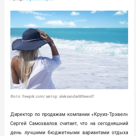
Фото: freepik.com/ автор: aleksandarlittlewolf
Директор по продажам компании «Круиз-Трэвел»
Сергей Самохвалов считает, что на сегодняшний
день лучшими бюджетными вариантами отдыха