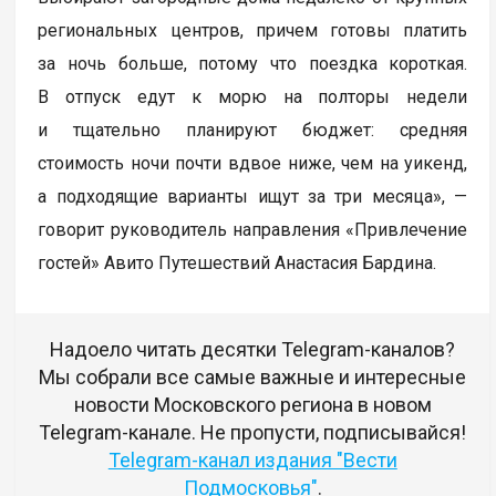
региональных центров, причем готовы платить
за ночь больше, потому что поездка короткая.
В отпуск едут к морю на полторы недели
и тщательно планируют бюджет: средняя
стоимость ночи почти вдвое ниже, чем на уикенд,
а подходящие варианты ищут за три месяца», —
говорит руководитель направления «Привлечение
гостей» Авито Путешествий Анастасия Бардина.
Надоело читать десятки Telegram-каналов?
Мы собрали все самые важные и интересные
новости Московского региона в новом
Telegram-канале. Не пропусти, подписывайся!
Telegram-канал издания "Вести
Подмосковья"
.