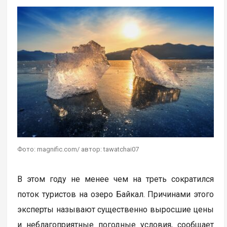
Фото: magnific.com/ автор: tawatchai07
В этом году не менее чем на треть сократился
поток туристов на озеро Байкал. Причинами этого
эксперты называют существенно выросшие цены
и неблагоприятные погодные условия, сообщает