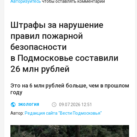
Авторизуйтесь
чтобы оставлять комментарии
Штрафы за нарушение
правил пожарной
безопасности
в Подмосковье составили
26 млн рублей
Это на 6 млн рублей больше, чем в прошлом
году
09.07.2026 12:51
ЭКОЛОГИЯ
Автор:
Редакция сайта "Вести Подмосковья"