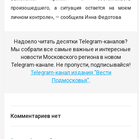
произошедшего, а ситуация остается на моем
личном контроле», — сообщила Инна Федотова.
Надоело читать десятки Telegram-каналов?
Мы собрали все самые важные и интересные
новости Московского региона в новом
Telegram-канале. Не пропусти, подписывайся!
Telegram-канал издания "Вести
Подмосковья"
.
Комментариев нет