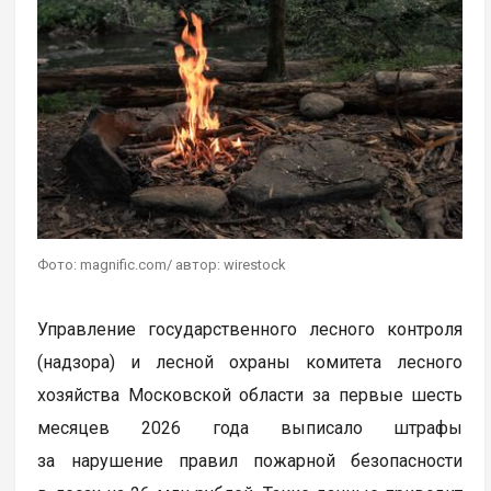
Фото: magnific.com/ автор: wirestock
Управление государственного лесного контроля
(надзора) и лесной охраны комитета лесного
хозяйства Московской области за первые шесть
месяцев 2026 года выписало штрафы
за нарушение правил пожарной безопасности