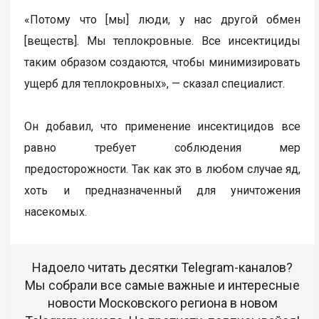
«Потому что [мы] люди, у нас другой обмен
[веществ]. Мы теплокровные. Все инсектициды
таким образом создаются, чтобы минимизировать
ущерб для теплокровных», — сказал специалист.
Он добавил, что применение инсектицидов все
равно требует соблюдения мер
предосторожности. Так как это в любом случае яд,
хоть и предназначенный для уничтожения
насекомых.
Надоело читать десятки Telegram-каналов?
Мы собрали все самые важные и интересные
новости Московского региона в новом