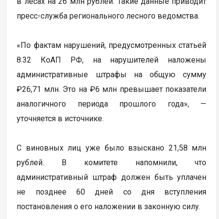
в лесах на 26 млн рублей. Такие данные приводит
пресс-служба регионального лесного ведомства.
«По фактам нарушений, предусмотренных статьей
8.32 КоАП РФ, на нарушителей наложены
административные штрафы на общую сумму
₽26,71 млн. Это на ₽6 млн превышает показатели
аналогичного периода прошлого года», —
уточняется в источнике.
С виновных лиц уже было взыскано 21,58 млн
рублей. В комитете напомнили, что
административный штраф должен быть уплачен
не позднее 60 дней со дня вступления
постановления о его наложении в законную силу.