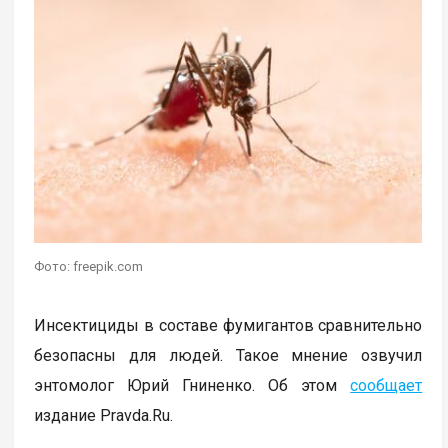
Фото: freepik.com
Инсектициды в составе фумигантов сравнительно
безопасны для людей. Такое мнение озвучил
энтомолог Юрий Гниненко. Об этом
сообщает
издание Pravda.Ru.