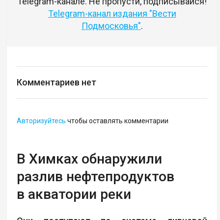
Telegram-канале. Не пропусти, подписывайся!
Telegram-канал издания "Вести
Подмосковья"
.
Комментариев нет
Авторизуйтесь
чтобы оставлять комментарии
В Химках обнаружили
разлив нефтепродуктов
в акватории реки