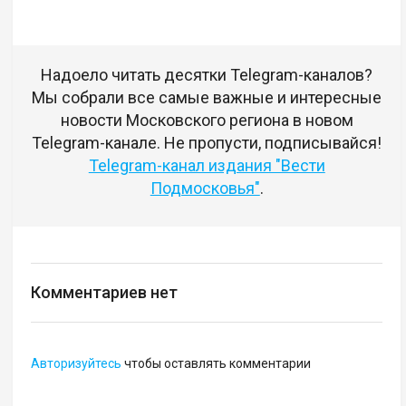
Надоело читать десятки Telegram-каналов?
Мы собрали все самые важные и интересные
новости Московского региона в новом
Telegram-канале. Не пропусти, подписывайся!
Telegram-канал издания "Вести
Подмосковья"
.
Комментариев нет
Авторизуйтесь
чтобы оставлять комментарии