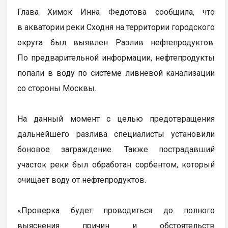
Глава Химок Инна Федотова сообщила, что
в акватории реки Сходня на территории городского
округа был выявлен Разлив нефтепродуктов.
По предварительной информации, нефтепродукты
попали в воду по системе ливневой канализации
со стороны Москвы.
На данный момент с целью предотвращения
дальнейшего разлива специалисты установили
боновое заграждение. Также пострадавший
участок реки был обработан сорбентом, который
очищает воду от нефтепродуктов.
«Проверка будет проводиться до полного
выяснения причин и обстоятельств