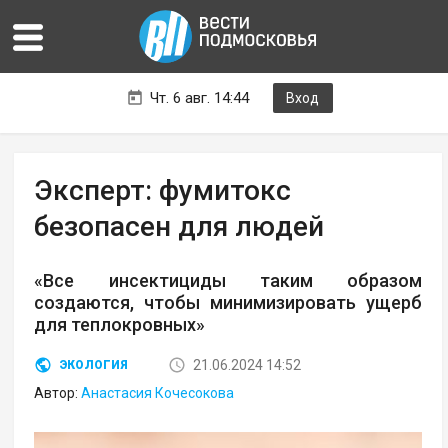
Чт. 6 авг. 14:44
Вход
Эксперт: фумитокс
безопасен для людей
«Все инсектициды таким образом
создаются, чтобы минимизировать ущерб
для теплокровных»
21.06.2024 14:52
ЭКОЛОГИЯ
Автор:
Анастасия Кочесокова