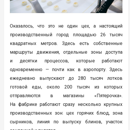
Оказалось, что это не один цех, а настоящий
производственный город площадью 26 тысяч
квадратных метров. Здесь есть собственные
маршруты движения, отдельные зоны доступа
и десятки процессов, которые работают
одновременно — почти как в аэропорту. Здесь
ежедневно выпускают до 280 тысяч лотков
готовой еды, около 200 тысяч из которых
отправляются в магазины «Пятерочка».
На фабрике работают сразу несколько крупных
производственных зон: цех горячих блюд, зона
сырников, линия по выпуску блинов, участок