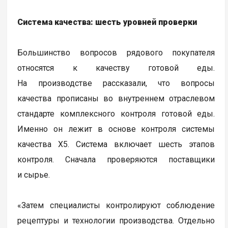
Система качества: шесть уровней проверки
Большинство вопросов рядового покупателя
относятся к качеству готовой еды.
На производстве рассказали, что вопросы
качества прописаны во внутреннем отраслевом
стандарте комплексного контроля готовой еды.
Именно он лежит в основе контроля системы
качества Х5. Система включает шесть этапов
контроля. Сначала проверяются поставщики
и сырье.
«Затем специалисты контролируют соблюдение
рецептуры и технологии производства. Отдельно