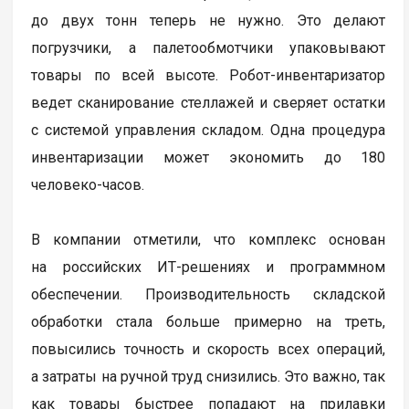
до двух тонн теперь не нужно. Это делают
погрузчики, а палетообмотчики упаковывают
товары по всей высоте. Робот-инвентаризатор
ведет сканирование стеллажей и сверяет остатки
с системой управления складом. Одна процедура
инвентаризации может экономить до 180
человеко-часов.
В компании отметили, что комплекс основан
на российских ИТ-решениях и программном
обеспечении. Производительность складской
обработки стала больше примерно на треть,
повысились точность и скорость всех операций,
а затраты на ручной труд снизились. Это важно, так
как товары быстрее попадают на прилавки