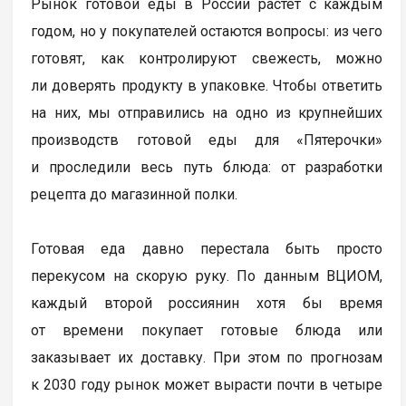
Рынок готовой еды в России растет с каждым
годом, но у покупателей остаются вопросы: из чего
готовят, как контролируют свежесть, можно
ли доверять продукту в упаковке. Чтобы ответить
на них, мы отправились на одно из крупнейших
производств готовой еды для «Пятерочки»
и проследили весь путь блюда: от разработки
рецепта до магазинной полки.
Готовая еда давно перестала быть просто
перекусом на скорую руку. По данным ВЦИОМ,
каждый второй россиянин хотя бы время
от времени покупает готовые блюда или
заказывает их доставку. При этом по прогнозам
к 2030 году рынок может вырасти почти в четыре