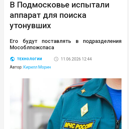
В Подмосковье испытали
аппарат для поиска
утонувших
Его будут поставлять в подразделения
Мособлпожспаса
11.06.2026 12:44
ТЕХНОЛОГИИ
Автор:
Кирилл Морин