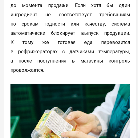
до момента продажи. Если хотя бы один
ингредиент не соответствует требованиям
по срокам годности или качеству, система
автоматически блокирует выпуск продукции.
К тому же готовая еда перевозится
в рефрижераторах с датчиками температуры,
а после поступления в магазины контроль
продолжается.