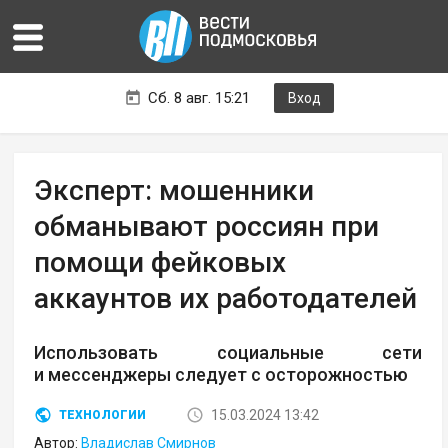
Сб. 8 авг. 15:21
Вход
Эксперт: мошенники
обманывают россиян при
помощи фейковых
аккаунтов их работодателей
Использовать социальные сети
и мессенджеры следует с осторожностью
15.03.2024 13:42
ТЕХНОЛОГИИ
Автор:
Владислав Смирнов