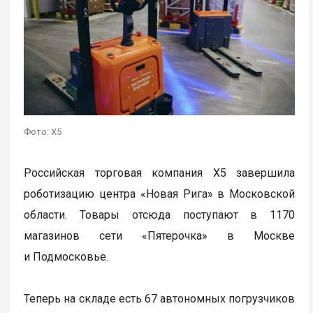
Фото: X5
Российская торговая компания X5 завершила
роботизацию центра «Новая Рига» в Московской
области. Товары отсюда поступают в 1170
магазинов сети «Пятерочка» в Москве
и Подмосковье.
Теперь на складе есть 67 автономных погрузчиков