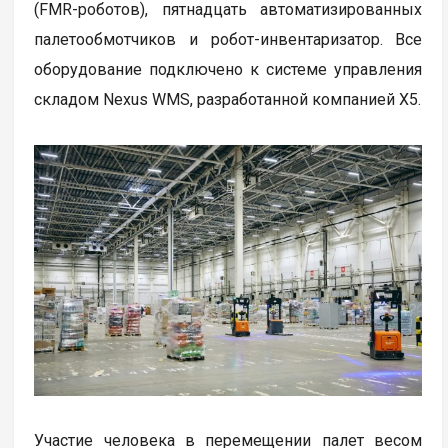
(FMR-роботов), пятнадцать автоматизированных
палетообмотчиков и робот-инвентаризатор. Все
оборудование подключено к системе управления
складом Nexus WMS, разработанной компанией Х5.
Участие человека в перемещении палет весом