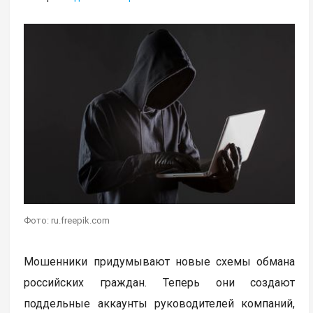
Фото: ru.freepik.com
Мошенники придумывают новые схемы обмана
российских граждан. Теперь они создают
поддельные аккаунты руководителей компаний,