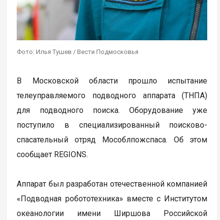
Фото: Илья Тушев / Вести Подмосковья
В Московской области прошло испытание
телеуправляемого подводного аппарата (ТНПА)
для подводного поиска. Оборудование уже
поступило в специализированный поисково-
спасательный отряд Мособлпожспаса. Об этом
сообщает REGIONS.
Аппарат был разработан отечественной компанией
«Подводная робототехника» вместе с Институтом
океанологии имени Ширшова Российской