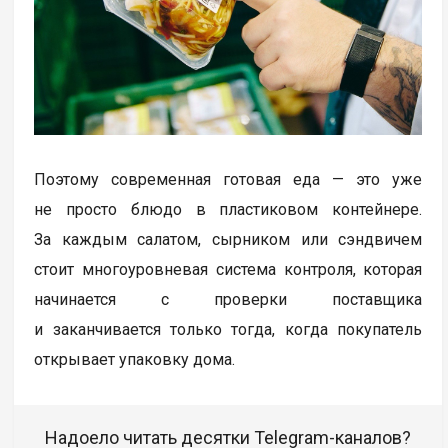
Поэтому современная готовая еда — это уже
не просто блюдо в пластиковом контейнере.
За каждым салатом, сырником или сэндвичем
стоит многоуровневая система контроля, которая
начинается с проверки поставщика
и заканчивается только тогда, когда покупатель
открывает упаковку дома.
Надоело читать десятки Telegram-каналов?