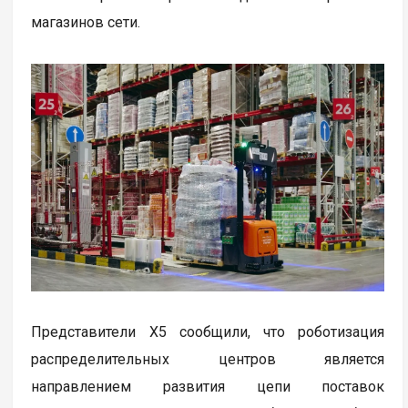
магазинов сети.
Представители X5 сообщили, что роботизация
распределительных центров является
направлением развития цепи поставок