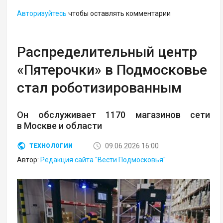
Авторизуйтесь
чтобы оставлять комментарии
Распределительный центр
«Пятерочки» в Подмосковье
стал роботизированным
Он обслуживает 1170 магазинов сети
в Москве и области
09.06.2026 16:00
ТЕХНОЛОГИИ
Автор:
Редакция сайта "Вести Подмосковья"