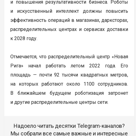
и повышения результативности бизнеса. Роботы
и искусственный интеллект должны повысить
эффективность операций в магазинах, дарксторах,
распределительных центрах и сервисах доставки
к 2028 году.
Отмечается, что распределительный центр «Новая
Рига» начал работать летом 2022 года. Его
площадь — почти 92 тысячи квадратных метров,
на которых работают около 1100 сотрудников.
В ближайшем будущем роботизация затронет
и другие распределительные центры сети.
Надоело читать десятки Telegram-каналов?
Мы собрали все самые важные и интересные