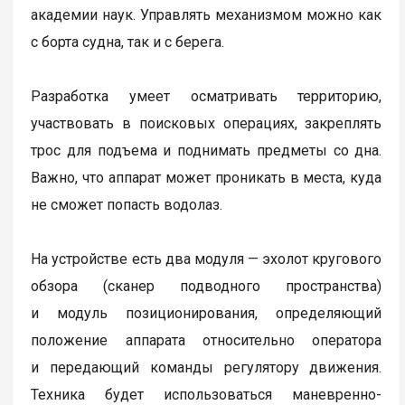
академии наук. Управлять механизмом можно как
с борта судна, так и с берега.
Разработка умеет осматривать территорию,
участвовать в поисковых операциях, закреплять
трос для подъема и поднимать предметы со дна.
Важно, что аппарат может проникать в места, куда
не сможет попасть водолаз.
На устройстве есть два модуля — эхолот кругового
обзора (сканер подводного пространства)
и модуль позиционирования, определяющий
положение аппарата относительно оператора
и передающий команды регулятору движения.
Техника будет использоваться маневренно-