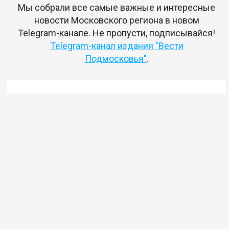
Мы собрали все самые важные и интересные
новости Московского региона в новом
Telegram-канале. Не пропусти, подписывайся!
Telegram-канал издания "Вести
Подмосковья"
.
Комментариев нет
Авторизуйтесь
чтобы оставлять комментарии