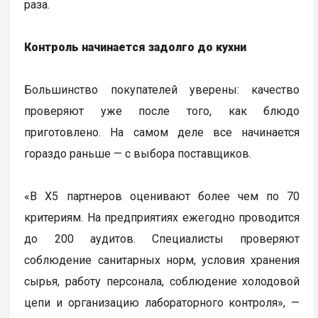
раза.
Контроль начинается задолго до кухни
Большинство покупателей уверены: качество
проверяют уже после того, как блюдо
приготовлено. На самом деле все начинается
гораздо раньше — с выбора поставщиков.
«В Х5 партнеров оценивают более чем по 70
критериям. На предприятиях ежегодно проводится
до 200 аудитов. Специалисты проверяют
соблюдение санитарных норм, условия хранения
сырья, работу персонала, соблюдение холодовой
цепи и организацию лабораторного контроля», —