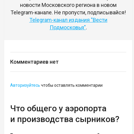
новости Московского региона в новом
Telegram-канале. Не пропусти, подписывайся!
Telegram-канал издания "Вести
Подмосковья"
.
Комментариев нет
Авторизуйтесь
чтобы оставлять комментарии
Что общего у аэропорта
и производства сырников?