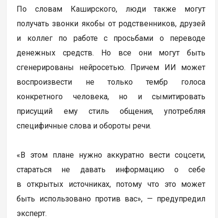
По словам Каширского, люди также могут
получать звонки якобы от родственников, друзей
и коллег по работе с просьбами о переводе
денежных средств. Но все они могут быть
сгенерированы нейросетью. Причем ИИ может
воспроизвести не только тембр голоса
конкретного человека, но и сымитировать
присущий ему стиль общения, употребляя
специфичные слова и обороты речи.
«В этом плане нужно аккуратно вести соцсети,
стараться не давать информацию о себе
в открытых источниках, потому что это может
быть использовано против вас», — предупредил
эксперт.