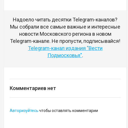
Надоело читать десятки Telegram-каналов?
Мы собрали все самые важные и интересные
новости Московского региона в новом
Telegram-канале. Не пропусти, подписывайся!
Telegram-канал издания "Вести
Подмосковья"
.
Комментариев нет
Авторизуйтесь
чтобы оставлять комментарии