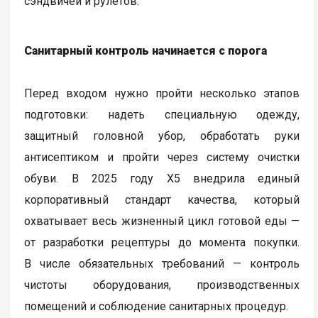
сэндвичей и рулетов.
Санитарный контроль начинается с порога
Перед входом нужно пройти несколько этапов
подготовки: надеть специальную одежду,
защитный головной убор, обработать руки
антисептиком и пройти через систему очистки
обуви. В 2025 году Х5 внедрила единый
корпоративный стандарт качества, который
охватывает весь жизненный цикл готовой еды —
от разработки рецептуры до момента покупки.
В числе обязательных требований — контроль
чистоты оборудования, производственных
помещений и соблюдение санитарных процедур.