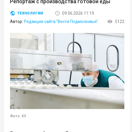
Репортаж с производства готовой еды
09.06.2026 11:19
ТЕХНОЛОГИИ
Автор:
Редакция сайта "Вести Подмосковья"
5122
Фото: X5