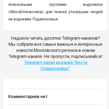
поисковыми группами водолазов
«Мособлпожспаса» для поиска утонувших людей
на водоемах Подмосковья.
Надоело читать десятки Telegram-каналов?
Мы собрали все самые важные и интересные
новости Московского региона в новом
Telegram-канале. Не пропусти, подписывайся!
Telegram-канал издания "Вести
Подмосковья"
.
Комментариев нет