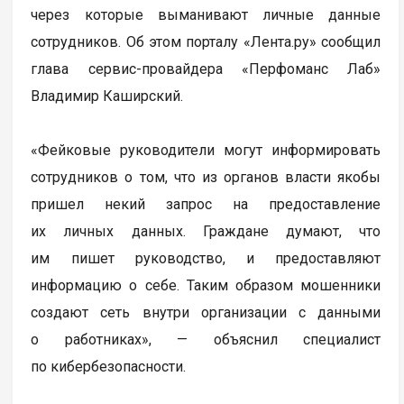
через которые выманивают личные данные
сотрудников. Об этом порталу «Лента.ру» сообщил
глава сервис-провайдера «Перфоманс Лаб»
Владимир Каширский.
«Фейковые руководители могут информировать
сотрудников о том, что из органов власти якобы
пришел некий запрос на предоставление
их личных данных. Граждане думают, что
им пишет руководство, и предоставляют
информацию о себе. Таким образом мошенники
создают сеть внутри организации с данными
о работниках», — объяснил специалист
по кибербезопасности.