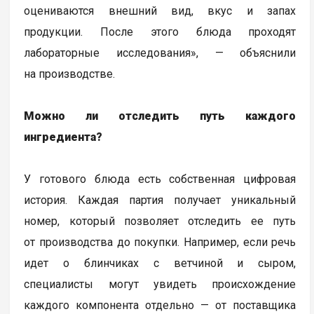
оцениваются внешний вид, вкус и запах
продукции. После этого блюда проходят
лабораторные исследования», — объяснили
на производстве.
Можно ли отследить путь каждого
ингредиента?
У готового блюда есть собственная цифровая
история. Каждая партия получает уникальный
номер, который позволяет отследить ее путь
от производства до покупки. Например, если речь
идет о блинчиках с ветчиной и сыром,
специалисты могут увидеть происхождение
каждого компонента отдельно — от поставщика