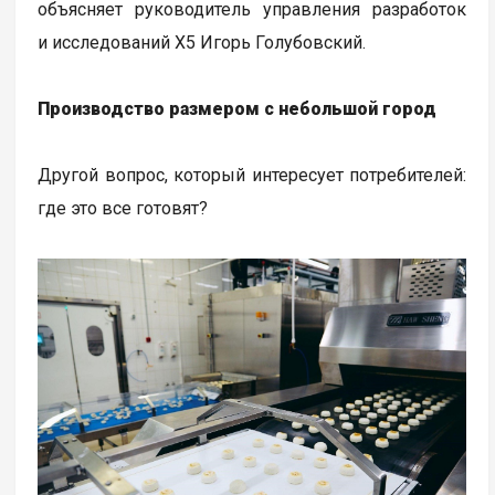
объясняет руководитель управления разработок
и исследований Х5 Игорь Голубовский.
Производство размером с небольшой город
Другой вопрос, который интересует потребителей:
где это все готовят?