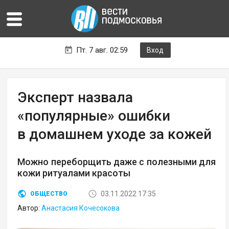
Пт. 7 авг. 02:59
Вход
Эксперт назвала
«популярные» ошибки
в домашнем уходе за кожей
Можно переборщить даже с полезными для
кожи ритуалами красоты
03.11.2022 17:35
ОБЩЕСТВО
Автор:
Анастасия Кочесокова