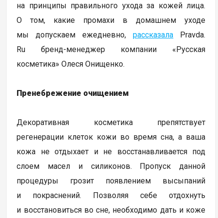
на принципы правильного ухода за кожей лица.
О том, какие промахи в домашнем уходе
мы допускаем ежедневно,
рассказала
Pravda.
Ru бренд-менеджер компании «Русская
косметика» Олеся Онищенко.
Пренебрежение очищением
Декоративная косметика препятствует
регенерации клеток кожи во время сна, а ваша
кожа не отдыхает и не восстанавливается под
слоем масел и силиконов. Пропуск данной
процедуры грозит появлением высыпаний
и покраснений. Позволяя себе отдохнуть
и восстановиться во сне, необходимо дать и коже