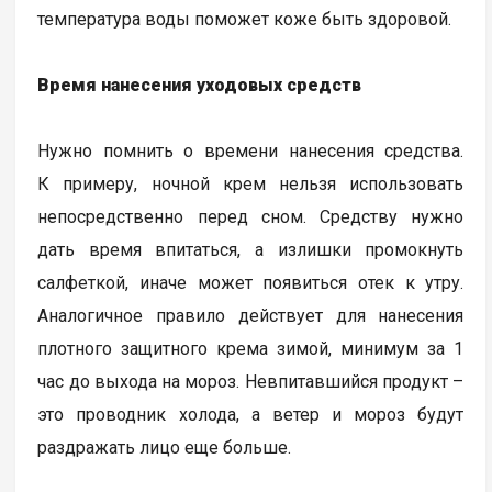
температура воды поможет коже быть здоровой.
Время нанесения уходовых средств
Нужно помнить о времени нанесения средства.
К примеру, ночной крем нельзя использовать
непосредственно перед сном. Средству нужно
дать время впитаться, а излишки промокнуть
салфеткой, иначе может появиться отек к утру.
Аналогичное правило действует для нанесения
плотного защитного крема зимой, минимум за 1
час до выхода на мороз. Невпитавшийся продукт –
это проводник холода, а ветер и мороз будут
раздражать лицо еще больше.