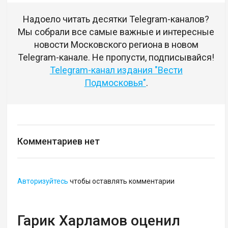
Надоело читать десятки Telegram-каналов?
Мы собрали все самые важные и интересные
новости Московского региона в новом
Telegram-канале. Не пропусти, подписывайся!
Telegram-канал издания "Вести
Подмосковья"
.
Комментариев нет
Авторизуйтесь
чтобы оставлять комментарии
Гарик Харламов оценил