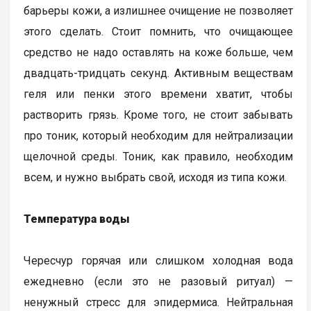
барьеры кожи, а излишнее очищение не позволяет
этого сделать. Стоит помнить, что очищающее
средство не надо оставлять на коже больше, чем
двадцать-тридцать секунд. Активным веществам
геля или пенки этого времени хватит, чтобы
растворить грязь. Кроме того, не стоит забывать
про тоник, который необходим для нейтрализации
щелочной среды. Тоник, как правило, необходим
всем, и нужно выбрать свой, исходя из типа кожи.
Температура воды
Чересчур горячая или слишком холодная вода
ежедневно (если это не разовый ритуал) —
ненужный стресс для эпидермиса. Нейтральная