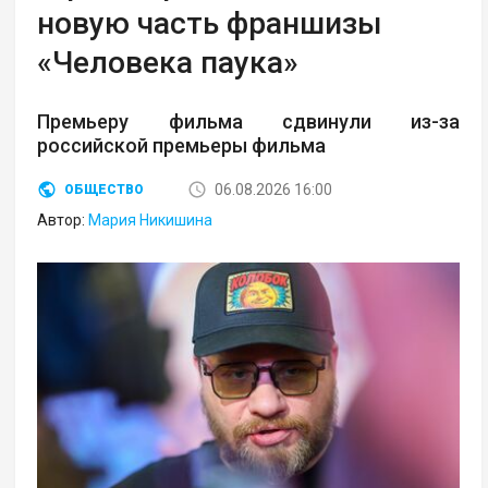
новую часть франшизы
«Человека паука»
Премьеру фильма сдвинули из-за
российской премьеры фильма
06.08.2026 16:00
ОБЩЕСТВО
Автор:
Мария Никишина