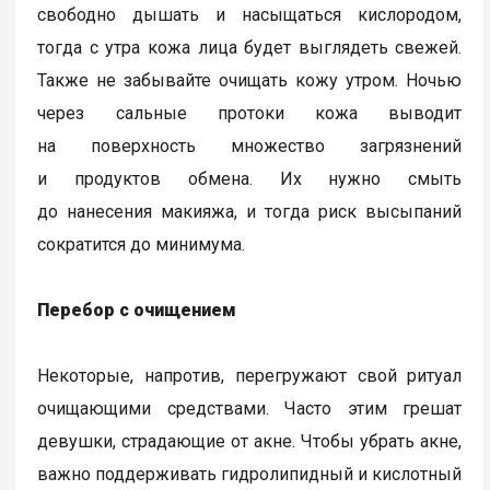
свободно дышать и насыщаться кислородом,
тогда с утра кожа лица будет выглядеть свежей.
Также не забывайте очищать кожу утром. Ночью
через сальные протоки кожа выводит
на поверхность множество загрязнений
и продуктов обмена. Их нужно смыть
до нанесения макияжа, и тогда риск высыпаний
сократится до минимума.
Перебор с очищением
Некоторые, напротив, перегружают свой ритуал
очищающими средствами. Часто этим грешат
девушки, страдающие от акне. Чтобы убрать акне,
важно поддерживать гидролипидный и кислотный