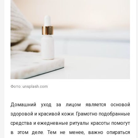
Фото: unsplash.com
Домашний уход за лицом является основой
здоровой и красивой кожи. Грамотно подобранные
средства и ежедневные ритуалы красоты помогут
в этом деле. Тем не менее, важно опираться