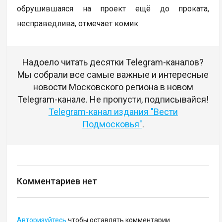
обрушившаяся на проект ещё до проката,
несправедлива, отмечает комик.
Надоело читать десятки Telegram-каналов?
Мы собрали все самые важные и интересные
новости Московского региона в новом
Telegram-канале. Не пропусти, подписывайся!
Telegram-канал издания "Вести
Подмосковья"
.
Комментариев нет
Авторизуйтесь
чтобы оставлять комментарии