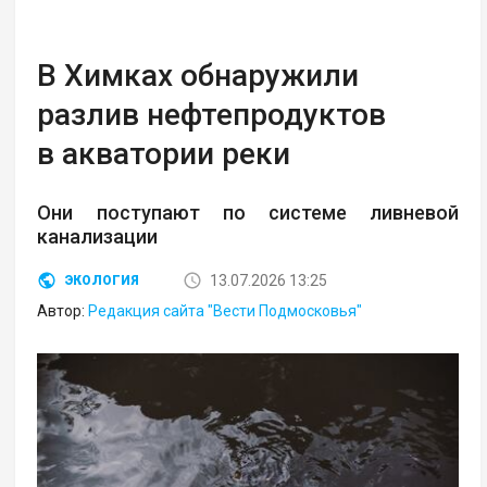
В Химках обнаружили
разлив нефтепродуктов
в акватории реки
Они поступают по системе ливневой
канализации
13.07.2026 13:25
ЭКОЛОГИЯ
Автор:
Редакция сайта "Вести Подмосковья"