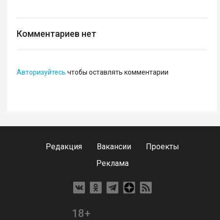
Комментариев нет
Авторизуйтесь
чтобы оставлять комментарии
Редакция
Вакансии
Проекты
Реклама
18+