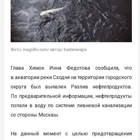
Фото: magnific.com/ автор: bantersnaps
Глава Химок Инна Федотова сообщила, что
в акватории реки Сходня на территории городского
округа был выявлен Разлив нефтепродуктов.
По предварительной информации, нефтепродукты
попали в воду по системе ливневой канализации
со стороны Москвы.
На данный момент с целью предотвращения