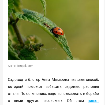
Фото: freepik.com
Садовод и блогер Анна Макарова назвала способ,
который поможет избавить садовые растения
от тли. По ее мнению, надо использовать в борьбе
с ними других насекомых. Об этом
пишет