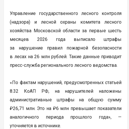
Управление государственного лесного контроля
(надзора) и лесной охраны комитета лесного
хозяйства Московской области за первые шесть
месяцев 2026 года выписало штрафы
за нарушение правил пожарной безопасности
в лесах на 26 млн рублей. Такие данные приводит
пресс-служба регионального лесного ведомства.
«По фактам нарушений, предусмотренных статьей
8.32 КоАП РФ, на нарушителей наложены
административные штрафы на общую сумму
₽26,71 млн. Это на ₽6 млн превышает показатели
аналогичного периода прошлого года», —
уточняется в источнике.