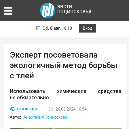
Сб. 8 авг. 18:10
Вход
Эксперт посоветовала
экологичный метод борьбы
с тлей
Использовать химические средства
не обязательно
26.03.2024 16:54
ЭКОЛОГИЯ
Автор:
Анастасия Кочесокова