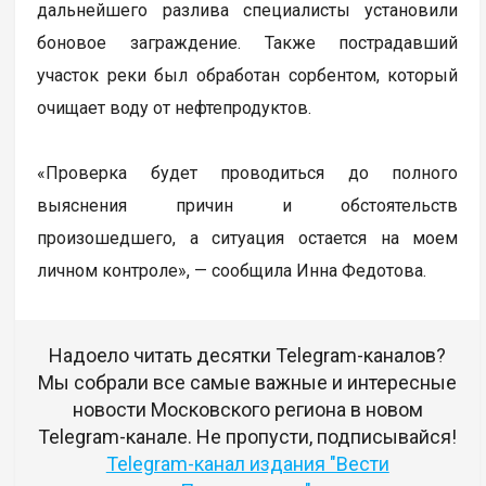
дальнейшего разлива специалисты установили
боновое заграждение. Также пострадавший
участок реки был обработан сорбентом, который
очищает воду от нефтепродуктов.
«Проверка будет проводиться до полного
выяснения причин и обстоятельств
произошедшего, а ситуация остается на моем
личном контроле», — сообщила Инна Федотова.
Надоело читать десятки Telegram-каналов?
Мы собрали все самые важные и интересные
новости Московского региона в новом
Telegram-канале. Не пропусти, подписывайся!
Telegram-канал издания "Вести