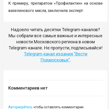
К примеру, препаратом «Профилактин» на основе
вазелинового масла, заключила эксперт.
Надоело читать десятки Telegram-каналов?
Мы собрали все самые важные и интересные
новости Московского региона в новом
Telegram-канале. Не пропусти, подписывайся!
Telegram-канал издания "Вести
Подмосковья"
.
Комментариев нет
Авторизуйтесь
чтобы оставлять комментарии