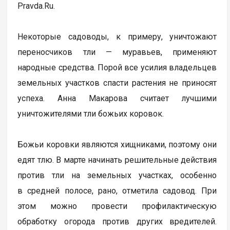
Pravda.Ru.
Некоторые садоводы, к примеру, уничтожают
переносчиков тли — муравьев, применяют
народные средства. Порой все усилия владельцев
земельных участков спасти растения не приносят
успеха. Анна Макарова считает лучшими
уничтожителями тли божьих коровок.
Божьи коровки являются хищниками, поэтому они
едят тлю. В марте начинать решительные действия
против тли на земельных участках, особенно
в средней полосе, рано, отметила садовод. При
этом можно провести профилактическую
обработку огорода против других вредителей.