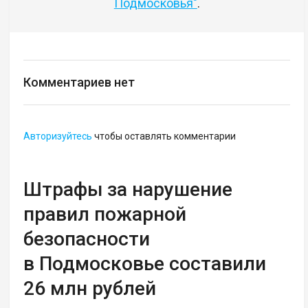
Подмосковья"
.
Комментариев нет
Авторизуйтесь
чтобы оставлять комментарии
Штрафы за нарушение
правил пожарной
безопасности
в Подмосковье составили
26 млн рублей