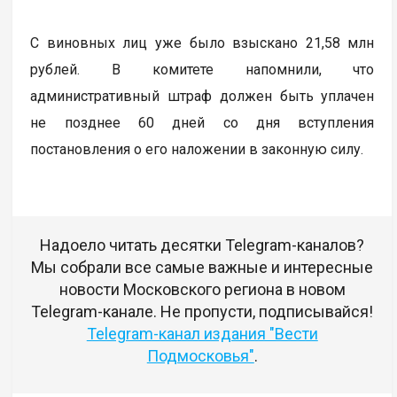
С виновных лиц уже было взыскано 21,58 млн
рублей. В комитете напомнили, что
административный штраф должен быть уплачен
не позднее 60 дней со дня вступления
постановления о его наложении в законную силу.
Надоело читать десятки Telegram-каналов?
Мы собрали все самые важные и интересные
новости Московского региона в новом
Telegram-канале. Не пропусти, подписывайся!
Telegram-канал издания "Вести
Подмосковья"
.