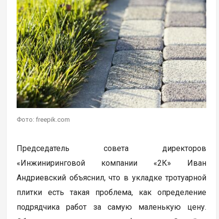
Фото: freepik.com
Председатель совета директоров
«Инжиниринговой компании «2К» Иван
Андриевский объяснил, что в укладке тротуарной
плитки есть такая проблема, как определение
подрядчика работ за самую маленькую цену.