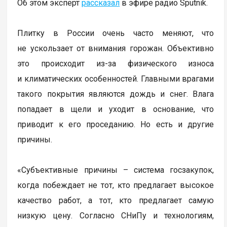
Об этом эксперт
рассказал
в эфире радио Sputnik.
Плитку в России очень часто меняют, что
не ускользает от внимания горожан. Объективно
это происходит из-за физического износа
и климатических особенностей. Главными врагами
такого покрытия являются дождь и снег. Влага
попадает в щели и уходит в основание, что
приводит к его проседанию. Но есть и другие
причины.
«Субъективные причины – система госзакупок,
когда побеждает не тот, кто предлагает высокое
качество работ, а тот, кто предлагает самую
низкую цену. Согласно СНиПу и технологиям,