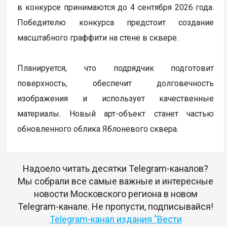
в конкурсе принимаются до 4 сентября 2026 года.
Победителю конкурса предстоит создание
масштабного граффити на стене в сквере.
Планируется, что подрядчик подготовит
поверхность, обеспечит долговечность
изображения и использует качественные
материалы. Новый арт-объект станет частью
обновленного облика Яблоневого сквера.
Надоело читать десятки Telegram-каналов?
Мы собрали все самые важные и интересные
новости Московского региона в новом
Telegram-канале. Не пропусти, подписывайся!
Telegram-канал издания "Вести