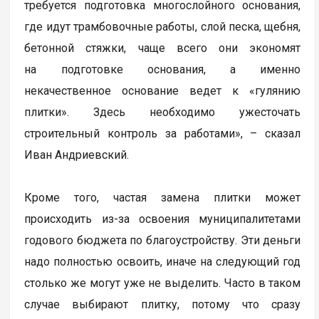
требуется подготовка многослойного основания,
где идут трамбовочные работы, слой песка, щебня,
бетонной стяжки, чаще всего они экономят
на подготовке основания, а именно
некачественное основание ведет к «гулянию
плитки». Здесь необходимо ужесточать
строительный контроль за работами», – сказал
Иван Андриевский.
Кроме того, частая замена плитки может
происходить из-за освоения муниципалитетами
годового бюджета по благоустройству. Эти деньги
надо полностью освоить, иначе на следующий год
столько же могут уже не выделить. Часто в таком
случае выбирают плитку, потому что сразу