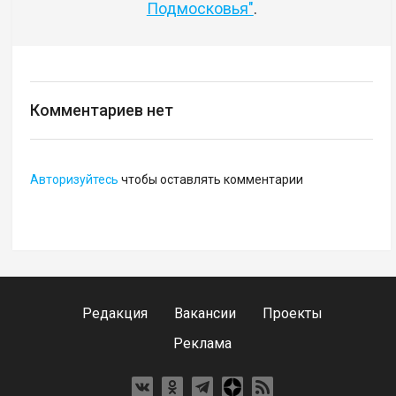
Подмосковья"
.
Комментариев нет
Авторизуйтесь
чтобы оставлять комментарии
Редакция
Вакансии
Проекты
Реклама