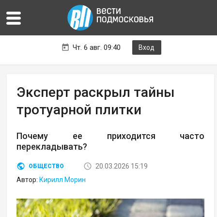
Чт. 6 авг. 09:40
Вход
Эксперт раскрыл тайны
тротуарной плитки
Почему ее приходится часто
перекладывать?
20.03.2026 15:19
ОБЩЕСТВО
Автор:
Кирилл Морин