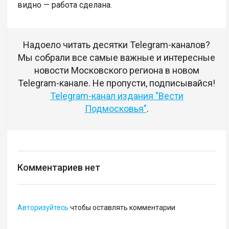
видно — работа сделана.
Надоело читать десятки Telegram-каналов?
Мы собрали все самые важные и интересные
новости Московского региона в новом
Telegram-канале. Не пропусти, подписывайся!
Telegram-канал издания "Вести
Подмосковья"
.
Комментариев нет
Авторизуйтесь
чтобы оставлять комментарии