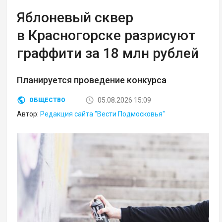
Яблоневый сквер
в Красногорске разрисуют
граффити за 18 млн рублей
Планируется проведение конкурса
05.08.2026 15:09
ОБЩЕСТВО
Автор:
Редакция сайта "Вести Подмосковья"