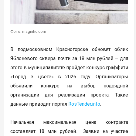
Фото: magnific.com
В подмосковном Красногорске обновят облик
Яблоневого сквера почти за 18 млн рублей – для
этого в муниципалитете пройдет конкурс граффити
«Город в цвете» в 2026 году. Организаторы
объявили конкурс на выбор подрядной
организации для реализации проекта. Такие
данные приводит портал
RosTender.info
.
Начальная максимальная цена контракта
составляет 18 млн рублей. Заявки на участие