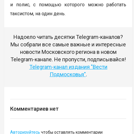
и полис, с помощью которого можно работать
таксистом, на один день.
Надоело читать десятки Telegram-каналов?
Мы собрали все самые важные и интересные
новости Московского региона в новом
Telegram-канале. Не пропусти, подписывайся!
Telegram-канал издания "Вести
Подмосковья"
.
Комментариев нет
Авторизуйтесь
чтобы оставлять комментарии