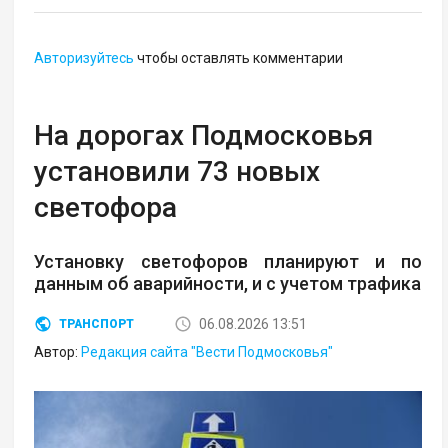
Авторизуйтесь
чтобы оставлять комментарии
На дорогах Подмосковья
установили 73 новых
светофора
Установку светофоров планируют и по
данным об аварийности, и с учетом трафика
06.08.2026 13:51
ТРАНСПОРТ
Автор:
Редакция сайта "Вести Подмосковья"