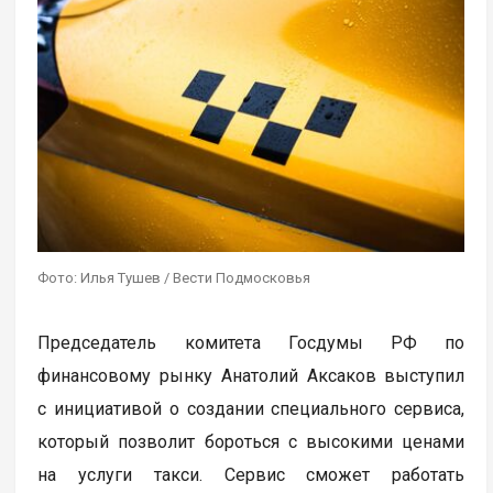
Фото: Илья Тушев / Вести Подмосковья
Председатель комитета Госдумы РФ по
финансовому рынку Анатолий Аксаков выступил
с инициативой о создании специального сервиса,
который позволит бороться с высокими ценами
на услуги такси. Сервис сможет работать