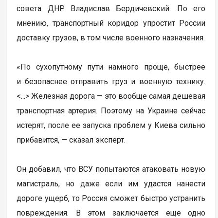
совета ДНР Владислав Бердичевский. По его
мнению, транспортный коридор упростит России
доставку грузов, в том числе военного назначения.
«По сухопутному пути намного проще, быстрее
и безопаснее отправить груз и военную технику.
<...> Железная дорога — это вообще самая дешевая
транспортная артерия. Поэтому на Украине сейчас
истерят, после ее запуска проблем у Киева сильно
прибавится, — сказал эксперт.
Он добавил, что ВСУ попытаются атаковать новую
магистраль, но даже если им удастся нанести
дороге ущерб, то Россия сможет быстро устранить
повреждения. В этом заключается еще одно