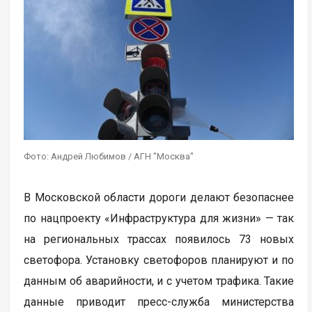
Фото: Андрей Любимов / АГН "Москва"
В Московской области дороги делают безопаснее
по нацпроекту «Инфраструктура для жизни» — так
на региональных трассах появилось 73 новых
светофора. Установку светофоров планируют и по
данным об аварийности, и с учетом трафика. Такие
данные приводит пресс-служба министерства