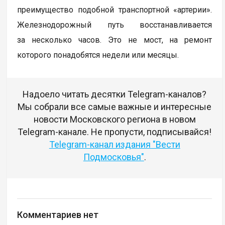
преимущество подобной транспортной «артерии».
Железнодорожный путь восстанавливается
за несколько часов. Это не мост, на ремонт
которого понадобятся недели или месяцы.
Надоело читать десятки Telegram-каналов?
Мы собрали все самые важные и интересные
новости Московского региона в новом
Telegram-канале. Не пропусти, подписывайся!
Telegram-канал издания "Вести
Подмосковья"
.
Комментариев нет