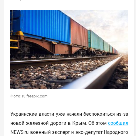
Фото: ru.freepik.com
Украинские власти уже начали беспокоиться из-за
новой железной дороги в Крым. Об этом
сообщил
NEWS.ru военный эксперт и экс-депутат Народного