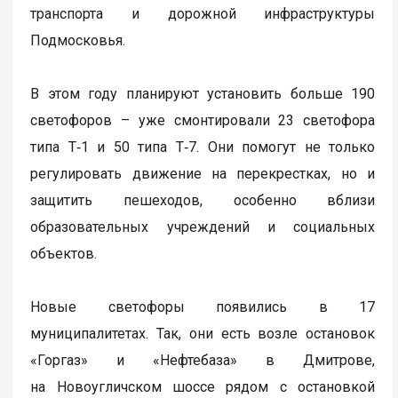
транспорта и дорожной инфраструктуры
Подмосковья.
В этом году планируют установить больше 190
светофоров – уже смонтировали 23 светофора
типа Т‑1 и 50 типа Т‑7. Они помогут не только
регулировать движение на перекрестках, но и
защитить пешеходов, особенно вблизи
образовательных учреждений и социальных
объектов.
Новые светофоры появились в 17
муниципалитетах. Так, они есть возле остановок
«Горгаз» и «Нефтебаза» в Дмитрове,
на Новоугличском шоссе рядом с остановкой