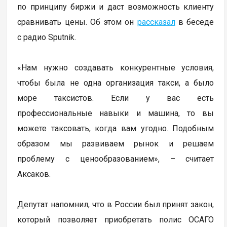
по принципу биржи и даст возможность клиенту
сравнивать цены. Об этом он
рассказал
в беседе
с радио Sputnik.
«Нам нужно создавать конкурентные условия,
чтобы была не одна организация такси, а было
море таксистов. Если у вас есть
профессиональные навыки и машина, то вы
можете таксовать, когда вам угодно. Подобным
образом мы развиваем рынок и решаем
проблему с ценообразованием», – считает
Аксаков.
Депутат напомнил, что в России был принят закон,
который позволяет приобретать полис ОСАГО