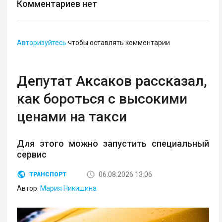
Комментариев нет
Авторизуйтесь
чтобы оставлять комментарии
Депутат Аксаков рассказал,
как бороться с высокими
ценами на такси
Для этого можно запустить специальный
сервис
06.08.2026 13:06
ТРАНСПОРТ
Автор:
Мария Никишина