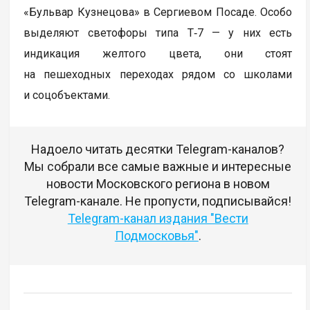
«Бульвар Кузнецова» в Сергиевом Посаде. Особо
выделяют светофоры типа Т‑7 — у них есть
индикация желтого цвета, они стоят
на пешеходных переходах рядом со школами
и соцобъектами.
Надоело читать десятки Telegram-каналов?
Мы собрали все самые важные и интересные
новости Московского региона в новом
Telegram-канале. Не пропусти, подписывайся!
Telegram-канал издания "Вести
Подмосковья"
.