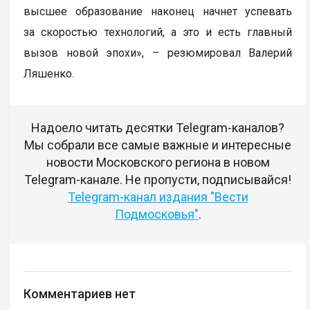
высшее образование наконец начнет успевать
за скоростью технологий, а это и есть главный
вызов новой эпохи», – резюмировал Валерий
Ляшенко.
Надоело читать десятки Telegram-каналов?
Мы собрали все самые важные и интересные
новости Московского региона в новом
Telegram-канале. Не пропусти, подписывайся!
Telegram-канал издания "Вести
Подмосковья"
.
Комментариев нет