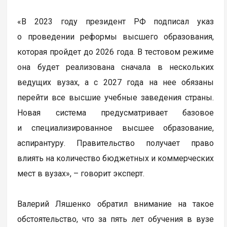
«В 2023 году президент РФ подписал указ
о проведении реформы высшего образования,
которая пройдет до 2026 года. В тестовом режиме
она будет реализована сначала в нескольких
ведущих вузах, а с 2027 года на нее обязаны
перейти все высшие учебные заведения страны.
Новая система предусматривает базовое
и специализированное высшее образование,
аспирантуру. Правительство получает право
влиять на количество бюджетных и коммерческих
мест в вузах», – говорит эксперт.
Валерий Ляшенко обратил внимание на такое
обстоятельство, что за пять лет обучения в вузе