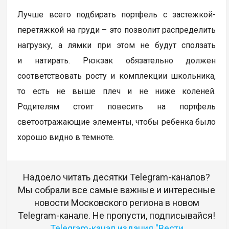
Лучше всего подбирать портфель с застежкой-
перетяжкой на груди – это позволит распределить
нагрузку, а лямки при этом не будут сползать
и натирать. Рюкзак обязательно должен
соответствовать росту и комплекции школьника,
то есть не выше плеч и не ниже коленей.
Родителям стоит повесить на портфель
светоотражающие элементы, чтобы ребенка было
хорошо видно в темноте.
Надоело читать десятки Telegram-каналов?
Мы собрали все самые важные и интересные
новости Московского региона в новом
Telegram-канале. Не пропусти, подписывайся!
Telegram-канал издания "Вести