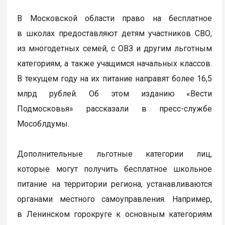
В Московской области право на бесплатное
в школах предоставляют детям участников СВО,
из многодетных семей, с ОВЗ и другим льготным
категориям, а также учащимся начальных классов.
В текущем году на их питание направят более 16,5
млрд рублей. Об этом изданию «Вести
Подмосковья» рассказали в пресс-службе
Мособлдумы.
Дополнительные льготные категории лиц,
которые могут получить бесплатное школьное
питание на территории региона, устанавливаются
органами местного самоуправления. Например,
в Ленинском горокруге к основным категориям