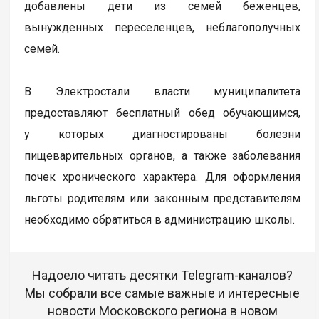
добавлены дети из семей беженцев,
вынужденных переселенцев, неблагополучных
семей.
В Электростали власти муниципалитета
предоставляют бесплатный обед обучающимся,
у которых диагностированы болезни
пищеварительных органов, а также заболевания
почек хронического характера. Для оформления
льготы родителям или законным представителям
необходимо обратиться в администрацию школы.
Надоело читать десятки Telegram-каналов?
Мы собрали все самые важные и интересные
новости Московского региона в новом