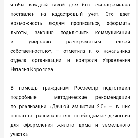
чтобы каждый такой дом был своевременно
поставлен на кадастровый учёт. Это даёт
возможность людям прописаться, оформить
льготы, законно подключить коммуникации
и уверенно распоряжаться своей
собственностью», — отметила и. о. начальника
отдела организации и контроля Управления
Наталья Королева.
В помощь гражданам Росреестр подготовил
подробные методические рекомендации
по реализации «Дачной амнистии 2.0» — в них
пошагово расписаны все необходимые действия
для оформления жилого дома и земельного
участка.