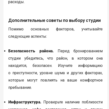
расходы.
Дополнительные советы по выбору студии
Помимо основных факторов, учитывайте
следующие аспекты:
Безопасность района.
Перед бронированием
студии убедитесь, что район, в котором она
находится, безопасен. Изучите информацию
о преступности, уровне шума и других факторах,
которые могут повлиять на ваше комфортное
пребывание.
Инфраструктура.
Проверьте наличие поблизости