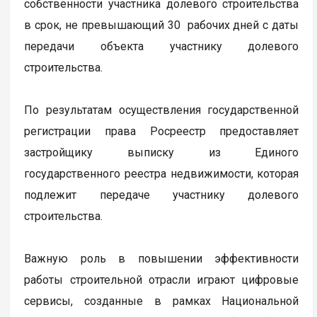
собственности участника долевого строительства
в срок, не превышающий 30 рабочих дней с даты
передачи объекта участнику долевого
строительства.
По результатам осуществления государственной
регистрации права Росреестр предоставляет
застройщику выписку из Единого
государственного реестра недвижимости, которая
подлежит передаче участнику долевого
строительства.
Важную роль в повышении эффективности
работы строительной отрасли играют цифровые
сервисы, созданные в рамках Национальной