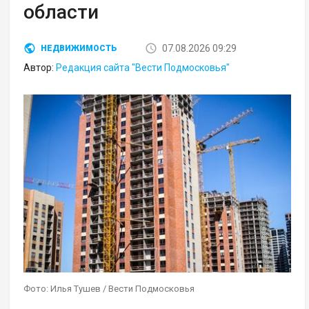
области
07.08.2026 09:29
НЕДВИЖИМОСТЬ
Автор:
Редакция сайта "Вести Подмосковья"
Фото: Илья Тушев / Вести Подмосковья