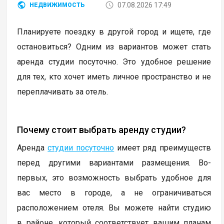
07.08.2026 17:49
НЕДВИЖИМОСТЬ
Планируете поездку в другой город и ищете, где
остановиться? Одним из вариантов может стать
аренда студии посуточно. Это удобное решение
для тех, кто хочет иметь личное пространство и не
переплачивать за отель.
Почему стоит выбрать аренду студии?
Аренда
студии посуточно
имеет ряд преимуществ
перед другими вариантами размещения. Во-
первых, это возможность выбрать удобное для
вас место в городе, а не ограничиваться
расположением отеля. Вы можете найти студию
в районе, который соответствует вашим планам