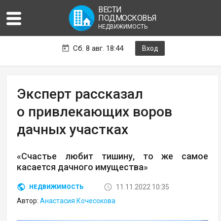
ВЕСТИ
ПОДМОСКОВЬЯ
НЕДВИЖИМОСТЬ
Сб. 8 авг. 18:44
Вход
Эксперт рассказал
о привлекающих воров
дачных участках
«Счастье любит тишину, то же самое
касается дачного имущества»
11.11.2022 10:35
НЕДВИЖИМОСТЬ
Автор:
Анастасия Кочесокова