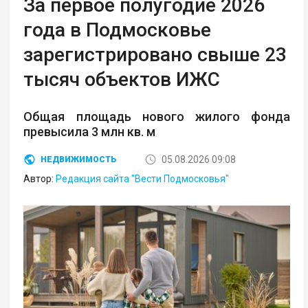
За первое полугодие 2026
года в Подмосковье
зарегистрировано свыше 23
тысяч объектов ИЖС
Общая площадь нового жилого фонда
превысила 3 млн кв. м
05.08.2026 09:08
НЕДВИЖИМОСТЬ
Автор:
Редакция сайта "Вести Подмосковья"