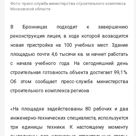
Фото: пресс-служба министерства строительного комплекса
Московской области
В Бронницах подходит к завершению
реконструкция лицея, в ходе которой возводится
новая пристройка на 100 учебных мест. Здание
площадью почти 4,6 тысячи кв. м начнет работать
с начала учебного года. На сегодняшний день
строительная готовность объекта достигает 99,1 %.
Об этом сообщает пресс-служба министерства
строительного комплекса региона.
«На площадке задействованы 80 рабочих и два
инженерно‑технических специалиста, используется
три единицы техники. К настоящему моменту