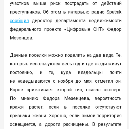
участков выше риск пострадать от действий
преступников. Об этом в интервью радио Sputnik
сообщил
директор департамента недвижимости
федерального проекта «Цифровые СНТ» Федор
Мезенцев.
Дачные поселки можно поделить на два вида. Те,
которые используются весь год и где люди живут
постоянно, и те, куда владельцы почти
не наведываются с ноября до мая, отметил он.
Воров притягивает второй тип, сказал эксперт.
По мнению Федора Мезенцева, вероятность
кражи растет, если в поселке отсутствуют
признаки жизни. Хорошо, если зимой территория
освещается, а дороги расчищены. В результате