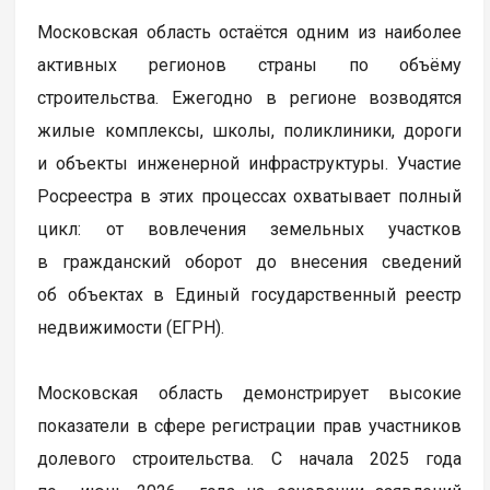
Московская область остаётся одним из наиболее
активных регионов страны по объёму
строительства. Ежегодно в регионе возводятся
жилые комплексы, школы, поликлиники, дороги
и объекты инженерной инфраструктуры. Участие
Росреестра в этих процессах охватывает полный
цикл: от вовлечения земельных участков
в гражданский оборот до внесения сведений
об объектах в Единый государственный реестр
недвижимости (ЕГРН).
Московская область демонстрирует высокие
показатели в сфере регистрации прав участников
долевого строительства. С начала 2025 года