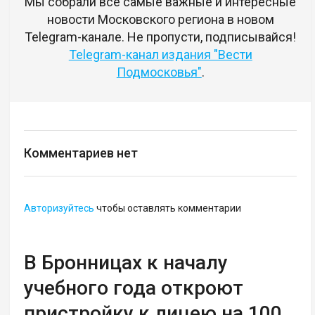
Мы собрали все самые важные и интересные
новости Московского региона в новом
Telegram-канале. Не пропусти, подписывайся!
Telegram-канал издания "Вести
Подмосковья"
.
Комментариев нет
Авторизуйтесь
чтобы оставлять комментарии
В Бронницах к началу
учебного года откроют
пристройку к лицею на 100