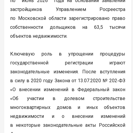
по июнь 2026 года на основании заявлений
застройщиков Управлением Росреестра
по Московской области зарегистрировано право
собственности дольщиков на 63,5 тысячи
объектов недвижимости.
Ключевую роль в упрощении процедуры
государственной регистрации играют
законодательные изменения. После вступления
в силу в 2020 году Закона от 13.07.2020 № 202‑ФЗ
«О внесении изменений в Федеральный закон
«Об участии в долевом строительстве
многоквартирных домов и иных объектов
недвижимости и о внесении изменений
в некоторые законодательные акты Российской