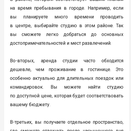
на время пребывания в городе. Например, если
вы планируете много времени проводить
в центре, выбирайте студию в этом районе. Так
вы сможете легко добраться до основных
достопримечательностей и мест развлечений.
Во-вторых, аренда студии часто обходится
дешевле, чем проживание в гостинице. Это
особенно актуально для длительных поездок или
командировок. Вы можете найти студию
по доступной цене, которая будет соответствовать
вашему бюджету.
В-третьих, вы получаете отдельное пространство,
где сможете отдохнуть после насыщенного дня