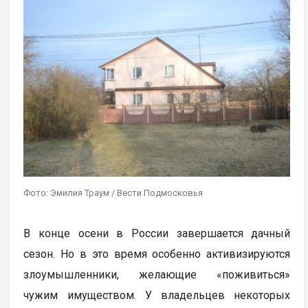
Фото: Эмилия Траум / Вести Подмосковья
В конце осени в России завершается дачный
сезон. Но в это время особенно активизируются
злоумышленники, желающие «поживиться»
чужим имуществом. У владельцев некоторых