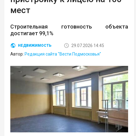
мест
Строительная готовность объекта
достигает 99,1%
29.07.2026 14:45
НЕДВИЖИМОСТЬ
Автор:
Редакция сайта "Вести Подмосковья"