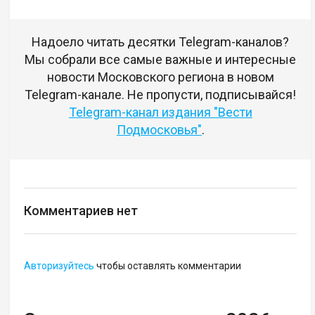
Надоело читать десятки Telegram-каналов?
Мы собрали все самые важные и интересные
новости Московского региона в новом
Telegram-канале. Не пропусти, подписывайся!
Telegram-канал издания "Вести
Подмосковья"
.
Комментариев нет
Авторизуйтесь
чтобы оставлять комментарии