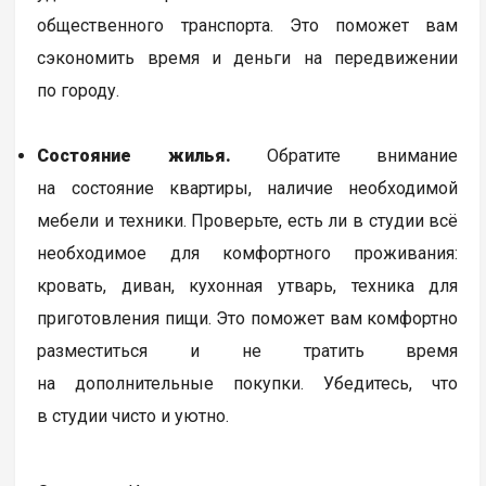
общественного транспорта. Это поможет вам
сэкономить время и деньги на передвижении
по городу.
Состояние жилья.
Обратите внимание
на состояние квартиры, наличие необходимой
мебели и техники. Проверьте, есть ли в студии всё
необходимое для комфортного проживания:
кровать, диван, кухонная утварь, техника для
приготовления пищи. Это поможет вам комфортно
разместиться и не тратить время
на дополнительные покупки. Убедитесь, что
в студии чисто и уютно.