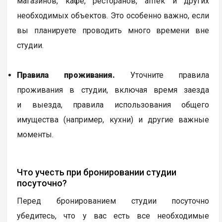
магазинов, кафе, ресторанов, аптек и других
необходимых объектов. Это особенно важно, если
вы планируете проводить много времени вне
студии.
Правила проживания.
Уточните правила
проживания в студии, включая время заезда
и выезда, правила использования общего
имущества (например, кухни) и другие важные
моменты.
Что учесть при бронировании студии
посуточно?
Перед бронированием студии посуточно
убедитесь, что у вас есть все необходимые