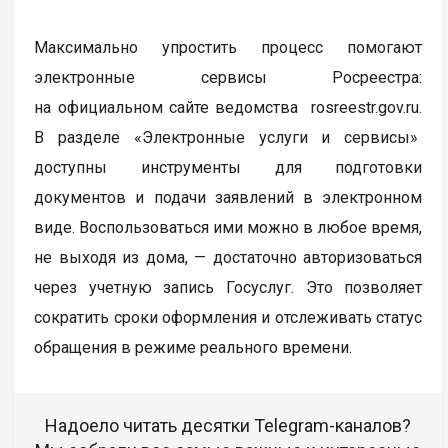
Максимально упростить процесс помогают
электронные сервисы Росреестра:
на официальном сайте ведомства rosreestr.gov.ru.
В разделе «Электронные услуги и сервисы»
доступны инструменты для подготовки
документов и подачи заявлений в электронном
виде. Воспользоваться ими можно в любое время,
не выходя из дома, — достаточно авторизоваться
через учетную запись Госуслуг. Это позволяет
сократить сроки оформления и отслеживать статус
обращения в режиме реального времени.
Надоело читать десятки Telegram-каналов?