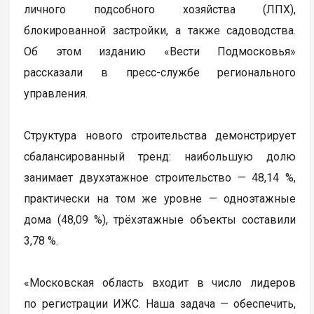
личного подсобного хозяйства (ЛПХ),
блокированной застройки, а также садоводства.
Об этом изданию «Вести Подмосковья»
рассказали в пресс-службе регионального
управления.
Структура нового строительства демонстрирует
сбалансированный тренд: наибольшую долю
занимает двухэтажное строительство — 48,14 %,
практически на том же уровне — одноэтажные
дома (48,09 %), трёхэтажные объекты составили
3,78 %.
«Московская область входит в число лидеров
по регистрации ИЖС. Наша задача — обеспечить,