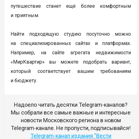
путешествие станет ещё более комфортным
и приятным.
Найти подходящую студию посуточно можно
на специализированных сайтах и платформах.
Например, на сайте агрегата недвижимости
«МирКвартир» вы можете подобрать вариант,
который соответствует вашим требованиям
и бюджету.
Надоело читать десятки Telegram-каналов?
Мы собрали все самые важные и интересные
новости Московского региона в новом
Telegram-канале. Не пропусти, подписывайся!
Telegram-канал издания "Вести