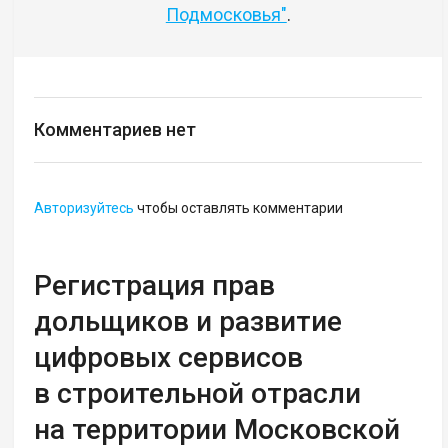
Подмосковья"
.
Комментариев нет
Авторизуйтесь
чтобы оставлять комментарии
Регистрация прав
дольщиков и развитие
цифровых сервисов
в строительной отрасли
на территории Московской