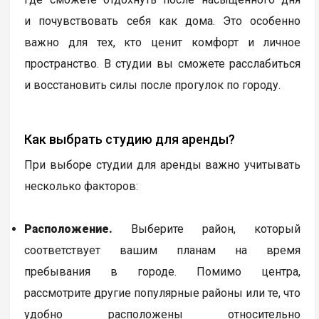
и почувствовать себя как дома. Это особенно
важно для тех, кто ценит комфорт и личное
пространство. В студии вы сможете расслабиться
и восстановить силы после прогулок по городу.
Как выбрать студию для аренды?
При выборе студии для аренды важно учитывать
несколько факторов:
Расположение.
Выберите район, который
соответствует вашим планам на время
пребывания в городе. Помимо центра,
рассмотрите другие популярные районы или те, что
удобно расположены относительно