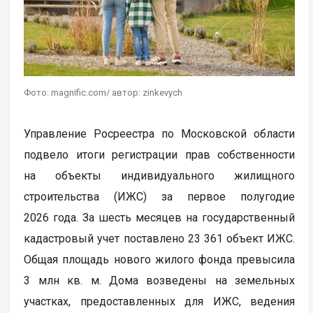
Фото: magnific.com/ автор: zinkevych
Управление Росреестра по Московской области
подвело итоги регистрации прав собственности
на объекты индивидуального жилищного
строительства (ИЖС) за первое полугодие
2026 года. За шесть месяцев на государственный
кадастровый учет поставлено 23 361 объект ИЖС.
Общая площадь нового жилого фонда превысила
3 млн кв. м. Дома возведены на земельных
участках, предоставленных для ИЖС, ведения