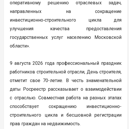
оперативному решению отраслевых задач,
направленных на сокращение
инвестиционно‑строительного цикла для
улучшения качества предоставления
государственных услуг населению Московской
области».
9 августа 2026 года профессиональный праздник
работников строительной отрасли, День строителя,
отметит свое 70-летие. В честь знаменательной
даты Росреестр рассказывает о взаимодействии
с отраслью. Совместная работа на разных этапах
способствует сокращению инвестиционно-
строительного цикла и бесшовной регистрации
прав граждан на недвижимость.