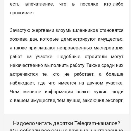
есть впечатление, что в поселке кто-либо
проживает.
Зачастую жертвами злоумышленников становятся
хозяева дач, которые демонстрируют имущество,
а также приглашают непроверенных мастеров для
работ на участке. Подобные строители могут
некачественно выполнить работу. Также среди них
встречаются те, кто не работает, а больше
наблюдает, где что имеется на дачном участке.
Чем меньше информации знают чужие люди
о вашем имуществе, тем лучше, заключил эксперт.
Надоело читать десятки Telegram-каналов?
Мы собрали все самые важные и интересные