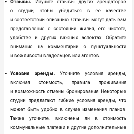
Отзывы.
Изучите отзывы других арендаторов
о студии, чтобы убедиться в её качестве
и соответствии описанию. Отзывы могут дать вам
представление о состоянии жилья, его чистоте,
удобстве и других важных аспектах. Обратите
внимание на комментарии о пунктуальности
и вежливости владельцев или агентов.
Условия аренды.
Уточните условия аренды,
включая стоимость, правила проживания
и возможность отмены бронирования. Некоторые
студии предлагают гибкие условия аренды, что
может быть удобно в случае изменения планов.
Также уточните, включены ли в стоимость
коммунальные платежи и другие дополнительные