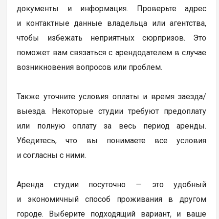
документы и информация. Проверьте адрес
и контактные данные владельца или агентства,
чтобы избежать неприятных сюрпризов. Это
поможет вам связаться с арендодателем в случае
возникновения вопросов или проблем.
Также уточните условия оплаты и время заезда/
выезда. Некоторые студии требуют предоплату
или полную оплату за весь период аренды.
Убедитесь, что вы понимаете все условия
и согласны с ними.
Аренда студии посуточно — это удобный
и экономичный способ проживания в другом
городе. Выберите подходящий вариант, и ваше