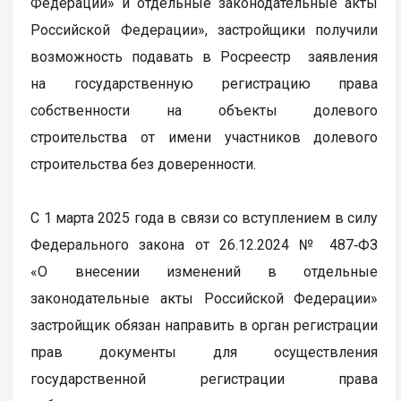
Федерации» и отдельные законодательные акты
Российской Федерации», застройщики получили
возможность подавать в Росреестр заявления
на государственную регистрацию права
собственности на объекты долевого
строительства от имени участников долевого
строительства без доверенности.
С 1 марта 2025 года в связи со вступлением в силу
Федерального закона от 26.12.2024 № 487‑ФЗ
«О внесении изменений в отдельные
законодательные акты Российской Федерации»
застройщик обязан направить в орган регистрации
прав документы для осуществления
государственной регистрации права