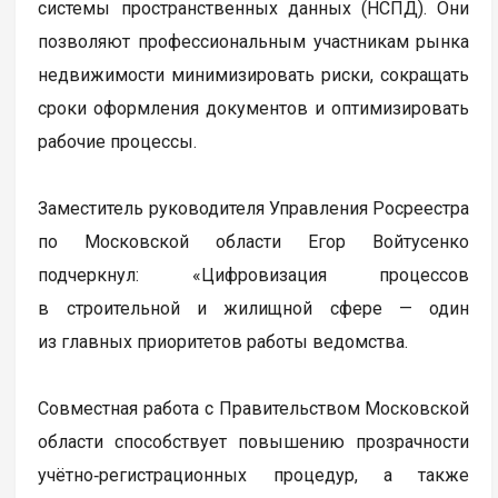
системы пространственных данных (НСПД). Они
позволяют профессиональным участникам рынка
недвижимости минимизировать риски, сокращать
сроки оформления документов и оптимизировать
рабочие процессы.
Заместитель руководителя Управления Росреестра
по Московской области Егор Войтусенко
подчеркнул: «Цифровизация процессов
в строительной и жилищной сфере — один
из главных приоритетов работы ведомства.
Совместная работа с Правительством Московской
области способствует повышению прозрачности
учётно‑регистрационных процедур, а также