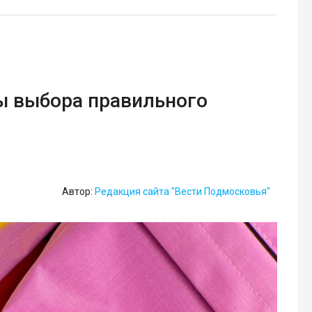
ы выбора правильного
Автор:
Редакция сайта "Вести Подмосковья"