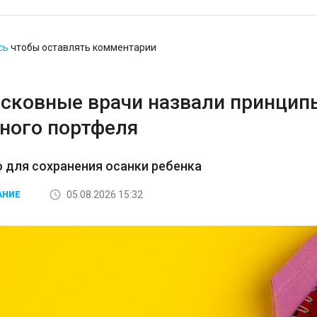
сь
чтобы оставлять комментарии
сковные врачи назвали принцип
ного портфеля
 для сохранения осанки ребенка
05.08.2026 15:32
АНИЕ