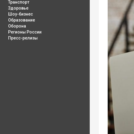
Транспорт
Здоровье
Шоу-бизнес
Образование
Оборона
Регионы России
Пресс-релизы