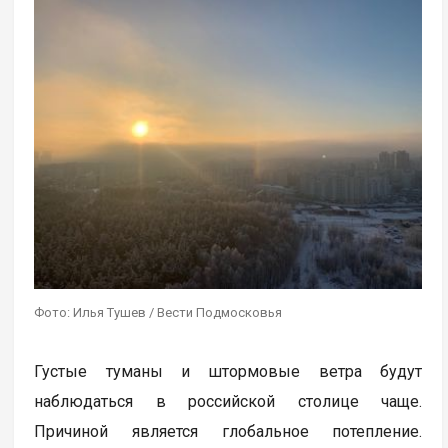
Фото: Илья Тушев / Вести Подмосковья
Густые туманы и штормовые ветра будут
наблюдаться в российской столице чаще.
Причиной является глобальное потепление.