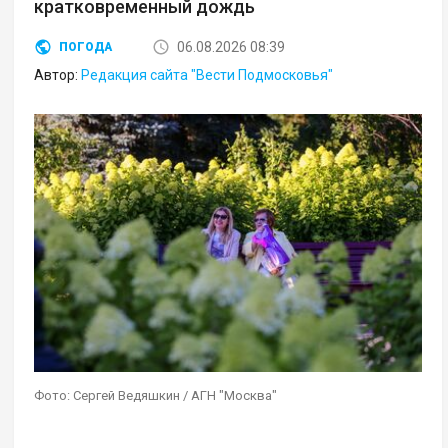
кратковременный дождь
06.08.2026 08:39
ПОГОДА
Автор:
Редакция сайта "Вести Подмосковья"
Фото: Сергей Ведяшкин / АГН "Москва"