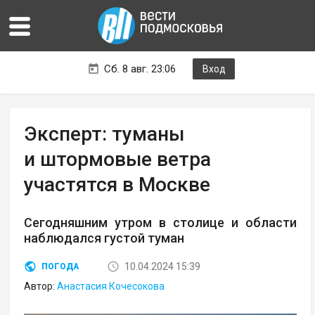
Сб. 8 авг. 23:06
Вход
Эксперт: туманы
и штормовые ветра
участятся в Москве
Сегодняшним утром в столице и области
наблюдался густой туман
10.04.2024 15:39
ПОГОДА
Автор:
Анастасия Кочесокова