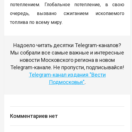
потеплением. Глобальное потепление, в свою
очередь, вызвано сжиганием ископаемого
топлива по всему миру.
Надоело читать десятки Telegram-каналов?
Мы собрали все самые важные и интересные
новости Московского региона в новом
Telegram-канале. Не пропусти, подписывайся!
Telegram-канал издания "Вести
Подмосковья"
.
Комментариев нет