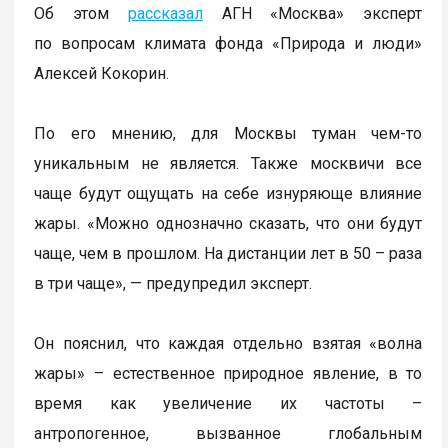
Об этом
рассказал
АГН «Москва» эксперт
по вопросам климата фонда «Природа и люди»
Алексей Кокорин.
По его мнению, для Москвы туман чем-то
уникальным не является. Также москвичи все
чаще будут ощущать на себе изнуряюще влияние
жары. «Можно однозначно сказать, что они будут
чаще, чем в прошлом. На дистанции лет в 50 – раза
в три чаще», — предупредил эксперт.
Он пояснил, что каждая отдельно взятая «волна
жары» – естественное природное явление, в то
время как увеличение их частоты –
антропогенное, вызванное глобальным