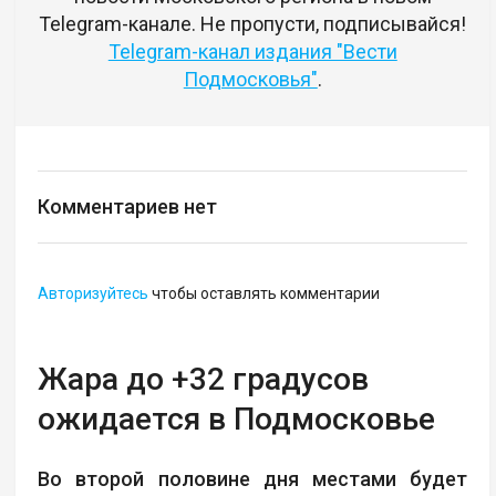
Telegram-канале. Не пропусти, подписывайся!
Telegram-канал издания "Вести
Подмосковья"
.
Комментариев нет
Авторизуйтесь
чтобы оставлять комментарии
Жара до +32 градусов
ожидается в Подмосковье
Во второй половине дня местами будет