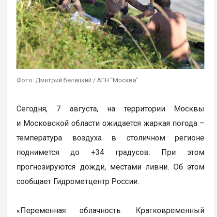
Фото: Дмитрий Белицкий / АГН "Москва"
Сегодня, 7 августа, на территории Москвы
и Московской области ожидается жаркая погода –
температура воздуха в столичном регионе
поднимется до +34 градусов. При этом
прогнозируются дожди, местами ливни. Об этом
сообщает Гидрометцентр России.
«Переменная облачность. Кратковременный