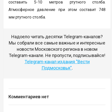
составить 5-10 метров ртутного столба.
Атмосферное давление при этом составит 748
мм ртутного столба.
Надоело читать десятки Telegram-каналов?
Мы собрали все самые важные и интересные
новости Московского региона в новом
Telegram-канале. Не пропусти, подписывайся!
Telegram-канал издания "Вести
Подмосковья"
.
Комментариев нет