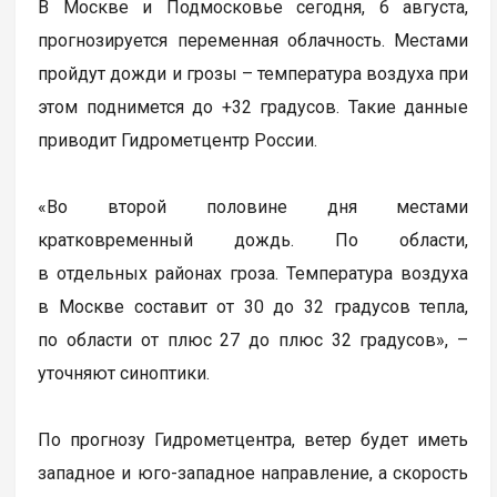
В Москве и Подмосковье сегодня, 6 августа,
прогнозируется переменная облачность. Местами
пройдут дожди и грозы – температура воздуха при
этом поднимется до +32 градусов. Такие данные
приводит Гидрометцентр России.
«Во второй половине дня местами
кратковременный дождь. По области,
в отдельных районах гроза. Температура воздуха
в Москве составит от 30 до 32 градусов тепла,
по области от плюс 27 до плюс 32 градусов», –
уточняют синоптики.
По прогнозу Гидрометцентра, ветер будет иметь
западное и юго-западное направление, а скорость