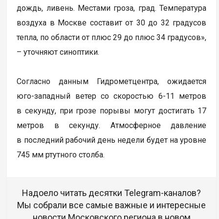
дождь, ливень. Местами гроза, град. Температура
воздуха в Москве составит от 30 до 32 градусов
тепла, по области от плюс 29 до плюс 34 градусов»,
– уточняют синоптики.
Согласно данным Гидрометцентра, ожидается
юго-западный ветер со скоростью 6-11 метров
в секунду, при грозе порывы могут достигать 17
метров в секунду. Атмосферное давление
в последний рабочий день недели будет на уровне
745 мм ртутного столба.
Надоело читать десятки Telegram-каналов?
Мы собрали все самые важные и интересные
новости Московского региона в новом