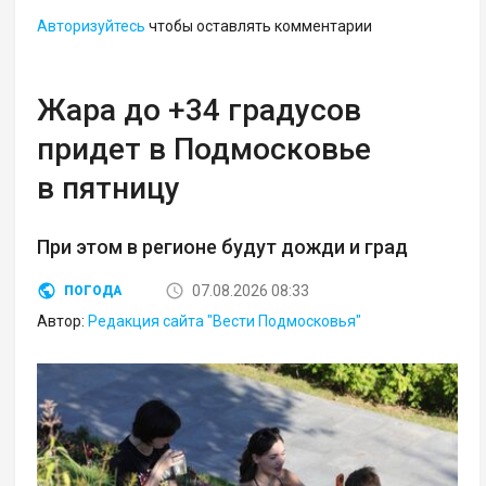
Авторизуйтесь
чтобы оставлять комментарии
Жара до +34 градусов
придет в Подмосковье
в пятницу
При этом в регионе будут дожди и град
07.08.2026 08:33
ПОГОДА
Автор:
Редакция сайта "Вести Подмосковья"