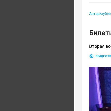
Авторизуйте
Билеты
Вторая во
ОБЩЕСТ