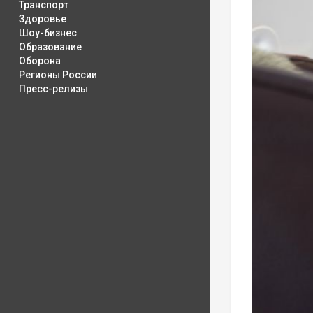
Транспорт
Здоровье
Шоу-бизнес
Образование
Оборона
Регионы России
Пресс-релизы