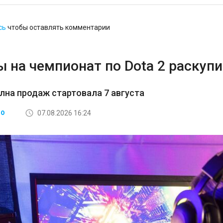
сь
чтобы оставлять комментарии
 на чемпионат по Dota 2 раскупи
лна продаж стартовала 7 августа
07.08.2026 16:24
ВО