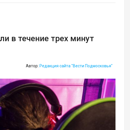
ли в течение трех минут
Автор:
Редакция сайта "Вести Подмосковья"