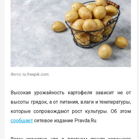
Фото: ru.freepik.com
Высокая урожайность картофеля зависит не от
высоты грядок, а от питания, влаги и температуры,
которые сопровождают рост культуры. Об этом
сообщает
сетевое издание Pravda.Ru.