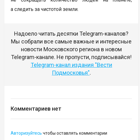
а следить за чистотой земли.
Надоело читать десятки Telegram-каналов?
Мы собрали все самые важные и интересные
новости Московского региона в новом
Telegram-канале. Не пропусти, подписывайся!
Telegram-канал издания "Вести
Подмосковья"
.
Комментариев нет
Авторизуйтесь
чтобы оставлять комментарии