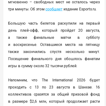
мгновенно – свободных мест не осталось через
три минуты. Об этом
сообщает
издание Esports.ru.
Большую часть билетов раскупили на первый
день плей-офф, который пройдет 20 августа,
а также финальные матчи в субботу
и воскресенье. Оставшиеся места на пятницу
также закончились спустя несколько минут.
Посещение финального дня обошлось фанатам
игры в сумму около 32 тысячи рублей.
Напомним, что The International 2026 будет
проходить с 13 по 23 августа в Шанхае. 16
коллективов сразятся за общий призовой фонд
в размере $2,6 млн, который продолжает расти