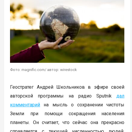
Фото: magnific.com/ автор: wirestock
Геостратег Андрей Школьников в эфире своей
авторской программы на радио Sputnik
дал
комментарий
на мысль о сохранении чистоты
Земли при помощи сокращения населения
планеты. Он считает, что сейчас она прекрасно
справляется с текущей численностью людей,