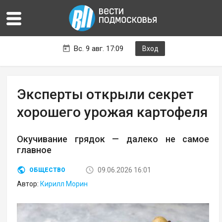
Вс. 9 авг. 17:09
Вход
Эксперты открыли секрет
хорошего урожая картофеля
Окучивание грядок — далеко не самое
главное
09.06.2026 16:01
ОБЩЕСТВО
Автор:
Кирилл Морин