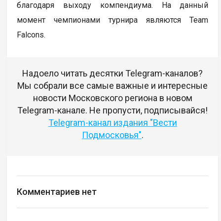
благодаря выходу компендиума. На данный
момент чемпионами турнира являются Team
Falcons.
Надоело читать десятки Telegram-каналов?
Мы собрали все самые важные и интересные
новости Московского региона в новом
Telegram-канале. Не пропусти, подписывайся!
Telegram-канал издания "Вести
Подмосковья"
.
Комментариев нет