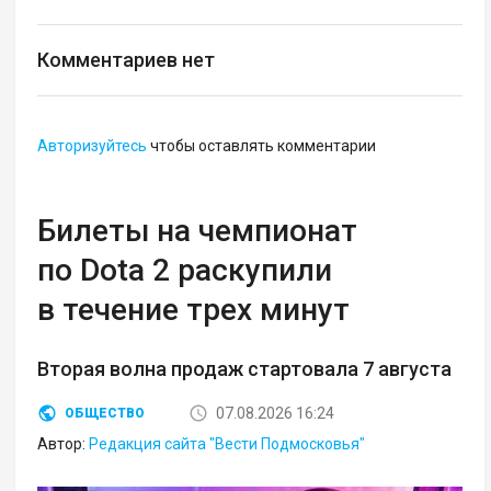
Комментариев нет
Авторизуйтесь
чтобы оставлять комментарии
Билеты на чемпионат
по Dota 2 раскупили
в течение трех минут
Вторая волна продаж стартовала 7 августа
07.08.2026 16:24
ОБЩЕСТВО
Автор:
Редакция сайта "Вести Подмосковья"