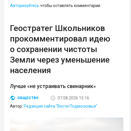
Авторизуйтесь
чтобы оставлять комментарии
Геостратег Школьников
прокомментировал идею
о сохранении чистоты
Земли через уменьшение
населения
Лучше «не устраивать свинарник»
07.08.2026 15:16
ОБЩЕСТВО
Автор:
Редакция сайта "Вести Подмосковья"