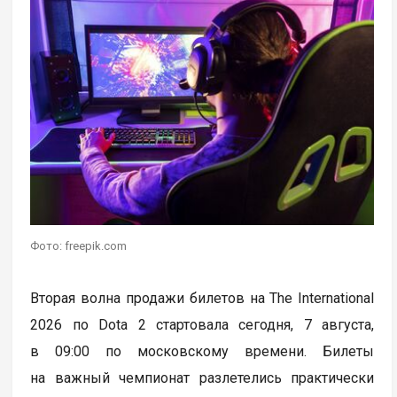
Фото: freepik.com
Вторая волна продажи билетов на The International
2026 по Dota 2 стартовала сегодня, 7 августа,
в 09:00 по московскому времени. Билеты
на важный чемпионат разлетелись практически