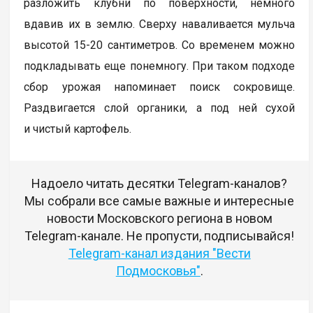
разложить клубни по поверхности, немного
вдавив их в землю. Сверху наваливается мульча
высотой 15-20 сантиметров. Со временем можно
подкладывать еще понемногу. При таком подходе
сбор урожая напоминает поиск сокровище.
Раздвигается слой органики, а под ней сухой
и чистый картофель.
Надоело читать десятки Telegram-каналов?
Мы собрали все самые важные и интересные
новости Московского региона в новом
Telegram-канале. Не пропусти, подписывайся!
Telegram-канал издания "Вести
Подмосковья"
.