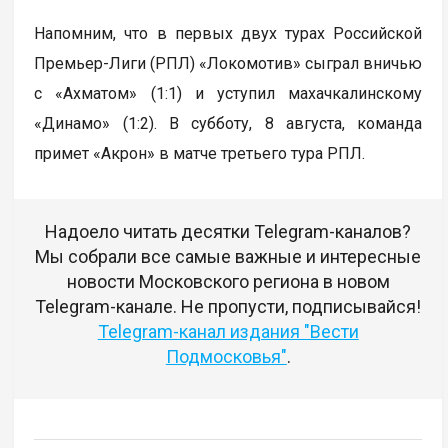
Напомним, что в первых двух турах Российской
Премьер-Лиги (РПЛ) «Локомотив» сыграл вничью
с «Ахматом» (1:1) и уступил махачкалинскому
«Динамо» (1:2). В субботу, 8 августа, команда
примет «Акрон» в матче третьего тура РПЛ.
Надоело читать десятки Telegram-каналов?
Мы собрали все самые важные и интересные
новости Московского региона в новом
Telegram-канале. Не пропусти, подписывайся!
Telegram-канал издания "Вести
Подмосковья"
.