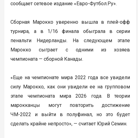
сообщает сетевое издание «Евро-Футбол.Ру».
Сборная Марокко уверенно вышла в плей-офф
турнира, а в 1/16 финала обыграла в серии
пенальти Нидерланды. На следующем этапе
Марокко сыграет с одними из хозяев
чемпионата — сборной Канады.
«Еще на чемпионате мира 2022 года все увидели
силу Марокко, как они увидели ее на групповом
этапе чемпионата мира 2026 года. В теории
марокканцы могут повторить достижение
ЧМ-2022 и выйти в полуфинал, но это будет
сделать крайне непросто», — считает Юрий Семин.