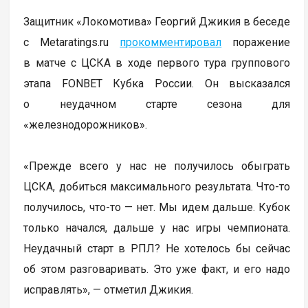
Защитник «Локомотива» Георгий Джикия в беседе
с Metaratings.ru
прокомментировал
поражение
в матче с ЦСКА в ходе первого тура группового
этапа FONBET Кубка России. Он высказался
о неудачном старте сезона для
«железнодорожников».
«Прежде всего у нас не получилось обыграть
ЦСКА, добиться максимального результата. Что-то
получилось, что-то — нет. Мы идем дальше. Кубок
только начался, дальше у нас игры чемпионата.
Неудачный старт в РПЛ? Не хотелось бы сейчас
об этом разговаривать. Это уже факт, и его надо
исправлять», — отметил Джикия.