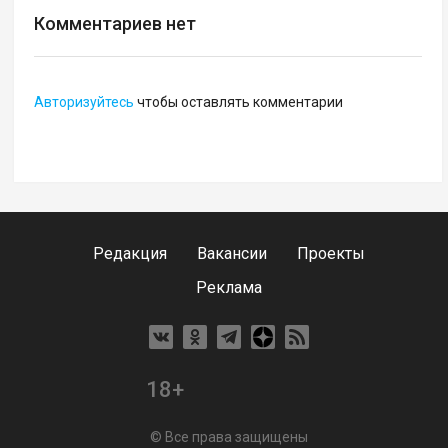
Комментариев нет
Авторизуйтесь
чтобы оставлять комментарии
Редакция
Вакансии
Проекты
Реклама
18+
© Все права защищены