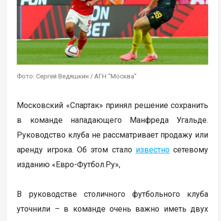
Фото: Сергей Ведяшкин / АГН "Москва"
Московский «Спартак» принял решение сохранить
в команде нападающего Манфреда Угальде.
Руководство клуба не рассматривает продажу или
аренду игрока. Об этом стало
известно
сетевому
изданию «Евро-Футбол.Ру»,
В руководстве столичного футбольного клуба
уточнили – в команде очень важно иметь двух