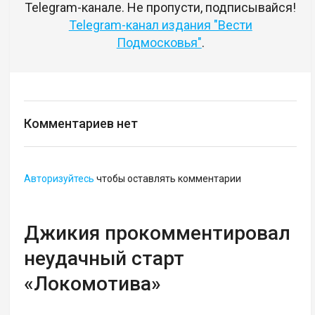
Telegram-канале. Не пропусти, подписывайся!
Telegram-канал издания "Вести
Подмосковья"
.
Комментариев нет
Авторизуйтесь
чтобы оставлять комментарии
Джикия прокомментировал
неудачный старт
«Локомотива»