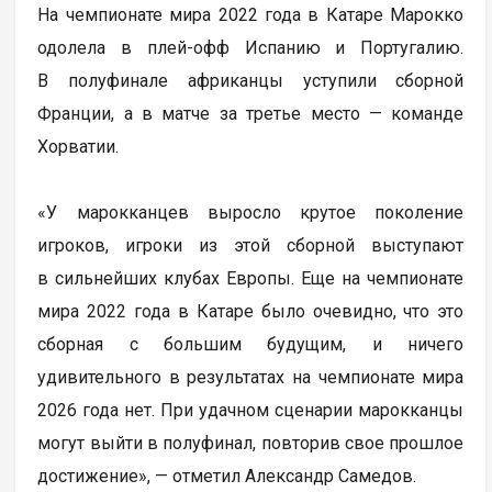
На чемпионате мира 2022 года в Катаре Марокко
одолела в плей-офф Испанию и Португалию.
В полуфинале африканцы уступили сборной
Франции, а в матче за третье место — команде
Хорватии.
«У марокканцев выросло крутое поколение
игроков, игроки из этой сборной выступают
в сильнейших клубах Европы. Еще на чемпионате
мира 2022 года в Катаре было очевидно, что это
сборная с большим будущим, и ничего
удивительного в результатах на чемпионате мира
2026 года нет. При удачном сценарии марокканцы
могут выйти в полуфинал, повторив свое прошлое
достижение», — отметил Александр Самедов.