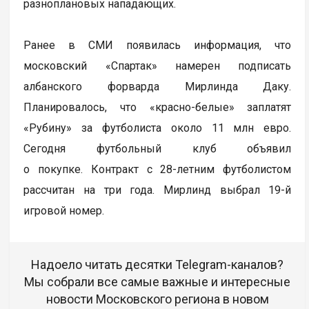
разноплановых нападающих.
Ранее в СМИ появилась информация, что
московский «Спартак» намерен подписать
албанского форварда Мирлинда Даку.
Планировалось, что «красно-белые» заплатят
«Рубину» за футболиста около 11 млн евро.
Сегодня футбольный клуб объявил
о покупке. Контракт с 28-летним футболистом
рассчитан на три года. Мирлинд выбрал 19-й
игровой номер.
Надоело читать десятки Telegram-каналов?
Мы собрали все самые важные и интересные
новости Московского региона в новом