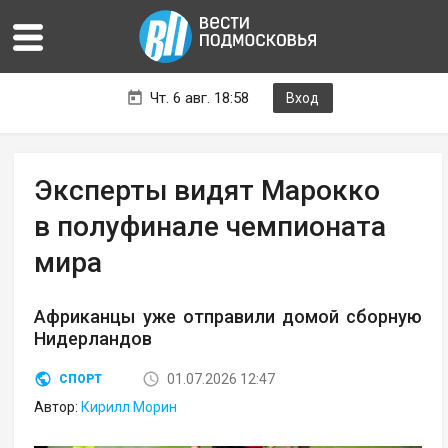
Чт. 6 авг. 18:58
Вход
Эксперты видят Марокко
в полуфинале чемпионата
мира
Африканцы уже отправили домой сборную
Нидерландов
01.07.2026 12:47
СПОРТ
Автор:
Кирилл Морин