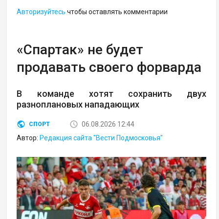
Авторизуйтесь
чтобы оставлять комментарии
«Спартак» не будет
продавать своего форварда
В команде хотят сохранить двух
разноплановых нападающих
06.08.2026 12:44
СПОРТ
Автор:
Редакция сайта "Вести Подмосковья"