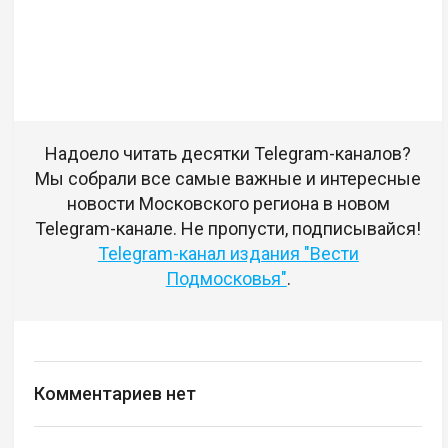
Надоело читать десятки Telegram-каналов?
Мы собрали все самые важные и интересные
новости Московского региона в новом
Telegram-канале. Не пропусти, подписывайся!
Telegram-канал издания "Вести
Подмосковья"
.
Комментариев нет