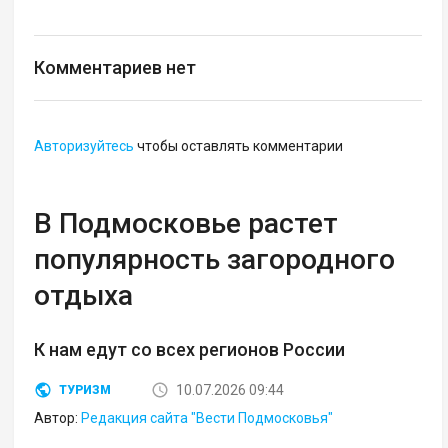
Комментариев нет
Авторизуйтесь
чтобы оставлять комментарии
В Подмосковье растет
популярность загородного
отдыха
К нам едут со всех регионов России
10.07.2026 09:44
ТУРИЗМ
Автор:
Редакция сайта "Вести Подмосковья"