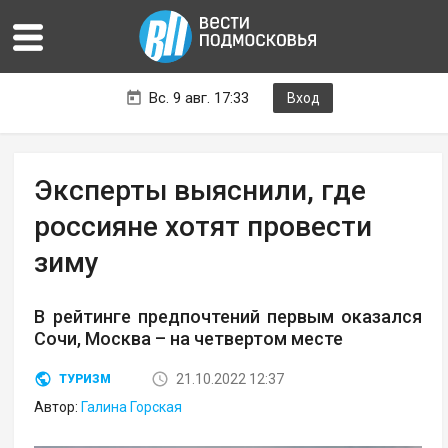
Вс. 9 авг. 17:33
Вход
Эксперты выяснили, где
россияне хотят провести
зиму
В рейтинге предпочтений первым оказался
Сочи, Москва – на четвертом месте
21.10.2022 12:37
ТУРИЗМ
Автор:
Галина Горская