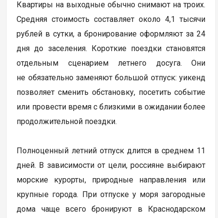
Квартиры на выходные обычно снимают на троих.
Средняя стоимость составляет около 4,1 тысячи
рублей в сутки, а бронирование оформляют за 24
дня до заселения. Короткие поездки становятся
отдельным сценарием летнего досуга. Они
не обязательно заменяют большой отпуск: уикенд
позволяет сменить обстановку, посетить событие
или провести время с близкими в ожидании более
продолжительной поездки.
Полноценный летний отпуск длится в среднем 11
дней. В зависимости от цели, россияне выбирают
морские курорты, природные направления или
крупные города. При отпуске у моря загородные
дома чаще всего бронируют в Краснодарском