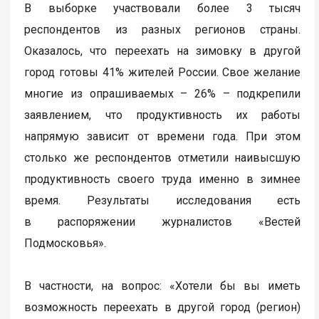
В выборке участвовали более 3 тысяч
респондентов из разных регионов страны.
Оказалось, что переехать на зимовку в другой
город готовы 41% жителей России. Свое желание
многие из опрашиваемых – 26% – подкрепили
заявлением, что продуктивность их работы
напрямую зависит от времени года. При этом
столько же респондентов отметили наивысшую
продуктивность своего труда именно в зимнее
время. Результаты исследования есть
в распоряжении журналистов «Вестей
Подмосковья».
В частности, на вопрос: «Хотели бы вы иметь
возможность переехать в другой город (регион)