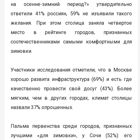
на осенне-зимний период?» утвердительно
ответили 41% россиян, 59% не изъявили такого
желания. При этом столица заняла четвертое
место в рейтинге городов, признанных
соотечественниками самыми комфортными для
зимовки.
Участники исследования отметили, что в Москве
хорошо развита инфраструктура (69%) и есть где
качественно провести свой досуг (43%). Более
мягким, чем в других городах, климат столицы
назвали 37% опрошенных.
Пальма первенства среди городов, признанных
лучшими «для зимовки», у Сочи (52%): его