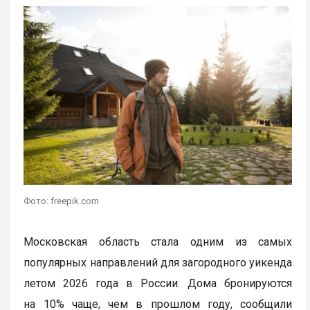
Фото: freepik.com
Московская область стала одним из самых
популярных направлений для загородного уикенда
летом 2026 года в России. Дома бронируются
на 10% чаще, чем в прошлом году, сообщили