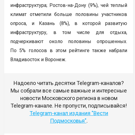
инфраструктура; Ростов-на-Дону (9%), чей теплый
климат отметили больше половины участников
опроса, и Казань (8%), в которой развитую
инфраструктуру, в том числе для отдыха,
подчеркивают около половины опрошенных.
По 5% голосов в этом рейтинге также набрали
Владивосток и Воронеж.
Надоело читать десятки Telegram-каналов?
Мы собрали все самые важные и интересные
новости Московского региона в новом
Telegram-канале. Не пропусти, подписывайся!
Telegram-канал издания "Вести
Подмосковья"
.