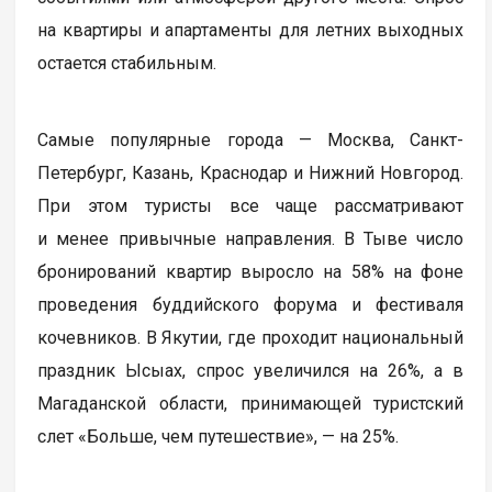
на квартиры и апартаменты для летних выходных
остается стабильным.
Самые популярные города — Москва, Санкт-
Петербург, Казань, Краснодар и Нижний Новгород.
При этом туристы все чаще рассматривают
и менее привычные направления. В Тыве число
бронирований квартир выросло на 58% на фоне
проведения буддийского форума и фестиваля
кочевников. В Якутии, где проходит национальный
праздник Ысыах, спрос увеличился на 26%, а в
Магаданской области, принимающей туристский
слет «Больше, чем путешествие», — на 25%.