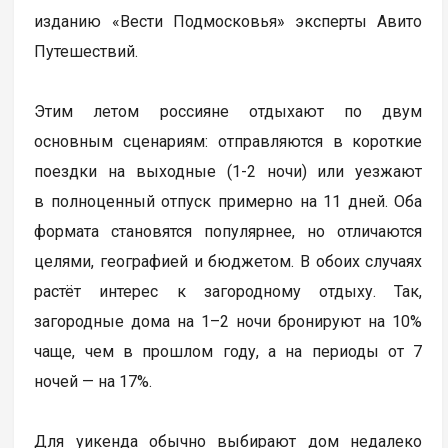
изданию «Вести Подмосковья» эксперты Авито
Путешествий.
Этим летом россияне отдыхают по двум
основным сценариям: отправляются в короткие
поездки на выходные (1-2 ночи) или уезжают
в полноценный отпуск примерно на 11 дней. Оба
формата становятся популярнее, но отличаются
целями, географией и бюджетом. В обоих случаях
растёт интерес к загородному отдыху. Так,
загородные дома на 1–2 ночи бронируют на 10%
чаще, чем в прошлом году, а на периоды от 7
ночей — на 17%.
Для уикенда обычно выбирают дом недалеко