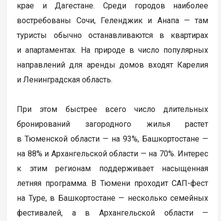
крае и Дагестане. Среди городов наиболее
востребованы Сочи, Геленджик и Анапа — там
туристы обычно останавливаются в квартирах
и апартаментах. На природе в число популярных
направлений для аренды домов входят Карелия
и Ленинградская область.
При этом быстрее всего число длительных
бронирований загородного жилья растет
в Тюменской области — на 93%, Башкортостане —
на 88% и Архангельской области — на 70%. Интерес
к этим регионам поддерживает насыщенная
летняя программа. В Тюмени проходит САП-фест
на Туре, в Башкортостане — несколько семейных
фестивалей, а в Архангельской области —