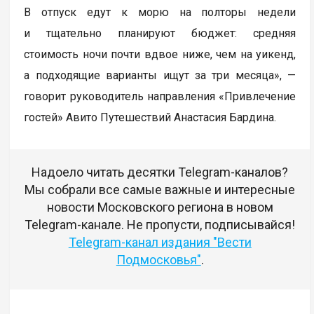
В отпуск едут к морю на полторы недели
и тщательно планируют бюджет: средняя
стоимость ночи почти вдвое ниже, чем на уикенд,
а подходящие варианты ищут за три месяца», —
говорит руководитель направления «Привлечение
гостей» Авито Путешествий Анастасия Бардина.
Надоело читать десятки Telegram-каналов?
Мы собрали все самые важные и интересные
новости Московского региона в новом
Telegram-канале. Не пропусти, подписывайся!
Telegram-канал издания "Вести
Подмосковья"
.