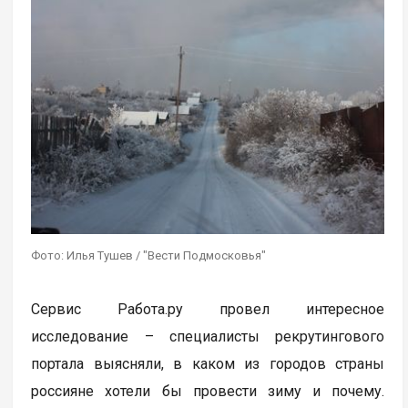
Фото: Илья Тушев / "Вести Подмосковья"
Сервис Работа.ру провел интересное
исследование – специалисты рекрутингового
портала выясняли, в каком из городов страны
россияне хотели бы провести зиму и почему.