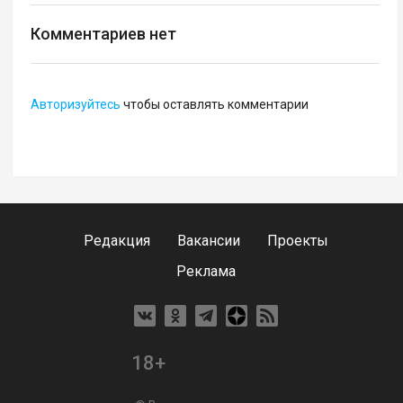
Комментариев нет
Авторизуйтесь
чтобы оставлять комментарии
Редакция
Вакансии
Проекты
Реклама
18+