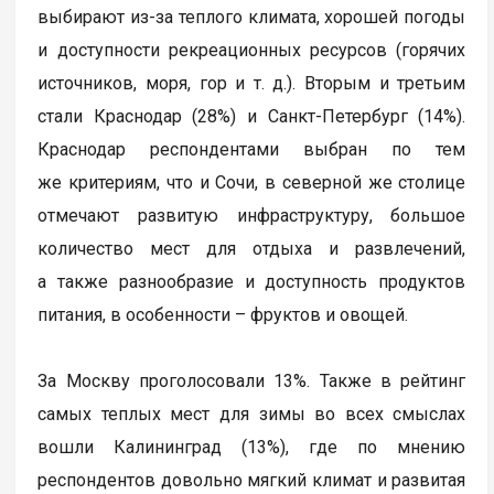
выбирают из-за теплого климата, хорошей погоды
и доступности рекреационных ресурсов (горячих
источников, моря, гор и т. д.). Вторым и третьим
стали Краснодар (28%) и Санкт-Петербург (14%).
Краснодар респондентами выбран по тем
же критериям, что и Сочи, в северной же столице
отмечают развитую инфраструктуру, большое
количество мест для отдыха и развлечений,
а также разнообразие и доступность продуктов
питания, в особенности – фруктов и овощей.
За Москву проголосовали 13%. Также в рейтинг
самых теплых мест для зимы во всех смыслах
вошли Калининград (13%), где по мнению
респондентов довольно мягкий климат и развитая