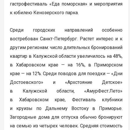
гастрофестиваль «Еда поморская» и мероприятия
к юбилею Кенозерского парка.
Среди городских направлений особенно
востребован Санкт-Петербург. Растет интерес и к
другим регионам: число длительных бронирований
квартир в Калужской области увеличилось на 48%,
в Хабаровском крае — на 16%, в Приморском
крае — на 12%. Среди поводов для поездки — «Дни
Достоевского» и «Архстояние Детское»
в Калужской области, «АмурФест.Лето»
в Хабаровском крае, Фестиваль клубники
и круизы по Дальнему Востоку в Приморье.
Загородные дома для отпуска обычно бронируют
на семью из четырех человек. Средняя стоимость