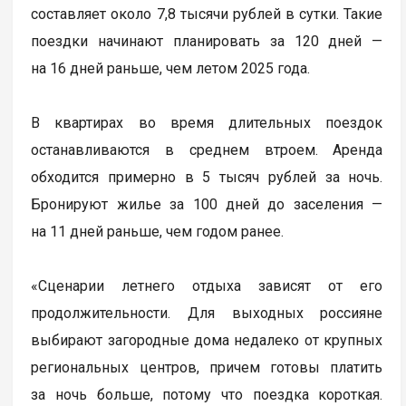
составляет около 7,8 тысячи рублей в сутки. Такие
поездки начинают планировать за 120 дней —
на 16 дней раньше, чем летом 2025 года.
В квартирах во время длительных поездок
останавливаются в среднем втроем. Аренда
обходится примерно в 5 тысяч рублей за ночь.
Бронируют жилье за 100 дней до заселения —
на 11 дней раньше, чем годом ранее.
«Сценарии летнего отдыха зависят от его
продолжительности. Для выходных россияне
выбирают загородные дома недалеко от крупных
региональных центров, причем готовы платить
за ночь больше, потому что поездка короткая.