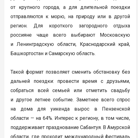
от крупного города, а для длительной поездки
отправляются к морю, на природу или в другой
регион. Для короткого загородного отдыха
россияне чаще всего выбирают Московскую
и Ленинградскую области, Краснодарский край,
Башкортостан и Самарскую область.
Такой формат позволяет сменить обстановку без
дальней поездки: провести время с друзьями,
собраться всей семьей или отметить свадьбу
и другое летнее событие. Заметнее всего спрос
на дома для уикенда вырос в Пензенской
области — на 64%. Интерес к региону, в том числе,
поддерживает празднование Сабантуя. В Амурской
области, где проходит международный фестиваль