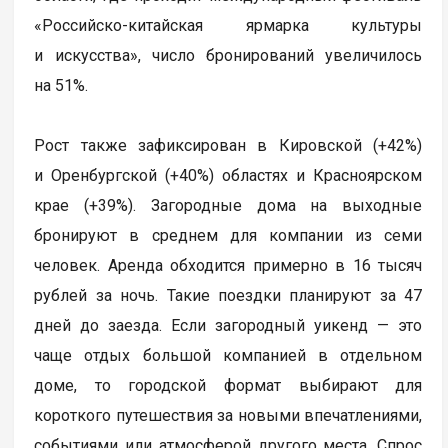
«Российско-китайская ярмарка культуры
и искусства», число бронирований увеличилось
на 51%.
Рост также зафиксирован в Кировской (+42%)
и Оренбургской (+40%) областях и Красноярском
крае (+39%). Загородные дома на выходные
бронируют в среднем для компании из семи
человек. Аренда обходится примерно в 16 тысяч
рублей за ночь. Такие поездки планируют за 47
дней до заезда. Если загородный уикенд — это
чаще отдых большой компанией в отдельном
доме, то городской формат выбирают для
короткого путешествия за новыми впечатлениями,
событиями или атмосферой другого места. Спрос