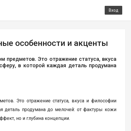
Вход
ные особенности и акценты
м предметов. Это отражение статуса, вкуса
сферу, в которой каждая деталь продумана
етов. Это отражение статуса, вкуса и философии
ая деталь продумана до мелочей: от фактуры кожи
ффект, но и глубина концепции.