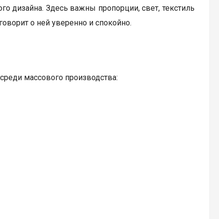
о дизайна. Здесь важны пропорции, свет, текстиль
говорит о ней уверенно и спокойно.
среди массового производства: