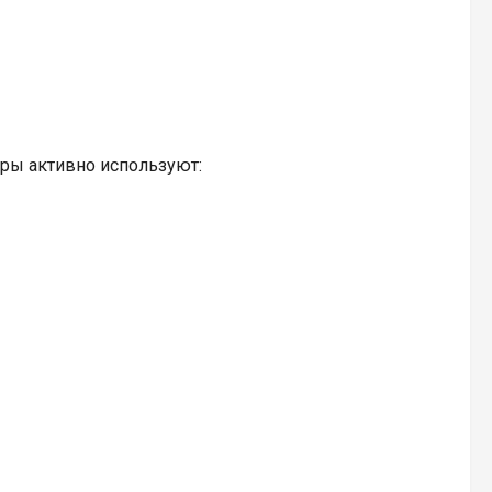
еры активно используют: