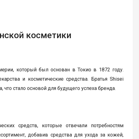
понской косметики
ерии, который был основан в Токио в 1872 году.
карства и косметические средства. Братья Shisei
, что стало основой для будущего успеха бренда.
еских средств, которые отвечали потребностям
сортимент, добавив средства для ухода за кожей,