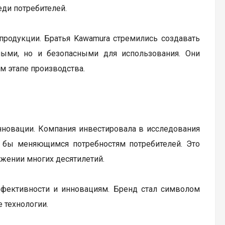
еди потребителей.
продукции. Братья Kawamura стремились создавать
ыми, но и безопасными для использования. Они
м этапе производства.
нновации. Компания инвестировала в исследования
и бы меняющимся потребностям потребителей. Это
жении многих десятилетий.
эффективности и инновациям. Бренд стал символом
 технологии.