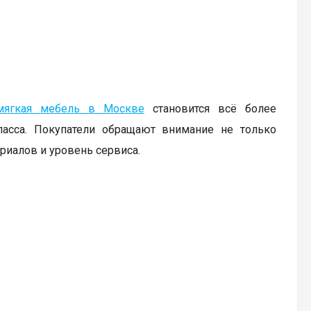
мягкая мебель в Москве
становится всё более
ласса. Покупатели обращают внимание не только
ериалов и уровень сервиса.