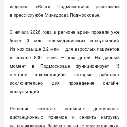
изданию «Вести Подмосковья» рассказали
в пресс-службе Минздрава Подмосковья.
С начала 2026 года в регионе врачи провели уже
более 3 млн телемедицинских консультаций.
Из них свыше 2,2 млн — для взрослых пациентов
и свыше 800 тысяч — для детей. На данный
момент в Подмосковье функционирует 15
центров телемедицины, которые работают
исключительно для проведения онлайн-
консультаций.
Решение помогает повысить доступность
дистанционных приемов и снизить нагрузку
на поликлиники. Записаться на телемедицинскую