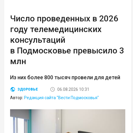
Число проведенных в 2026
году телемедицинских
консультаций
в Подмосковье превысило 3
млн
Из них более 800 тысяч провели для детей
06.08.2026 10:31
ЗДОРОВЬЕ
Автор:
Редакция сайта "Вести Подмосковья"