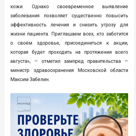
кожи. Однако своевременное выявление
заболевания позволяет существенно повысить
эффективность лечения и снизить угрозу для
жизни пациента. Приглашаем всех, кто заботится
о своём здоровье, присоединиться к акции,
которая будет проходить на протяжении всего
августа», — отметил зампред правительства —
министр здравоохранения Московской области
Максим Забелин.