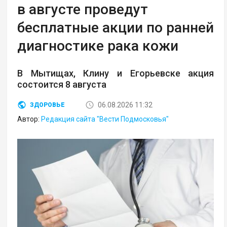
в августе проведут
бесплатные акции по ранней
диагностике рака кожи
В Мытищах, Клину и Егорьевске акция
состоится 8 августа
06.08.2026 11:32
ЗДОРОВЬЕ
Автор:
Редакция сайта "Вести Подмосковья"