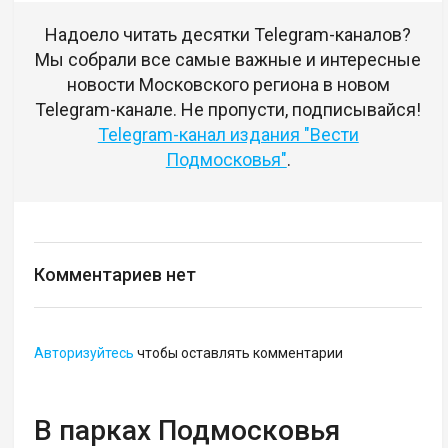
Надоело читать десятки Telegram-каналов?
Мы собрали все самые важные и интересные
новости Московского региона в новом
Telegram-канале. Не пропусти, подписывайся!
Telegram-канал издания "Вести
Подмосковья"
.
Комментариев нет
Авторизуйтесь
чтобы оставлять комментарии
В парках Подмосковья