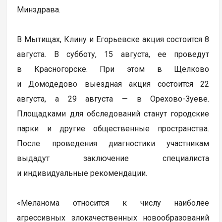
Минздрава.
В Мытищах, Клину и Егорьевске акция состоится 8
августа. В субботу, 15 августа, ее проведут
в Красногорске. При этом в Щелково
и Домодедово выездная акция состоится 22
августа, а 29 августа — в Орехово-Зуеве.
Площадками для обследований станут городские
парки и другие общественные пространства.
После проведения диагностики участникам
выдадут заключение специалиста
и индивидуальные рекомендации.
«Меланома относится к числу наиболее
агрессивных злокачественных новообразований