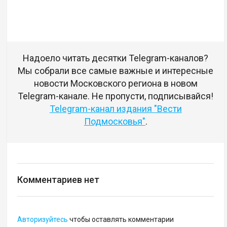
Надоело читать десятки Telegram-каналов?
Мы собрали все самые важные и интересные
новости Московского региона в новом
Telegram-канале. Не пропусти, подписывайся!
Telegram-канал издания "Вести
Подмосковья"
.
Комментариев нет
Авторизуйтесь
чтобы оставлять комментарии