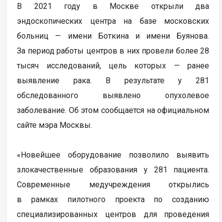
В 2021 году в Москве открыли два
эндоскопических центра на базе московских
больниц — имени Боткина и имени Буянова.
За период работы центров в них провели более 28
тысяч исследований, цель которых — ранее
выявление рака. В результате у 281
обследованного выявлено опухолевое
заболевание. Об этом сообщается на официальном
сайте мэра Москвы.
«Новейшее оборудование позволило выявить
злокачественные образования у 281 пациента.
Современные медучреждения открылись
в рамках пилотного проекта по созданию
специализированных центров для проведения