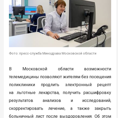
Фото: пресс-служба Минздрава Московской области
В Московской области возможности
телемедицины позволяют жителям без посещения
поликлиники продлить электронный рецепт
на льготные лекарства, получить расшифровку
результатов анализов и исследований,
скорректировать лечение, а также закрыть
больничный лист после выздоровления. Об этом