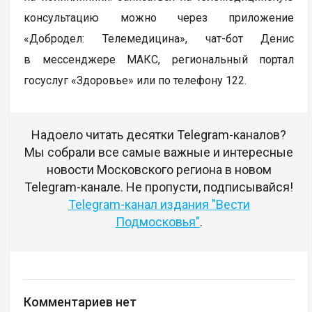
консультацию можно через приложение
«Добродел: Телемедицина», чат-бот Денис
в мессенджере МАКС, региональный портал
госуслуг «Здоровье» или по телефону 122.
Надоело читать десятки Telegram-каналов?
Мы собрали все самые важные и интересные
новости Московского региона в новом
Telegram-канале. Не пропусти, подписывайся!
Telegram-канал издания "Вести
Подмосковья"
.
Комментариев нет