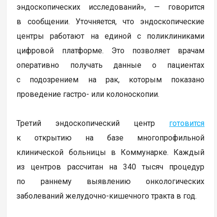
эндоскопических исследований», — говорится
в сообщении. Уточняется, что эндоскопические
центры работают на единой с поликлиниками
цифровой платформе. Это позволяет врачам
оперативно получать данные о пациентах
с подозрением на рак, которым показано
проведение гастро- или колоноскопии.
Третий эндоскопический центр
готовится
к открытию на базе многопрофильной
клинической больницы в Коммунарке. Каждый
из центров рассчитан на 340 тысяч процедур
по раннему выявлению онкологических
заболеваний желудочно-кишечного тракта в год.