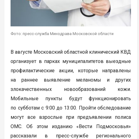
Фото: пресс-служба Минздрава Московской области
В августе Московский областной клинический КВД
организует в парках муниципалитетов выездные
профилактические акции, которые направлены
на раннее выявление меланомы и других
злокачественных новообразований кожи.
Мобильные пункты будут функционировать
по субботам с 9:00 до 13:00. Пройти обследование
могут все взрослые при предъявлении полиса
ОМС. Об этом изданию «Вести Подмосковья»
рассказали в пресс-службе регионального