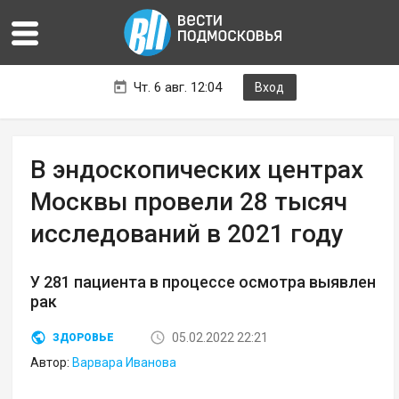
Чт. 6 авг. 12:04
Вход
В эндоскопических центрах
Москвы провели 28 тысяч
исследований в 2021 году
У 281 пациента в процессе осмотра выявлен
рак
05.02.2022 22:21
ЗДОРОВЬЕ
Автор:
Варвара Иванова