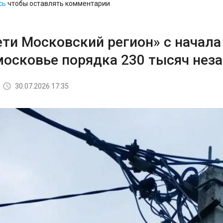
сь
чтобы оставлять комментарии
ети Московский регион» с начала
московье порядка 230 тысяч не
30.07.2026 17:35