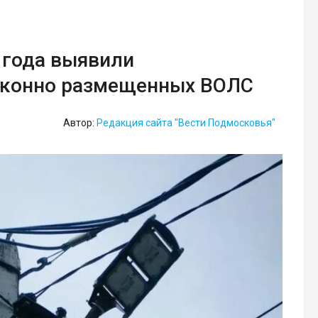
 года выявили
законно размещенных ВОЛС
Автор:
Редакция сайта "Вести Подмосковья"