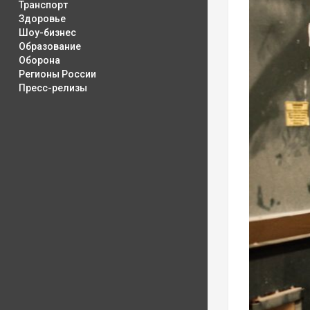
Транспорт
Здоровье
Шоу-бизнес
Образование
Оборона
Регионы России
Пресс-релизы