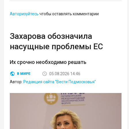
Авторизуйтесь
чтобы оставлять комментарии
Захарова обозначила
насущные проблемы ЕС
Их срочно необходимо решать
05.08.2026 14:46
В МИРЕ
Автор:
Редакция сайта "Вести Подмосковья"