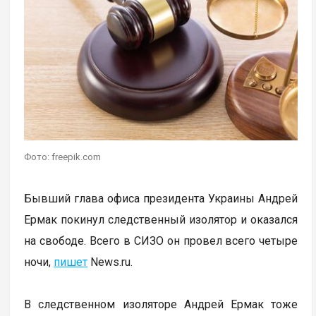
Фото: freepik.com
Бывший глава офиса президента Украины Андрей
Ермак покинул следственный изолятор и оказался
на свободе. Всего в СИЗО он провел всего четыре
ночи,
пишет
News.ru.
В следственном изоляторе Андрей Ермак тоже