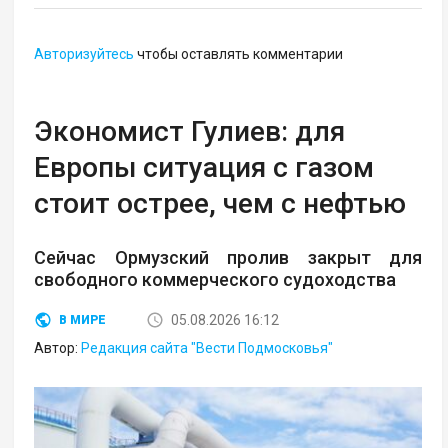
Авторизуйтесь
чтобы оставлять комментарии
Экономист Гулиев: для
Европы ситуация с газом
стоит острее, чем с нефтью
Сейчас Ормузский пролив закрыт для
свободного коммерческого судоходства
05.08.2026 16:12
В МИРЕ
Автор:
Редакция сайта "Вести Подмосковья"