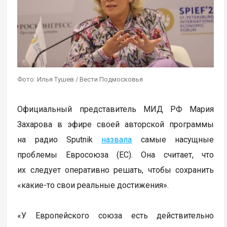
Фото: Илья Тушев / Вести Подмосковья
Официальный представитель МИД РФ Мария
Захарова в эфире своей авторской программы
на радио Sputnik
назвала
самые насущные
проблемы Евросоюза (ЕС). Она считает, что
их следует оперативно решать, чтобы сохранить
«какие-то свои реальные достижения».
«У Европейского союза есть действительно