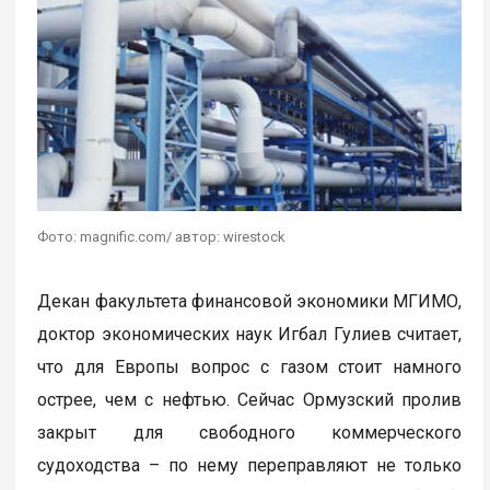
Фото: magnific.com/ автор: wirestock
Декан факультета финансовой экономики МГИМО,
доктор экономических наук Игбал Гулиев считает,
что для Европы вопрос с газом стоит намного
острее, чем с нефтью. Сейчас Ормузский пролив
закрыт для свободного коммерческого
судоходства – по нему переправляют не только