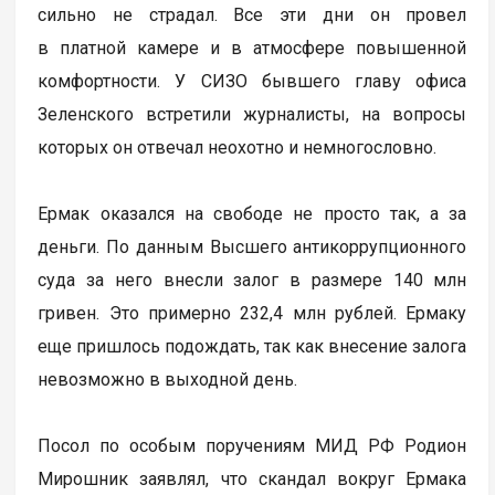
сильно не страдал. Все эти дни он провел
в платной камере и в атмосфере повышенной
комфортности. У СИЗО бывшего главу офиса
Зеленского встретили журналисты, на вопросы
которых он отвечал неохотно и немногословно.
Ермак оказался на свободе не просто так, а за
деньги. По данным Высшего антикоррупционного
суда за него внесли залог в размере 140 млн
гривен. Это примерно 232,4 млн рублей. Ермаку
еще пришлось подождать, так как внесение залога
невозможно в выходной день.
Посол по особым поручениям МИД РФ Родион
Мирошник заявлял, что скандал вокруг Ермака