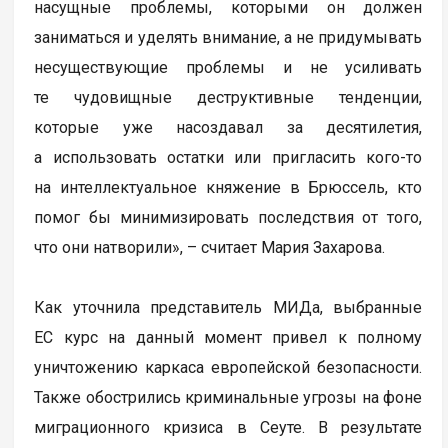
насущные проблемы, которыми он должен
заниматься и уделять внимание, а не придумывать
несуществующие проблемы и не усиливать
те чудовищные деструктивные тенденции,
которые уже насоздавал за десятилетия,
а использовать остатки или пригласить кого-то
на интеллектуальное княжение в Брюссель, кто
помог бы минимизировать последствия от того,
что они натворили», – считает Мария Захарова.
Как уточнила представитель МИДа, выбранные
ЕС курс на данный момент привел к полному
уничтожению каркаса европейской безопасности.
Также обострились криминальные угрозы на фоне
миграционного кризиса в Сеуте. В результате