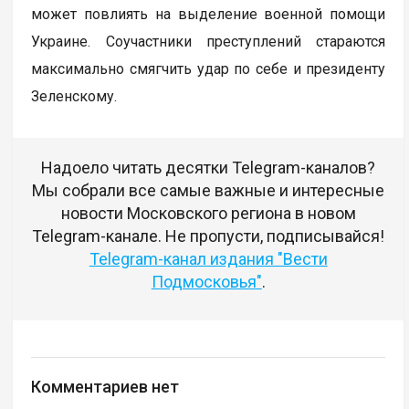
может повлиять на выделение военной помощи
Украине. Соучастники преступлений стараются
максимально смягчить удар по себе и президенту
Зеленскому.
Надоело читать десятки Telegram-каналов?
Мы собрали все самые важные и интересные
новости Московского региона в новом
Telegram-канале. Не пропусти, подписывайся!
Telegram-канал издания "Вести
Подмосковья"
.
Комментариев нет