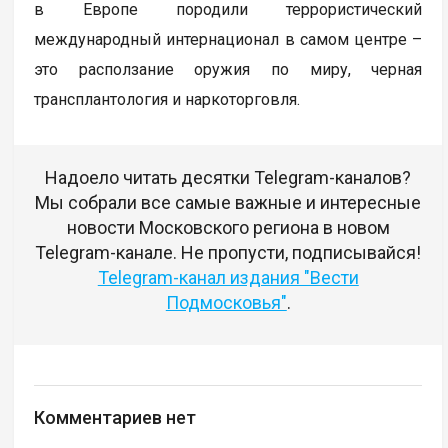
в Европе породили террористический
международный интернационал в самом центре –
это расползание оружия по миру, черная
трансплантология и наркоторговля.
Надоело читать десятки Telegram-каналов?
Мы собрали все самые важные и интересные
новости Московского региона в новом
Telegram-канале. Не пропусти, подписывайся!
Telegram-канал издания "Вести
Подмосковья"
.
Комментариев нет