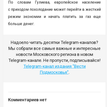
По словам Гулиева, европейское население
с приходом похолодание может перейти в жесткий
режим экономии и начать платить за газ еще
больше денег.
Надоело читать десятки Telegram-каналов?
Мы собрали все самые важные и интересные
новости Московского региона в новом
Telegram-канале. Не пропусти, подписывайся!
Telegram-канал издания "Вести
Подмосковья"
.
Комментариев нет