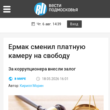
Чт. 6 авг. 14:39
Вход
Ермак сменил платную
камеру на свободу
За коррупционера внесли залог
18.05.2026 16:01
В МИРЕ
Автор:
Кирилл Морин