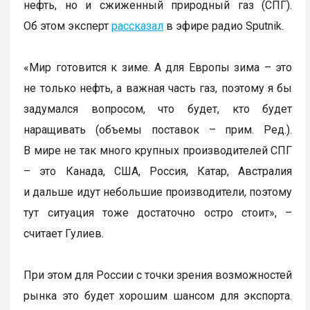
нефть, но и сжиженный природный газ (СПГ).
Об этом эксперт
рассказал
в эфире радио Sputnik.
«Мир готовится к зиме. А для Европы зима – это
не только нефть, а важная часть газ, поэтому я бы
задумался вопросом, что будет, кто будет
наращивать (объемы поставок – прим. Ред.).
В мире не так много крупных производителей СПГ
– это Канада, США, Россия, Катар, Австралия
и дальше идут небольшие производители, поэтому
тут ситуация тоже достаточно остро стоит», –
считает Гулиев.
При этом для России с точки зрения возможностей
рынка это будет хорошим шансом для экспорта.