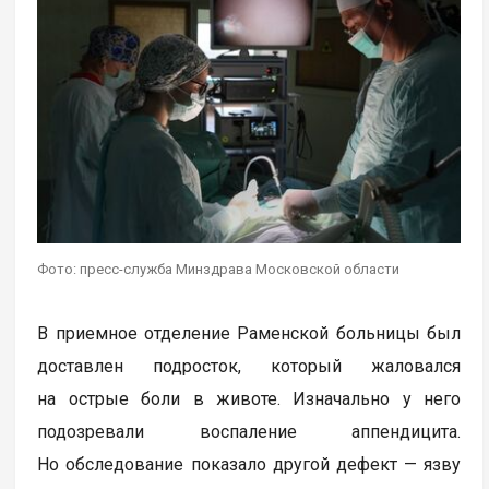
Фото: пресс-служба Минздрава Московской области
В приемное отделение Раменской больницы был
доставлен подросток, который жаловался
на острые боли в животе. Изначально у него
подозревали воспаление аппендицита.
Но обследование показало другой дефект — язву