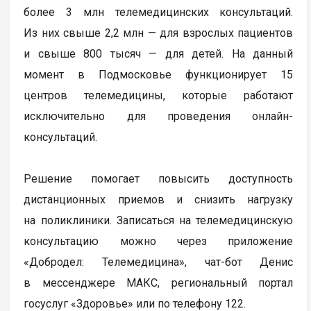
более 3 млн телемедицинских консультаций.
Из них свыше 2,2 млн — для взрослых пациентов
и свыше 800 тысяч — для детей. На данный
момент в Подмосковье функционирует 15
центров телемедицины, которые работают
исключительно для проведения онлайн-
консультаций.
Решение помогает повысить доступность
дистанционных приемов и снизить нагрузку
на поликлиники. Записаться на телемедицинскую
консультацию можно через приложение
«Добродел: Телемедицина», чат-бот Денис
в мессенджере МАКС, региональный портал
госуслуг «Здоровье» или по телефону 122.