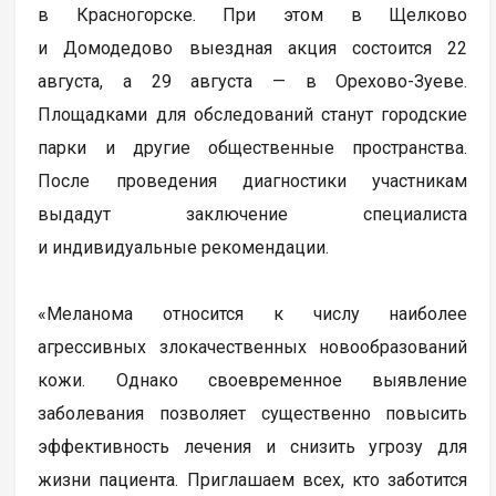
в Красногорске. При этом в Щелково
и Домодедово выездная акция состоится 22
августа, а 29 августа — в Орехово-Зуеве.
Площадками для обследований станут городские
парки и другие общественные пространства.
После проведения диагностики участникам
выдадут заключение специалиста
и индивидуальные рекомендации.
«Меланома относится к числу наиболее
агрессивных злокачественных новообразований
кожи. Однако своевременное выявление
заболевания позволяет существенно повысить
эффективность лечения и снизить угрозу для
жизни пациента. Приглашаем всех, кто заботится