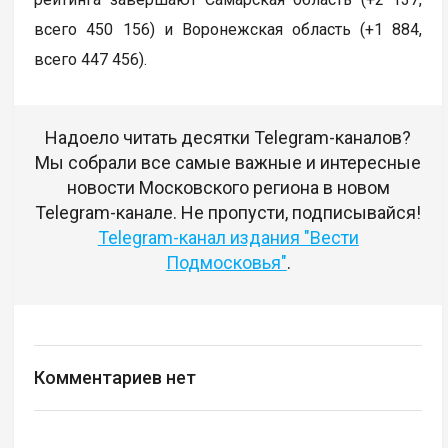
всего 450 156) и Воронежская область (+1 884,
всего 447 456).
Надоело читать десятки Telegram-каналов?
Мы собрали все самые важные и интересные
новости Московского региона в новом
Telegram-канале. Не пропусти, подписывайся!
Telegram-канал издания "Вести
Подмосковья"
.
Комментариев нет