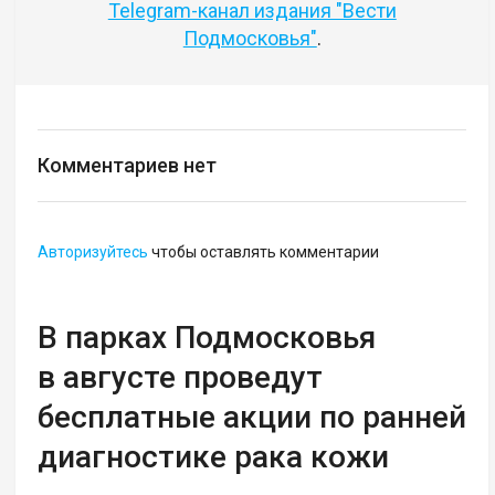
Telegram-канал издания "Вести
Подмосковья"
.
Комментариев нет
Авторизуйтесь
чтобы оставлять комментарии
В парках Подмосковья
в августе проведут
бесплатные акции по ранней
диагностике рака кожи