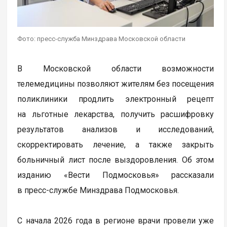
Фото: пресс-служба Минздрава Московской области
В Московской области возможности
телемедицины позволяют жителям без посещения
поликлиники продлить электронный рецепт
на льготные лекарства, получить расшифровку
результатов анализов и исследований,
скорректировать лечение, а также закрыть
больничный лист после выздоровления. Об этом
изданию «Вести Подмосковья» рассказали
в пресс-службе Минздрава Подмосковья.
С начала 2026 года в регионе врачи провели уже