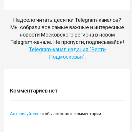
Надоело читать десятки Telegram-каналов?
Мы собрали все самые важные и интересные
новости Московского региона в новом
Telegram-канале. Не пропусти, подписывайся!
Telegram-канал издания "Вести
Подмосковья"
.
Комментариев нет
Авторизуйтесь
чтобы оставлять комментарии