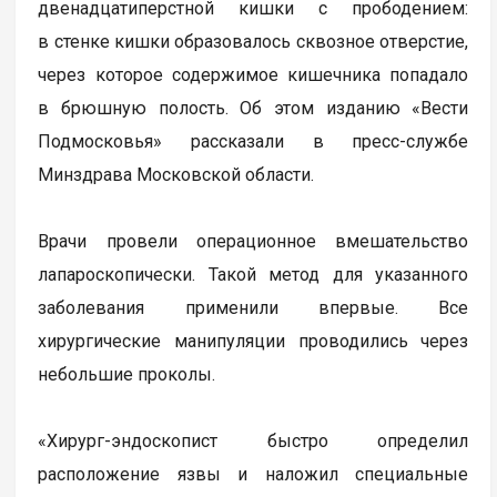
двенадцатиперстной кишки с прободением:
в стенке кишки образовалось сквозное отверстие,
через которое содержимое кишечника попадало
в брюшную полость. Об этом изданию «Вести
Подмосковья» рассказали в пресс-службе
Минздрава Московской области.
Врачи провели операционное вмешательство
лапароскопически. Такой метод для указанного
заболевания применили впервые. Все
хирургические манипуляции проводились через
небольшие проколы.
«Хирург-эндоскопист быстро определил
расположение язвы и наложил специальные