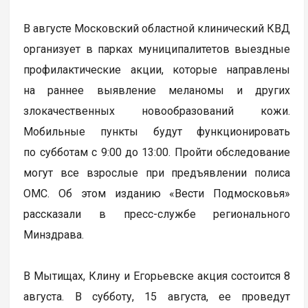
В августе Московский областной клинический КВД
организует в парках муниципалитетов выездные
профилактические акции, которые направлены
на раннее выявление меланомы и других
злокачественных новообразований кожи.
Мобильные пункты будут функционировать
по субботам с 9:00 до 13:00. Пройти обследование
могут все взрослые при предъявлении полиса
ОМС. Об этом изданию «Вести Подмосковья»
рассказали в пресс-службе регионального
Минздрава.
В Мытищах, Клину и Егорьевске акция состоится 8
августа. В субботу, 15 августа, ее проведут