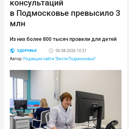
консультаций
в Подмосковье превысило 3
млн
Из них более 800 тысяч провели для детей
06.08.2026 10:31
ЗДОРОВЬЕ
Автор:
Редакция сайта "Вести Подмосковья"