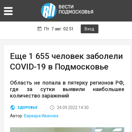
Пт. 7 авг. 02:51
Вход
Еще 1 655 человек заболели
COVID-19 в Подмосковье
Область не попала в пятерку регионов РФ,
где за сутки выявили наибольшее
количество заражений
24.09.2022 14:30
ЗДОРОВЬЕ
Автор:
Варвара Иванова