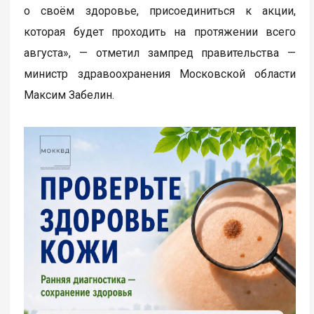
о своём здоровье, присоединиться к акции,
которая будет проходить на протяжении всего
августа», — отметил зампред правительства —
министр здравоохранения Московской области
Максим Забелин.