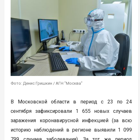
Фото: Денис Гришкин / АГН "Москва"
В Московской области в период с 23 по 24
сентября зафиксировали 1 655 новых случаев
заражения коронавирусной инфекцией (за всю
историю наблюдений в регионе выявили 1 099
799 случаев заболевания). За тот же период