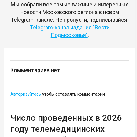
Мы собрали все самые важные и интересные
новости Московского региона в новом
Telegram-канале. Не пропусти, подписывайся!
Telegram-канал издания "Вести
Подмосковья"
.
Комментариев нет
Авторизуйтесь
чтобы оставлять комментарии
Число проведенных в 2026
году телемедицинских