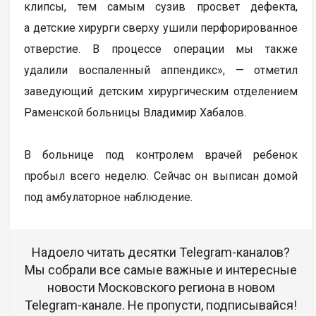
клипсы, тем самым сузив просвет дефекта,
а детские хирурги сверху ушили перфорированное
отверстие. В процессе операции мы также
удалили воспаленный аппендикс», — отметил
заведующий детским хирургическим отделением
Раменской больницы Владимир Хабалов.
В больнице под контролем врачей ребенок
пробыл всего неделю. Сейчас он выписан домой
под амбулаторное наблюдение.
Надоело читать десятки Telegram-каналов?
Мы собрали все самые важные и интересные
новости Московского региона в новом
Telegram-канале. Не пропусти, подписывайся!