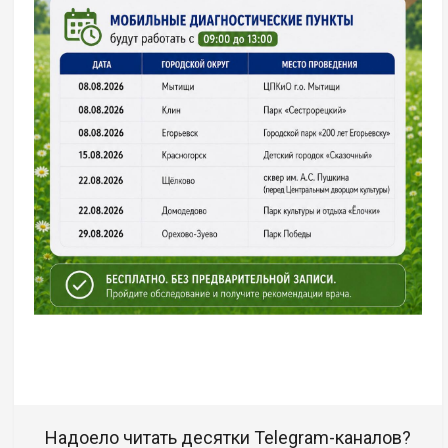
Надоело читать десятки Telegram-каналов?