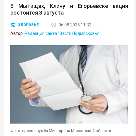
В Мытищах, Клину и Егорьевске акция
состоится 8 августа
06.08.2026 11:32
ЗДОРОВЬЕ
Автор:
Редакция сайта "Вести Подмосковья"
Фото: пресс-служба Минздрава Московской области