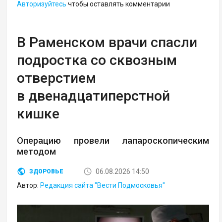
Авторизуйтесь
чтобы оставлять комментарии
В Раменском врачи спасли
подростка со сквозным
отверстием
в двенадцатиперстной
кишке
Операцию провели лапароскопическим
методом
06.08.2026 14:50
ЗДОРОВЬЕ
Автор:
Редакция сайта "Вести Подмосковья"