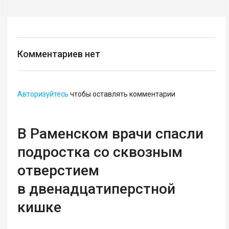
Комментариев нет
Авторизуйтесь
чтобы оставлять комментарии
В Раменском врачи спасли
подростка со сквозным
отверстием
в двенадцатиперстной
кишке