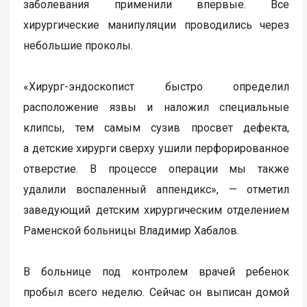
заболевания применили впервые. Все
хирургические манипуляции проводились через
небольшие проколы.
«Хирург-эндоскопист быстро определил
расположение язвы и наложил специальные
клипсы, тем самым сузив просвет дефекта,
а детские хирурги сверху ушили перфорированное
отверстие. В процессе операции мы также
удалили воспаленный аппендикс», — отметил
заведующий детским хирургическим отделением
Раменской больницы Владимир Хабалов.
В больнице под контролем врачей ребенок
пробыл всего неделю. Сейчас он выписан домой