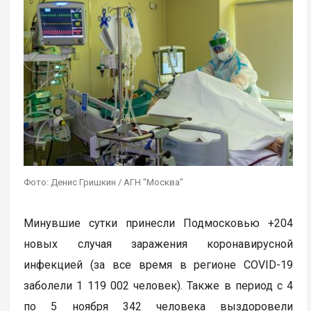
Фото: Денис Гришкин / АГН "Москва"
Минувшие сутки принесли Подмосковью +204
новых случая заражения коронавирусной
инфекцией (за все время в регионе COVID-19
заболели 1 119 002 человек). Также в период с 4
по 5 ноября 342 человека выздоровели