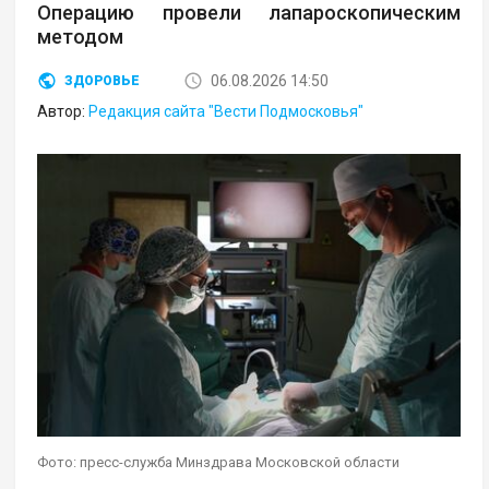
Операцию провели лапароскопическим
методом
06.08.2026 14:50
ЗДОРОВЬЕ
Автор:
Редакция сайта "Вести Подмосковья"
Фото: пресс-служба Минздрава Московской области