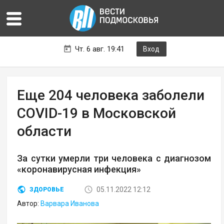
Чт. 6 авг. 19:41
Вход
Еще 204 человека заболели
COVID-19 в Московской
области
За сутки умерли три человека с диагнозом
«коронавирусная инфекция»
05.11.2022 12:12
ЗДОРОВЬЕ
Автор:
Варвара Иванова