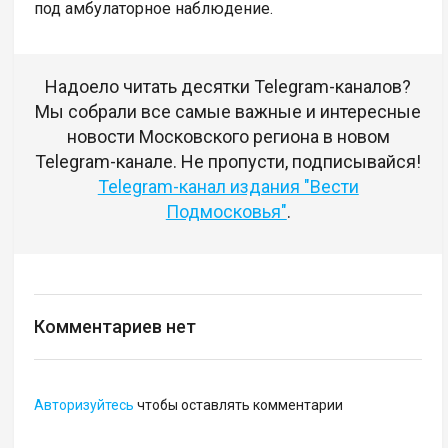
под амбулаторное наблюдение.
Надоело читать десятки Telegram-каналов?
Мы собрали все самые важные и интересные
новости Московского региона в новом
Telegram-канале. Не пропусти, подписывайся!
Telegram-канал издания "Вести
Подмосковья"
.
Комментариев нет
Авторизуйтесь
чтобы оставлять комментарии