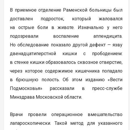
В приемное отделение Раменской больницы был
доставлен подросток, который жаловался
на острые боли в животе. Изначально у него
подозревали воспаление аппендицита.
Но обследование показало другой дефект — язву
двенадцатиперстной кишки с прободением:
в стенке кишки образовалось сквозное отверстие,
через которое содержимое кишечника попадало
в брюшную полость. Об этом изданию «Вести
Подмосковья» рассказали в пресс-службе
Минздрава Московской области.
Врачи провели операционное вмешательство
лапароскопически. Такой метод для указанного