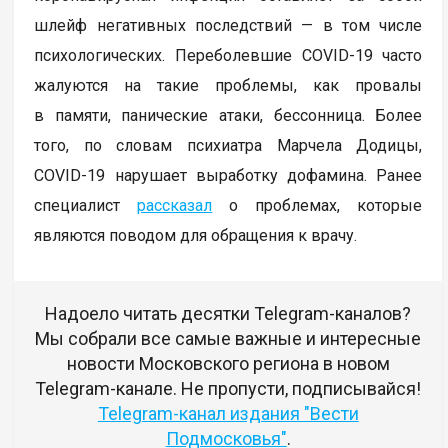
шлейф негативных последствий — в том числе
психологических. Переболевшие COVID-19 часто
жалуются на такие проблемы, как провалы
в памяти, панические атаки, бессонница. Более
того, по словам психиатра Марчела Додицы,
COVID-19 нарушает выработку дофамина. Ранее
специалист
рассказал
о проблемах, которые
являются поводом для обращения к врачу.
Надоело читать десятки Telegram-каналов?
Мы собрали все самые важные и интересные
новости Московского региона в новом
Telegram-канале. Не пропусти, подписывайся!
Telegram-канал издания "Вести
Подмосковья"
.