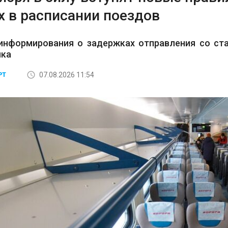
х в расписании поездов
информирования о задержках отправления со ста
ика
07.08.2026 11:54
РТ