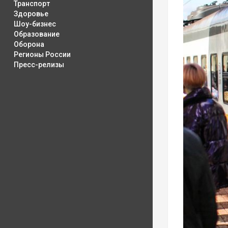
Транспорт
Здоровье
Шоу-бизнес
Образование
Оборона
Регионы России
Пресс-релизы