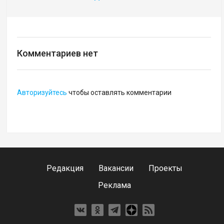
Комментариев нет
Авторизуйтесь
чтобы оставлять комментарии
Редакция
Вакансии
Проекты
Реклама