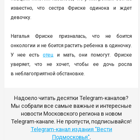
известно, что сестра Фриске одинока и ждет
девочку.
Наталья Фриске призналась, что не боится
онкологии и не боится растить ребенка в одиночку.
У нее есть
отец
и мать, они помогут. Фриске
уверяет, что не хочет, чтобы ее дочь росла
в неблагоприятной обстановке.
Надоело читать десятки Telegram-каналов?
Мы собрали все самые важные и интересные
новости Московского региона в новом
Telegram-канале. Не пропусти, подписывайся!
Telegram-канал издания "Вести
Подмосковья"
.