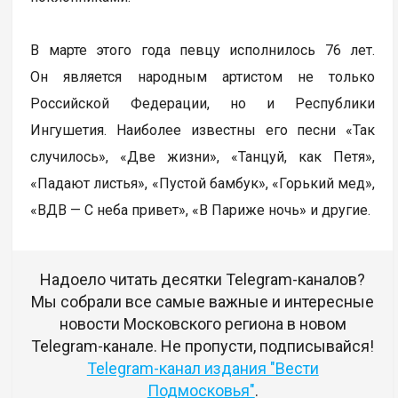
В марте этого года певцу исполнилось 76 лет.
Он является народным артистом не только
Российской Федерации, но и Республики
Ингушетия. Наиболее известны его песни «Так
случилось», «Две жизни», «Танцуй, как Петя»,
«Падают листья», «Пустой бамбук», «Горький мед»,
«ВДВ — С неба привет», «В Париже ночь» и другие.
Надоело читать десятки Telegram-каналов?
Мы собрали все самые важные и интересные
новости Московского региона в новом
Telegram-канале. Не пропусти, подписывайся!
Telegram-канал издания "Вести
Подмосковья"
.