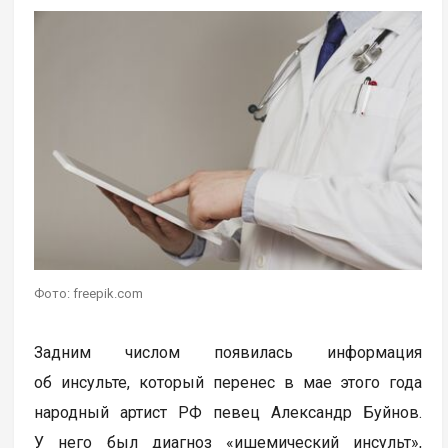
Фото: freepik.com
Задним числом появилась информация
об инсульте, который перенес в мае этого года
народный артист РФ певец Александр Буйнов.
У него был диагноз «ишемический инсульт»,