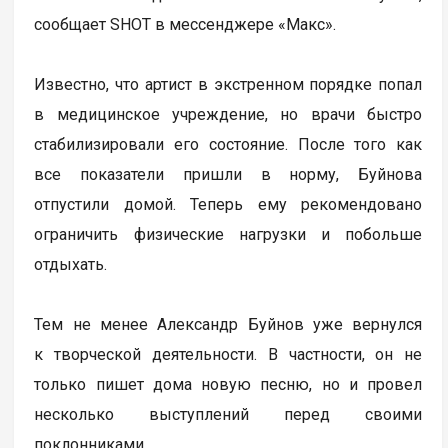
сообщает SHOT в мессенджере «Макс».
Известно, что артист в экстренном порядке попал
в медицинское учреждение, но врачи быстро
стабилизировали его состояние. После того как
все показатели пришли в норму, Буйнова
отпустили домой. Теперь ему рекомендовано
ограничить физические нагрузки и побольше
отдыхать.
Тем не менее Александр Буйнов уже вернулся
к творческой деятельности. В частности, он не
только пишет дома новую песню, но и провел
несколько выступлений перед своими
поклонниками.