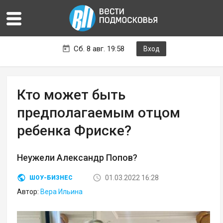
Сб. 8 авг. 19:58
Вход
Кто может быть
предполагаемым отцом
ребенка Фриске?
Неужели Александр Попов?
01.03.2022 16:28
ШОУ-БИЗНЕС
Автор:
Вера Ильина