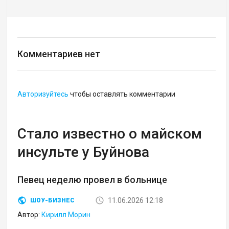
Комментариев нет
Авторизуйтесь
чтобы оставлять комментарии
Стало известно о майском
инсульте у Буйнова
Певец неделю провел в больнице
11.06.2026 12:18
ШОУ-БИЗНЕС
Автор:
Кирилл Морин