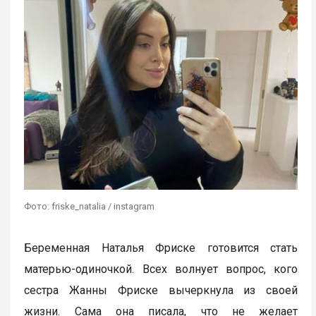
Фото: friske_natalia / instagram
Беременная Наталья Фриске готовится стать
матерью-одиночкой. Всех волнует вопрос, кого
сестра Жанны Фриске вычеркнула из своей
жизни. Сама она писала, что не желает