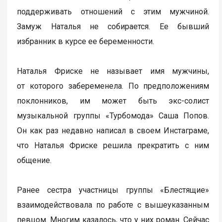
поддерживать отношений с этим мужчиной.
Замуж Наталья не собирается. Ее бывший
избранник в курсе ее беременности.
Наталья Фриске не называет имя мужчины,
от которого забеременела. По предположениям
поклонников, им может быть экс-солист
музыкальной группы «Турбомода» Саша Попов.
Он как раз недавно написал в своем Инстаграме,
что Наталья Фриске решила прекратить с ним
общение.
Ранее сестра участницы группы «Блестящие»
взаимодействовала по работе с вышеуказанным
певцом. Многим казалось, что у них роман. Сейчас