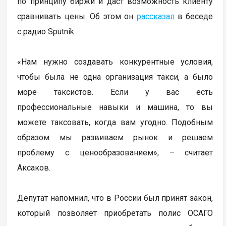
по принципу биржи и даст возможность клиенту
сравнивать цены. Об этом он
рассказал
в беседе
с радио Sputnik.
«Нам нужно создавать конкурентные условия,
чтобы была не одна организация такси, а было
море таксистов. Если у вас есть
профессиональные навыки и машина, то вы
можете таксовать, когда вам угодно. Подобным
образом мы развиваем рынок и решаем
проблему с ценообразованием», – считает
Аксаков.
Депутат напомнил, что в России был принят закон,
который позволяет приобретать полис ОСАГО