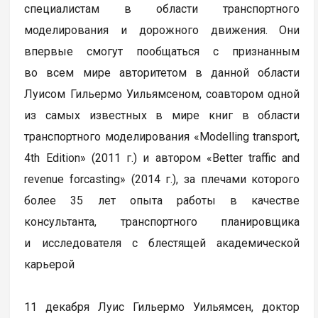
специалистам в области транспортного
моделирования и дорожного движения. Они
впервые смогут пообщаться с признанным
во всем мире авторитетом в данной области
Луисом Гильермо Уильямсеном, соавтором одной
из самых известных в мире книг в области
транспортного моделирования «Modelling transport,
4th Edition» (2011 г.) и автором «Better traffic and
revenue forcasting» (2014 г.), за плечами которого
более 35 лет опыта работы в качестве
консультанта, транспортного планировщика
и исследователя с блестящей академической
карьерой
11 декабря Луис Гильермо Уильямсен, доктор