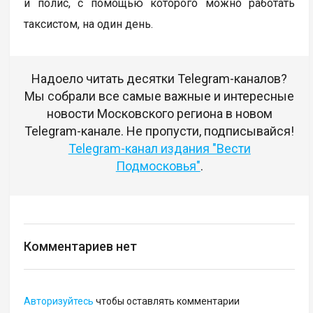
и полис, с помощью которого можно работать
таксистом, на один день.
Надоело читать десятки Telegram-каналов?
Мы собрали все самые важные и интересные
новости Московского региона в новом
Telegram-канале. Не пропусти, подписывайся!
Telegram-канал издания "Вести
Подмосковья"
.
Комментариев нет
Авторизуйтесь
чтобы оставлять комментарии