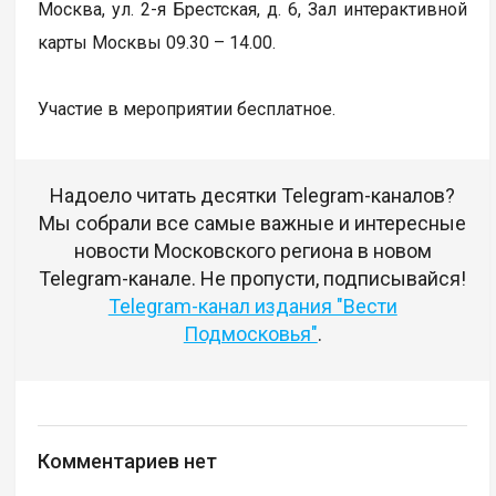
Москва, ул. 2-я Брестская, д. 6, Зал интерактивной
карты Москвы 09.30 – 14.00.
Участие в мероприятии бесплатное.
Надоело читать десятки Telegram-каналов?
Мы собрали все самые важные и интересные
новости Московского региона в новом
Telegram-канале. Не пропусти, подписывайся!
Telegram-канал издания "Вести
Подмосковья"
.
Комментариев нет