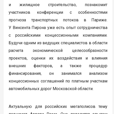
и жилищное строительство, познакомит
участников конференции с особенностями
прогноза транспортных потоков в Париже.
У Винсента Пирона уже есть опыт сотрудничества
с российскими концессионными компаниями.
Будучи одним из ведущих специалистов в области
расчета экономической целесообразности
проектов, оценки их воздействия и влияния
внешних факторов, а также процедур
финансирования, он занимался анализом
концессионных соглашений по платным участкам
автомобильных дорог Московской области.
Актуальную для российских мегаполисов тему