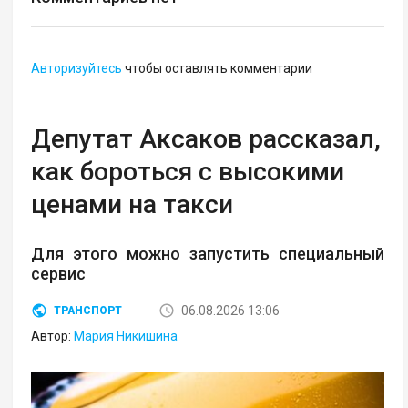
Авторизуйтесь
чтобы оставлять комментарии
Депутат Аксаков рассказал,
как бороться с высокими
ценами на такси
Для этого можно запустить специальный
сервис
06.08.2026 13:06
ТРАНСПОРТ
Автор:
Мария Никишина