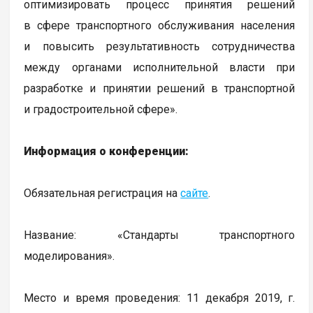
оптимизировать процесс принятия решений
в сфере транспортного обслуживания населения
и повысить результативность сотрудничества
между органами исполнительной власти при
разработке и принятии решений в транспортной
и градостроительной сфере».
Информация о конференции:
Обязательная регистрация на
сайте
.
Название: «Стандарты транспортного
моделирования».
Место и время проведения: 11 декабря 2019, г.