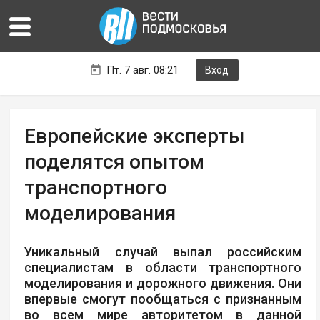
Пт. 7 авг. 08:21
Вход
Европейские эксперты
поделятся опытом
транспортного
моделирования
Уникальный случай выпал российским
специалистам в области транспортного
моделирования и дорожного движения. Они
впервые смогут пообщаться с признанным
во всем мире авторитетом в данной