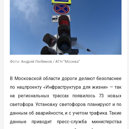
Фото: Андрей Любимов / АГН "Москва"
В Московской области дороги делают безопаснее
по нацпроекту «Инфраструктура для жизни» — так
на региональных трассах появилось 73 новых
светофора. Установку светофоров планируют и по
данным об аварийности, и с учетом трафика. Такие
данные приводит пресс-служба министерства