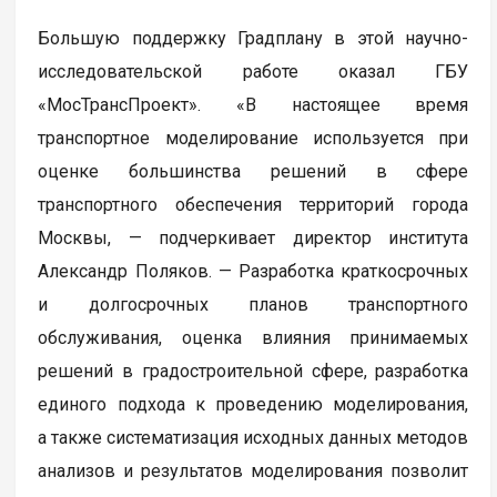
Большую поддержку Градплану в этой научно-
исследовательской работе оказал ГБУ
«МосТрансПроект». «В настоящее время
транспортное моделирование используется при
оценке большинства решений в сфере
транспортного обеспечения территорий города
Москвы, — подчеркивает директор института
Александр Поляков. — Разработка краткосрочных
и долгосрочных планов транспортного
обслуживания, оценка влияния принимаемых
решений в градостроительной сфере, разработка
единого подхода к проведению моделирования,
а также систематизация исходных данных методов
анализов и результатов моделирования позволит