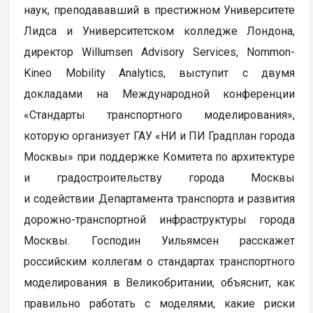
наук, преподававший в престижном Университете
Лидса и Университетском колледже Лондона,
директор Willumsen Advisory Services, Nommon-
Kineo Mobility Analytics, выступит с двумя
докладами на Международной конференции
«Стандарты транспортного моделирования»,
которую организует ГАУ «НИ и ПИ Градплан города
Москвы» при поддержке Комитета по архитектуре
и градостроительству города Москвы
и содействии Департамента транспорта и развития
дорожно-транспортной инфраструктуры города
Москвы. Господин Уильямсен расскажет
российским коллегам о стандартах транспортного
моделирования в Великобритании, объяснит, как
правильно работать с моделями, какие риски