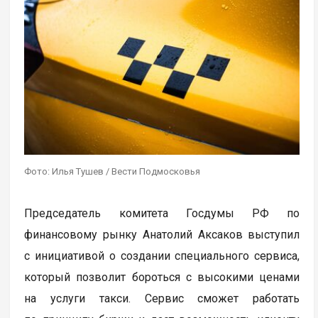
Фото: Илья Тушев / Вести Подмосковья
Председатель комитета Госдумы РФ по
финансовому рынку Анатолий Аксаков выступил
с инициативой о создании специального сервиса,
который позволит бороться с высокими ценами
на услуги такси. Сервис сможет работать