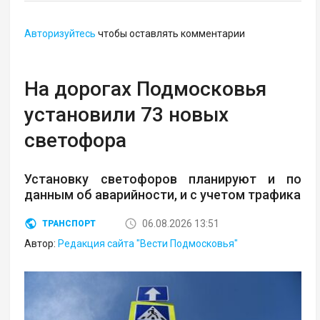
Авторизуйтесь
чтобы оставлять комментарии
На дорогах Подмосковья
установили 73 новых
светофора
Установку светофоров планируют и по
данным об аварийности, и с учетом трафика
06.08.2026 13:51
ТРАНСПОРТ
Автор:
Редакция сайта "Вести Подмосковья"