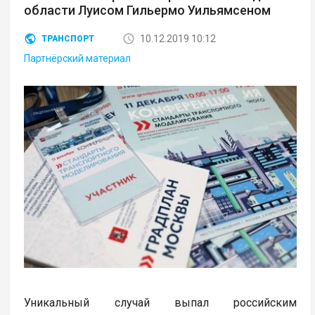
области Луисом Гильермо Уильямсеном
10.12.2019 10:12
ТРАНСПОРТ
Партнёрский материал
Уникальный случай выпал российским