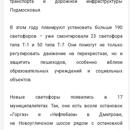
транспорта и дорожной инфраструктуры
Подмосковья.
В этом году планируют установить больше 190
светофоров – уже смонтировали 23 светофора
типа Т‑1 и 50 типа Т‑7. Они помогут не только
регулировать движение на перекрестках, но и
защитить пешеходов, особенно вблизи
образовательных учреждений и социальных
объектов.
Новые светофоры появились в 17
муниципалитетах. Так, они есть возле остановок
«Горгаз» и «Нефтебаза» в Дмитрове,
на Новоугличском шоссе рядом с остановкой