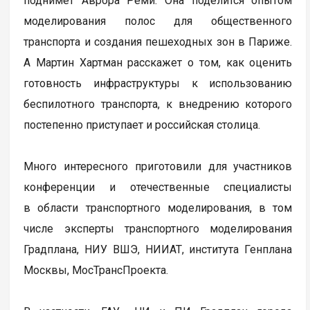
поднимет Аврора Реми. Она поделится опытом
моделирования полос для общественного
транспорта и создания пешеходных зон в Париже.
А Мартин Хартман расскажет о том, как оценить
готовность инфраструктуры к использованию
беспилотного транспорта, к внедрению которого
постепенно приступает и российская столица.
Много интересного приготовили для участников
конференции и отечественные специалисты
в области транспортного моделирования, в том
числе эксперты транспортного моделирования
Градплана, НИУ ВШЭ, НИИАТ, института Генплана
Москвы, МосТрансПроекта.