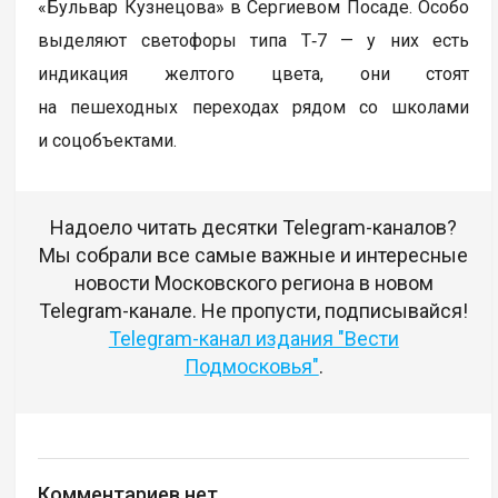
«Бульвар Кузнецова» в Сергиевом Посаде. Особо
выделяют светофоры типа Т‑7 — у них есть
индикация желтого цвета, они стоят
на пешеходных переходах рядом со школами
и соцобъектами.
Надоело читать десятки Telegram-каналов?
Мы собрали все самые важные и интересные
новости Московского региона в новом
Telegram-канале. Не пропусти, подписывайся!
Telegram-канал издания "Вести
Подмосковья"
.
Комментариев нет