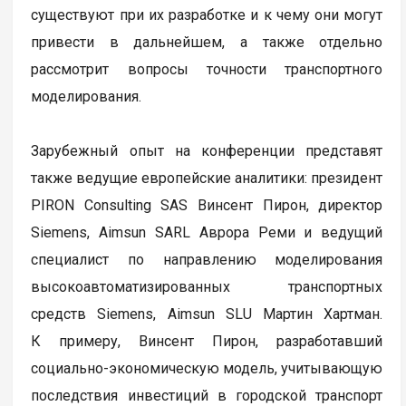
существуют при их разработке и к чему они могут
привести в дальнейшем, а также отдельно
рассмотрит вопросы точности транспортного
моделирования.
Зарубежный опыт на конференции представят
также ведущие европейские аналитики: президент
PIRON Consulting SAS Винсент Пирон, директор
Siemens, Aimsun SARL Аврора Реми и ведущий
специалист по направлению моделирования
высокоавтоматизированных транспортных
средств Siemens, Aimsun SLU Мартин Хартман.
К примеру, Винсент Пирон, разработавший
социально-экономическую модель, учитывающую
последствия инвестиций в городской транспорт