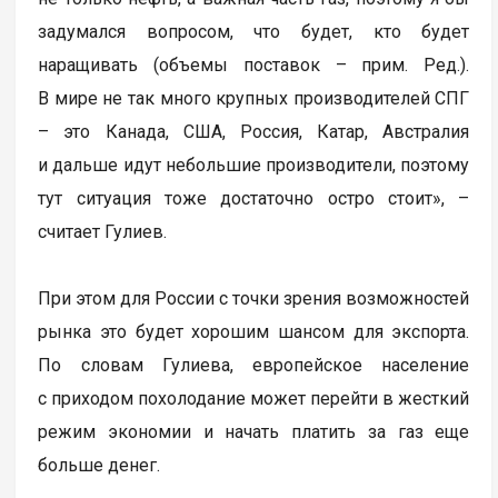
задумался вопросом, что будет, кто будет
наращивать (объемы поставок – прим. Ред.).
В мире не так много крупных производителей СПГ
– это Канада, США, Россия, Катар, Австралия
и дальше идут небольшие производители, поэтому
тут ситуация тоже достаточно остро стоит», –
считает Гулиев.
При этом для России с точки зрения возможностей
рынка это будет хорошим шансом для экспорта.
По словам Гулиева, европейское население
с приходом похолодание может перейти в жесткий
режим экономии и начать платить за газ еще
больше денег.