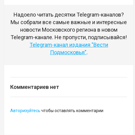
Надоело читать десятки Telegram-каналов?
Мы собрали все самые важные и интересные
новости Московского региона в новом
Telegram-канале. Не пропусти, подписывайся!
Telegram-канал издания "Вести
Подмосковья"
.
Комментариев нет
Авторизуйтесь
чтобы оставлять комментарии