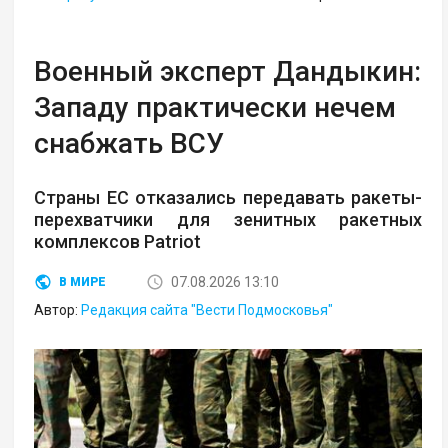
Военный эксперт Дандыкин:
Западу практически нечем
снабжать ВСУ
Страны ЕС отказались передавать ракеты-
перехватчики для зенитных ракетных
комплексов Patriot
07.08.2026 13:10
В МИРЕ
Автор:
Редакция сайта "Вести Подмосковья"