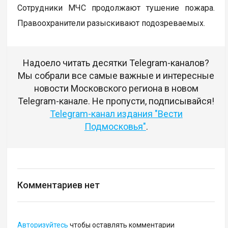
Сотрудники МЧС продолжают тушение пожара.
Правоохранители разыскивают подозреваемых.
Надоело читать десятки Telegram-каналов?
Мы собрали все самые важные и интересные
новости Московского региона в новом
Telegram-канале. Не пропусти, подписывайся!
Telegram-канал издания "Вести
Подмосковья"
.
Комментариев нет
Авторизуйтесь
чтобы оставлять комментарии