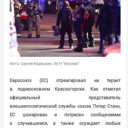
Фото: Сергей Ведяшкин / АГН "Москва"
Евросоюз (ЕС) отреагировал на теракт
в подмосковном Красногорске. Как отметил
официальный представитель
внешнеполитической службы союза Петер Стано,
ЕС шокирован и потрясен сообщениями
о случившемся, а также осуждает любые