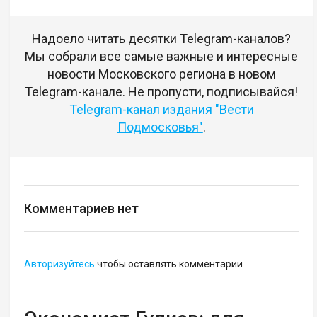
Надоело читать десятки Telegram-каналов?
Мы собрали все самые важные и интересные
новости Московского региона в новом
Telegram-канале. Не пропусти, подписывайся!
Telegram-канал издания "Вести
Подмосковья"
.
Комментариев нет
Авторизуйтесь
чтобы оставлять комментарии