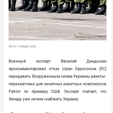
Фото: freepik.com
Военный эксперт Василий Дандыкин
прокомментировал отказ стран Евросоюза (ЕС)
передавать Вооруженным силам Украины ракеты-
перехватчики для зенитных ракетных комплексов
Patriot по примеру США. Эксперт считает, что
Западу уже нечем снабжать Украину.