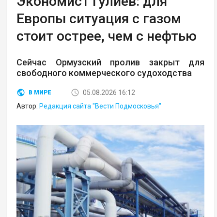
Экономист Гулиев: для
Европы ситуация с газом
стоит острее, чем с нефтью
Сейчас Ормузский пролив закрыт для
свободного коммерческого судоходства
05.08.2026 16:12
В МИРЕ
Автор:
Редакция сайта "Вести Подмосковья"