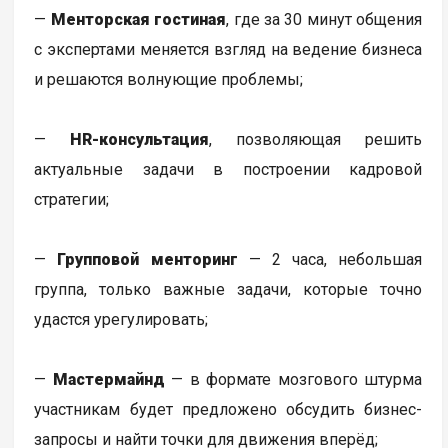
—
Менторская гостиная
, где за 30 минут общения
с экспертами меняется взгляд на ведение бизнеса
и решаются волнующие проблемы;
—
HR-консультация
, позволяющая решить
актуальные задачи в построении кадровой
стратегии;
—
Групповой менторинг
— 2 часа, небольшая
группа, только важные задачи, которые точно
удастся урегулировать;
—
Мастермайнд
— в формате мозгового штурма
участникам будет предложено обсудить бизнес-
запросы и найти точки для движения вперёд;