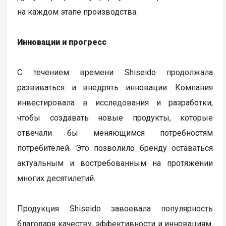
на каждом этапе производства.
Инновации и прогресс
С течением времени Shiseido продолжала
развиваться и внедрять инновации. Компания
инвестировала в исследования и разработки,
чтобы создавать новые продукты, которые
отвечали бы меняющимся потребностям
потребителей. Это позволило бренду оставаться
актуальным и востребованным на протяжении
многих десятилетий.
Продукция Shiseido завоевала популярность
благодаря качеству, эффективности и инновациям.