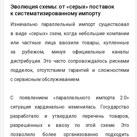
Эволюция схемы: от «серых» поставок
к систематизированному импорту
Изначально параллельный импорт существовал
в виде «серых» схем, когда небольшие компании
или частные лица ввозили товары, купленные
за рубежом, минуя официальные каналы