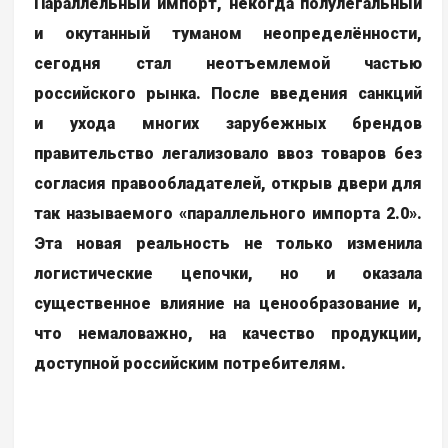
Параллельный импорт, некогда полулегальный
и окутанный туманом неопределённости,
сегодня стал неотъемлемой частью
российского рынка. После введения санкций
и ухода многих зарубежных брендов
правительство легализовало ввоз товаров без
согласия правообладателей, открыв двери для
так называемого «параллельного импорта 2.0».
Эта новая реальность не только изменила
логистические цепочки, но и оказала
существенное влияние на ценообразование и,
что немаловажно, на качество продукции,
доступной российским потребителям.