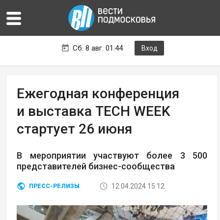
Сб. 8 авг. 01:44
Вход
Ежегодная конференция
и выставка TECH WEEK
стартует 26 июня
В мероприятии участвуют более 3 500
представителей бизнес-сообщества
12.04.2024 15:12
ПРЕСС-РЕЛИЗЫ