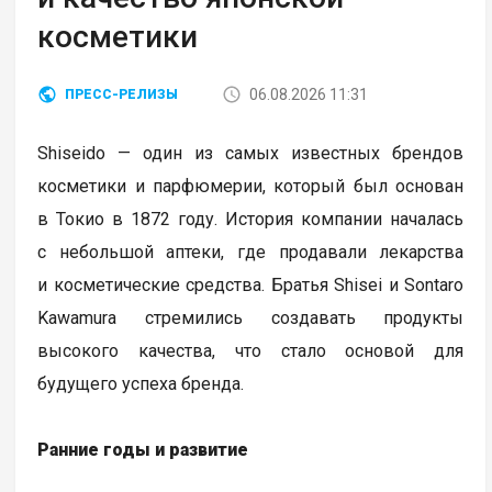
косметики
06.08.2026 11:31
ПРЕСС-РЕЛИЗЫ
Shiseido — один из самых известных брендов
косметики и парфюмерии, который был основан
в Токио в 1872 году. История компании началась
с небольшой аптеки, где продавали лекарства
и косметические средства. Братья Shisei и Sontaro
Kawamura стремились создавать продукты
высокого качества, что стало основой для
будущего успеха бренда.
Ранние годы и развитие