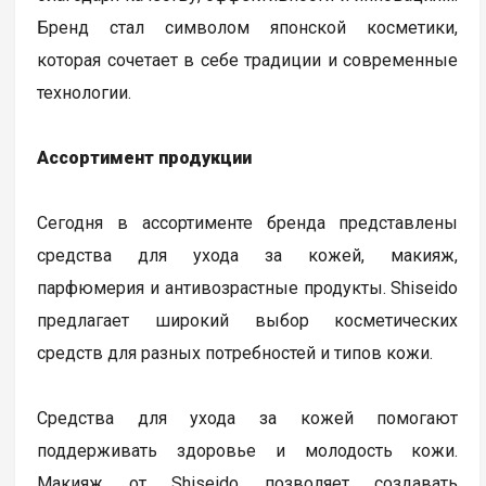
Бренд стал символом японской косметики,
которая сочетает в себе традиции и современные
технологии.
Ассортимент продукции
Сегодня в ассортименте бренда представлены
средства для ухода за кожей, макияж,
парфюмерия и антивозрастные продукты. Shiseido
предлагает широкий выбор косметических
средств для разных потребностей и типов кожи.
Средства для ухода за кожей помогают
поддерживать здоровье и молодость кожи.
Макияж от Shiseido позволяет создавать