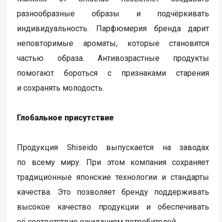
разнообразные образы и подчёркивать
индивидуальность. Парфюмерия бренда дарит
неповторимые ароматы, которые становятся
частью образа. Антивозрастные продукты
помогают бороться с признаками старения
и сохранять молодость.
Глобальное присутствие
Продукция Shiseido выпускается на заводах
по всему миру. При этом компания сохраняет
традиционные японские технологии и стандарты
качества. Это позволяет бренду поддерживать
высокое качество продукции и обеспечивать
её соответствие ожиданиям потребителей.