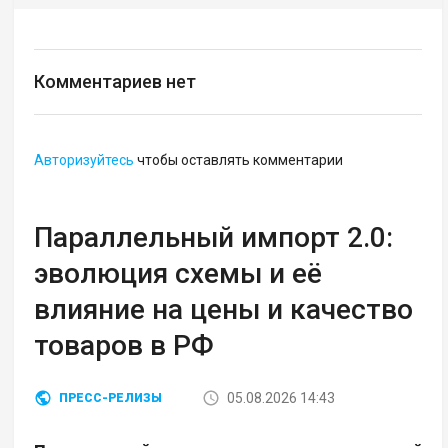
Комментариев нет
Авторизуйтесь
чтобы оставлять комментарии
Параллельный импорт 2.0:
эволюция схемы и её
влияние на цены и качество
товаров в РФ
05.08.2026 14:43
ПРЕСС-РЕЛИЗЫ