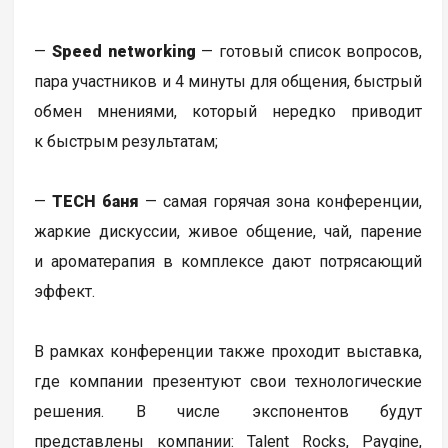
—
Speed networking
— готовый список вопросов,
пара участников и 4 минуты для общения, быстрый
обмен мнениями, который нередко приводит
к быстрым результатам;
—
TECH баня
— самая горячая зона конференции,
жаркие дискуссии, живое общение, чай, парение
и ароматерапия в комплексе дают потрясающий
эффект.
В рамках конференции также проходит выставка,
где компании презентуют свои технологические
решения. В числе экспонентов будут
представлены компании: Talent Rocks, Paygine,