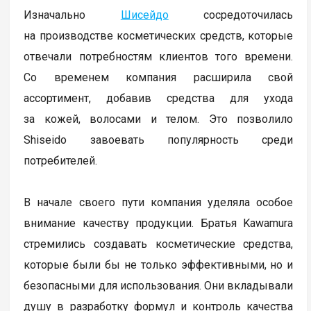
Изначально
Шисейдо
сосредоточилась
на производстве косметических средств, которые
отвечали потребностям клиентов того времени.
Со временем компания расширила свой
ассортимент, добавив средства для ухода
за кожей, волосами и телом. Это позволило
Shiseido завоевать популярность среди
потребителей.
В начале своего пути компания уделяла особое
внимание качеству продукции. Братья Kawamura
стремились создавать косметические средства,
которые были бы не только эффективными, но и
безопасными для использования. Они вкладывали
душу в разработку формул и контроль качества