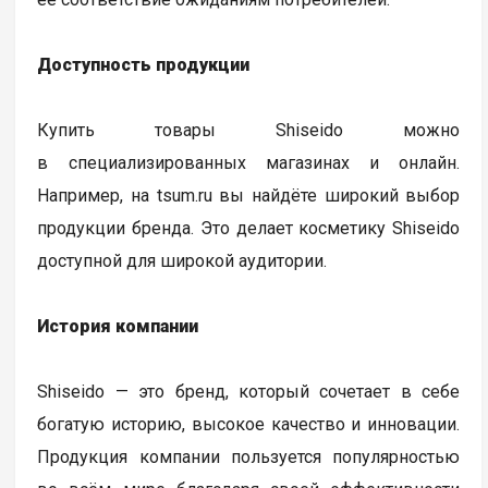
Доступность продукции
Купить товары Shiseido можно
в специализированных магазинах и онлайн.
Например, на tsum.ru вы найдёте широкий выбор
продукции бренда. Это делает косметику Shiseido
доступной для широкой аудитории.
История компании
Shiseido — это бренд, который сочетает в себе
богатую историю, высокое качество и инновации.
Продукция компании пользуется популярностью