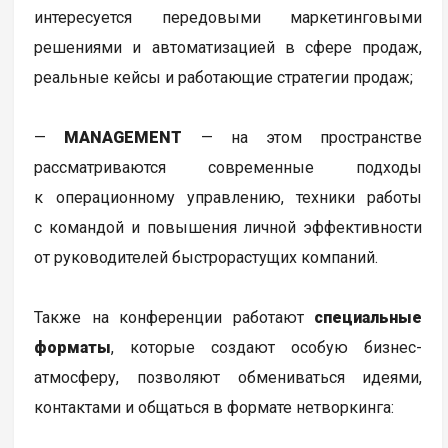
интересуется передовыми маркетинговыми
решениями и автоматизацией в сфере продаж,
реальные кейсы и работающие стратегии продаж;
—
MANAGEMENT
— на этом пространстве
рассматриваются современные подходы
к операционному управлению, техники работы
с командой и повышения личной эффективности
от руководителей быстрорастущих компаний.
Также на конференции работают
специальные
форматы
, которые создают особую бизнес-
атмосферу, позволяют обмениваться идеями,
контактами и общаться в формате нетворкинга: