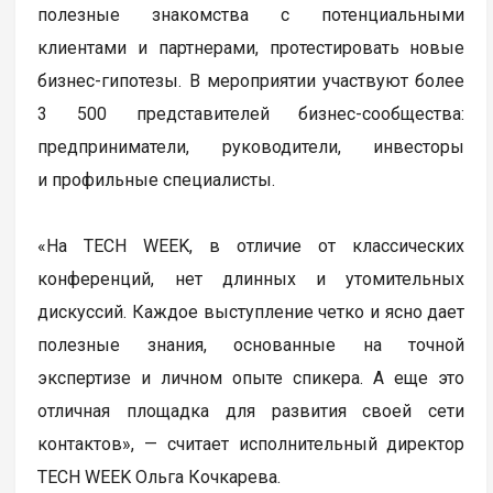
полезные знакомства с потенциальными
клиентами и партнерами, протестировать новые
бизнес-гипотезы. В мероприятии участвуют более
3 500 представителей бизнес-сообщества:
предприниматели, руководители, инвесторы
и профильные специалисты.
«На TECH WEEK, в отличие от классических
конференций, нет длинных и утомительных
дискуссий. Каждое выступление четко и ясно дает
полезные знания, основанные на точной
экспертизе и личном опыте спикера. А еще это
отличная площадка для развития своей сети
контактов», — считает исполнительный директор
TECH WEEK Ольга Кочкарева.