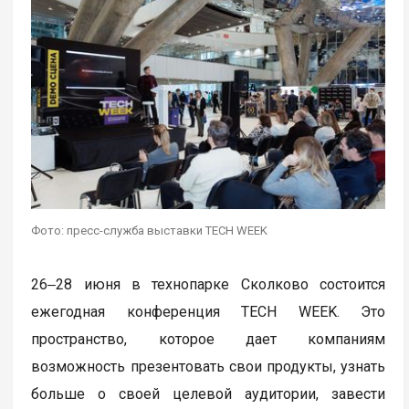
Фото: пресс-служба выставки TECH WEEK
26‒28 июня в технопарке Сколково состоится
ежегодная конференция TECH WEEK. Это
пространство, которое дает компаниям
возможность презентовать свои продукты, узнать
больше о своей целевой аудитории, завести