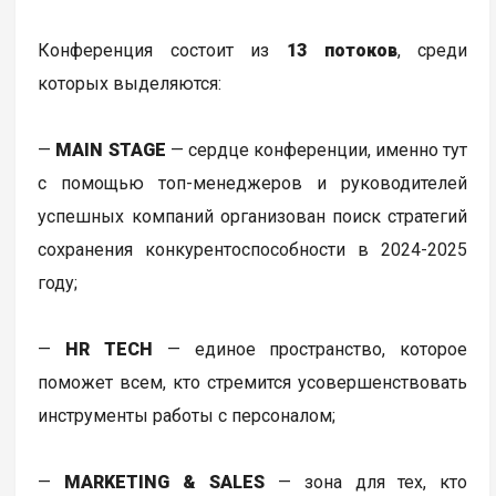
Конференция состоит из
13 потоков
, среди
которых выделяются:
—
MAIN STAGE
— сердце конференции, именно тут
с помощью топ-менеджеров и руководителей
успешных компаний организован поиск стратегий
сохранения конкурентоспособности в 2024-2025
году;
—
HR TECH
— единое пространство, которое
поможет всем, кто стремится усовершенствовать
инструменты работы с персоналом;
—
MARKETING & SALES
— зона для тех, кто