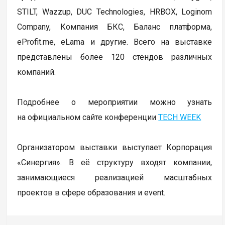
STILT, Wazzup, DUC Technologies, HRBOX, Loginom
Company, Компания БКС, Баланс платформа,
eProfit.me, eLama и другие. Всего на выставке
представлены более 120 стендов различных
компаний.
Подробнее о мероприятии можно узнать
на официальном сайте конференции
TECH WEEK
Организатором выставки выступает Корпорация
«Синергия». В её структуру входят компании,
занимающиеся реализацией масштабных
проектов в сфере образования и event.