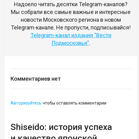
Надоело читать десятки Telegram-каналов?
Мы собрали все самые важные и интересные
новости Московского региона в новом
Telegram-канале. Не пропусти, подписывайся!
Telegram-канал издания "Вести
Подмосковья"
.
Комментариев нет
Авторизуйтесь
чтобы оставлять комментарии
Shiseido: история успеха
и качество японской